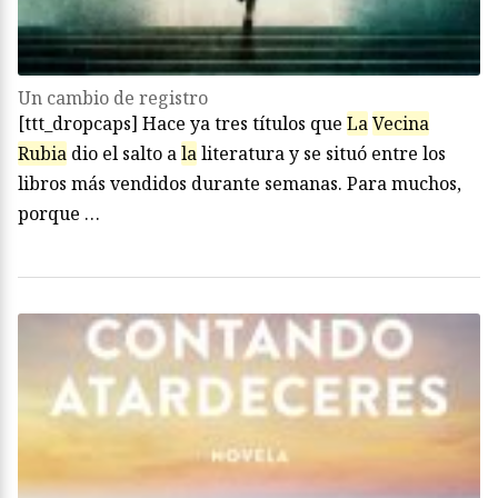
Un cambio de registro
[ttt_dropcaps] Hace ya tres títulos que
La
Vecina
Rubia
dio el salto a
la
literatura y se situó entre los
libros más vendidos durante semanas. Para muchos,
porque …