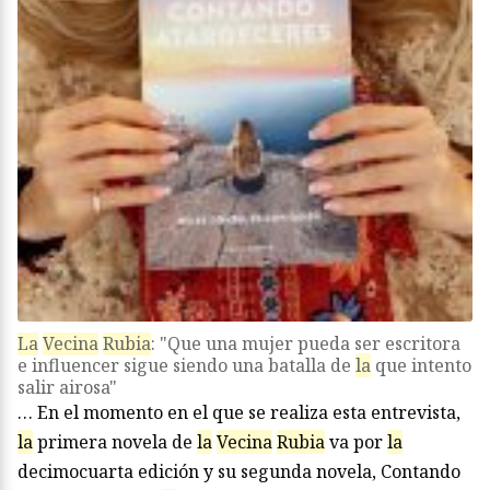
La
Vecina
Rubia
: "Que una mujer pueda ser escritora
e influencer sigue siendo una batalla de
la
que intento
salir airosa"
… En el momento en el que se realiza esta entrevista,
la
primera novela de
la
Vecina
Rubia
va por
la
decimocuarta edición y su segunda novela, Contando