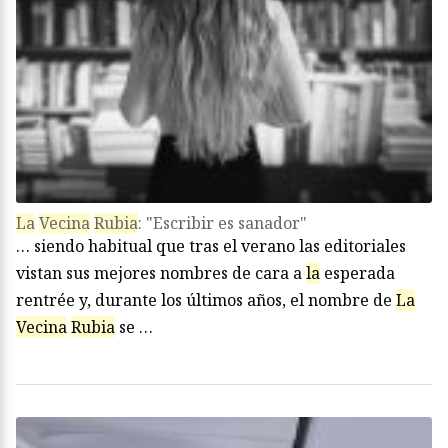
La
Vecina
Rubia
: "Escribir es sanador"
… siendo habitual que tras el verano las editoriales
vistan sus mejores nombres de cara a
la
esperada
rentrée y, durante los últimos años, el nombre de
La
Vecina
Rubia
se …