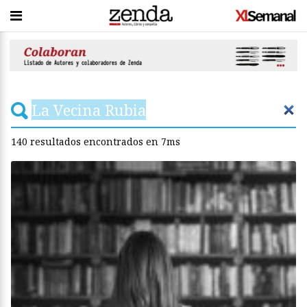
140 resultados
encontrados en 7ms