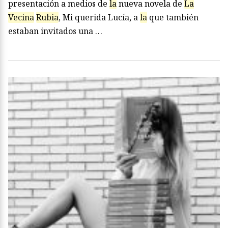
presentación a medios de
la
nueva novela de
La
Vecina
Rubia
, Mi querida Lucía, a
la
que también
estaban invitados una …