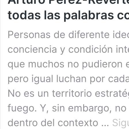
todas las palabras 
Personas de diferente ide
conciencia y condición in
que muchos no pudieron es
pero igual luchan por ca
No es un territorio estrat
fuego. Y, sin embargo, no
dentro del contexto …
Sig