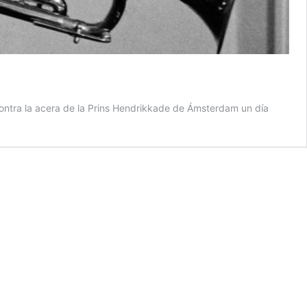
o contra la acera de la Prins Hendrikkade de Ámsterdam un día