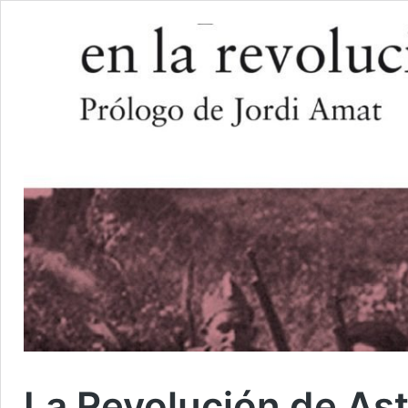
La Revolución de Ast