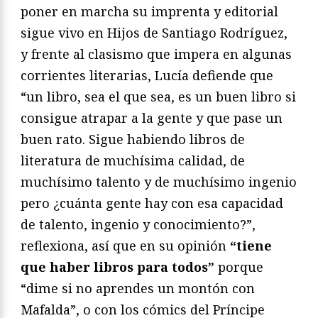
poner en marcha su imprenta y editorial
sigue vivo en Hijos de Santiago Rodríguez,
y frente al clasismo que impera en algunas
corrientes literarias, Lucía defiende que
“un libro, sea el que sea, es un buen libro si
consigue atrapar a la gente y que pase un
buen rato. Sigue habiendo libros de
literatura de muchísima calidad, de
muchísimo talento y de muchísimo ingenio
pero ¿cuánta gente hay con esa capacidad
de talento, ingenio y conocimiento?”,
reflexiona, así que en su opinión
“tiene
que haber libros para todos”
porque
“dime si no aprendes un montón con
Mafalda”, o con los cómics del Príncipe