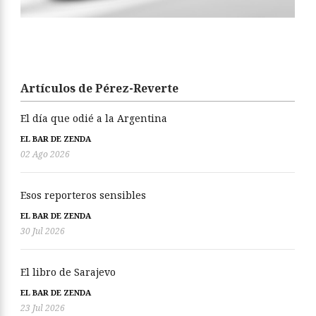
Artículos de Pérez-Reverte
El día que odié a la Argentina
EL BAR DE ZENDA
02 Ago 2026
Esos reporteros sensibles
EL BAR DE ZENDA
30 Jul 2026
El libro de Sarajevo
EL BAR DE ZENDA
23 Jul 2026