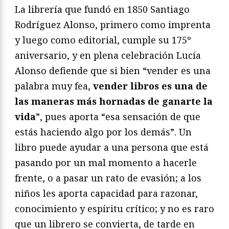
La librería que fundó en 1850 Santiago
Rodríguez Alonso, primero como imprenta
y luego como editorial, cumple su 175º
aniversario, y en plena celebración Lucía
Alonso defiende que si bien “vender es una
palabra muy fea,
vender libros es una de
las maneras más hornadas de ganarte la
vida
”, pues aporta “esa sensación de que
estás haciendo algo por los demás”. Un
libro puede ayudar a una persona que está
pasando por un mal momento a hacerle
frente, o a pasar un rato de evasión; a los
niños les aporta capacidad para razonar,
conocimiento y espíritu crítico; y no es raro
que un librero se convierta, de tarde en