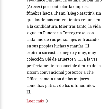
(Areces) por controlar la empresa
fúnebre hacia Chemi (Diego Martín), sin
que los demás contendientes renuncien
a la candidatura. Mientras tanto, la vida
sigue en Funeraria Torregrossa, con
cada uno de sus personajes enfrascado
en sus propias luchas y manías. El
espíritu sarcástico, negro y muy, muy
colección Olé de Muertos S. L., a la vez
perfectamente reconocible dentro de la
sitcom convencional posterior a The
Office, remata una de las mejores
comedias patrias de los últimos años.
El…
Leer más