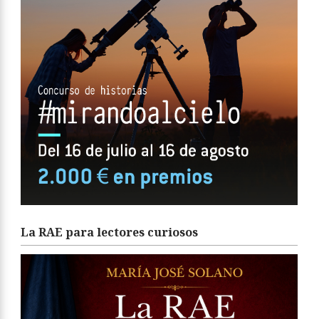
La RAE para lectores curiosos