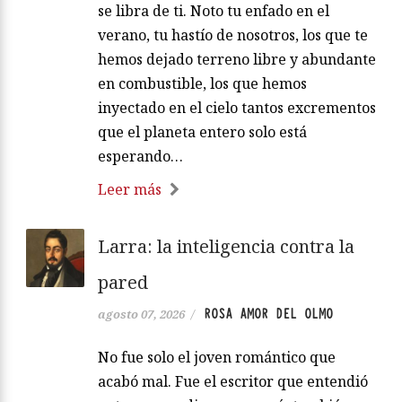
se libra de ti. Noto tu enfado en el
verano, tu hastío de nosotros, los que te
hemos dejado terreno libre y abundante
en combustible, los que hemos
inyectado en el cielo tantos excrementos
que el planeta entero solo está
esperando…
Leer más
Larra: la inteligencia contra la
pared
ROSA AMOR DEL OLMO
agosto 07, 2026
/
No fue solo el joven romántico que
acabó mal. Fue el escritor que entendió