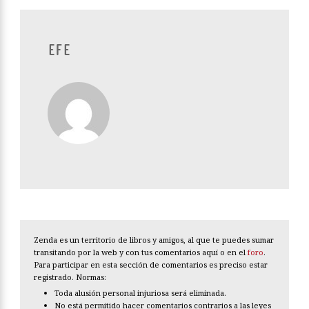
EFE
Zenda es un territorio de libros y amigos, al que te puedes sumar
transitando por la web y con tus comentarios aquí o en el
foro
.
Para participar en esta sección de comentarios es preciso estar
registrado. Normas:
Toda alusión personal injuriosa será eliminada.
No está permitido hacer comentarios contrarios a las leyes