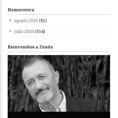
Hemeroteca
agosto 2026
(81)
julio 2026
(354)
Bienvenidos a Zenda