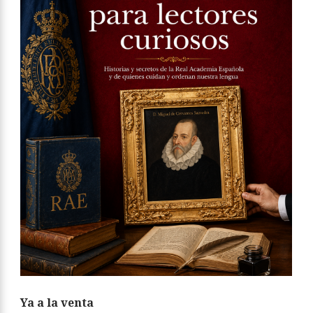
Ya a la venta