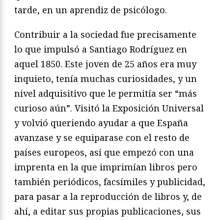
tarde, en un aprendiz de psicólogo.
Contribuir a la sociedad fue precisamente
lo que impulsó a Santiago Rodríguez en
aquel 1850. Este joven de 25 años era muy
inquieto, tenía muchas curiosidades, y un
nivel adquisitivo que le permitía ser “más
curioso aún”. Visitó la Exposición Universal
y volvió queriendo ayudar a que España
avanzase y se equiparase con el resto de
países europeos, así que empezó con una
imprenta en la que imprimían libros pero
también periódicos, facsímiles y publicidad,
para pasar a la reproducción de libros y, de
ahí, a editar sus propias publicaciones, sus