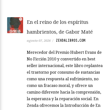
En el reino de los espíritus
hambrientos, de Gabor Maté
ZENDALIBROS.COM
agosto 07, 2026
/
Merecedor del Premio Hubert Evans de
No Ficción 2010 y convertido en best
seller internacional, este libro replantea
el trastorno por consumo de sustancias
como una respuesta al sufrimiento, no
como un fracaso moral, y ofrece un
camino diferente hacia la comprensión,
la esperanza y la reparación social. En
Zenda ofrecemos la Introducción de En