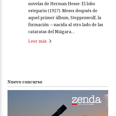
novelas de Herman Hesse: El lobo
estepario (1927). Meses después de
aquel primer álbum, Steppenwolf, la
formación —nacida al otro lado de las
cataratas del Niágara…
Leer más
Nuevo concurso