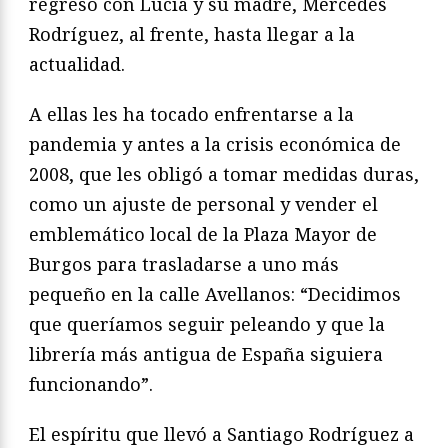
regresó con Lucía y su madre, Mercedes
Rodríguez, al frente, hasta llegar a la
actualidad.
A ellas les ha tocado enfrentarse a la
pandemia y antes a la crisis económica de
2008, que les obligó a tomar medidas duras,
como un ajuste de personal y vender el
emblemático local de la Plaza Mayor de
Burgos para trasladarse a uno más
pequeño en la calle Avellanos: “Decidimos
que queríamos seguir peleando y que la
librería más antigua de España siguiera
funcionando”.
El espíritu que llevó a Santiago Rodríguez a