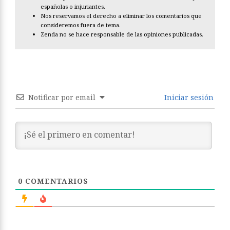
españolas o injuriantes.
Nos reservamos el derecho a eliminar los comentarios que
consideremos fuera de tema.
Zenda no se hace responsable de las opiniones publicadas.
Notificar por email
Iniciar sesión
0
COMENTARIOS