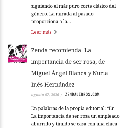
siguiendo el más puro corte clásico del
género. La mirada al pasado
proporciona a la…
Leer más
Zenda recomienda: La
importancia de ser rosa, de
Miguel Ángel Blanca y Nuria
Inés Hernández
ZENDALIBROS.COM
agosto 07, 2026
/
En palabras de la propia editorial: “En
La importancia de ser rosa un empleado
aburrido y tímido se casa con una chica