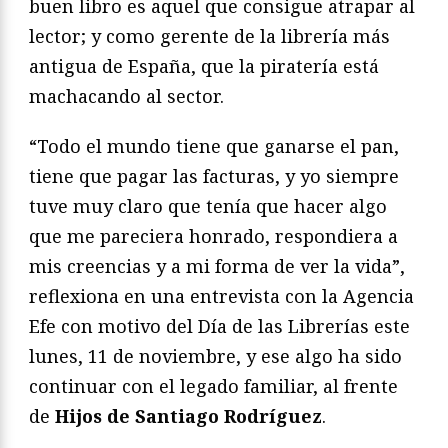
buen libro es aquel que consigue atrapar al
lector; y como gerente de la librería más
antigua de España, que la piratería está
machacando al sector.
“Todo el mundo tiene que ganarse el pan,
tiene que pagar las facturas, y yo siempre
tuve muy claro que tenía que hacer algo
que me pareciera honrado, respondiera a
mis creencias y a mi forma de ver la vida”,
reflexiona en una entrevista con la Agencia
Efe con motivo del Día de las Librerías este
lunes, 11 de noviembre, y ese algo ha sido
continuar con el legado familiar, al frente
de
Hijos de Santiago Rodríguez
.