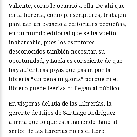
Valiente, como le ocurrió a ella. De ahí que
en la librería, como prescriptores, trabajen
para dar un espacio a editoriales pequeñas,
en un mundo editorial que se ha vuelto
inabarcable, pues los escritores
desconocidos también necesitan su
oportunidad, y Lucía es consciente de que
hay auténticas joyas que pasan por la
librería “sin pena ni gloria” porque ni el
librero puede leerlas ni llegan al público.
En vísperas del Día de las Librerías, la
gerente de Hijos de Santiago Rodríguez
afirma que lo que está haciendo daño al
sector de las librerías no es el libro