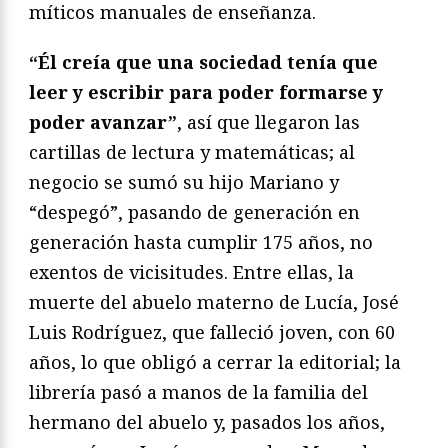
míticos manuales de enseñanza.
“Él creía que una sociedad tenía que
leer y escribir para poder formarse y
poder avanzar”
, así que llegaron las
cartillas de lectura y matemáticas; al
negocio se sumó su hijo Mariano y
“despegó”, pasando de generación en
generación hasta cumplir 175 años, no
exentos de vicisitudes. Entre ellas, la
muerte del abuelo materno de Lucía, José
Luis Rodríguez, que falleció joven, con 60
años, lo que obligó a cerrar la editorial; la
librería pasó a manos de la familia del
hermano del abuelo y, pasados los años,