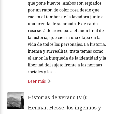
que pone huevos. Ambos son espiados
por un ratón de color rosa desde que
cae en el tambor de la lavadora junto a
una prenda de su amada. Este ratón
rosa será decisivo para el buen final de
la historia, que cierra una etapa en la
vida de todos los personajes. La historia,
intensa y surrealista, trata temas como
el amor, la búsqueda de la identidad y la
libertad del sujeto frente a las normas
sociales y las…
Leer más
Historias de verano (VI):
Herman Hesse, los ingenuos y