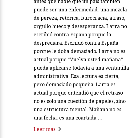
antes que nadie que un país también
puede ser una enfermedad: una mezcla
de pereza, retórica, burocracia, atraso,
orgullo hueco y desesperanza. Larra no
escribió contra España porque la
despreciara. Escribió contra España
porque le dolía demasiado. Larra no es
actual porque “Vuelva usted mañana”
pueda aplicarse todavía a una ventanilla
administrativa. Esa lectura es cierta,
pero demasiado pequeña. Larra es
actual porque entendió que el retraso
no es solo una cuestión de papeles, sino
una estructura mental. Mañana no es
una fecha: es una coartada….
Leer más