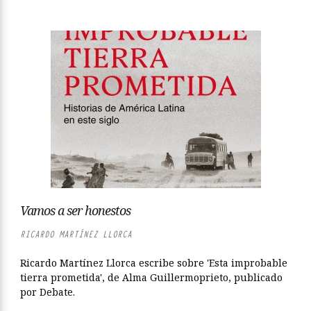
Vamos a ser honestos
RICARDO MARTÍNEZ LLORCA
Ricardo Martínez Llorca escribe sobre 'Esta improbable
tierra prometida', de Alma Guillermoprieto, publicado
por Debate.