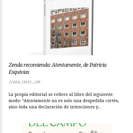
Zenda recomienda: Atentamente, de Patricia
Esquivias
ZENDALIBROS.COM
La propia editorial se refiere al libro del siguiente
modo: “Atentamente no es solo una despedida cortés,
sino toda una declaración de intenciones y...