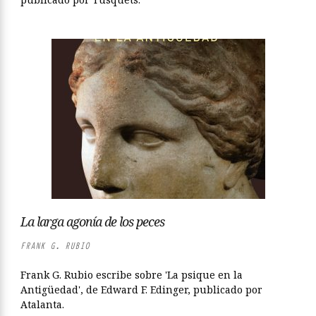
La larga agonía de los peces
FRANK G. RUBIO
Frank G. Rubio escribe sobre 'La psique en la
Antigüedad', de Edward F. Edinger, publicado por
Atalanta.