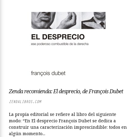
Zenda recomienda: El desprecio, de François Dubet
ZENDALIBROS.COM
La propia editorial se refiere al libro del siguiente
modo: “En El desprecio François Dubet se dedica a
construir una caracterización imprescindible: todos en
algún momento...