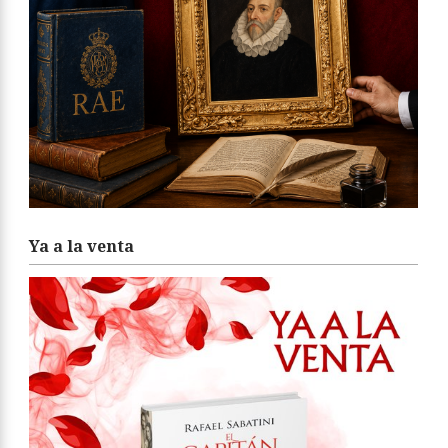
Ya a la venta