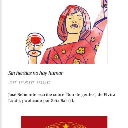
Sin heridas no hay humor
JOSÉ BELMONTE SERRANO
José Belmonte escribe sobre 'Don de gentes', de Elvira
Lindo, publicado por Seix Barral.