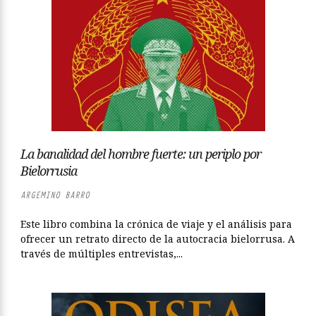
La banalidad del hombre fuerte: un periplo por
Bielorrusia
ARGEMINO BARRO
Este libro combina la crónica de viaje y el análisis para
ofrecer un retrato directo de la autocracia bielorrusa. A
través de múltiples entrevistas,...