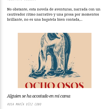
No obstante, esta novela de aventuras, narrada con un
cautivador ritmo narrativo y una prosa por momentos
brillante, no es una bagatela bien contada,...
Alguien se ha acostado en mi cama
ROSA MARÍA DÍEZ COBO