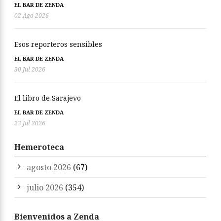
EL BAR DE ZENDA
02 Ago 2026
Esos reporteros sensibles
EL BAR DE ZENDA
30 Jul 2026
El libro de Sarajevo
EL BAR DE ZENDA
23 Jul 2026
Hemeroteca
agosto 2026
(67)
julio 2026
(354)
Bienvenidos a Zenda