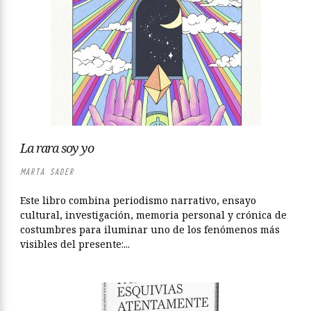
La rara soy yo
MARTA SADER
Este libro combina periodismo narrativo, ensayo
cultural, investigación, memoria personal y crónica de
costumbres para iluminar uno de los fenómenos más
visibles del presente:...