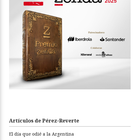
Artículos de Pérez-Reverte
El día que odié a la Argentina