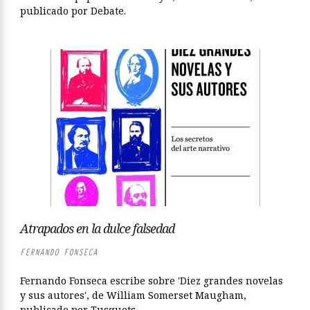
publicado por Debate.
Atrapados en la dulce falsedad
FERNANDO FONSECA
Fernando Fonseca escribe sobre 'Diez grandes novelas
y sus autores', de William Somerset Maugham,
publicado por Tusquets.