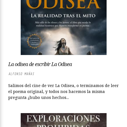
La odisea de escribir La Odisea
ALFONSO MAÑAS
Salimos del cine de ver La Odisea, o terminamos de leer
el poema original, y todos nos hacemos la misma
pregunta ¿hubo unos hechos...