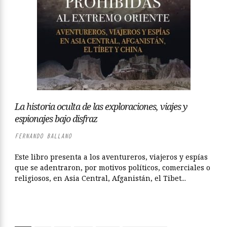
La historia oculta de las exploraciones, viajes y
espionajes bajo disfraz
FERNANDO BALLANO
Este libro presenta a los aventureros, viajeros y espías
que se adentraron, por motivos políticos, comerciales o
religiosos, en Asia Central, Afganistán, el Tibet...