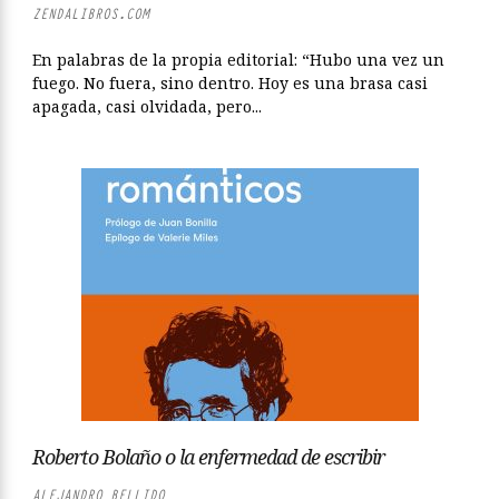
ZENDALIBROS.COM
En palabras de la propia editorial: “Hubo una vez un
fuego. No fuera, sino dentro. Hoy es una brasa casi
apagada, casi olvidada, pero...
Roberto Bolaño o la enfermedad de escribir
ALEJANDRO BELLIDO