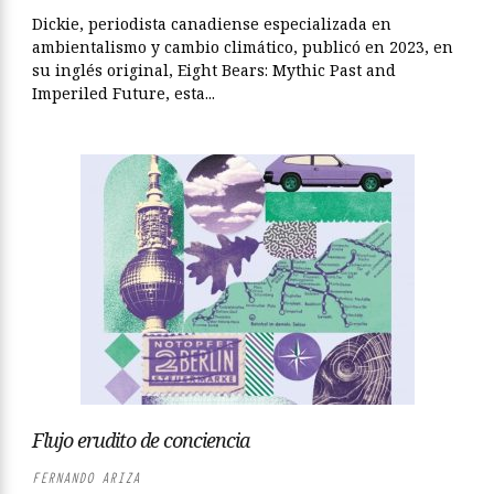
Dickie, periodista canadiense especializada en
ambientalismo y cambio climático, publicó en 2023, en
su inglés original, Eight Bears: Mythic Past and
Imperiled Future, esta...
Flujo erudito de conciencia
FERNANDO ARIZA