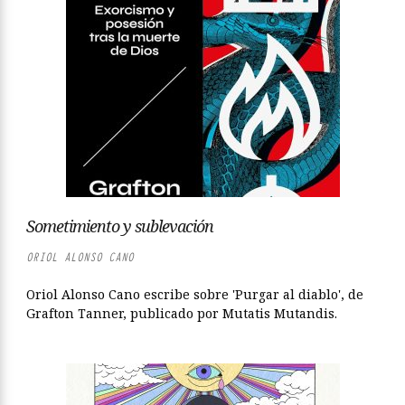
Sometimiento y sublevación
ORIOL ALONSO CANO
Oriol Alonso Cano escribe sobre 'Purgar al diablo', de
Grafton Tanner, publicado por Mutatis Mutandis.