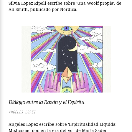
Silvia López Ripoll escribe sobre 'Una Woolf propia', de
Ali Smith, publicado por Nórdica.
Diálogo entre la Razón y el Espíritu
ÁNGELES LÓPEZ
Ángeles López escribe sobre 'Espiritualidad Líquida:
Misticismo pop en la era del yo', de Marta Sader,