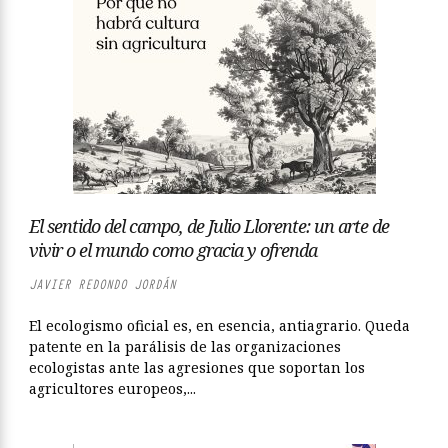
El sentido del campo, de Julio Llorente: un arte de
vivir o el mundo como gracia y ofrenda
JAVIER REDONDO JORDÁN
El ecologismo oficial es, en esencia, antiagrario. Queda
patente en la parálisis de las organizaciones
ecologistas ante las agresiones que soportan los
agricultores europeos,...