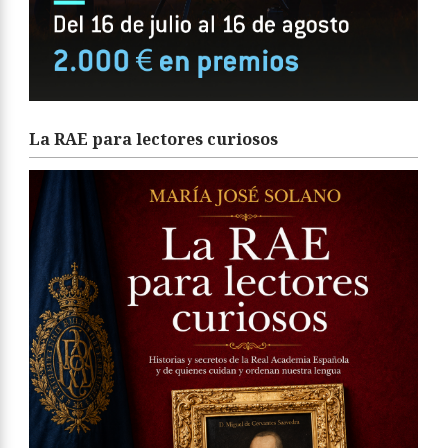
La RAE para lectores curiosos