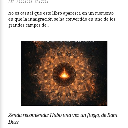
ANA PELLICER VÁZQUEZ
No es casual que este libro aparezca en un momento
en que la inmigración se ha convertido en uno de los
grandes campos de...
Zenda recomienda: Hubo una vez un fuego, de Ram
Dass