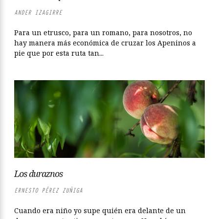
ANDER IZAGIRRE
Para un etrusco, para un romano, para nosotros, no
hay manera más económica de cruzar los Apeninos a
pie que por esta ruta tan...
Los duraznos
ERNESTO PÉREZ ZUÑIGA
Cuando era niño yo supe quién era delante de un