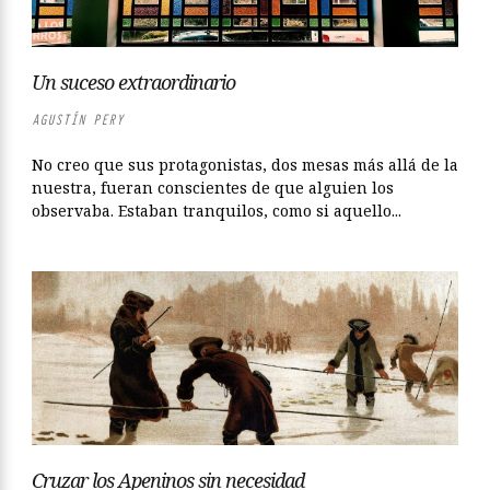
Un suceso extraordinario
AGUSTÍN PERY
No creo que sus protagonistas, dos mesas más allá de la
nuestra, fueran conscientes de que alguien los
observaba. Estaban tranquilos, como si aquello...
Cruzar los Apeninos sin necesidad