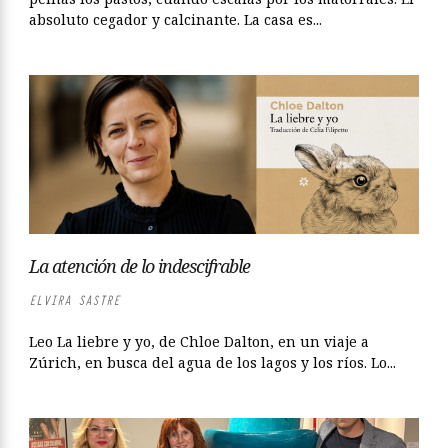
absoluto cegador y calcinante. La casa es...
La atención de lo indescifrable
ELVIRA SASTRE
Leo La liebre y yo, de Chloe Dalton, en un viaje a
Zúrich, en busca del agua de los lagos y los ríos. Lo...