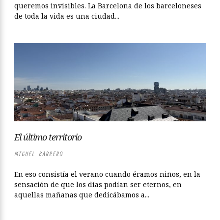
queremos invisibles. La Barcelona de los barceloneses
de toda la vida es una ciudad...
El último territorio
MIGUEL BARRERO
En eso consistía el verano cuando éramos niños, en la
sensación de que los días podían ser eternos, en
aquellas mañanas que dedicábamos a...