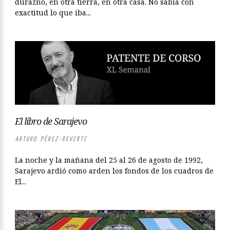
durazno, en otra tierra, en otra casa. No sabía con
exactitud lo que iba...
El libro de Sarajevo
ARTURO PÉREZ-REVERTE
La noche y la mañana del 25 al 26 de agosto de 1992,
Sarajevo ardió como arden los fondos de los cuadros de
El...