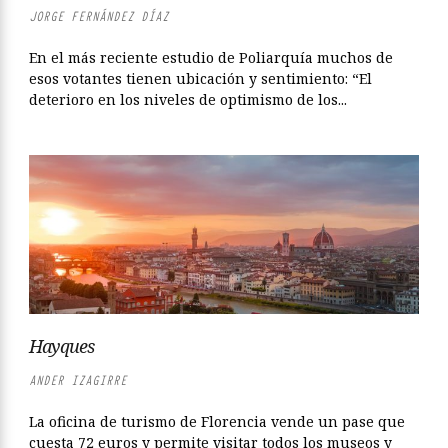
JORGE FERNÁNDEZ DÍAZ
En el más reciente estudio de Poliarquía muchos de
esos votantes tienen ubicación y sentimiento: “El
deterioro en los niveles de optimismo de los...
Hayques
ANDER IZAGIRRE
La oficina de turismo de Florencia vende un pase que
cuesta 72 euros y permite visitar todos los museos y