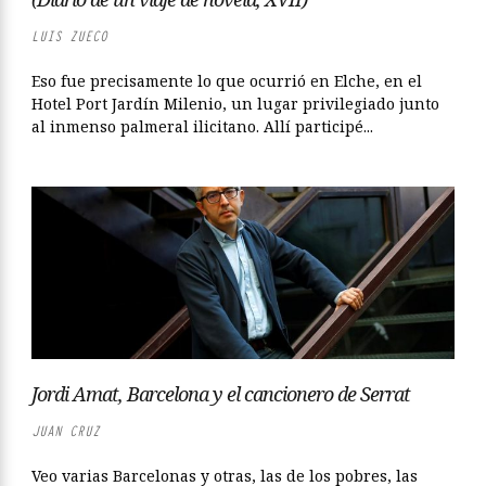
LUIS ZUECO
Eso fue precisamente lo que ocurrió en Elche, en el
Hotel Port Jardín Milenio, un lugar privilegiado junto
al inmenso palmeral ilicitano. Allí participé...
Jordi Amat, Barcelona y el cancionero de Serrat
JUAN CRUZ
Veo varias Barcelonas y otras, las de los pobres, las