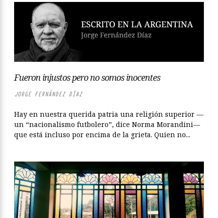
Fueron injustos pero no somos inocentes
JORGE FERNÁNDEZ DÍAZ
Hay en nuestra querida patria una religión superior —
un “nacionalismo futbolero”, dice Norma Morandini—
que está incluso por encima de la grieta. Quien no...