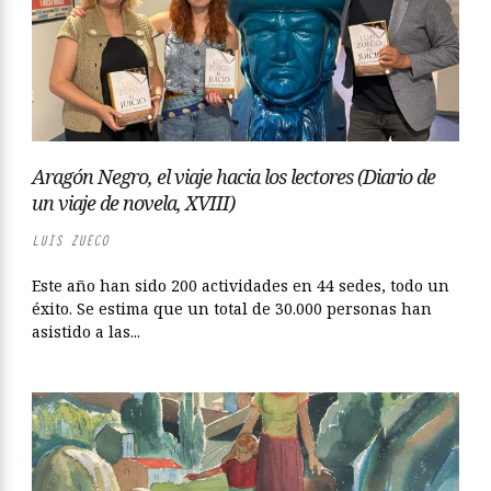
Aragón Negro, el viaje hacia los lectores (Diario de
un viaje de novela, XVIII)
LUIS ZUECO
Este año han sido 200 actividades en 44 sedes, todo un
éxito. Se estima que un total de 30.000 personas han
asistido a las...