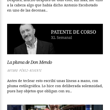
a la cabeza algo que había dicho Antonio Escohotado
en uno de las decenas...
La pluma de Don Mendo
ARTURO PÉREZ-REVERTE
Antes de teclear esto escribí unas líneas a mano, con
pluma estilográfica. Lo hice con deliberada solemnidad,
pues hay objetos que obligan con su...