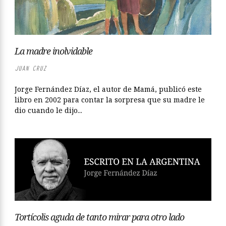
La madre inolvidable
JUAN CRUZ
Jorge Fernández Díaz, el autor de Mamá, publicó este
libro en 2002 para contar la sorpresa que su madre le
dio cuando le dijo...
Tortícolis aguda de tanto mirar para otro lado