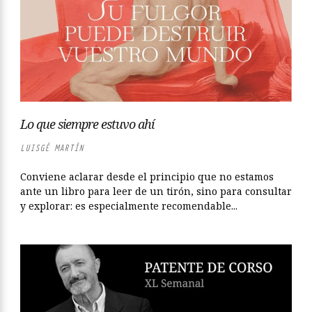
Lo que siempre estuvo ahí
LUISGÉ MARTÍN
Conviene aclarar desde el principio que no estamos
ante un libro para leer de un tirón, sino para consultar
y explorar: es especialmente recomendable...