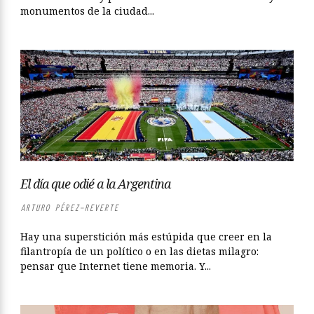
monumentos de la ciudad...
El día que odié a la Argentina
ARTURO PÉREZ-REVERTE
Hay una superstición más estúpida que creer en la
filantropía de un político o en las dietas milagro:
pensar que Internet tiene memoria. Y...