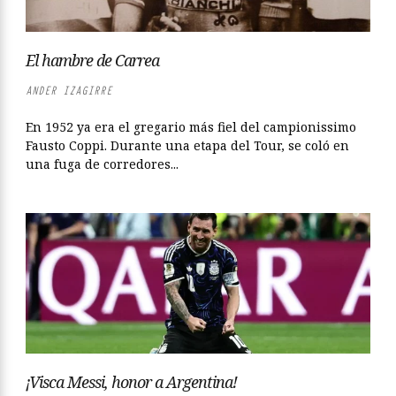
El hambre de Carrea
ANDER IZAGIRRE
En 1952 ya era el gregario más fiel del campionissimo
Fausto Coppi. Durante una etapa del Tour, se coló en
una fuga de corredores...
¡Visca Messi, honor a Argentina!