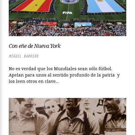
Con eñe de Nueva York
MIGUEL BARRERO
No es verdad que los Mundiales sean sólo fútbol.
Apelan para unos al sentido profundo de la patria y
los leen otros en clave...