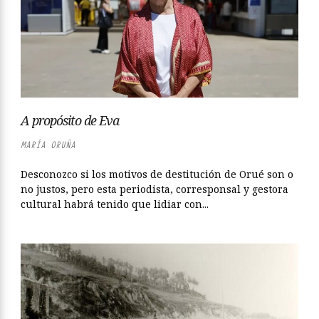
A propósito de Eva
MARÍA ORUÑA
Desconozco si los motivos de destitución de Orué son o
no justos, pero esta periodista, corresponsal y gestora
cultural habrá tenido que lidiar con...