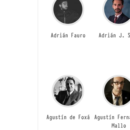
Adrián Fauro
Adrián J. 
Agustín de Foxá
Agustín Fern
Mallo