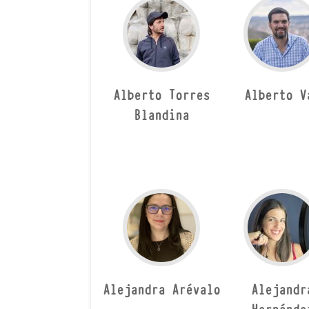
Alberto Torres
Alberto V
Blandina
Alejandra Arévalo
Alejandr