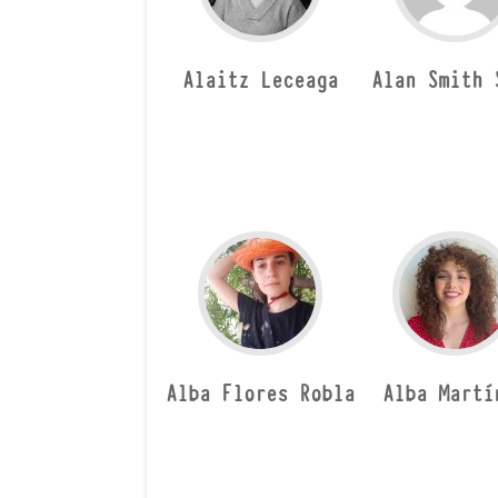
Alaitz Leceaga
Alan Smith 
Alba Flores Robla
Alba Martí