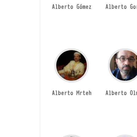
Alberto Gómez
Alberto Go
Alberto Mrteh
Alberto Ol