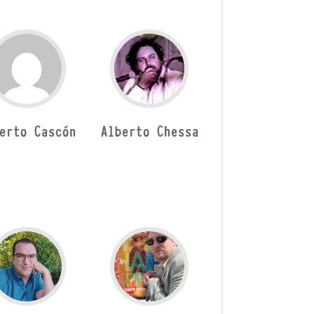
erto Cascón
Alberto Chessa