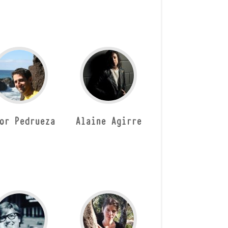
or Pedrueza
Alaine Agirre