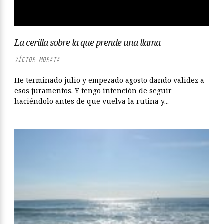
La cerilla sobre la que prende una llama
VÍCTOR MORATA
He terminado julio y empezado agosto dando validez a
esos juramentos. Y tengo intención de seguir
haciéndolo antes de que vuelva la rutina y...