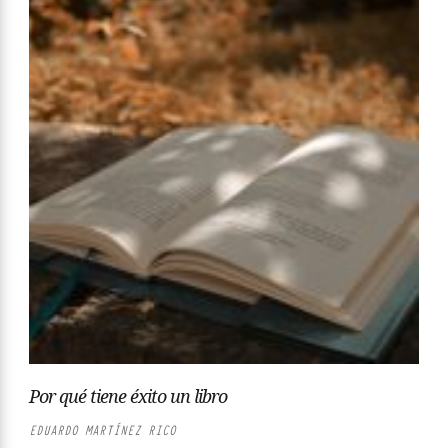
Por qué tiene éxito un libro
EDUARDO MARTÍNEZ RICO