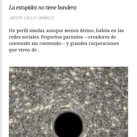
La estupidez no tiene bandera
JAVIER CALLES-HOURCLÉ
Un perfil similar, aunque menos divino, habita en las
redes sociales. Pequeños parásitos —creadores de
contenido sin contenido— y grandes corporaciones
que viven de...