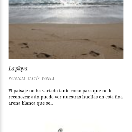
La playa
PATRICIA GARCÍA VARELA
El paisaje no ha variado tanto como para que no lo
reconozca: aún puedo ver nuestras huellas en esta fina
arena blanca que se...