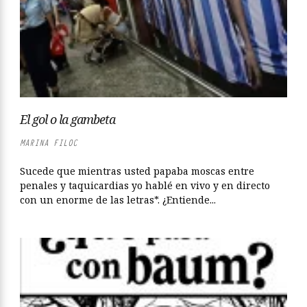
El gol o la gambeta
MARINA FILOC
Sucede que mientras usted papaba moscas entre
penales y taquicardias yo hablé en vivo y en directo
con un enorme de las letras*. ¿Entiende...