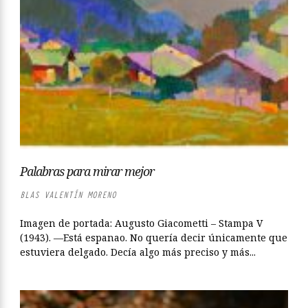
Palabras para mirar mejor
BLAS VALENTÍN MORENO
Imagen de portada: Augusto Giacometti – Stampa V
(1943). —Está espanao. No quería decir únicamente que
estuviera delgado. Decía algo más preciso y más...