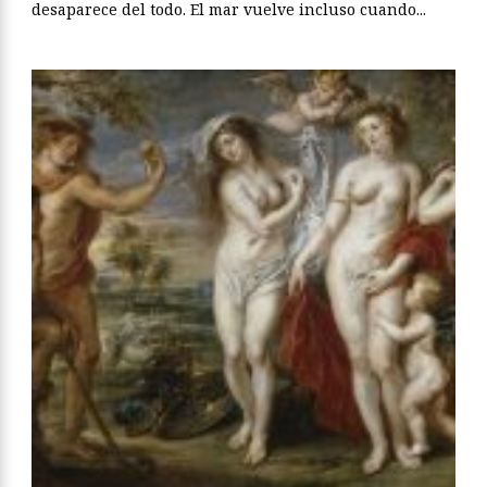
desaparece del todo. El mar vuelve incluso cuando...