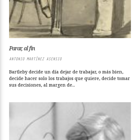
Parar, al fin
ANTONIO MARTÍNEZ ASENSIO
Bartleby decide un día dejar de trabajar, o más bien,
decide hacer solo los trabajos que quiere, decide tomar
sus decisiones, al margen de...