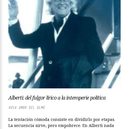
Alberti: del fulgor lírico a la intemperie política
ROSA AMOR DEL OLMO
La tentación cómoda consiste en dividirlo por etapas.
La secuencia sirve, pero empobrece. En Alberti nada