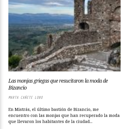
Las monjas griegas que resucitaron la moda de
Bizancio
MARTA CAÑETE LOBO
En Mistrás, el último bastión de Bizancio, me
encuentro con las monjas que han recuperado la moda
que llevaron los habitantes de la ciudad...