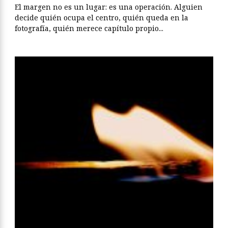
El margen no es un lugar: es una operación. Alguien
decide quién ocupa el centro, quién queda en la
fotografía, quién merece capítulo propio...