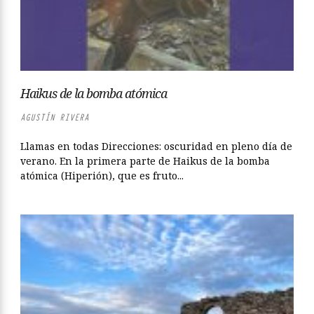
Haikus de la bomba atómica
AGUSTÍN RIVERA
Llamas en todas Direcciones: oscuridad en pleno día de
verano. En la primera parte de Haikus de la bomba
atómica (Hiperión), que es fruto...