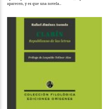
aparecen, y es que una novela...