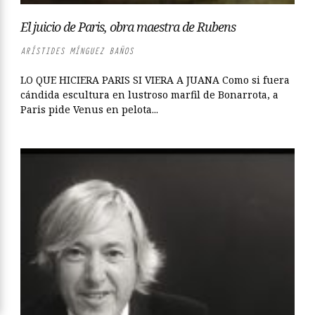
El juicio de Paris, obra maestra de Rubens
ARÍSTIDES MÍNGUEZ BAÑOS
LO QUE HICIERA PARIS SI VIERA A JUANA Como si fuera
cándida escultura en lustroso marfil de Bonarrota, a
Paris pide Venus en pelota...