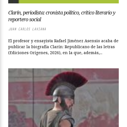
Clarín, periodista: cronista político, crítico literario y
reportero social
JUAN CARLOS LAVIANA
El profesor y ensayista Rafael Jiménez Asensio acaba de
publicar la biografía Clarín: Republicano de las letras
(Ediciones Orígenes, 2026), en la que, además,...