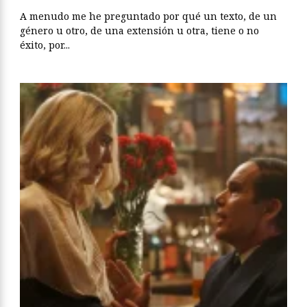
A menudo me he preguntado por qué un texto, de un
género u otro, de una extensión u otra, tiene o no
éxito, por...