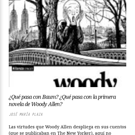
¿Qué pasa con Baum? ¿Qué pasa con la primera
novela de Woody Allen?
JOSÉ MARÍA PLAZA
Las virtudes que Woody Allen despliega en sus cuentos
(que se publicaban en The New Yorker), aquí no