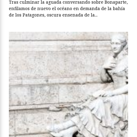
Tras culminar la aguada conversando sobre Bonaparte,
enfilamos de nuevo el océano en demanda de la bahía
de los Patagones, oscura ensenada de la...