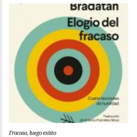
Fracaso, luego existo