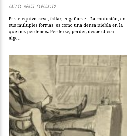
RAFAEL NÚÑEZ FLORENCIO
Errar, equivocarse, fallar, engañarse… La confusión, en
sus múltiples formas, es como una densa niebla en la
que nos perdemos. Perderse, perder, desperdiciar
algo,...