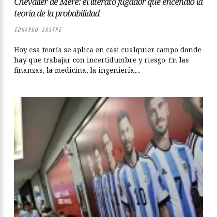
Chevalier de Méré: el literato jugador que encendió la
teoría de la probabilidad
EDUARDO SASTRE
Hoy esa teoría se aplica en casi cualquier campo donde
hay que trabajar con incertidumbre y riesgo. En las
finanzas, la medicina, la ingeniería,...