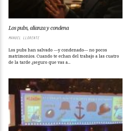
Los pubs, alianza y condena
MANUEL LLORENTE
Los pubs han salvado —y condenado— no pocos
matrimonios. Cuando te echan del trabajo a las cuatro
de la tarde ¿seguro que vas a...