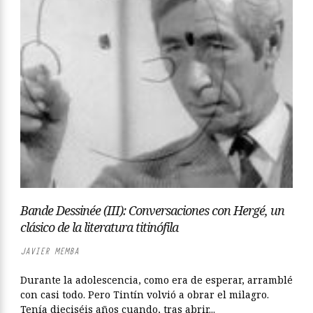
Bande Dessinée (III): Conversaciones con Hergé, un
clásico de la literatura titinófila
JAVIER MEMBA
Durante la adolescencia, como era de esperar, arramblé
con casi todo. Pero Tintín volvió a obrar el milagro.
Tenía dieciséis años cuando, tras abrir...