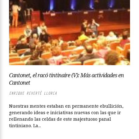
Cantonet, el racó tintinaire (V): Más actividades en
Cantonet
ENRIQUE REVERTÉ LLORCA
Nuestras mentes estaban en permanente ebullición,
generando ideas e iniciativas nuevas con las que ir
rellenando las celdas de este majestuoso panal
tintiniano. La...