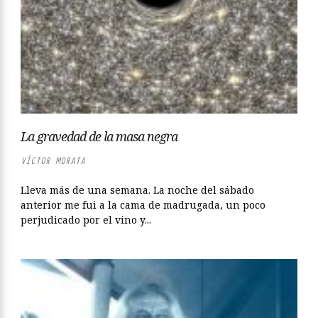
La gravedad de la masa negra
VÍCTOR MORATA
Lleva más de una semana. La noche del sábado
anterior me fui a la cama de madrugada, un poco
perjudicado por el vino y...