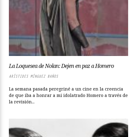
La Loquesea de Nolan: Dejen en paz a Homero
ARÍSTIDES MÍNGUEZ BAÑOS
La semana pasada peregriné a un cine en la creencia
de que iba a honrar a mi idolatrado Homero a través de
la revisión...