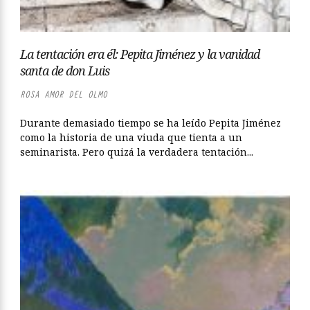
La tentación era él: Pepita Jiménez y la vanidad
santa de don Luis
ROSA AMOR DEL OLMO
Durante demasiado tiempo se ha leído Pepita Jiménez
como la historia de una viuda que tienta a un
seminarista. Pero quizá la verdadera tentación...