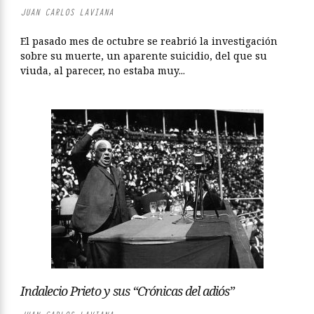
JUAN CARLOS LAVIANA
El pasado mes de octubre se reabrió la investigación
sobre su muerte, un aparente suicidio, del que su
viuda, al parecer, no estaba muy...
Indalecio Prieto y sus “Crónicas del adiós”