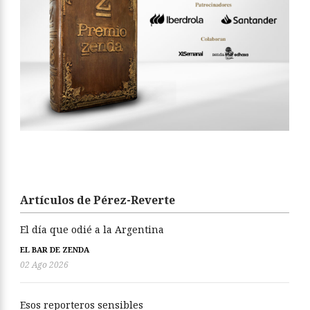
Artículos de Pérez-Reverte
El día que odié a la Argentina
EL BAR DE ZENDA
02 Ago 2026
Esos reporteros sensibles