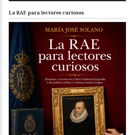
La RAE para lectores curiosos