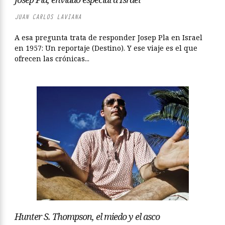
JUAN CARLOS LAVIANA
A esa pregunta trata de responder Josep Pla en Israel
en 1957: Un reportaje (Destino). Y ese viaje es el que
ofrecen las crónicas...
Hunter S. Thompson, el miedo y el asco