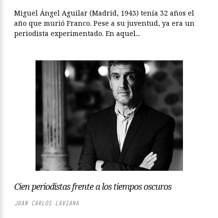
Miguel Ángel Aguilar (Madrid, 1943) tenía 32 años el
año que murió Franco. Pese a su juventud, ya era un
periodista experimentado. En aquel...
Cien periodistas frente a los tiempos oscuros
JUAN CARLOS LAVIANA