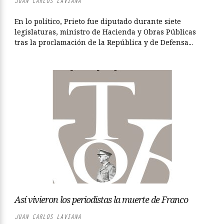
JUAN CARLOS LAVIANA
En lo político, Prieto fue diputado durante siete
legislaturas, ministro de Hacienda y Obras Públicas
tras la proclamación de la República y de Defensa...
Así vivieron los periodistas la muerte de Franco
JUAN CARLOS LAVIANA