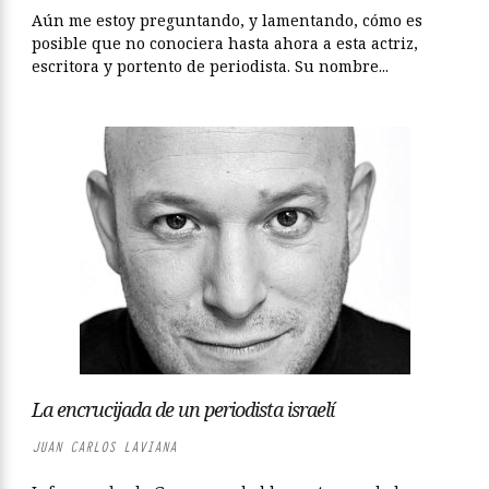
Aún me estoy preguntando, y lamentando, cómo es
posible que no conociera hasta ahora a esta actriz,
escritora y portento de periodista. Su nombre...
La encrucijada de un periodista israelí
JUAN CARLOS LAVIANA