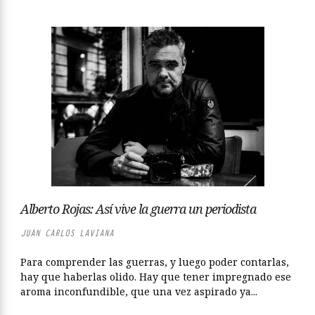
Alberto Rojas: Así vive la guerra un periodista
JUAN CARLOS LAVIANA
Para comprender las guerras, y luego poder contarlas,
hay que haberlas olido. Hay que tener impregnado ese
aroma inconfundible, que una vez aspirado ya...