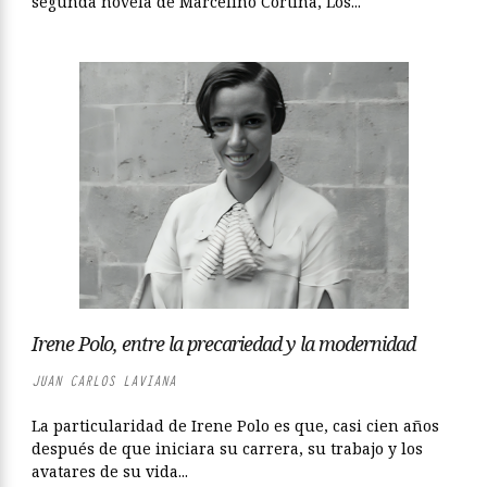
segunda novela de Marcelino Cortina, Los...
Irene Polo, entre la precariedad y la modernidad
JUAN CARLOS LAVIANA
La particularidad de Irene Polo es que, casi cien años
después de que iniciara su carrera, su trabajo y los
avatares de su vida...