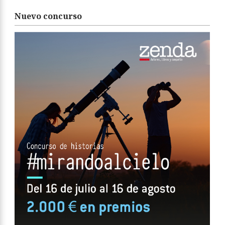
Nuevo concurso