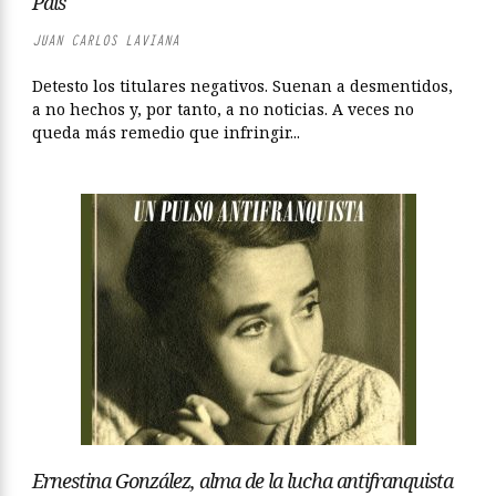
País
JUAN CARLOS LAVIANA
Detesto los titulares negativos. Suenan a desmentidos,
a no hechos y, por tanto, a no noticias. A veces no
queda más remedio que infringir...
Ernestina González, alma de la lucha antifranquista