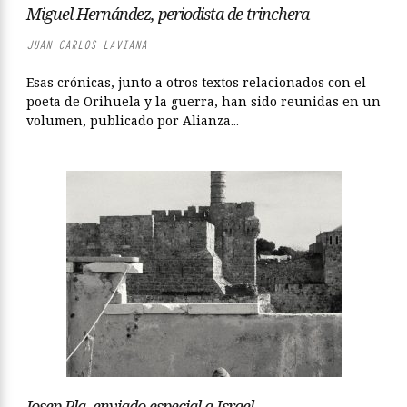
Miguel Hernández, periodista de trinchera
JUAN CARLOS LAVIANA
Esas crónicas, junto a otros textos relacionados con el
poeta de Orihuela y la guerra, han sido reunidas en un
volumen, publicado por Alianza...
Josep Pla, enviado especial a Israel