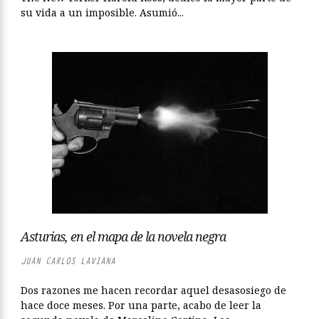
su vida a un imposible. Asumió...
Asturias, en el mapa de la novela negra
JUAN CARLOS LAVIANA
Dos razones me hacen recordar aquel desasosiego de
hace doce meses. Por una parte, acabo de leer la