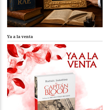
Ya a la venta