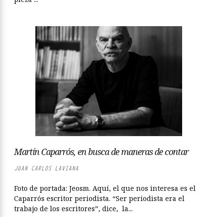
Martín Caparrós, en busca de maneras de contar
JUAN CARLOS LAVIANA
Foto de portada: Jeosm. Aquí, el que nos interesa es el
Caparrós escritor periodista. “Ser periodista era el
trabajo de los escritores”, dice, la...