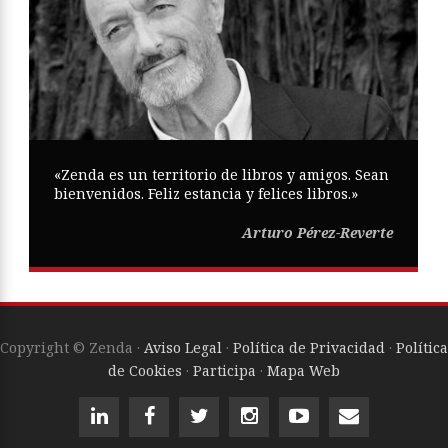
«Zenda es un territorio de libros y amigos. Sean
bienvenidos. Feliz estancia y felices libros.»
Arturo Pérez-Reverte
Copyright © Zenda ·
Aviso Legal
·
Política de Privacidad
·
Política
de Cookies
·
Participa
·
Mapa Web