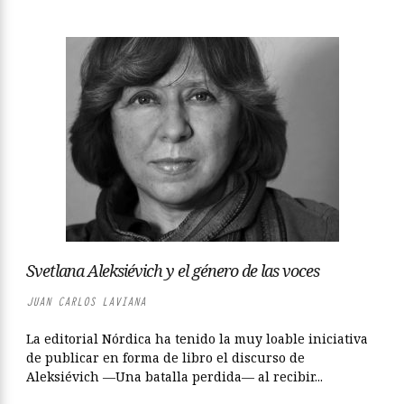
Svetlana Aleksiévich y el género de las voces
JUAN CARLOS LAVIANA
La editorial Nórdica ha tenido la muy loable iniciativa
de publicar en forma de libro el discurso de
Aleksiévich —Una batalla perdida— al recibir...