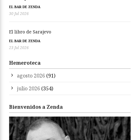
EL BAR DE ZENDA
30 Jul 2026
El libro de Sarajevo
EL BAR DE ZENDA
23 Jul 2026
Hemeroteca
agosto 2026
(91)
julio 2026
(354)
Bienvenidos a Zenda