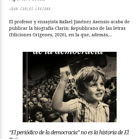
JUAN CARLOS LAVIANA
El profesor y ensayista Rafael Jiménez Asensio acaba de
publicar la biografía Clarín: Republicano de las letras
(Ediciones Orígenes, 2026), en la que, además,...
“El periódico de la democracia” no es la historia de El