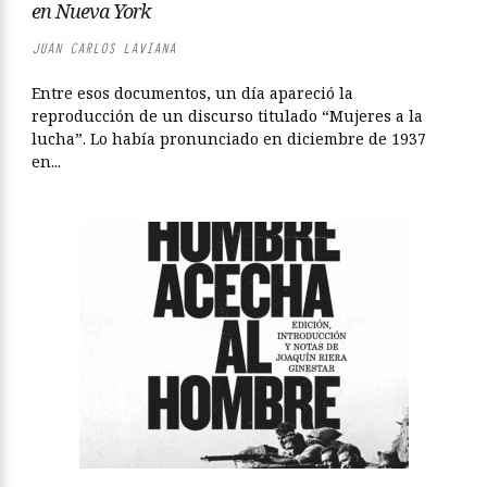
en Nueva York
JUAN CARLOS LAVIANA
Entre esos documentos, un día apareció la
reproducción de un discurso titulado “Mujeres a la
lucha”. Lo había pronunciado en diciembre de 1937
en...