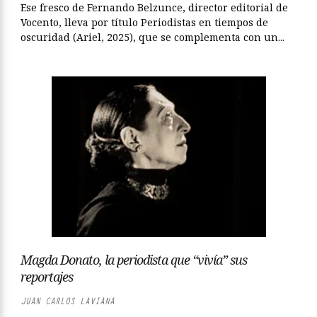
Ese fresco de Fernando Belzunce, director editorial de
Vocento, lleva por título Periodistas en tiempos de
oscuridad (Ariel, 2025), que se complementa con un...
Magda Donato, la periodista que “vivía” sus
reportajes
JUAN CARLOS LAVIANA