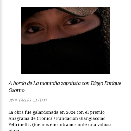
A bordo de La montaña zapatista con Diego Enrique
Osorno
JUAN CARLOS LAVIANA
La obra fue galardonada en 2024 con el premio
Anagrama de Crónica / Fundación Giangiacomo
Feltrinelli . Que nos encontramos ante una valiosa
pieza ...