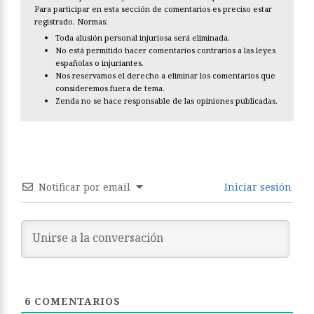
Para participar en esta sección de comentarios es preciso estar
registrado. Normas:
Toda alusión personal injuriosa será eliminada.
No está permitido hacer comentarios contrarios a las leyes
españolas o injuriantes.
Nos reservamos el derecho a eliminar los comentarios que
consideremos fuera de tema.
Zenda no se hace responsable de las opiniones publicadas.
Notificar por email
Iniciar sesión
6
COMENTARIOS