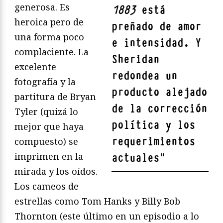
generosa. Es
1883
está
heroica pero de
preñado de amor
una forma poco
e intensidad. Y
complaciente. La
Sheridan
excelente
redondea un
fotografía y la
producto alejado
partitura de Bryan
de la corrección
Tyler (quizá lo
política y los
mejor que haya
requerimientos
compuesto) se
imprimen en la
actuales
"
mirada y los oídos.
Los cameos de
estrellas como Tom Hanks y Billy Bob
Thornton (este último en un episodio a lo