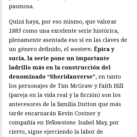
pasmosa.
Quizá haya, por eso mismo, que valorar
1883
como una excelente serie histórica,
plenamente asentada eso sí en las claves de
un género definido, el
western.
Épica y
sucia, la serie pone un importante
ladrillo más en la construcción del
denominado “Sheridanverse”
, en tanto
los personajes de Tim McGraw y Faith Hill
(pareja en la vida real y la ficción) son los
antecesores de la familia Dutton que más
tarde encarnarán Kevin Costner y
compañía en
Yellowstone
. Isabel May, por
cierto, sigue ejerciendo la labor de