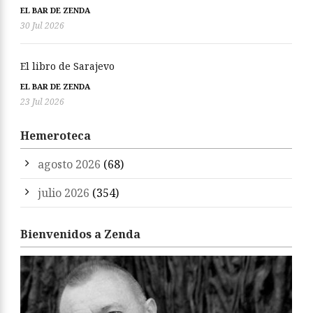
EL BAR DE ZENDA
30 Jul 2026
El libro de Sarajevo
EL BAR DE ZENDA
23 Jul 2026
Hemeroteca
agosto 2026
(68)
julio 2026
(354)
Bienvenidos a Zenda