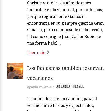
Christie visitó la isla años después.
Imposible en la vida real, por las fechas,
porque seguramente Galdós se
encontraría en su siempre querida Gran
Canaria, pero no imposible en la ficción,
tal como consigue Juan Carlos Rubio de
una forma hábil…
Leer más
Los fantasmas también reservan
vacaciones
ARIADNA TUXELL
agosto 06, 2026
/
La animadora de un camping pasa el
verano entre fiestas y espectáculos,