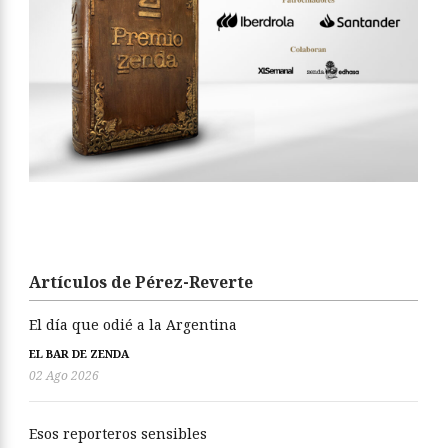
Artículos de Pérez-Reverte
El día que odié a la Argentina
EL BAR DE ZENDA
02 Ago 2026
Esos reporteros sensibles