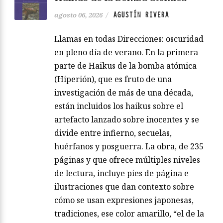
AGUSTÍN RIVERA
agosto 06, 2026
/
Llamas en todas Direcciones: oscuridad
en pleno día de verano. En la primera
parte de Haikus de la bomba atómica
(Hiperión), que es fruto de una
investigación de más de una década,
están incluidos los haikus sobre el
artefacto lanzado sobre inocentes y se
divide entre infierno, secuelas,
huérfanos y posguerra. La obra, de 235
páginas y que ofrece múltiples niveles
de lectura, incluye pies de página e
ilustraciones que dan contexto sobre
cómo se usan expresiones japonesas,
tradiciones, ese color amarillo, “el de la