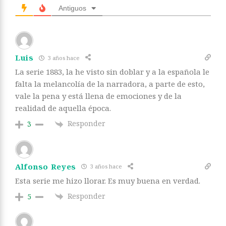
Antiguos
Luis
3 años hace
La serie 1883, la he visto sin doblar y a la española le
falta la melancolía de la narradora, a parte de esto,
vale la pena y está llena de emociones y de la
realidad de aquella época.
Responder
3
Alfonso Reyes
3 años hace
Esta serie me hizo llorar. Es muy buena en verdad.
Responder
5