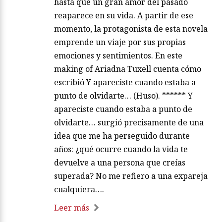
hasta que un gran amor del pasado
reaparece en su vida. A partir de ese
momento, la protagonista de esta novela
emprende un viaje por sus propias
emociones y sentimientos. En este
making of Ariadna Tuxell cuenta cómo
escribió Y apareciste cuando estaba a
punto de olvidarte… (Huso). ****** Y
apareciste cuando estaba a punto de
olvidarte… surgió precisamente de una
idea que me ha perseguido durante
años: ¿qué ocurre cuando la vida te
devuelve a una persona que creías
superada? No me refiero a una expareja
cualquiera….
Leer más