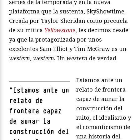
series de la temporada y en la nueva
plataforma que la sustenta, SkyShowtime.
Creada por Taylor Sheridan como precuela
de su mítica
Yellowstone
, les decimos desde
ya que la protagonizada por unos
excelentes Sam Elliot y Tim McGraw es un
western, western.
Un
western
de verdad.
Estamos ante un
relato de frontera
"
Estamos ante un
capaz de aunar la
relato de
construcción del
frontera capaz
mito, el idealismo y
de aunar la
el romanticismo de
construcción del
una historia del