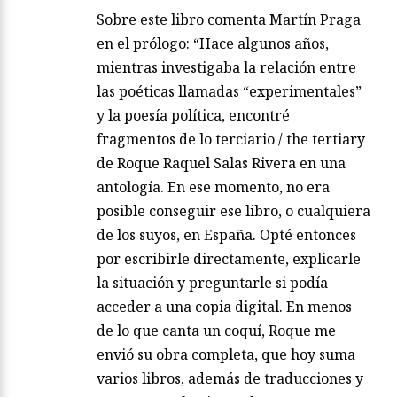
Sobre este libro comenta Martín Praga
en el prólogo: “Hace algunos años,
mientras investigaba la relación entre
las poéticas llamadas “experimentales”
y la poesía política, encontré
fragmentos de lo terciario / the tertiary
de Roque Raquel Salas Rivera en una
antología. En ese momento, no era
posible conseguir ese libro, o cualquiera
de los suyos, en España. Opté entonces
por escribirle directamente, explicarle
la situación y preguntarle si podía
acceder a una copia digital. En menos
de lo que canta un coquí, Roque me
envió su obra completa, que hoy suma
varios libros, además de traducciones y