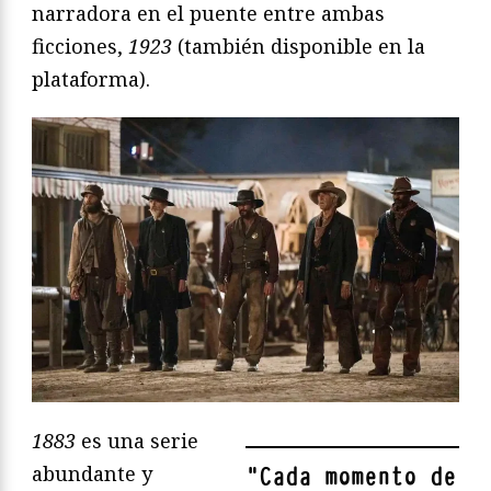
narradora en el puente entre ambas
ficciones,
1923
(también disponible en la
plataforma).
1883
es una serie
abundante y
"
Cada momento de