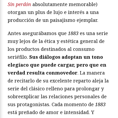
Sin perdón
absolutamente memorable)
otorgan un plus de lujo e interés a una
producción de un paisajismo ejemplar.
Antes asegurábamos que
1883
es una serie
muy lejos de la ética y estética general de
los productos destinados al consumo
seriéfilo.
Sus diálogos adoptan un tono
elegíaco que puede cargar, pero que en
verdad resulta conmovedor
. La manera
de recitarlo de su excelente reparto aleja la
serie del clásico relleno para prolongar y
sobreexplicar las relaciones personales de
sus protagonistas. Cada momento de
1883
está preñado de amor e intensidad. Y