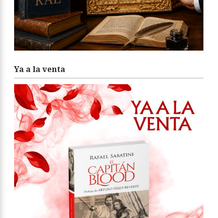
Ya a la venta