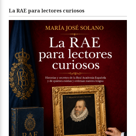
La RAE para lectores curiosos