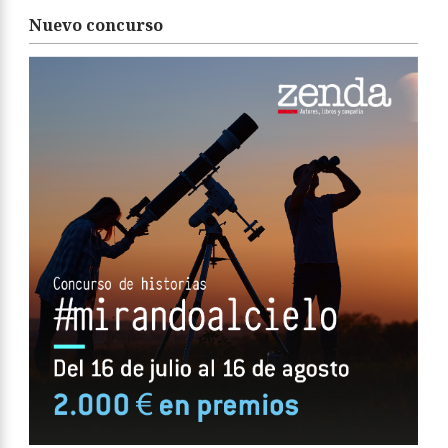
Nuevo concurso