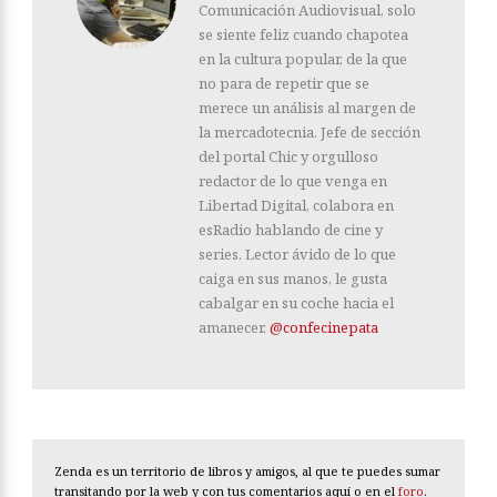
Comunicación Audiovisual, solo
se siente feliz cuando chapotea
en la cultura popular, de la que
no para de repetir que se
merece un análisis al margen de
la mercadotecnia. Jefe de sección
del portal Chic y orgulloso
redactor de lo que venga en
Libertad Digital, colabora en
esRadio hablando de cine y
series. Lector ávido de lo que
caiga en sus manos, le gusta
cabalgar en su coche hacia el
amanecer.
@confecinepata
Zenda es un territorio de libros y amigos, al que te puedes sumar
transitando por la web y con tus comentarios aquí o en el
foro
.