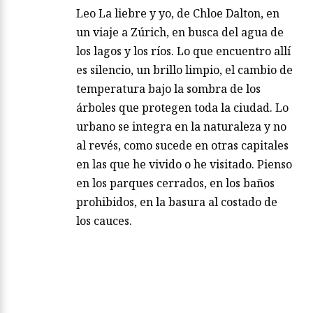
Leo La liebre y yo, de Chloe Dalton, en
un viaje a Zúrich, en busca del agua de
los lagos y los ríos. Lo que encuentro allí
es silencio, un brillo limpio, el cambio de
temperatura bajo la sombra de los
árboles que protegen toda la ciudad. Lo
urbano se integra en la naturaleza y no
al revés, como sucede en otras capitales
en las que he vivido o he visitado. Pienso
en los parques cerrados, en los baños
prohibidos, en la basura al costado de
los cauces.