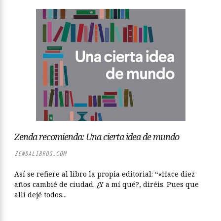
Zenda recomienda: Una cierta idea de mundo
ZENDALIBROS.COM
Así se refiere al libro la propia editorial: “«Hace diez
años cambié de ciudad. ¿Y a mí qué?, diréis. Pues que
allí dejé todos...