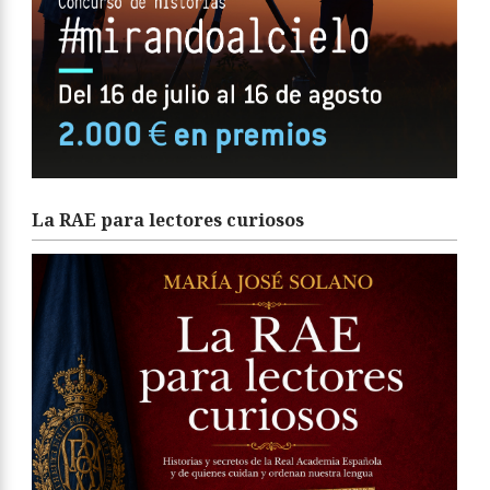
La RAE para lectores curiosos