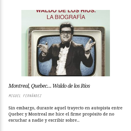
Montreal, Quebec… Waldo de los Ríos
MIGUEL FERNÁNDEZ
Sin embargo, durante aquel trayecto en autopista entre
Quebec y Montreal me hice el firme propósito de no
escuchar a nadie y escribir sobre...