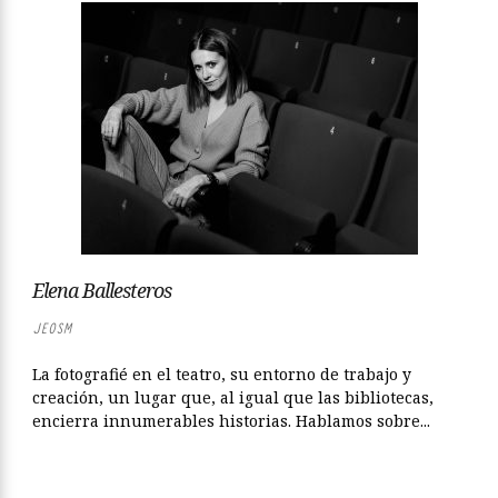
Elena Ballesteros
JEOSM
La fotografié en el teatro, su entorno de trabajo y
creación, un lugar que, al igual que las bibliotecas,
encierra innumerables historias. Hablamos sobre...