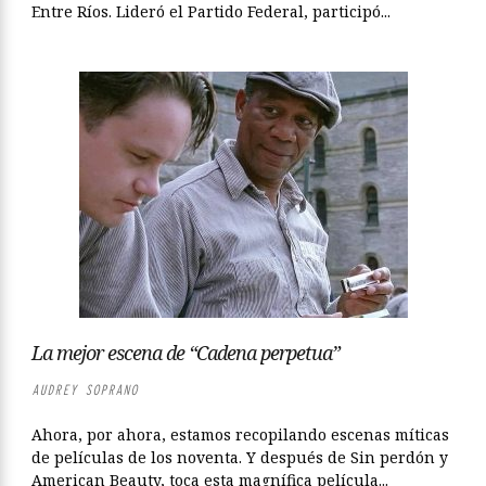
Entre Ríos. Lideró el Partido Federal, participó...
La mejor escena de “Cadena perpetua”
AUDREY SOPRANO
Ahora, por ahora, estamos recopilando escenas míticas
de películas de los noventa. Y después de Sin perdón y
American Beauty, toca esta magnífica película...