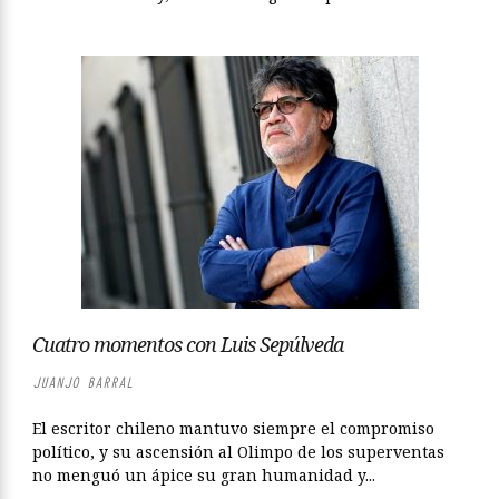
Cuatro momentos con Luis Sepúlveda
JUANJO BARRAL
El escritor chileno mantuvo siempre el compromiso
político, y su ascensión al Olimpo de los superventas
no menguó un ápice su gran humanidad y...