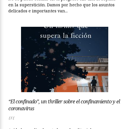
en la superstición. Damos por hecho que los asuntos
delicados e importantes van...
“El confinado”, un thriller sobre el confinamiento y el
coronavirus
EFE