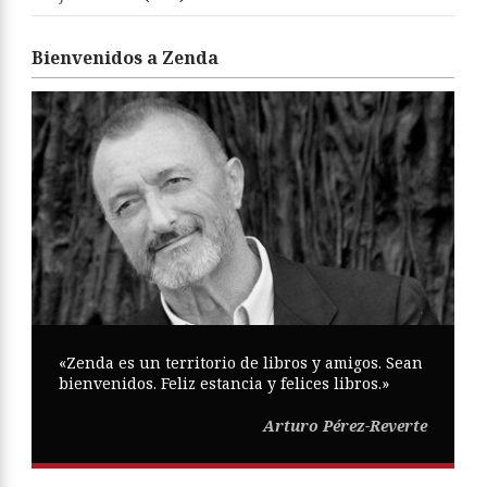
Bienvenidos a Zenda
«Zenda es un territorio de libros y amigos. Sean
bienvenidos. Feliz estancia y felices libros.»
Arturo Pérez-Reverte