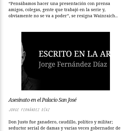
“Pensábamos hacer una presentación con prensa
amigos, colegas, gente que trabajó en la serie y,
obviamente no se va a poder”, se resigna Wainraich...
Asesinato en el Palacio San José
JORGE FERNÁNDEZ DÍAZ
Don Justo fue ganadero, caudillo, político y militar;
seductor serial de damas y varias veces gobernador de