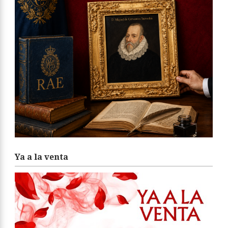
Ya a la venta