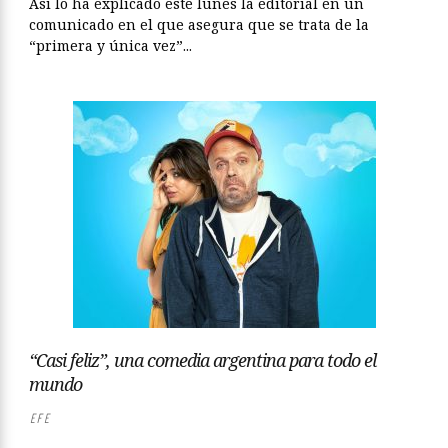
Así lo ha explicado este lunes la editorial en un
comunicado en el que asegura que se trata de la
“primera y única vez”...
“Casi feliz”, una comedia argentina para todo el
mundo
EFE