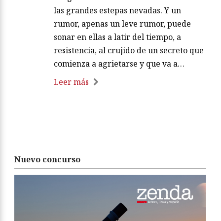
las grandes estepas nevadas. Y un
rumor, apenas un leve rumor, puede
sonar en ellas a latir del tiempo, a
resistencia, al crujido de un secreto que
comienza a agrietarse y que va a…
Leer más
Nuevo concurso