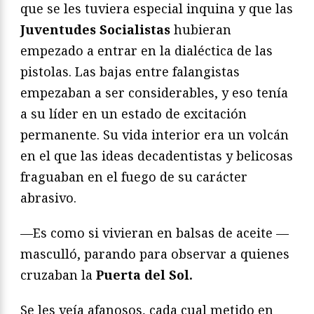
que se les tuviera especial inquina y que las
Juventudes Socialistas
hubieran
empezado a entrar en la dialéctica de las
pistolas. Las bajas entre falangistas
empezaban a ser considerables, y eso tenía
a su líder en un estado de excitación
permanente. Su vida interior era un volcán
en el que las ideas decadentistas y belicosas
fraguaban en el fuego de su carácter
abrasivo.
—Es como si vivieran en balsas de aceite —
masculló, parando para observar a quienes
cruzaban la
Puerta del Sol.
Se les veía afanosos, cada cual metido en