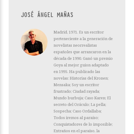
JOSÉ ÁNGEL MAÑAS
Madrid, 1971. Es un escritor
perteneciente a la generación de
novelistas neorrealistas
españoles que arrancaron en la
década de 1990. Ganó un premio
Goya al mejor guion adaptado
en 1995. Ha publicado las
novelas: Historias del Kronen;
Mensaka; Soy un escritor
frustrado; Ciudad rayada;
Mundo burbuja; Caso Karen; El
secreto del Oráculo; La pella;
Sospecha; Caso Ordallaba;
Todos iremos al paraíso;
Conquistadores de lo imposible;
Extraños en el paraíso, la