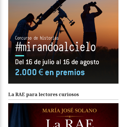
La RAE para lectores curiosos