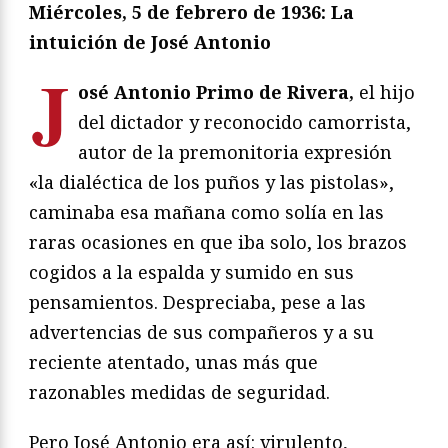
Miércoles, 5 de febrero de 1936: La
intuición de José Antonio
J
osé Antonio Primo de Rivera,
el hijo
del dictador y reconocido camorrista,
autor de la premonitoria expresión
«la dialéctica de los puños y las pistolas»,
caminaba esa mañana como solía en las
raras ocasiones en que iba solo, los brazos
cogidos a la espalda y sumido en sus
pensamientos. Despreciaba, pese a las
advertencias de sus compañeros y a su
reciente atentado, unas más que
razonables medidas de seguridad.
Pero José Antonio era así: virulento,