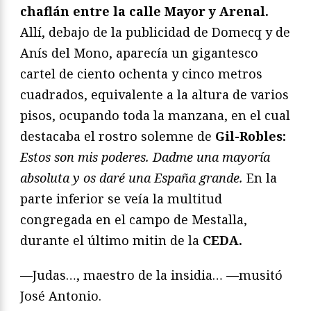
chaflán entre la calle Mayor y Arenal.
Allí, debajo de la publicidad de Domecq y de
Anís del Mono, aparecía un gigantesco
cartel de ciento ochenta y cinco metros
cuadrados, equivalente a la altura de varios
pisos, ocupando toda la manzana, en el cual
destacaba el rostro solemne de
Gil-Robles:
Estos son mis poderes. Dadme una mayoría
absoluta y os daré una España grande.
En la
parte inferior se veía la multitud
congregada en el campo de Mestalla,
durante el último mitin de la
CEDA.
—Judas…, maestro de la insidia… —musitó
José Antonio.