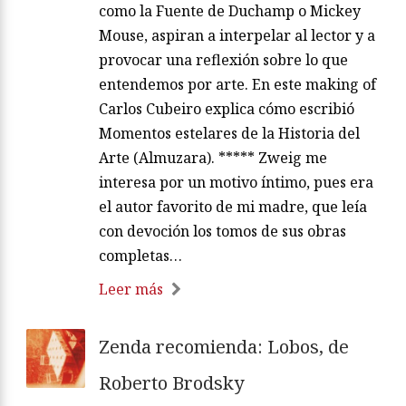
como la Fuente de Duchamp o Mickey
Mouse, aspiran a interpelar al lector y a
provocar una reflexión sobre lo que
entendemos por arte. En este making of
Carlos Cubeiro explica cómo escribió
Momentos estelares de la Historia del
Arte (Almuzara). ***** Zweig me
interesa por un motivo íntimo, pues era
el autor favorito de mi madre, que leía
con devoción los tomos de sus obras
completas…
Leer más
Zenda recomienda: Lobos, de
Roberto Brodsky