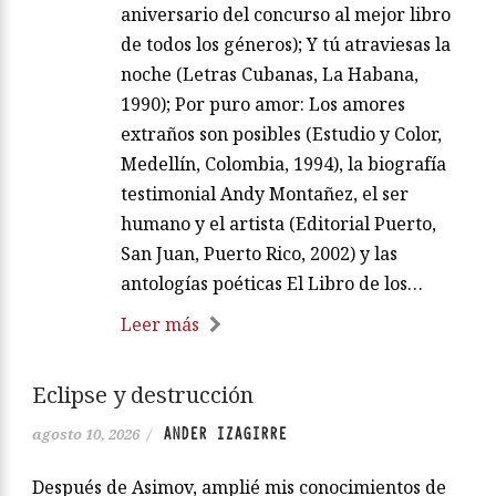
aniversario del concurso al mejor libro
de todos los géneros); Y tú atraviesas la
noche (Letras Cubanas, La Habana,
1990); Por puro amor: Los amores
extraños son posibles (Estudio y Color,
Medellín, Colombia, 1994), la biografía
testimonial Andy Montañez, el ser
humano y el artista (Editorial Puerto,
San Juan, Puerto Rico, 2002) y las
antologías poéticas El Libro de los…
Leer más
Eclipse y destrucción
ANDER IZAGIRRE
agosto 10, 2026
/
Después de Asimov, amplié mis conocimientos de