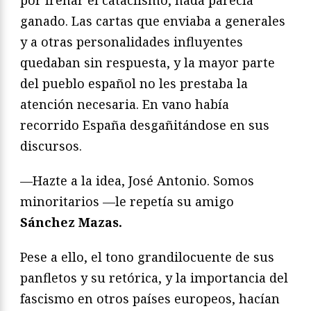
ganado. Las cartas que enviaba a generales
y a otras personalidades influyentes
quedaban sin respuesta, y la mayor parte
del pueblo español no les prestaba la
atención necesaria. En vano había
recorrido España desgañitándose en sus
discursos.
—Hazte a la idea, José Antonio. Somos
minoritarios —le repetía su amigo
Sánchez Mazas.
Pese a ello, el tono grandilocuente de sus
panfletos y su retórica, y la importancia del
fascismo en otros países europeos, hacían