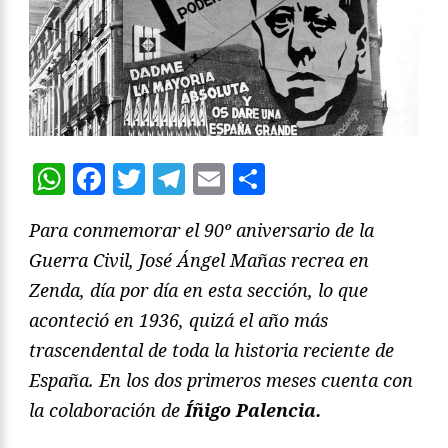
WhatsApp
Facebook
Twitter
Telegram
Email
Compartir
Para conmemorar el 90º aniversario de la
Guerra Civil, José Ángel Mañas recrea en
Zenda, día por día en esta sección, lo que
aconteció en 1936, quizá el año más
trascendental de toda la historia reciente de
España. En los dos primeros meses cuenta con
la colaboración de
Íñigo Palencia.