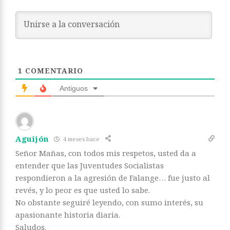
1
COMENTARIO
Antiguos
Aguijón
4 meses hace
Señor Mañas, con todos mis respetos, usted da a
entender que las Juventudes Socialistas
respondieron a la agresión de Falange… fue justo al
revés, y lo peor es que usted lo sabe.
No obstante seguiré leyendo, con sumo interés, su
apasionante historia diaria.
Saludos.