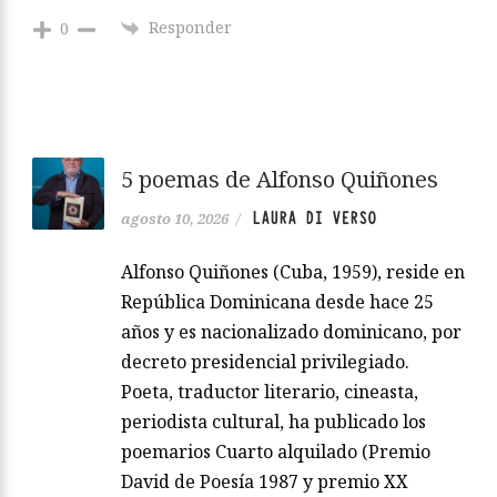
Responder
0
5 poemas de Alfonso Quiñones
LAURA DI VERSO
agosto 10, 2026
/
Alfonso Quiñones (Cuba, 1959), reside en
República Dominicana desde hace 25
años y es nacionalizado dominicano, por
decreto presidencial privilegiado.
Poeta, traductor literario, cineasta,
periodista cultural, ha publicado los
poemarios Cuarto alquilado (Premio
David de Poesía 1987 y premio XX