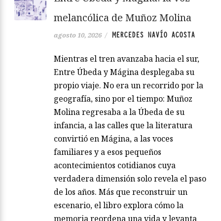
melancólica de Muñoz Molina
MERCEDES NAVÍO ACOSTA
agosto 10, 2026
/
Mientras el tren avanzaba hacia el sur,
Entre Úbeda y Mágina desplegaba su
propio viaje. No era un recorrido por la
geografía, sino por el tiempo: Muñoz
Molina regresaba a la Úbeda de su
infancia, a las calles que la literatura
convirtió en Mágina, a las voces
familiares y a esos pequeños
acontecimientos cotidianos cuya
verdadera dimensión solo revela el paso
de los años. Más que reconstruir un
escenario, el libro explora cómo la
memoria reordena una vida y levanta