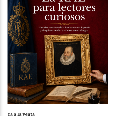
Ya a la venta