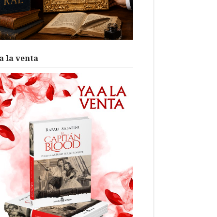
a la venta