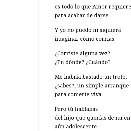
es todo lo que Amor requier
para acabar de darse.
Y yo no puedo ni siquiera
imaginar cómo corrías.
¿Corriste alguna vez?
¿En dónde? ¿Cuándo?
Me habría bastado un trote,
¿sabes?, un simple arranque
para comerte viva.
Pero tú hablabas
del hijo que querías de mí en
aún adolescente.