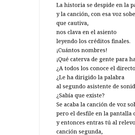
La historia se despide en la p
y la canción, con esa voz sob
que cautiva,
nos clava en el asiento
leyendo los créditos finales.
¡Cuántos nombres!
¡Qué caterva de gente para ha
¿A todos los conoce el direct
¿Le ha dirigido la palabra
al segundo asistente de soni
¿Sabía que existe?
Se acaba la canción de voz so
pero el desfile en la pantalla
y entonces entras tú al relevo
canción segunda,