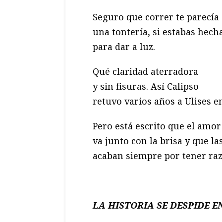
Seguro que correr te parecía
una tontería, si estabas hech
para dar a luz.
Qué claridad aterradora
y sin fisuras. Así Calipso
retuvo varios años a Ulises en
Pero está escrito que el amor
va junto con la brisa y que la
acaban siempre por tener ra
LA HISTORIA SE DESPIDE 