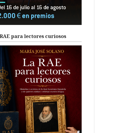
RAE para lectores curiosos