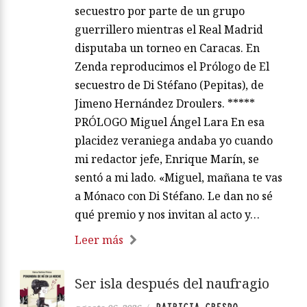
secuestro por parte de un grupo
guerrillero mientras el Real Madrid
disputaba un torneo en Caracas. En
Zenda reproducimos el Prólogo de El
secuestro de Di Stéfano (Pepitas), de
Jimeno Hernández Droulers. *****
PRÓLOGO Miguel Ángel Lara En esa
placidez veraniega andaba yo cuando
mi redactor jefe, Enrique Marín, se
sentó a mi lado. «Miguel, mañana te vas
a Mónaco con Di Stéfano. Le dan no sé
qué premio y nos invitan al acto y…
Leer más
Ser isla después del naufragio