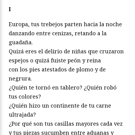
I
Europa, tus trebejos parten hacia la noche
danzando entre cenizas, retando a la
guadaña.
Quizá eres el delirio de niñas que cruzaron
espejos o quizá fuiste peón y reina
con los pies atestados de plomo y de
negrura.
¿Quién te tornó en tablero? ¿Quién robó
tus colores?
¿Quién hizo un continente de tu carne
ultrajada?
¿Por qué son tus casillas mayores cada vez
y tus piezas sucumben entre aduanas y