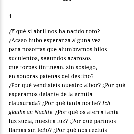
***
1
¿Y qué si abril nos ha nacido roto?
¿Acaso hubo esperanza alguna vez
para nosotras que alumbramos hilos
suculentos, segundos azarosos
que torpes tintinean, sin sosiego,
en sonoras patenas del destino?
¿Por qué vendisteis nuestro albor? ¿Por qué
esperamos delante de la ermita
clausurada? ¿Por qué tanta noche?
Ich
glaube an Nächte
. ¿Por qué os aterra tanta
luz sucia, nuestra luz? ¿Por qué parimos
llamas sin leño? ¿Por qué nos recluís