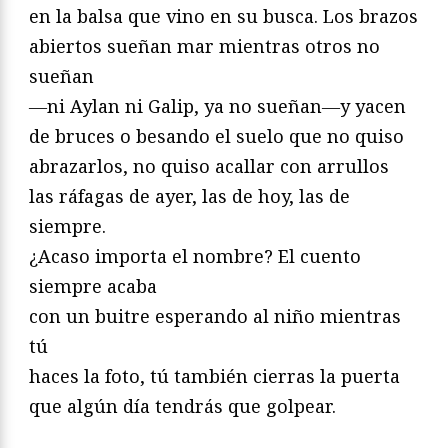
en la balsa que vino en su busca. Los brazos
abiertos sueñan mar mientras otros no
sueñan
―ni Aylan ni Galip, ya no sueñan―y yacen
de bruces o besando el suelo que no quiso
abrazarlos, no quiso acallar con arrullos
las ráfagas de ayer, las de hoy, las de
siempre.
¿Acaso importa el nombre? El cuento
siempre acaba
con un buitre esperando al niño mientras
tú
haces la foto, tú también cierras la puerta
que algún día tendrás que golpear.