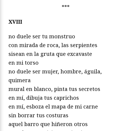
***
XVIII
no duele ser tu monstruo
con mirada de roca, las serpientes
sisean en la gruta que excavaste
en mi torso
no duele ser mujer, hombre, águila,
quimera
mural en blanco, pinta tus secretos
en mí, dibuja tus caprichos
en mí, esboza el mapa de mi carne
sin borrar tus costuras
aquel barro que hiñeron otros