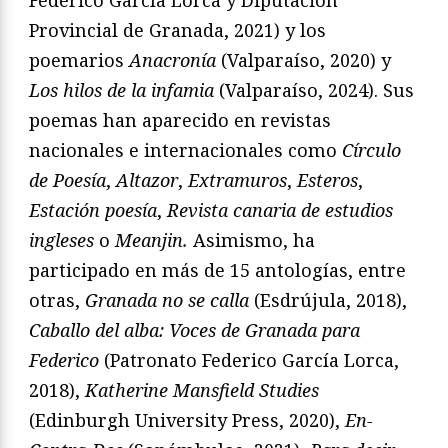
Provincial de Granada, 2021) y los
poemarios
Anacronía
(Valparaíso, 2020) y
Los hilos de la infamia
(Valparaíso, 2024). Sus
poemas han aparecido en revistas
nacionales e internacionales como
Círculo
de Poesía
,
Altazor
,
Extramuros
,
Esteros
,
Estación poesía
,
Revista canaria de estudios
ingleses
o
Meanjin
.
Asimismo, ha
participado en más de 15 antologías, entre
otras,
Granada no se calla
(Esdrújula, 2018),
Caballo del alba: Voces de Granada para
Federico
(Patronato Federico García Lorca,
2018),
Katherine Mansfield Studies
(Edinburgh University Press, 2020),
En-