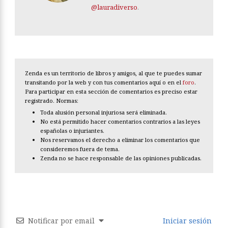
@lauradiverso
.
Zenda es un territorio de libros y amigos, al que te puedes sumar
transitando por la web y con tus comentarios aquí o en el
foro
.
Para participar en esta sección de comentarios es preciso estar
registrado. Normas:
Toda alusión personal injuriosa será eliminada.
No está permitido hacer comentarios contrarios a las leyes
españolas o injuriantes.
Nos reservamos el derecho a eliminar los comentarios que
consideremos fuera de tema.
Zenda no se hace responsable de las opiniones publicadas.
Notificar por email
Iniciar sesión