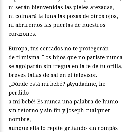
ni serán bienvenidas las pieles atezadas,
ni colmará la luna las pozas de otros ojos,
ni abriremos las puertas de nuestros
corazones.
Europa, tus cercados no te protegerán
de ti misma. Los hijos que no pariste nunca
se agolparán sin tregua en la fe de tu orilla,
breves tallas de sal en el televisor.
¿Dónde está mi bebé? ¡Ayudadme, he
perdido
a mi bebé! Es nunca una palabra de humo
sin retorno y sin fin y Joseph cualquier
nombre,
aunque ella lo repite gritando sin compás