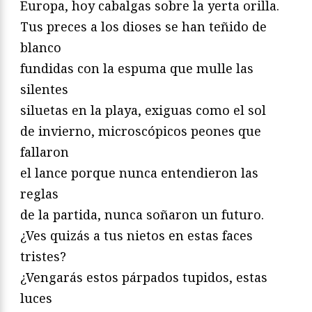
Europa, hoy cabalgas sobre la yerta orilla.
Tus preces a los dioses se han teñido de
blanco
fundidas con la espuma que mulle las
silentes
siluetas en la playa, exiguas como el sol
de invierno, microscópicos peones que
fallaron
el lance porque nunca entendieron las
reglas
de la partida, nunca soñaron un futuro.
¿Ves quizás a tus nietos en estas faces
tristes?
¿Vengarás estos párpados tupidos, estas
luces