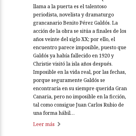
llama a la puerta es el talentoso
periodista, novelista y dramaturgo
grancanario Benito Pérez Galdós. La
acción de la obra se sitúa a finales de los
años veinte del siglo XX; por ello, el
encuentro parece imposible, puesto que
Galdós ya había fallecido en 1920 y
Christie visitó la isla años después.
Imposible en la vida real, por las fechas,
porque seguramente Galdós se
encontraría en su siempre querida Gran
Canaria, pero no imposible en la ficción,
tal como consigue Juan Carlos Rubio de
una forma hábil…
Leer más