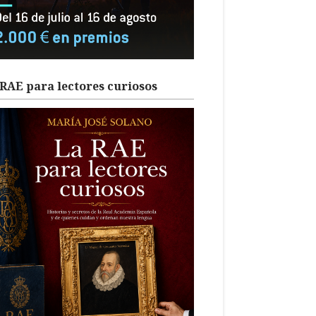
RAE para lectores curiosos