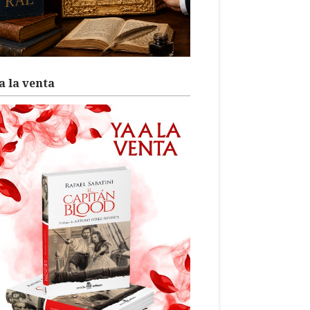
a la venta