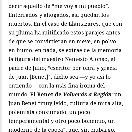
decir aquello de “me voy a mi pueblo”.
Enterrados y ahogados, así quedan los
muertos. En el caso de Llamazares, que con
su pluma ha mitificado estos parajes antes
de que se convirtieran en nieve, en polvo,
en humo, en nada, se extrae de la memoria
la figura del maestro Nemesio Alonso, el
padre de Julio, “escritor por obra y gracia
de Juan [Benet]”, dicho sea —y yo así lo
entiendo— con la más fina ironía del
mundo.
El Benet de
Volverás a Región
: un
Juan Benet “muy leído, cultura de mira alta,
polemista consumado, un poco
temperamental y otro poco bohemio, un
moderno de la época”, que, sin embargo,