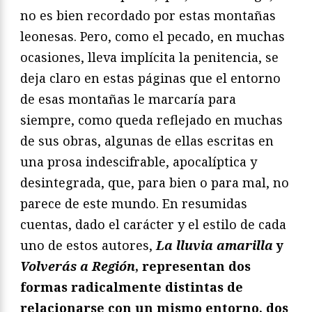
no es bien recordado por estas montañas
leonesas. Pero, como el pecado, en muchas
ocasiones, lleva implícita la penitencia, se
deja claro en estas páginas que el entorno
de esas montañas le marcaría para
siempre, como queda reflejado en muchas
de sus obras, algunas de ellas escritas en
una prosa indescifrable, apocalíptica y
desintegrada, que, para bien o para mal, no
parece de este mundo. En resumidas
cuentas, dado el carácter y el estilo de cada
uno de estos autores,
La lluvia amarilla
y
Volverás a Región
, representan dos
formas radicalmente distintas de
relacionarse con un mismo entorno, dos