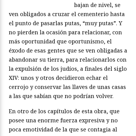
bajan de nivel, se
ven obligados a cruzar el cementerio hasta
el punto de pasarlas putas, “muy putas”. Y
no pierden la ocasión para relacionar, con
más oportunidad que oportunismo, el
éxodo de esas gentes que se ven obligadas a
abandonar su tierra, para relacionarlos con
la expulsión de los judíos, a finales del siglo
XIV: unos y otros decidieron echar el
cerrojo y conservar las llaves de unas casas
a las que sabían que no podrían volver.
En otro de los capítulos de esta obra, que
posee una enorme fuerza expresiva y no
poca emotividad de la que se contagia al