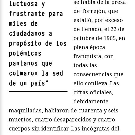
se habla de la presa
luctuosa y
de Torrejón, que
frustrante para
estalló, por exceso
miles de
de llenado, el 22 de
ciudadanos a
octubre de 1965, en
propósito de los
plena época
polémicos
franquista, con
pantanos que
todas las
colmaron la sed
consecuencias que
de un país
"
ello conlleva. Las
cifras oficiales,
debidamente
maquilladas, hablaron de cuarenta y seis
muertos, cuatro desaparecidos y cuatro
cuerpos sin identificar. Las incógnitas del