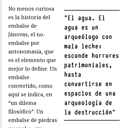
No menos curiosa
es la historia del
"
El agua. El
embalse de
agua es un
Jánovas, el no-
arqueólogo con
embalse por
mala leche:
antonomasia, que
esconde horrores
es el elemento que
patrimoniales,
mejor lo define. Un
hasta
embalse
convertirse en
convertido, como
espacios de una
aquí se indica, en
arqueología de
“un dilema
filosófico”. Un
la destrucción
"
embalse de piedras