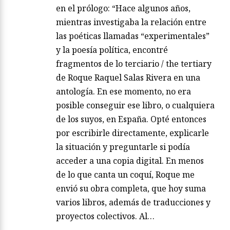
en el prólogo: “Hace algunos años,
mientras investigaba la relación entre
las poéticas llamadas “experimentales”
y la poesía política, encontré
fragmentos de lo terciario / the tertiary
de Roque Raquel Salas Rivera en una
antología. En ese momento, no era
posible conseguir ese libro, o cualquiera
de los suyos, en España. Opté entonces
por escribirle directamente, explicarle
la situación y preguntarle si podía
acceder a una copia digital. En menos
de lo que canta un coquí, Roque me
envió su obra completa, que hoy suma
varios libros, además de traducciones y
proyectos colectivos. Al…