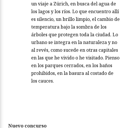
un viaje a Zúrich, en busca del agua de
los lagos y los ríos. Lo que encuentro allí
es silencio, un brillo limpio, el cambio de
temperatura bajo la sombra de los
árboles que protegen toda la ciudad. Lo
urbano se integra en la naturaleza y no
al revés, como sucede en otras capitales
en las que he vivido o he visitado. Pienso
en los parques cerrados, en los baños
prohibidos, en la basura al costado de
los cauces.
Nuevo concurso