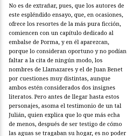
No es de extrañar, pues, que los autores de
este espléndido ensayo, que, en ocasiones,
ofrece los resortes de la más pura ficción,
comiencen con un capítulo dedicado al
embalse de Porma, y en él aparezcan,
porque lo consideran oportuno y no podían
faltar a la cita de ningún modo, los
nombres de Llamazares y el de Juan Benet
por cuestiones muy distintas, aunque
ambos estén considerados dos insignes
literatos. Pero antes de llegar hasta estos
personajes, asoma el testimonio de un tal
Julián, quien explica que lo que más echa
de menos, después de ser testigo de cómo
las aguas se tragaban su hogar, es no poder