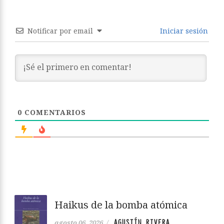
Notificar por email
Iniciar sesión
0
COMENTARIOS
Haikus de la bomba atómica
AGUSTÍN RIVERA
agosto 06, 2026
/