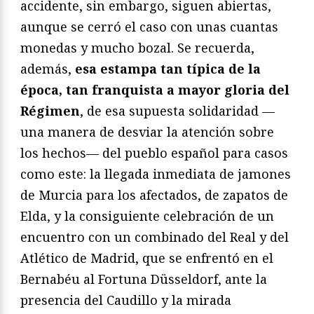
accidente, sin embargo, siguen abiertas,
aunque se cerró el caso con unas cuantas
monedas y mucho bozal. Se recuerda,
además,
esa estampa tan típica de la
época, tan franquista a mayor gloria del
Régimen
, de esa supuesta solidaridad —
una manera de desviar la atención sobre
los hechos— del pueblo español para casos
como este: la llegada inmediata de jamones
de Murcia para los afectados, de zapatos de
Elda, y la consiguiente celebración de un
encuentro con un combinado del Real y del
Atlético de Madrid, que se enfrentó en el
Bernabéu al Fortuna Düsseldorf, ante la
presencia del Caudillo y la mirada