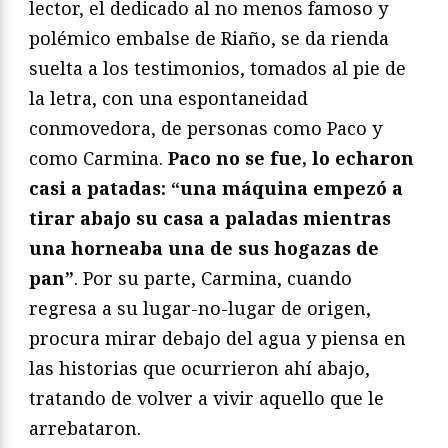
lector, el dedicado al no menos famoso y
polémico embalse de Riaño, se da rienda
suelta a los testimonios, tomados al pie de
la letra, con una espontaneidad
conmovedora, de personas como Paco y
como Carmina.
Paco no se fue, lo echaron
casi a patadas: “una máquina empezó a
tirar abajo su casa a paladas mientras
una horneaba una de sus hogazas de
pan”
. Por su parte, Carmina, cuando
regresa a su lugar-no-lugar de origen,
procura mirar debajo del agua y piensa en
las historias que ocurrieron ahí abajo,
tratando de volver a vivir aquello que le
arrebataron.