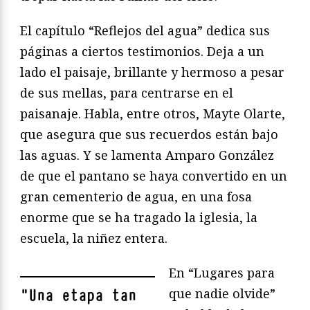
El capítulo “Reflejos del agua” dedica sus
páginas a ciertos testimonios. Deja a un
lado el paisaje, brillante y hermoso a pesar
de sus mellas, para centrarse en el
paisanaje. Habla, entre otros, Mayte Olarte,
que asegura que sus recuerdos están bajo
las aguas. Y se lamenta Amparo González
de que el pantano se haya convertido en un
gran cementerio de agua, en una fosa
enorme que se ha tragado la iglesia, la
escuela, la niñez entera.
En “Lugares para
que nadie olvide”
"
Una etapa tan