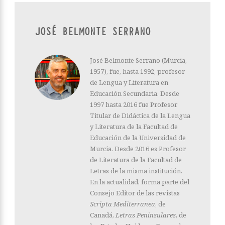
JOSÉ BELMONTE SERRANO
José Belmonte Serrano (Murcia,
1957), fue, hasta 1992, profesor
de Lengua y Literatura en
Educación Secundaria. Desde
1997 hasta 2016 fue Profesor
Titular de Didáctica de la Lengua
y Literatura de la Facultad de
Educación de la Universidad de
Murcia. Desde 2016 es Profesor
de Literatura de la Facultad de
Letras de la misma institución.
En la actualidad, forma parte del
Consejo Editor de las revistas
Scripta Mediterranea
, de
Canadá,
Letras Peninsulares
, de