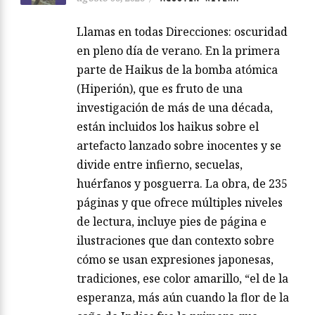
Llamas en todas Direcciones: oscuridad
en pleno día de verano. En la primera
parte de Haikus de la bomba atómica
(Hiperión), que es fruto de una
investigación de más de una década,
están incluidos los haikus sobre el
artefacto lanzado sobre inocentes y se
divide entre infierno, secuelas,
huérfanos y posguerra. La obra, de 235
páginas y que ofrece múltiples niveles
de lectura, incluye pies de página e
ilustraciones que dan contexto sobre
cómo se usan expresiones japonesas,
tradiciones, ese color amarillo, “el de la
esperanza, más aún cuando la flor de la