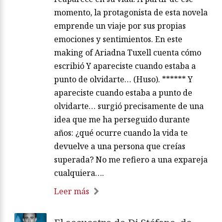
momento, la protagonista de esta novela
emprende un viaje por sus propias
emociones y sentimientos. En este
making of Ariadna Tuxell cuenta cómo
escribió Y apareciste cuando estaba a
punto de olvidarte… (Huso). ****** Y
apareciste cuando estaba a punto de
olvidarte… surgió precisamente de una
idea que me ha perseguido durante
años: ¿qué ocurre cuando la vida te
devuelve a una persona que creías
superada? No me refiero a una expareja
cualquiera….
Leer más