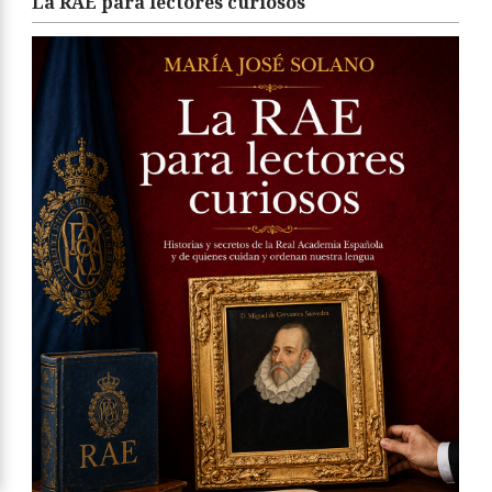
La RAE para lectores curiosos