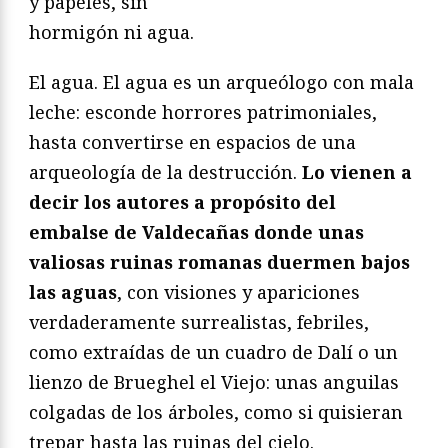
y papeles, sin
hormigón ni agua.
El agua. El agua es un arqueólogo con mala
leche: esconde horrores patrimoniales,
hasta convertirse en espacios de una
arqueología de la destrucción.
Lo vienen a
decir los autores a propósito del
embalse de Valdecañas donde unas
valiosas ruinas romanas duermen bajos
las aguas
, con visiones y apariciones
verdaderamente surrealistas, febriles,
como extraídas de un cuadro de Dalí o un
lienzo de Brueghel el Viejo: unas anguilas
colgadas de los árboles, como si quisieran
trepar hasta las ruinas del cielo.