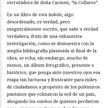
escrutadora de doña Carmen, “la Collares”.
En un libro de esta índole, algo
desordenado, es verdad, pero
magistralmente escrito, que sabe a verdad
verdadera, fruto de una exhaustiva
investigación, como se demuestra con la
amplia bibliografía plasmada al final de la
obra, se echa, sin embargo, mucho de
menos, un álbum fotográfico, presente e
histórico, que ponga ante nuestros ojos esa
etapa tan luctuosa y frustrante para miles
de ciudadanos a propósito de los polémicos
pantanos que colmaron la sed de un país,
ahogando los sueños de quienes perdieron