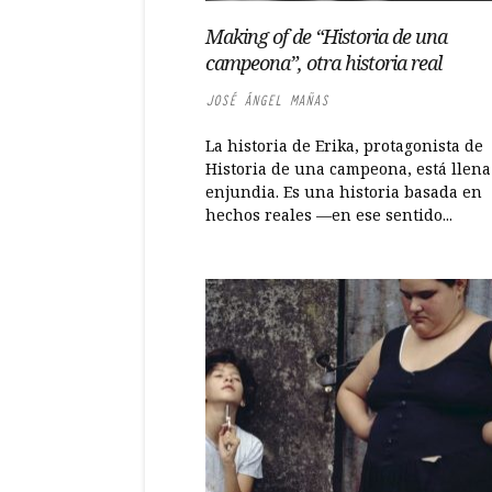
Making of de “Historia de una
campeona”, otra historia real
JOSÉ ÁNGEL MAÑAS
La historia de Erika, protagonista de
Historia de una campeona, está llena
enjundia. Es una historia basada en
hechos reales —en ese sentido...