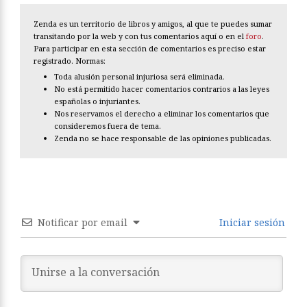
Zenda es un territorio de libros y amigos, al que te puedes sumar
transitando por la web y con tus comentarios aquí o en el
foro
.
Para participar en esta sección de comentarios es preciso estar
registrado. Normas:
Toda alusión personal injuriosa será eliminada.
No está permitido hacer comentarios contrarios a las leyes
españolas o injuriantes.
Nos reservamos el derecho a eliminar los comentarios que
consideremos fuera de tema.
Zenda no se hace responsable de las opiniones publicadas.
Notificar por email
Iniciar sesión