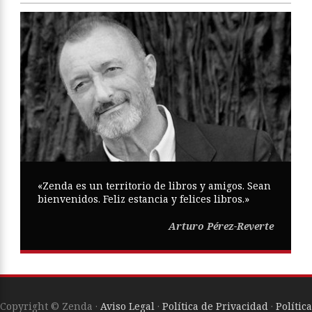
«Zenda es un territorio de libros y amigos. Sean
bienvenidos. Feliz estancia y felices libros.»
Arturo Pérez-Reverte
Copyright © Zenda ·
Aviso Legal
·
Política de Privacidad
·
Política