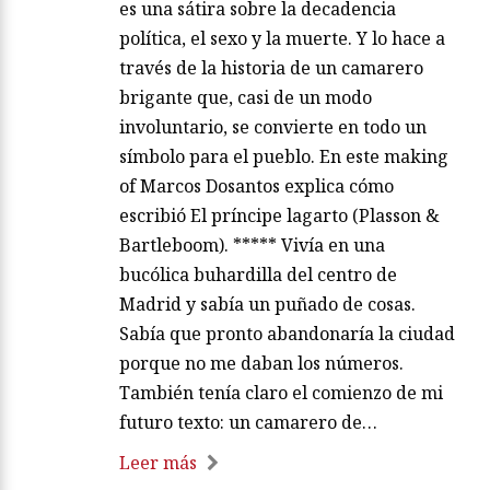
es una sátira sobre la decadencia
política, el sexo y la muerte. Y lo hace a
través de la historia de un camarero
brigante que, casi de un modo
involuntario, se convierte en todo un
símbolo para el pueblo. En este making
of Marcos Dosantos explica cómo
escribió El príncipe lagarto (Plasson &
Bartleboom). ***** Vivía en una
bucólica buhardilla del centro de
Madrid y sabía un puñado de cosas.
Sabía que pronto abandonaría la ciudad
porque no me daban los números.
También tenía claro el comienzo de mi
futuro texto: un camarero de…
Leer más