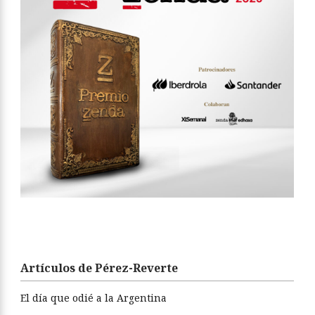
Artículos de Pérez-Reverte
El día que odié a la Argentina