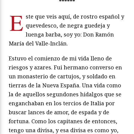
******
E
ste que veis aquí, de rostro español y
quevedesco, de negra guedeja y
luenga barba, soy yo: Don Ramón
María del Valle-Inclán.
Estuvo el comienzo de mi vida lleno de
riesgos y azares. Fui hermano converso en
un monasterio de cartujos, y soldado en
tierras de la Nueva España. Una vida como
la de aquellos segundones hidalgos que se
enganchaban en los tercios de Italia por
buscar lances de amor, de espada y de
fortuna. Como los capitanes de entonces,
tengo una divisa, y esa divisa es como yo,