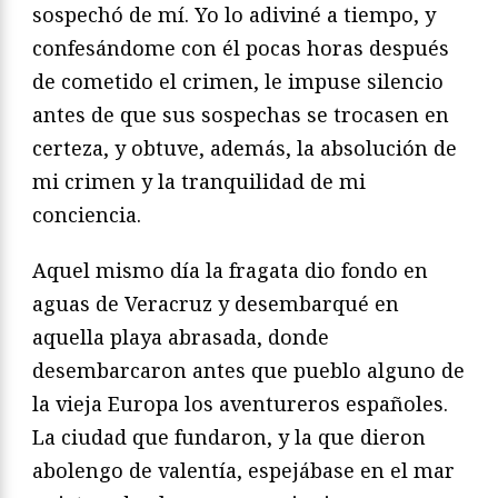
sospechó de mí. Yo lo adiviné a tiempo, y
confesándome con él pocas horas después
de cometido el crimen, le impuse silencio
antes de que sus sospechas se trocasen en
certeza, y obtuve, además, la absolución de
mi crimen y la tranquilidad de mi
conciencia.
Aquel mismo día la fragata dio fondo en
aguas de Veracruz y desembarqué en
aquella playa abrasada, donde
desembarcaron antes que pueblo alguno de
la vieja Europa los aventureros españoles.
La ciudad que fundaron, y la que dieron
abolengo de valentía, espejábase en el mar