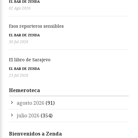
EL BAR DE ZENDA
02 Ago 2026
Esos reporteros sensibles
EL BAR DE ZENDA
30 Jul 2026
El libro de Sarajevo
EL BAR DE ZENDA
23 Jul 2026
Hemeroteca
agosto 2026
(91)
julio 2026
(354)
Bienvenidos a Zenda