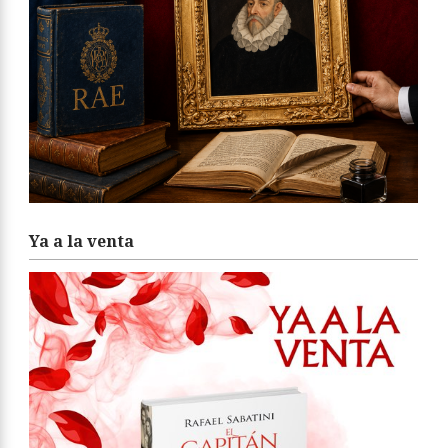
Ya a la venta