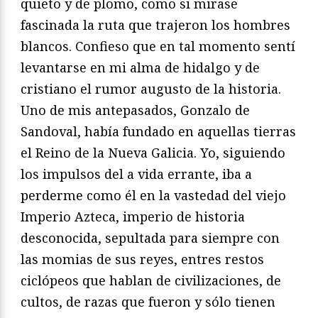
quieto y de plomo, como si mirase
fascinada la ruta que trajeron los hombres
blancos. Confieso que en tal momento sentí
levantarse en mi alma de hidalgo y de
cristiano el rumor augusto de la historia.
Uno de mis antepasados, Gonzalo de
Sandoval, había fundado en aquellas tierras
el Reino de la Nueva Galicia. Yo, siguiendo
los impulsos del a vida errante, iba a
perderme como él en la vastedad del viejo
Imperio Azteca, imperio de historia
desconocida, sepultada para siempre con
las momias de sus reyes, entres restos
ciclópeos que hablan de civilizaciones, de
cultos, de razas que fueron y sólo tienen