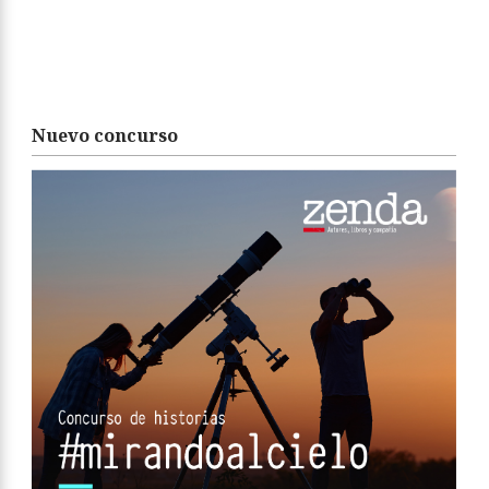
Nuevo concurso