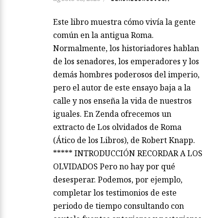
Este libro muestra cómo vivía la gente
común en la antigua Roma.
Normalmente, los historiadores hablan
de los senadores, los emperadores y los
demás hombres poderosos del imperio,
pero el autor de este ensayo baja a la
calle y nos enseña la vida de nuestros
iguales. En Zenda ofrecemos un
extracto de Los olvidados de Roma
(Ático de los Libros), de Robert Knapp.
***** INTRODUCCIÓN RECORDAR A LOS
OLVIDADOS Pero no hay por qué
desesperar. Podemos, por ejemplo,
completar los testimonios de este
periodo de tiempo consultando con