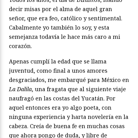
decir misas por el alma de aquel gran
señor, que era feo, católico y sentimental.
Cabalmente yo también lo soy, y esta
semejanza todavía le hace más caro a mi
corazón.
Apenas cumplí la edad que se llama
juventud, como final a unos amores
desgraciados, me embarqué para México en
La Dalila
, una fragata que al siguiente viaje
naufragó en las costas del Yucatán. Por
aquel entonces era yo algo poeta, con
ninguna experiencia y harta novelería en la
cabeza. Creía de buena fe en muchas cosas
que ahora pongo de duda, y libre de