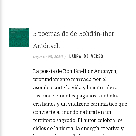
5 poemas de de Bohdán-Íhor
Antónych
LAURA DI VERSO
agosto 08, 2026
/
La poesía de Bohdán-Íhor Antónych,
profundamente marcada por el
asombro ante la vida y la naturaleza,
fusiona elementos paganos, símbolos
cristianos y un vitalismo casi místico que
convierte al mundo natural en un
territorio sagrado. El autor celebra los
ciclos de la tierra, la energía creativa y