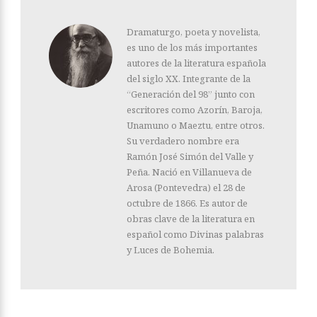
Dramaturgo, poeta y novelista,
es uno de los más importantes
autores de la literatura española
del siglo XX. Integrante de la
“Generación del 98” junto con
escritores como Azorín, Baroja,
Unamuno o Maeztu, entre otros.
Su verdadero nombre era
Ramón José Simón del Valle y
Peña. Nació en Villanueva de
Arosa (Pontevedra) el 28 de
octubre de 1866. Es autor de
obras clave de la literatura en
español como Divinas palabras
y Luces de Bohemia.