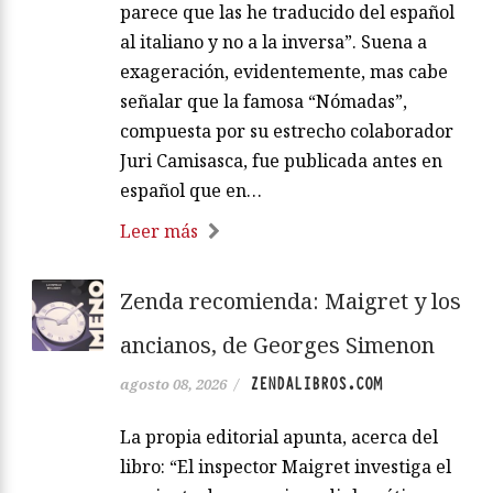
parece que las he traducido del español
al italiano y no a la inversa”. Suena a
exageración, evidentemente, mas cabe
señalar que la famosa “Nómadas”,
compuesta por su estrecho colaborador
Juri Camisasca, fue publicada antes en
español que en…
Leer más
Zenda recomienda: Maigret y los
ancianos, de Georges Simenon
ZENDALIBROS.COM
agosto 08, 2026
/
La propia editorial apunta, acerca del
libro: “El inspector Maigret investiga el