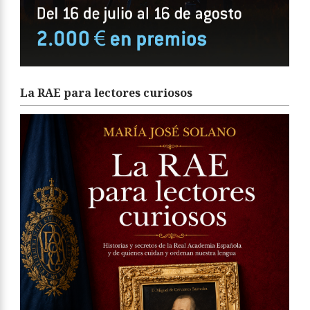
La RAE para lectores curiosos