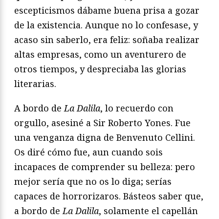
escepticismos dábame buena prisa a gozar
de la existencia. Aunque no lo confesase, y
acaso sin saberlo, era feliz: soñaba realizar
altas empresas, como un aventurero de
otros tiempos, y despreciaba las glorias
literarias.
A bordo de
La Dalila
, lo recuerdo con
orgullo, asesiné a Sir Roberto Yones. Fue
una venganza digna de Benvenuto Cellini.
Os diré cómo fue, aun cuando sois
incapaces de comprender su belleza: pero
mejor sería que no os lo diga; serías
capaces de horrorizaros. Básteos saber que,
a bordo de
La Dalila
, solamente el capellán