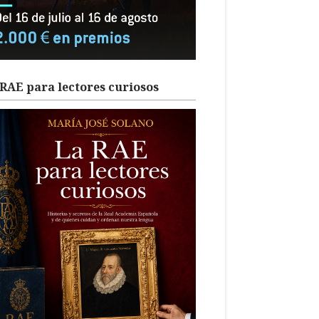
RAE para lectores curiosos