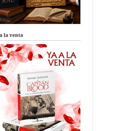
a la venta