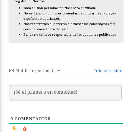
registrado. Normas:
Toda alusión personal injuriosa será eliminada.
No está permitido hacer comentarios contrarios a las leyes
españolas o injuriantes.
Nos reservamos el derecho a eliminar los comentarios que
consideremos fuera de tema.
Zenda no se hace responsable de las opiniones publicadas.
Notificar por email
Iniciar sesión
0
COMENTARIOS