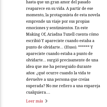
hasta que un gran amor del pasado
reaparece en su vida. A partir de ese
momento, la protagonista de esta novela
emprende un viaje por sus propias
emociones y sentimientos. En este
Making Of, Ariadna Tuxell cuenta cómo
escribió Y apareciste cuando estaba a
punto de olvidarte… (Huso). ****** Y
apareciste cuando estaba a punto de
olvidarte… surgió precisamente de una
idea que me ha perseguido durante
años: ¿qué ocurre cuando la vida te
devuelve a una persona que creías
superada? No me refiero a una expareja
cualquiera….
Leer más