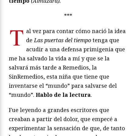
tiempo
(Almuzara).
***
T
al vez para contar cómo nació la idea
de
Las puertas del tiempo
tenga que
acudir a una defensa primigenia que
me ha salvado la vida a mí y que se la
salvará más tarde a Remedios, la
SinRemedios, esta niña que tiene que
inventarse el “mundo” para salvarse del
“mundo”.
Hablo de la lectura
.
Fue leyendo a grandes escritores que
creaban a partir del dolor, que empecé a
experimentar la sensación de que, de tanto