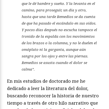
que le dé hambre y sueño. Y la levanta en el
camino, para proseguir, un día y otro,
hasta que una tarde Remedios se da cuenta
de que ha pasado el escándalo en sus oídos.
Y pocos días después no escucha tampoco el
tronido de la espalda con los movimientos
de los brazos o la columna, y no le duelen el
omóplato ni la garganta, aunque aún
sangra por los ojos y entre las piernas.
Remedios se asusta cuando el dolor se
calma”.
En mis estudios de doctorado me he
dedicado a leer la literatura del dolor,
buscando reconocer la historia de nuestro
tiempo a través de otro hilo narrativo que