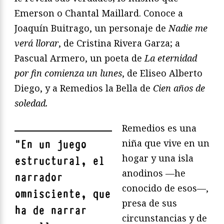
Emerson o Chantal Maillard. Conoce a
Joaquín Buitrago, un personaje de
Nadie me
verá llorar
, de Cristina Rivera Garza; a
Pascual Armero, un poeta de
La eternidad
por fin comienza un lunes
, de Eliseo Alberto
Diego, y a Remedios la Bella de
Cien años de
soledad.
Remedios es una
niña que vive en un
"
En un juego
hogar y una isla
estructural, el
anodinos —he
narrador
conocido de esos—,
omnisciente, que
presa de sus
ha de narrar
circunstancias y de