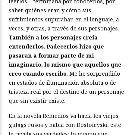
leerlos… terminaba por conocerlos, por
saber quiénes eran y cómo sus
sufrimientos supuraban en el lenguaje, a
veces, y otras, a través de sus personajes.
También a los personajes creía
entenderlos. Padecerlos hizo que
pasaran a formar parte de mi
imaginario, lo mismo que aquellos que
creo cuando escribo
. Me he sorprendido
en estados de iluminación absoluta o de
tristeza real por el destino de un personaje
que sin existir existe.
En la novela Remedios va hacia los viejos
gulags rusos y habla con Dostoievski: este
le revela sus verdades; lo mismo que