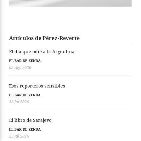
Artículos de Pérez-Reverte
El día que odié a la Argentina
EL BAR DE ZENDA
02 Ago 2026
Esos reporteros sensibles
EL BAR DE ZENDA
30 Jul 2026
El libro de Sarajevo
EL BAR DE ZENDA
23 Jul 2026