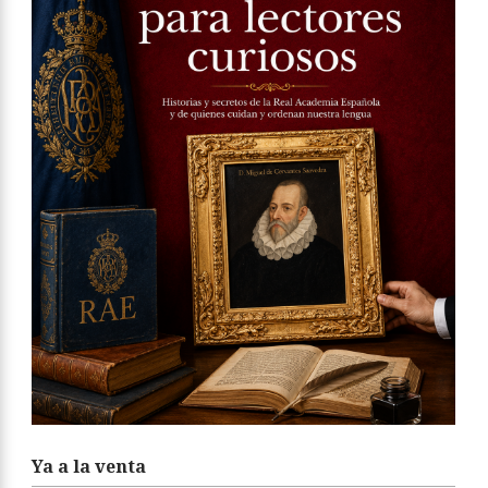
Ya a la venta