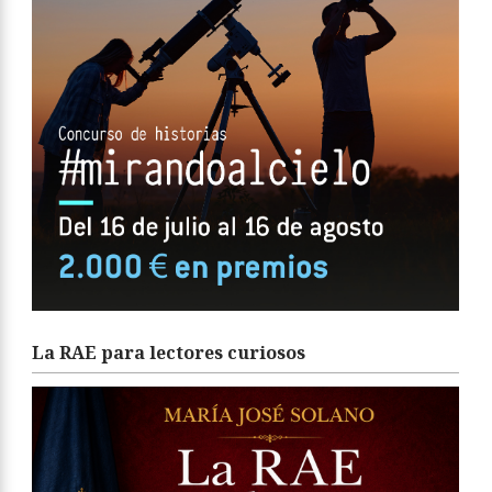
La RAE para lectores curiosos