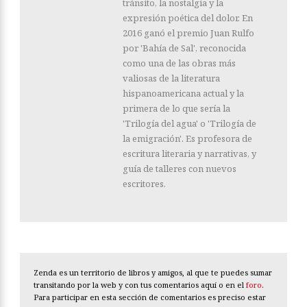
tránsito, la nostalgia y la
expresión poética del dolor. En
2016 ganó el premio Juan Rulfo
por 'Bahía de Sal', reconocida
como una de las obras más
valiosas de la literatura
hispanoamericana actual y la
primera de lo que sería la
'Trilogía del agua' o 'Trilogía de
la emigración'. Es profesora de
escritura literaria y narrativas, y
guía de talleres con nuevos
escritores.
Zenda es un territorio de libros y amigos, al que te puedes sumar
transitando por la web y con tus comentarios aquí o en el
foro
.
Para participar en esta sección de comentarios es preciso estar