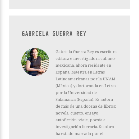
GABRIELA GUERRA REY
Gabriela Guerra Rey es escritora,
editora e investigadora cubano-
mexicana, ahora residente en
España. Maestra en Letras
Latinoamericanas por la UNAM
(México) y doctoranda en Letras
por la Universidad de
Salamanca (España). Es autora
de más de una docena de libros:
novela, cuento, ensayo,
autoficción, viaje, poesía e
investigación literaria. Su obra
ha estado marcada por el