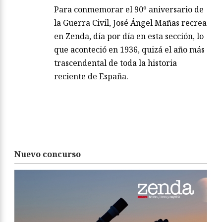
Para conmemorar el 90º aniversario de
la Guerra Civil, José Ángel Mañas recrea
en Zenda, día por día en esta sección, lo
que aconteció en 1936, quizá el año más
trascendental de toda la historia
reciente de España.
Nuevo concurso