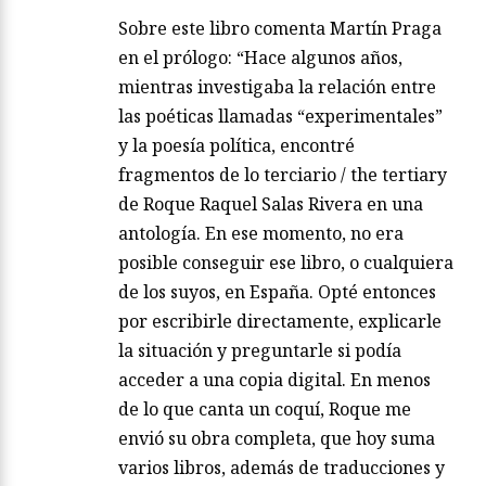
Sobre este libro comenta Martín Praga
en el prólogo: “Hace algunos años,
mientras investigaba la relación entre
las poéticas llamadas “experimentales”
y la poesía política, encontré
fragmentos de lo terciario / the tertiary
de Roque Raquel Salas Rivera en una
antología. En ese momento, no era
posible conseguir ese libro, o cualquiera
de los suyos, en España. Opté entonces
por escribirle directamente, explicarle
la situación y preguntarle si podía
acceder a una copia digital. En menos
de lo que canta un coquí, Roque me
envió su obra completa, que hoy suma
varios libros, además de traducciones y