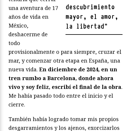
descubrimiento
una aventura de 17
mayor, el amor,
años de vida en
México,
la libertad
"
deshacerme de
todo
provisionalmente o para siempre, cruzar el
mar, y comenzar otra etapa en España, una
nueva vida.
En diciembre de 2024, en un
tren rumbo a Barcelona, donde ahora
vivo y soy feliz, escribí el final de la obra
.
Me había pasado todo entre el inicio y el
cierre.
También había logrado tomar mis propios
desgarramientos y los ajenos, exorcizarlos