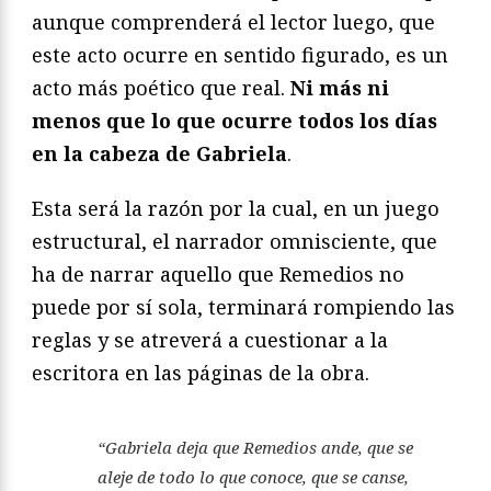
aunque comprenderá el lector luego, que
este acto ocurre en sentido figurado, es un
acto más poético que real.
Ni más ni
menos que lo que ocurre todos los días
en la cabeza de Gabriela
.
Esta será la razón por la cual, en un juego
estructural, el narrador omnisciente, que
ha de narrar aquello que Remedios no
puede por sí sola, terminará rompiendo las
reglas y se atreverá a cuestionar a la
escritora en las páginas de la obra.
“Gabriela deja que Remedios ande, que se
aleje de todo lo que conoce, que se canse,