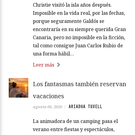
Christie visitó la isla años después.
Imposible en la vida real, por las fechas,
porque seguramente Galdós se
encontraría en su siempre querida Gran
Canaria, pero no imposible en la ficción,
tal como consigue Juan Carlos Rubio de
una forma hábil…
Leer más
Los fantasmas también reservan
vacaciones
ARIADNA TUXELL
agosto 06, 2026
/
La animadora de un camping pasa el
verano entre fiestas y espectáculos,