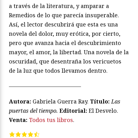
a través de la literatura, y amparar a
Remedios de lo que parecía insuperable.
Así, el lector descubrirá que esta es una
novela del dolor, muy erótica, por cierto,
pero que avanza hacia el descubrimiento
mayor, el amor, la libertad. Una novela de la
oscuridad, que desentraña los vericuetos
de la luz que todos llevamos dentro.
—————————————
Autora:
Gabriela Guerra Ray.
Título:
Las
puertas del tiempo.
Editorial:
El Desvelo.
Venta:
Todos tus libros
.