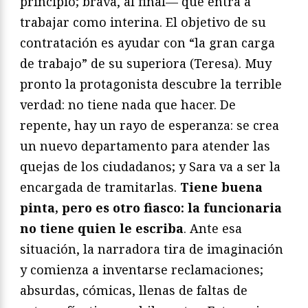
principio; brava, al final— que entra a
trabajar como interina. El objetivo de su
contratación es ayudar con “la gran carga
de trabajo” de su superiora (Teresa). Muy
pronto la protagonista descubre la terrible
verdad: no tiene nada que hacer. De
repente, hay un rayo de esperanza: se crea
un nuevo departamento para atender las
quejas de los ciudadanos; y Sara va a ser la
encargada de tramitarlas.
Tiene buena
pinta, pero es otro fiasco: la funcionaria
no tiene quien le escriba
. Ante esa
situación, la narradora tira de imaginación
y comienza a inventarse reclamaciones;
absurdas, cómicas, llenas de faltas de