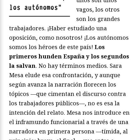
los autónomos
"
vagos, los otros
son los grandes
trabajadores. ¡Haber estudiado una
oposición, como nosotros! ¡Los autónomos
somos los héroes de este país!
Los
primeros hunden España y los segundos
la salvan
. No hay términos medios. Sara
Mesa elude esa confrontación, y aunque
según avanza la narración florecen los
tópicos —que cimentan el discurso contra
los trabajadores públicos—, no es esa la
intención del relato. Mesa nos introduce en
el inframundo funcionarial a través de una
narradora en primera persona —tímida, al