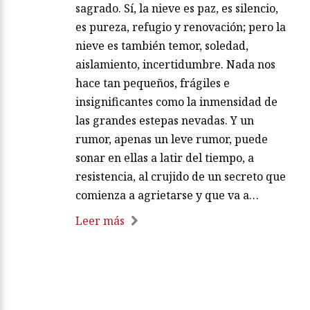
sagrado. Sí, la nieve es paz, es silencio,
es pureza, refugio y renovación; pero la
nieve es también temor, soledad,
aislamiento, incertidumbre. Nada nos
hace tan pequeños, frágiles e
insignificantes como la inmensidad de
las grandes estepas nevadas. Y un
rumor, apenas un leve rumor, puede
sonar en ellas a latir del tiempo, a
resistencia, al crujido de un secreto que
comienza a agrietarse y que va a…
Leer más