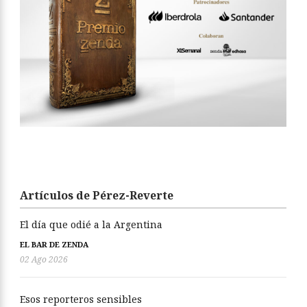
Artículos de Pérez-Reverte
El día que odié a la Argentina
EL BAR DE ZENDA
02 Ago 2026
Esos reporteros sensibles