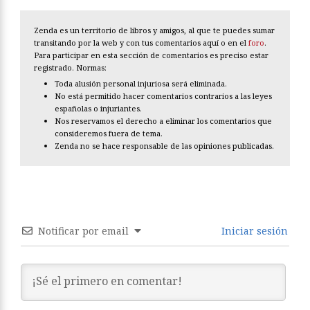
Zenda es un territorio de libros y amigos, al que te puedes sumar
transitando por la web y con tus comentarios aquí o en el
foro
.
Para participar en esta sección de comentarios es preciso estar
registrado. Normas:
Toda alusión personal injuriosa será eliminada.
No está permitido hacer comentarios contrarios a las leyes
españolas o injuriantes.
Nos reservamos el derecho a eliminar los comentarios que
consideremos fuera de tema.
Zenda no se hace responsable de las opiniones publicadas.
Notificar por email
Iniciar sesión