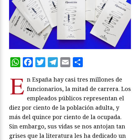
WhatsApp
Facebook
Twitter
Telegram
Email
Compartir
E
n España hay casi tres millones de
funcionarios, la mitad de carrera. Los
empleados públicos representan el
diez por ciento de la población adulta, y
más del quince por ciento de la ocupada.
Sin embargo, sus vidas se nos antojan tan
grises que la literatura les ha dedicado un