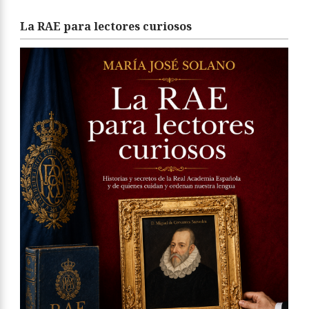
La RAE para lectores curiosos