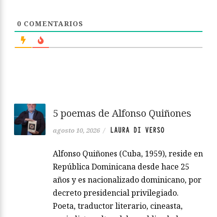
0
COMENTARIOS
5 poemas de Alfonso Quiñones
LAURA DI VERSO
agosto 10, 2026
/
Alfonso Quiñones (Cuba, 1959), reside en
República Dominicana desde hace 25
años y es nacionalizado dominicano, por
decreto presidencial privilegiado.
Poeta, traductor literario, cineasta,