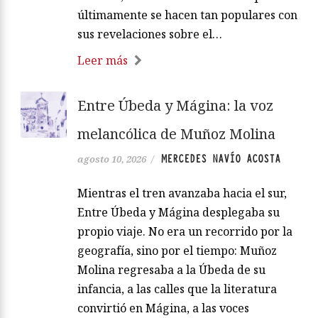
últimamente se hacen tan populares con
sus revelaciones sobre el…
Leer más
Entre Úbeda y Mágina: la voz
melancólica de Muñoz Molina
MERCEDES NAVÍO ACOSTA
agosto 10, 2026
/
Mientras el tren avanzaba hacia el sur,
Entre Úbeda y Mágina desplegaba su
propio viaje. No era un recorrido por la
geografía, sino por el tiempo: Muñoz
Molina regresaba a la Úbeda de su
infancia, a las calles que la literatura
convirtió en Mágina, a las voces