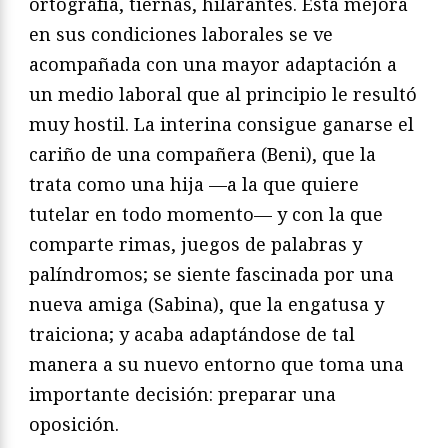
ortografía, tiernas, hilarantes. Esta mejora
en sus condiciones laborales se ve
acompañada con una mayor adaptación a
un medio laboral que al principio le resultó
muy hostil. La interina consigue ganarse el
cariño de una compañera (Beni), que la
trata como una hija —a la que quiere
tutelar en todo momento— y con la que
comparte rimas, juegos de palabras y
palíndromos; se siente fascinada por una
nueva amiga (Sabina), que la engatusa y
traiciona; y acaba adaptándose de tal
manera a su nuevo entorno que toma una
importante decisión: preparar una
oposición.