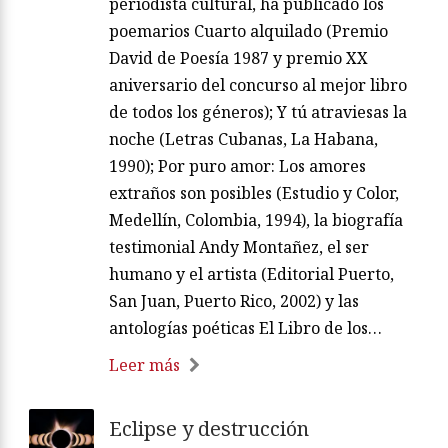
periodista cultural, ha publicado los
poemarios Cuarto alquilado (Premio
David de Poesía 1987 y premio XX
aniversario del concurso al mejor libro
de todos los géneros); Y tú atraviesas la
noche (Letras Cubanas, La Habana,
1990); Por puro amor: Los amores
extraños son posibles (Estudio y Color,
Medellín, Colombia, 1994), la biografía
testimonial Andy Montañez, el ser
humano y el artista (Editorial Puerto,
San Juan, Puerto Rico, 2002) y las
antologías poéticas El Libro de los…
Leer más
Eclipse y destrucción