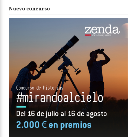
Nuevo concurso