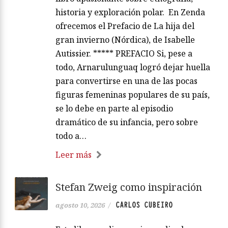
historia y exploración polar. En Zenda
ofrecemos el Prefacio de La hija del
gran invierno (Nórdica), de Isabelle
Autissier. ***** PREFACIO Si, pese a
todo, Arnarulunguaq logró dejar huella
para convertirse en una de las pocas
figuras femeninas populares de su país,
se lo debe en parte al episodio
dramático de su infancia, pero sobre
todo a…
Leer más
Stefan Zweig como inspiración
CARLOS CUBEIRO
agosto 10, 2026
/