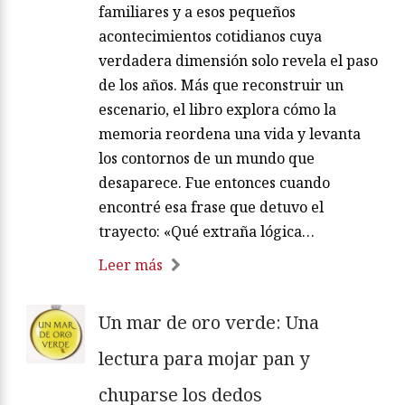
familiares y a esos pequeños
acontecimientos cotidianos cuya
verdadera dimensión solo revela el paso
de los años. Más que reconstruir un
escenario, el libro explora cómo la
memoria reordena una vida y levanta
los contornos de un mundo que
desaparece. Fue entonces cuando
encontré esa frase que detuvo el
trayecto: «Qué extraña lógica…
Leer más
Un mar de oro verde: Una
lectura para mojar pan y
chuparse los dedos