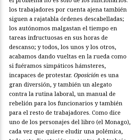
los trabajadores por cuenta ajena también
siguen a rajatabla órdenes descabelladas;
los autónomos malgastan el tiempo en
tareas infructuosas en sus horas de
descanso; y todos, los unos y los otros,
acabamos dando vueltas en la rueda como
si fuéramos simpáticos hámsteres,
incapaces de protestar.
Oposición
es una
gran diversión, y también un alegato
contra la rutina laboral, un manual de
rebelión para los funcionarios y también
para el resto de trabajadores. Como dice
uno de los personajes del libro (el Monago),
cada vez que quiere eludir una polémica,