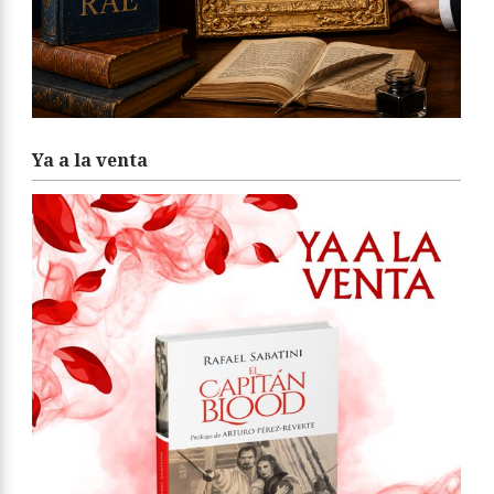
Ya a la venta