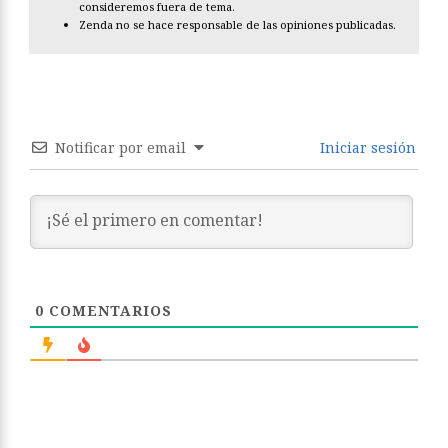
consideremos fuera de tema.
Zenda no se hace responsable de las opiniones publicadas.
Notificar por email
Iniciar sesión
0
COMENTARIOS