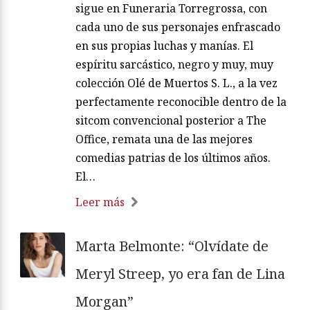
sigue en Funeraria Torregrossa, con
cada uno de sus personajes enfrascado
en sus propias luchas y manías. El
espíritu sarcástico, negro y muy, muy
colección Olé de Muertos S. L., a la vez
perfectamente reconocible dentro de la
sitcom convencional posterior a The
Office, remata una de las mejores
comedias patrias de los últimos años.
El…
Leer más
Marta Belmonte: “Olvídate de
Meryl Streep, yo era fan de Lina
Morgan”