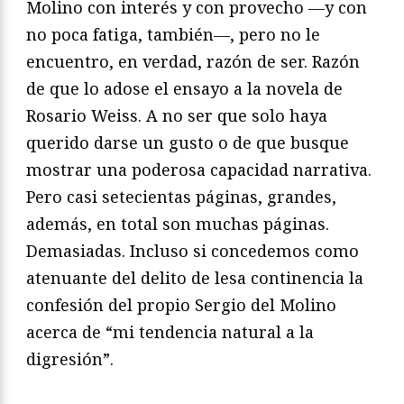
Molino con interés y con provecho —y con
no poca fatiga, también—, pero no le
encuentro, en verdad, razón de ser. Razón
de que lo adose el ensayo a la novela de
Rosario Weiss. A no ser que solo haya
querido darse un gusto o de que busque
mostrar una poderosa capacidad narrativa.
Pero casi setecientas páginas, grandes,
además, en total son muchas páginas.
Demasiadas. Incluso si concedemos como
atenuante del delito de lesa continencia la
confesión del propio Sergio del Molino
acerca de “mi tendencia natural a la
digresión”.