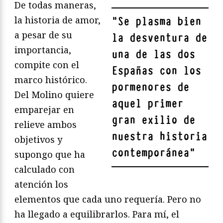
De todas maneras,
la historia de amor,
"
Se plasma bien
a pesar de su
la desventura de
importancia,
una de las dos
compite con el
Españas con los
marco histórico.
pormenores de
Del Molino quiere
aquel primer
emparejar en
gran exilio de
relieve ambos
nuestra historia
objetivos y
contemporánea
"
supongo que ha
calculado con
atención los
elementos que cada uno requería. Pero no
ha llegado a equilibrarlos. Para mí, el