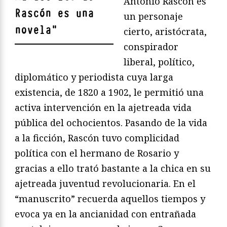
Antonio Rascón es
Rascón es una
un personaje
novela
"
cierto, aristócrata,
conspirador
liberal, político,
diplomático y periodista cuya larga
existencia, de 1820 a 1902, le permitió una
activa intervención en la ajetreada vida
pública del ochocientos. Pasando de la vida
a la ficción, Rascón tuvo complicidad
política con el hermano de Rosario y
gracias a ello trató bastante a la chica en su
ajetreada juventud revolucionaria. En el
“manuscrito” recuerda aquellos tiempos y
evoca ya en la ancianidad con entrañada