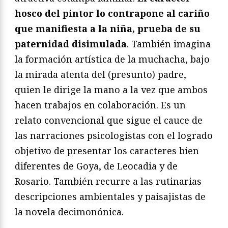
hosco del pintor lo contrapone al cariño
que manifiesta a la niña, prueba de su
paternidad disimulada
. También imagina
la formación artística de la muchacha, bajo
la mirada atenta del (presunto) padre,
quien le dirige la mano a la vez que ambos
hacen trabajos en colaboración. Es un
relato convencional que sigue el cauce de
las narraciones psicologistas con el logrado
objetivo de presentar los caracteres bien
diferentes de Goya, de Leocadia y de
Rosario. También recurre a las rutinarias
descripciones ambientales y paisajistas de
la novela decimonónica.