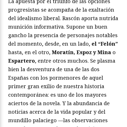
La apuesta por el triunfo de las opciones
progresistas se acompaña de la exaltación
del idealismo liberal. Rascón aporta nutrida
munición informativa. Supone un buen
gancho la presencia de personajes notables
del momento, desde, en un lado,
el “Felón”
hasta, en el otro,
Moratín, Espoz y Mina
o
Espartero
, entre otros muchos. Se plasma
bien la desventura de una de las dos
Españas con los pormenores de aquel
primer gran exilio de nuestra historia
contemporánea: es uno de los mayores
aciertos de la novela. Y la abundancia de
noticias acerca de la vida popular y del
mundillo palaciego —las observaciones