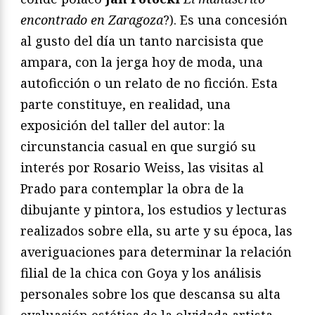
encontrado en Zaragoza
?). Es una concesión
al gusto del día un tanto narcisista que
ampara, con la jerga hoy de moda, una
autoficción o un relato de no ficción. Esta
parte constituye, en realidad, una
exposición del taller del autor: la
circunstancia casual en que surgió su
interés por Rosario Weiss, las visitas al
Prado para contemplar la obra de la
dibujante y pintora, los estudios y lecturas
realizados sobre ella, su arte y su época, las
averiguaciones para determinar la relación
filial de la chica con Goya y los análisis
personales sobre los que descansa su alta