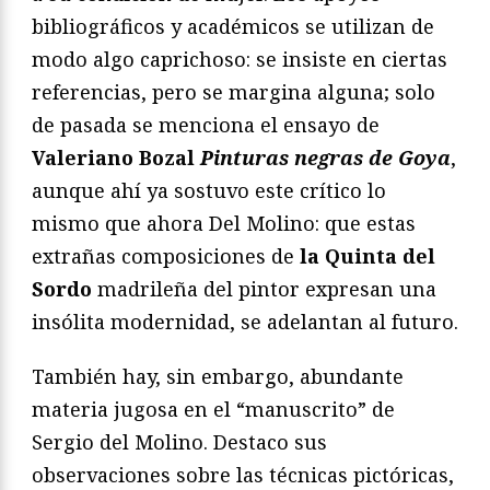
bibliográficos y académicos se utilizan de
modo algo caprichoso: se insiste en ciertas
referencias, pero se margina alguna; solo
de pasada se menciona el ensayo de
Valeriano Bozal
Pinturas negras de Goya
,
aunque ahí ya sostuvo este crítico lo
mismo que ahora Del Molino: que estas
extrañas composiciones de
la Quinta del
Sordo
madrileña del pintor expresan una
insólita modernidad, se adelantan al futuro.
También hay, sin embargo, abundante
materia jugosa en el “manuscrito” de
Sergio del Molino. Destaco sus
observaciones sobre las técnicas pictóricas,