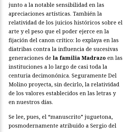
junto a la notable sensibilidad en las
apreciaciones artísticas. También la
relatividad de los juicios históricos sobre el
arte y el peso que el poder ejerce en la
fijación del canon crítico: lo explaya en las
diatribas contra la influencia de sucesivas
generaciones de
la familia Madrazo
en las
instituciones a lo largo de casi toda la
centuria decimonónica. Seguramente Del
Molino proyecta, sin decirlo, la relatividad
de los valores establecidos en las letras y
en nuestros días.
Se lee, pues, el “manuscrito” juguetona,
posmodernamente atribuido a Sergio del