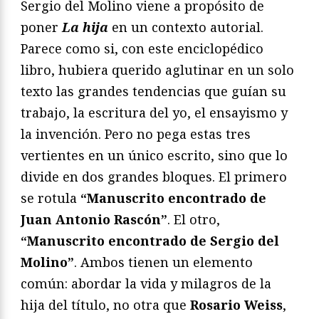
Sergio del Molino viene a propósito de
poner
La hija
en un contexto autorial.
Parece como si, con este enciclopédico
libro, hubiera querido aglutinar en un solo
texto las grandes tendencias que guían su
trabajo, la escritura del yo, el ensayismo y
la invención. Pero no pega estas tres
vertientes en un único escrito, sino que lo
divide en dos grandes bloques. El primero
se rotula
“Manuscrito encontrado de
Juan Antonio Rascón”
. El otro,
“Manuscrito encontrado de Sergio del
Molino”
. Ambos tienen un elemento
común: abordar la vida y milagros de la
hija del título, no otra que
Rosario Weiss
,