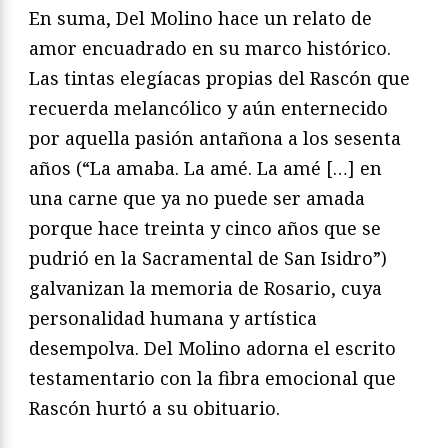
En suma, Del Molino hace un relato de
amor encuadrado en su marco histórico.
Las tintas elegíacas propias del Rascón que
recuerda melancólico y aún enternecido
por aquella pasión antañona a los sesenta
años (“La amaba. La amé. La amé […] en
una carne que ya no puede ser amada
porque hace treinta y cinco años que se
pudrió en la Sacramental de San Isidro”)
galvanizan la memoria de Rosario, cuya
personalidad humana y artística
desempolva. Del Molino adorna el escrito
testamentario con la fibra emocional que
Rascón hurtó a su obituario.