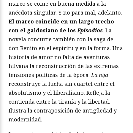
marco se come en buena medida a la
anécdota singular. Y no para mal, adelanto.
El marco coincide en un largo trecho
con el galdosiano de los
Episodios
. La
novela concurre también con la saga de
don Benito en el espíritu y en la forma. Una
historia de amor no falta de aventuras
hilvana la reconstrucción de las extremas
tensiones políticas de la época.
La hija
reconstruye la lucha sin cuartel entre el
absolutismo y el liberalismo. Refleja la
contienda entre la tiranía y la libertad.
Ilustra la contraposición de antigüedad y
modernidad.