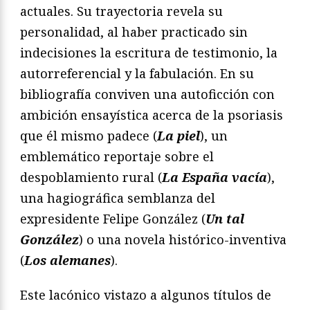
actuales. Su trayectoria revela su
personalidad, al haber practicado sin
indecisiones la escritura de testimonio, la
autorreferencial y la fabulación. En su
bibliografía conviven una autoficción con
ambición ensayística acerca de la psoriasis
que él mismo padece (
La piel
), un
emblemático reportaje sobre el
despoblamiento rural (
La España vacía
),
una hagiográfica semblanza del
expresidente Felipe González (
Un tal
González
) o una novela histórico-inventiva
(
Los alemanes
).
Este lacónico vistazo a algunos títulos de