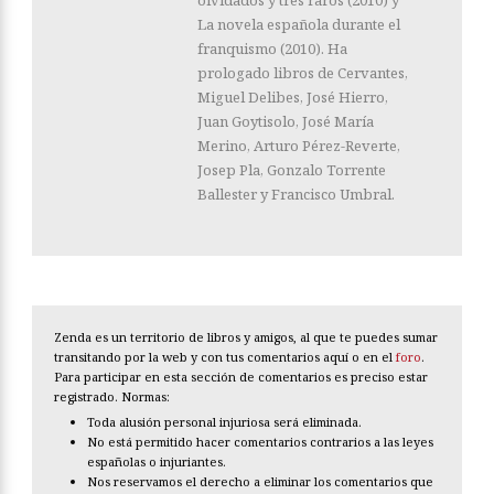
La novela española durante el
franquismo (2010). Ha
prologado libros de Cervantes,
Miguel Delibes, José Hierro,
Juan Goytisolo, José María
Merino, Arturo Pérez-Reverte,
Josep Pla, Gonzalo Torrente
Ballester y Francisco Umbral.
Zenda es un territorio de libros y amigos, al que te puedes sumar
transitando por la web y con tus comentarios aquí o en el
foro
.
Para participar en esta sección de comentarios es preciso estar
registrado. Normas:
Toda alusión personal injuriosa será eliminada.
No está permitido hacer comentarios contrarios a las leyes
españolas o injuriantes.
Nos reservamos el derecho a eliminar los comentarios que