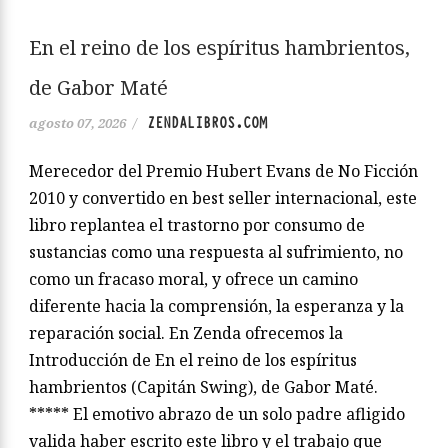
En el reino de los espíritus hambrientos,
de Gabor Maté
ZENDALIBROS.COM
agosto 07, 2026
/
Merecedor del Premio Hubert Evans de No Ficción
2010 y convertido en best seller internacional, este
libro replantea el trastorno por consumo de
sustancias como una respuesta al sufrimiento, no
como un fracaso moral, y ofrece un camino
diferente hacia la comprensión, la esperanza y la
reparación social. En Zenda ofrecemos la
Introducción de En el reino de los espíritus
hambrientos (Capitán Swing), de Gabor Maté.
***** El emotivo abrazo de un solo padre afligido
valida haber escrito este libro y el trabajo que