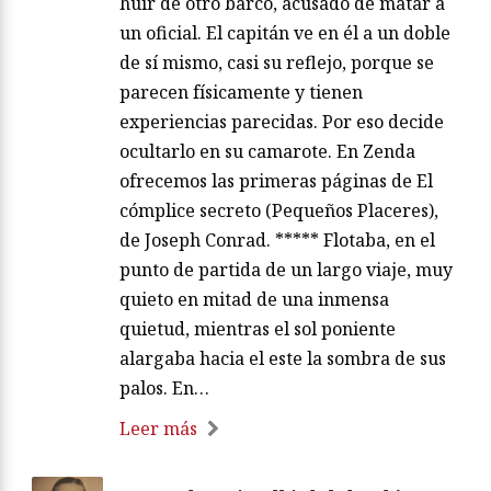
huir de otro barco, acusado de matar a
un oficial. El capitán ve en él a un doble
de sí mismo, casi su reflejo, porque se
parecen físicamente y tienen
experiencias parecidas. Por eso decide
ocultarlo en su camarote. En Zenda
ofrecemos las primeras páginas de El
cómplice secreto (Pequeños Placeres),
de Joseph Conrad. ***** Flotaba, en el
punto de partida de un largo viaje, muy
quieto en mitad de una inmensa
quietud, mientras el sol poniente
alargaba hacia el este la sombra de sus
palos. En…
Leer más