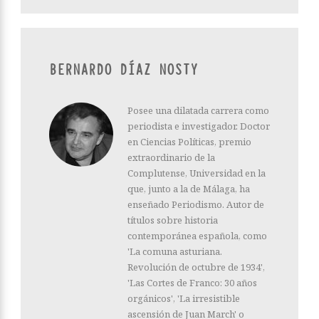
BERNARDO DÍAZ NOSTY
Posee una dilatada carrera como
periodista e investigador. Doctor
en Ciencias Políticas, premio
extraordinario de la
Complutense, Universidad en la
que, junto a la de Málaga, ha
enseñado Periodismo. Autor de
títulos sobre historia
contemporánea española, como
'La comuna asturiana.
Revolución de octubre de 1934',
'Las Cortes de Franco: 30 años
orgánicos', 'La irresistible
ascensión de Juan March' o