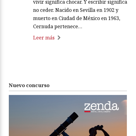
vivir significa chocar. Y escribir significa
no ceder. Nacido en Sevilla en 1902 y
muerto en Ciudad de México en 1963,
Cernuda pertenece…
Leer más
Nuevo concurso