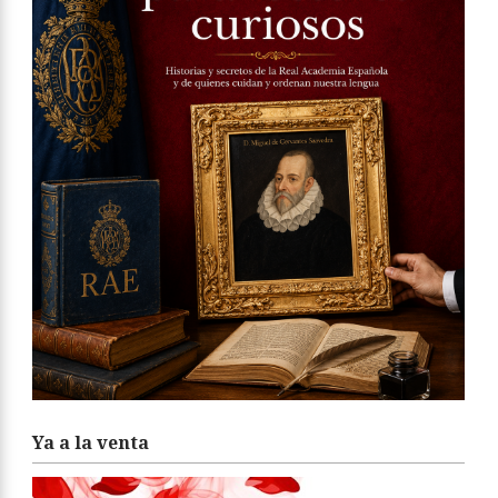
Ya a la venta