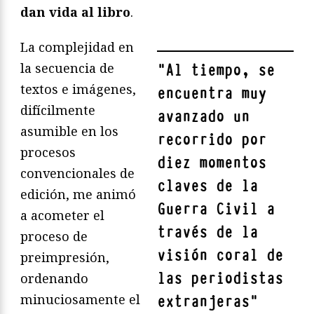
dan vida al libro
.
La complejidad en
la secuencia de
"
Al tiempo, se
textos e imágenes,
encuentra muy
difícilmente
avanzado un
asumible en los
recorrido por
procesos
diez momentos
convencionales de
claves de la
edición, me animó
Guerra Civil a
a acometer el
través de la
proceso de
visión coral de
preimpresión,
las periodistas
ordenando
minuciosamente el
extranjeras
"