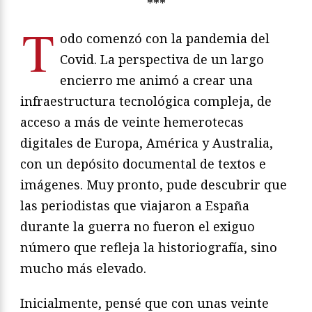
***
T
odo comenzó con la pandemia del
Covid. La perspectiva de un largo
encierro me animó a crear una
infraestructura tecnológica compleja, de
acceso a más de veinte hemerotecas
digitales de Europa, América y Australia,
con un depósito documental de textos e
imágenes. Muy pronto, pude descubrir que
las periodistas que viajaron a España
durante la guerra no fueron el exiguo
número que refleja la historiografía, sino
mucho más elevado.
Inicialmente, pensé que con unas veinte