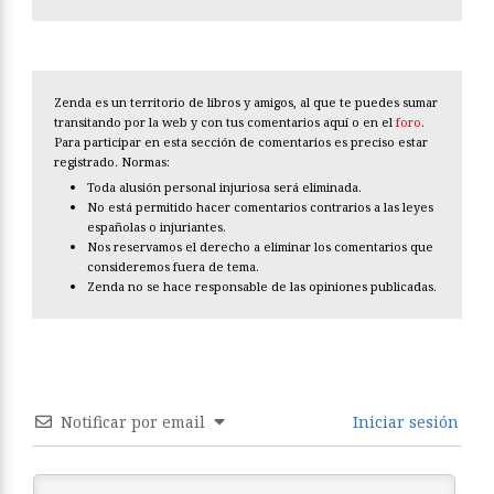
Zenda es un territorio de libros y amigos, al que te puedes sumar
transitando por la web y con tus comentarios aquí o en el
foro
.
Para participar en esta sección de comentarios es preciso estar
registrado. Normas:
Toda alusión personal injuriosa será eliminada.
No está permitido hacer comentarios contrarios a las leyes
españolas o injuriantes.
Nos reservamos el derecho a eliminar los comentarios que
consideremos fuera de tema.
Zenda no se hace responsable de las opiniones publicadas.
Notificar por email
Iniciar sesión