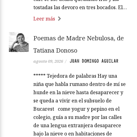
tostadas las devoro en tres bocados. El…
Leer más
Poemas de Madre Nebulosa, de
Tatiana Donoso
JUAN DOMINGO AGUILAR
agosto 09, 2026
/
***** Tejedora de palabras Hay una
niña que habla rumano dentro de mí se
hunde en la nieve hasta desaparecer y
se queda a vivir en el subsuelo de
Bucarest come yogur y pepino en el
colegio, guía a su madre por las calles
de una lengua extranjera desaparece
bajo la nieve o en habitaciones de