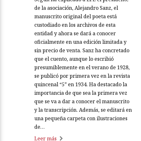
de la asociación, Alejandro Sanz, el
manuscrito original del poeta está
custodiado en los archivos de esta
entidad y ahora se dará a conocer
oficialmente en una edición limitada y
sin precio de venta. Sanz ha concretado
que el cuento, aunque lo escribió
presumiblemente en el verano de 1928,
se publicó por primera vez en la revista
quincenal “5” en 1934. Ha destacado la
importancia de que sea la primera vez
que se va a dar a conocer el manuscrito
y la transcripción. Además, se editará en
una pequeña carpeta con ilustraciones
de…
Leer más