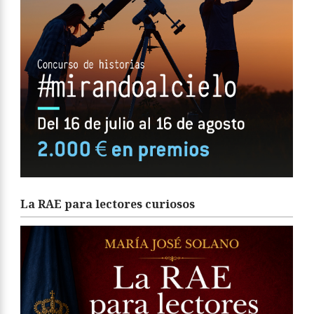
La RAE para lectores curiosos