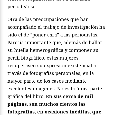
periodística.
Otra de las preocupaciones que han
acompañado el trabajo de investigación ha
sido el de “poner cara” a las periodistas.
Parecía importante que, además de hallar
su huella hemerográfica y componer su
perfil biográfico, estas mujeres
recuperasen su expresión existencial a
través de fotografías personales, en la
mayor parte de los casos mediante
excelentes imágenes. No es la única parte
gráfica del libro.
En sus cerca de mil
páginas, son muchos cientos las
fotografías, en ocasiones inéditas, que