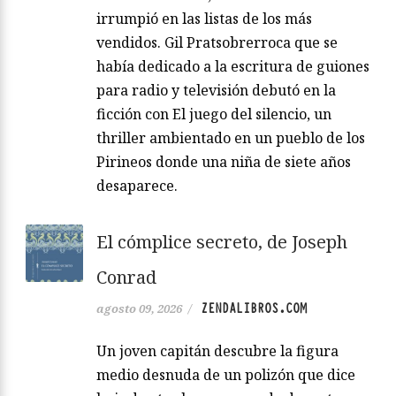
irrumpió en las listas de los más
vendidos. Gil Pratsobrerroca que se
había dedicado a la escritura de guiones
para radio y televisión debutó en la
ficción con El juego del silencio, un
thriller ambientado en un pueblo de los
Pirineos donde una niña de siete años
desaparece.
El cómplice secreto, de Joseph
Conrad
ZENDALIBROS.COM
agosto 09, 2026
/
Un joven capitán descubre la figura
medio desnuda de un polizón que dice