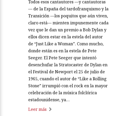
Todos esos cantautores —y cantautoras
— de la España del tardofranquismo y la
Transición —los poquitos que aún viven,
claro está— mienten impunemente cada
vez que le dan un premio a Bob Dylan y
ellos dicen estar en la estela del autor
de “Just Like a Woman”. Como mucho,
donde están es en la estela de Pete
Seeger. El Pete Seeger que intentó
desenchufar la Stratocaster de Dylan en
el Festival de Newport el 25 de julio de
1965, cuando el autor de “Like a Rolling
Stone” irrumpió con el rock en la mayor
celebración de la música folclórica
estadounidense, ya…
Leer más