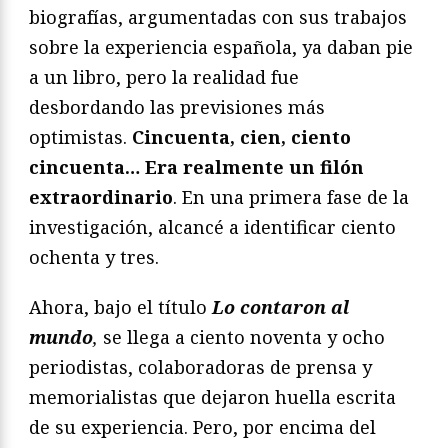
biografías, argumentadas con sus trabajos
sobre la experiencia española, ya daban pie
a un libro, pero la realidad fue
desbordando las previsiones más
optimistas.
Cincuenta, cien, ciento
cincuenta… Era realmente un filón
extraordinario
. En una primera fase de la
investigación, alcancé a identificar ciento
ochenta y tres.
Ahora, bajo el título
Lo contaron al
mundo
,
se llega a ciento noventa y ocho
periodistas, colaboradoras de prensa y
memorialistas que dejaron huella escrita
de su experiencia. Pero, por encima del