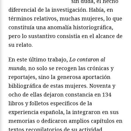
sin duda, el hecho
diferencial de la investigación. Había, en
términos relativos, muchas mujeres, lo que
constituía una anomalía historiográfica,
pero lo sustantivo consistía en el alcance de
su relato.
En este último trabajo,
Lo contaron al
mundo,
no solo se recogen las crónicas y
reportajes, sino la generosa aportación
bibliográfica de estas mujeres. Noventa y
ocho de ellas dejaron constancia en 134
libros y folletos específicos de la
experiencia española, la integraron en sus
memorias o dedicaron amplios capítulos en
textos recopilatorios de su actividad