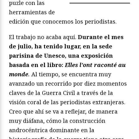
puzle con las
herramientas de
edición que conocemos los periodistas.
El trabajo no acaba aquí.
Durante el mes
de julio, ha tenido lugar, en la sede
parisina de Unesco, una exposición
basada en el libro:
Elles l’ont raconté au
monde
.
Al tiempo, se encuentra muy
avanzado un recorrido por diez momentos
claves de la Guerra Civil a través de la
visión coral de las periodistas extranjeras.
Creo que ahí se va a reflejar, de manera
muy diáfana, cómo la construcción
androcéntrica dominante en la