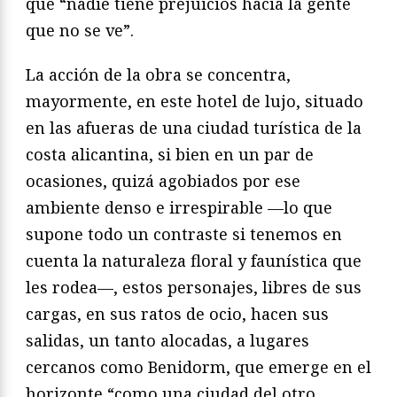
que “nadie tiene prejuicios hacia la gente
que no se ve”.
La acción de la obra se concentra,
mayormente, en este hotel de lujo, situado
en las afueras de una ciudad turística de la
costa alicantina, si bien en un par de
ocasiones, quizá agobiados por ese
ambiente denso e irrespirable —lo que
supone todo un contraste si tenemos en
cuenta la naturaleza floral y faunística que
les rodea—, estos personajes, libres de sus
cargas, en sus ratos de ocio, hacen sus
salidas, un tanto alocadas, a lugares
cercanos como Benidorm, que emerge en el
horizonte “como una ciudad del otro