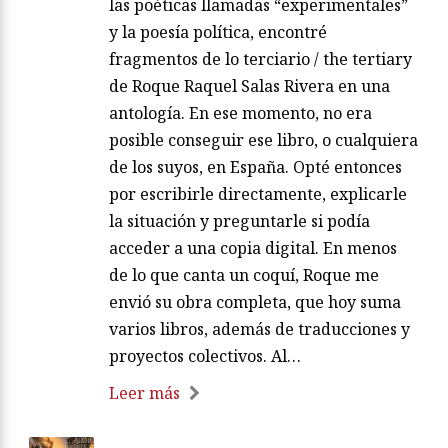
las poéticas llamadas “experimentales”
y la poesía política, encontré
fragmentos de lo terciario / the tertiary
de Roque Raquel Salas Rivera en una
antología. En ese momento, no era
posible conseguir ese libro, o cualquiera
de los suyos, en España. Opté entonces
por escribirle directamente, explicarle
la situación y preguntarle si podía
acceder a una copia digital. En menos
de lo que canta un coquí, Roque me
envió su obra completa, que hoy suma
varios libros, además de traducciones y
proyectos colectivos. Al…
Leer más