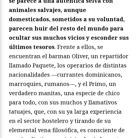
se parece a una auténtica selva con
animales salvajes, aunque
domesticados, sometidos a su voluntad,
parecen huir del resto del mundo para
ocultar sus muchos vicios y esconder sus
últimos tesoros
. Frente a ellos, se
encuentran el barman Oliver, un repartidor
llamado Paquete, los operarios de distintas
nacionalidades —currantes dominicanos,
marroquíes, rumanos—, y el Primo, un
verdadero manitas, una especie de chico
para todo, con sus muchos y llamativos
tatuajes, que, con su ya larga experiencia
en el sector hostelero y tirando de su
elemental vena filosófica, es consciente de