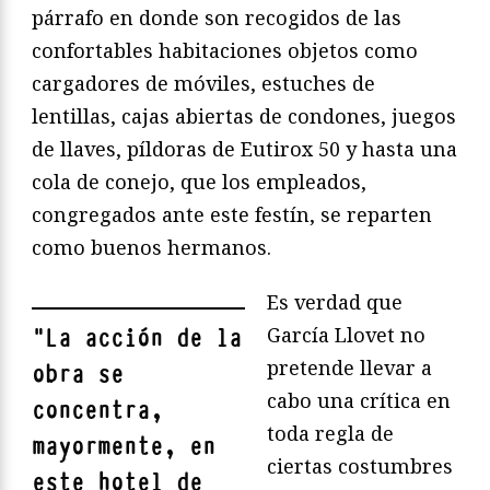
párrafo en donde son recogidos de las
confortables habitaciones objetos como
cargadores de móviles, estuches de
lentillas, cajas abiertas de condones, juegos
de llaves, píldoras de Eutirox 50 y hasta una
cola de conejo, que los empleados,
congregados ante este festín, se reparten
como buenos hermanos.
Es verdad que
García Llovet no
"
La acción de la
pretende llevar a
obra se
cabo una crítica en
concentra,
toda regla de
mayormente, en
ciertas costumbres
este hotel de