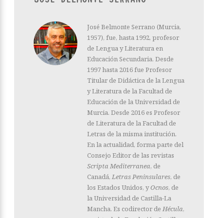
José Belmonte Serrano (Murcia,
1957), fue, hasta 1992, profesor
de Lengua y Literatura en
Educación Secundaria. Desde
1997 hasta 2016 fue Profesor
Titular de Didáctica de la Lengua
y Literatura de la Facultad de
Educación de la Universidad de
Murcia. Desde 2016 es Profesor
de Literatura de la Facultad de
Letras de la misma institución.
En la actualidad, forma parte del
Consejo Editor de las revistas
Scripta Mediterranea
, de
Canadá,
Letras Peninsulares
, de
los Estados Unidos, y
Ocnos
, de
la Universidad de Castilla-La
Mancha. Es codirector de
Hécula
,