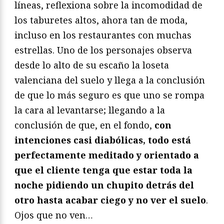
líneas, reflexiona sobre la incomodidad de
los taburetes altos, ahora tan de moda,
incluso en los restaurantes con muchas
estrellas. Uno de los personajes observa
desde lo alto de su escaño la loseta
valenciana del suelo y llega a la conclusión
de que lo más seguro es que uno se rompa
la cara al levantarse; llegando a la
conclusión de que, en el fondo,
con
intenciones casi diabólicas, todo está
perfectamente meditado y orientado a
que el cliente tenga que estar toda la
noche pidiendo un chupito detrás del
otro hasta acabar ciego y no ver el suelo
.
Ojos que no ven…