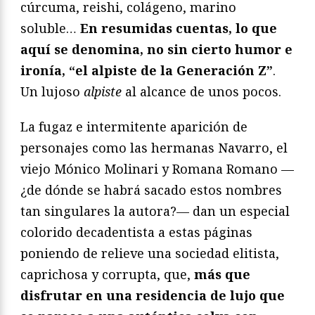
cúrcuma, reishi, colágeno, marino
soluble…
En resumidas cuentas, lo que
aquí se denomina, no sin cierto humor e
ironía, “el alpiste de la Generación Z”
.
Un lujoso
alpiste
al alcance de unos pocos.
La fugaz e intermitente aparición de
personajes como las hermanas Navarro, el
viejo Mónico Molinari y Romana Romano —
¿de dónde se habrá sacado estos nombres
tan singulares la autora?— dan un especial
colorido decadentista a estas páginas
poniendo de relieve una sociedad elitista,
caprichosa y corrupta, que,
más que
disfrutar en una residencia de lujo que