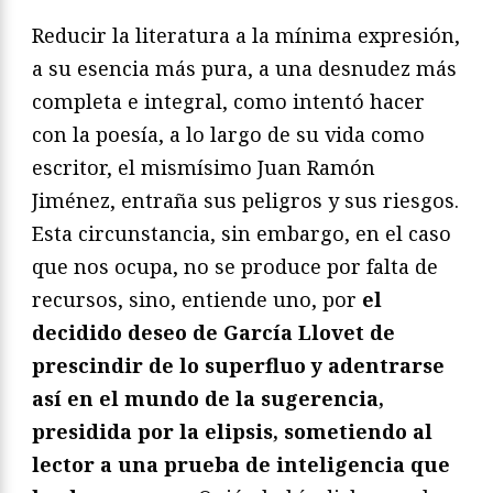
Reducir la literatura a la mínima expresión,
a su esencia más pura, a una desnudez más
completa e integral, como intentó hacer
con la poesía, a lo largo de su vida como
escritor, el mismísimo Juan Ramón
Jiménez, entraña sus peligros y sus riesgos.
Esta circunstancia, sin embargo, en el caso
que nos ocupa, no se produce por falta de
recursos, sino, entiende uno, por
el
decidido deseo de García Llovet de
prescindir de lo superfluo y adentrarse
así en el mundo de la sugerencia,
presidida por la elipsis, sometiendo al
lector a una prueba de inteligencia que