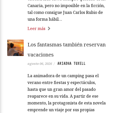
Canaria, pero no imposible en la ficción,
tal como consigue Juan Carlos Rubio de
una forma hábil…
Leer más
Los fantasmas también reservan
vacaciones
ARIADNA TUXELL
agosto 06, 2026
/
La animadora de un camping pasa el
verano entre fiestas y espectáculos,
hasta que un gran amor del pasado
reaparece en su vida. A partir de ese
momento, la protagonista de esta novela
emprende un viaje por sus propias