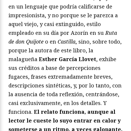
en un lenguaje que podría calificarse de
impresionista, y no porque se le parezca a
aquel viejo, y casi extinguido, estilo
empleado en su día por Azorín en su
Ruta
de don Quijote
o en
Castilla
, sino, sobre todo,
porque la autora de este libro, la
malagueña
Esther García Llovet
, exhibe
sus créditos a base de percepciones
fugaces, frases extremadamente breves,
descripciones sintéticas, y, por lo tanto, con
la ausencia de toda reflexión, centrándose,
casi exclusivamente, en los detalles. Y
funciona.
El relato funciona, aunque al
lector le cueste lo suyo entrar en calor y
someterse a un ritmo, a veces galopante,