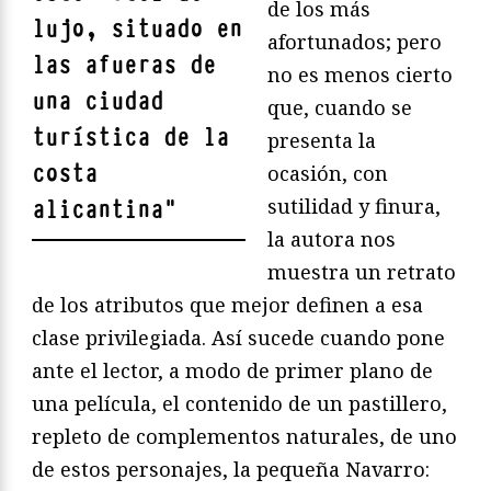
de los más
lujo, situado en
afortunados; pero
las afueras de
no es menos cierto
una ciudad
que, cuando se
turística de la
presenta la
costa
ocasión, con
sutilidad y finura,
alicantina
"
la autora nos
muestra un retrato
de los atributos que mejor definen a esa
clase privilegiada. Así sucede cuando pone
ante el lector, a modo de primer plano de
una película, el contenido de un pastillero,
repleto de complementos naturales, de uno
de estos personajes, la pequeña Navarro: