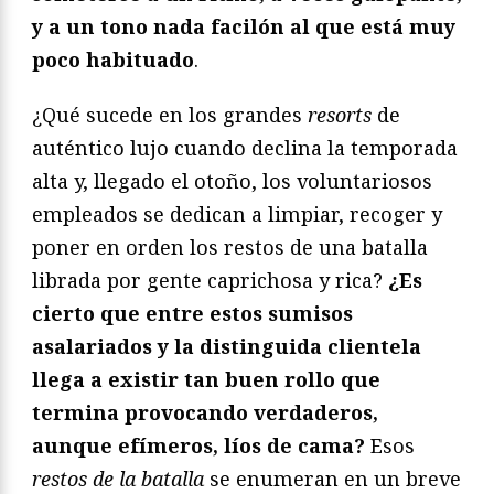
y a un tono nada facilón al que está muy
poco habituado
.
¿Qué sucede en los grandes
resorts
de
auténtico lujo cuando declina la temporada
alta y, llegado el otoño, los voluntariosos
empleados se dedican a limpiar, recoger y
poner en orden los restos de una batalla
librada por gente caprichosa y rica?
¿Es
cierto que entre estos sumisos
asalariados y la distinguida clientela
llega a existir tan buen rollo que
termina provocando verdaderos,
aunque efímeros, líos de cama?
Esos
restos de la batalla
se enumeran en un breve