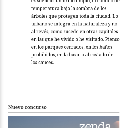
es silencio, un brillo limpio, el cambio de
temperatura bajo la sombra de los
árboles que protegen toda la ciudad. Lo
urbano se integra en la naturaleza y no
al revés, como sucede en otras capitales
en las que he vivido o he visitado. Pienso
en los parques cerrados, en los baños
prohibidos, en la basura al costado de
los cauces.
Nuevo concurso