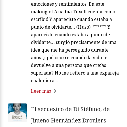
emociones y sentimientos. En este
making of Ariadna Tuxell cuenta cómo
escribió Y apareciste cuando estaba a
punto de olvidarte… (Huso). ****** Y
apareciste cuando estaba a punto de
olvidarte… surgió precisamente de una
idea que me ha perseguido durante
años: ¿qué ocurre cuando la vida te
devuelve a una persona que creías
superada? No me refiero a una expareja
cualquiera….
Leer más
El secuestro de Di Stéfano, de
Jimeno Hernández Droulers