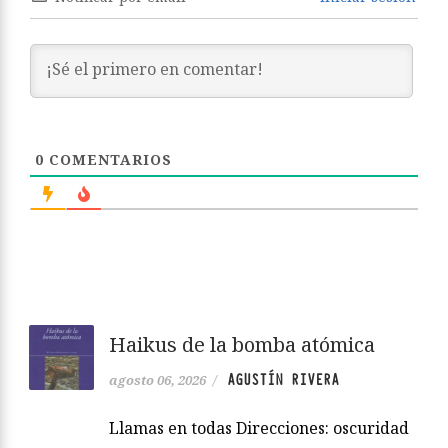
0
COMENTARIOS
Haikus de la bomba atómica
AGUSTÍN RIVERA
agosto 06, 2026
/
Llamas en todas Direcciones: oscuridad