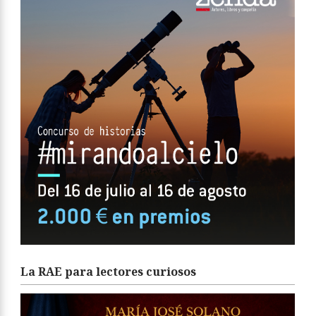
La RAE para lectores curiosos