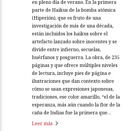
en pleno día de verano. En la primera
parte de Haikus de la bomba atómica
(Hiperión), que es fruto de una
investigación de más de una década,
están incluidos los haikus sobre el
artefacto lanzado sobre inocentes y se
divide entre infierno, secuelas,
huérfanos y posguerra. La obra, de 235
páginas y que ofrece múltiples niveles
de lectura, incluye pies de página e
ilustraciones que dan contexto sobre
cómo se usan expresiones japonesas,
tradiciones, ese color amarillo, “el de la
esperanza, más aún cuando la flor de la
caña de Indias fue la primera que…
Leer más