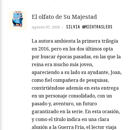
El olfato de Su Majestad
SILVIA @MIENTRASLEOS
agosto 07, 2026
/
La autora ambienta la primera trilogía
en 2016, pero en los dos últimos opta
por buscar épocas pasadas, en las que la
reina era mucho más joven,
apareciendo a su lado su ayudante, Joan,
como fiel compañera de pesquisas,
convirtiéndose además en esta entrega
en un personaje consolidado, con un
pasado y, aventuro, un futuro
garantizado en la serie. En esta ocasión,
y como el título indica en una clara
alusión a la Guerra Fría, el lector viaja