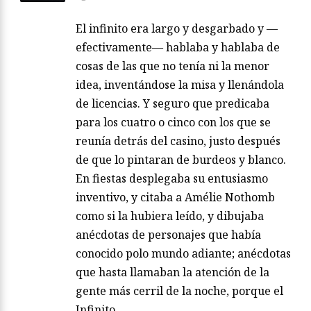
El infinito era largo y desgarbado y —
efectivamente— hablaba y hablaba de
cosas de las que no tenía ni la menor
idea, inventándose la misa y llenándola
de licencias. Y seguro que predicaba
para los cuatro o cinco con los que se
reunía detrás del casino, justo después
de que lo pintaran de burdeos y blanco.
En fiestas desplegaba su entusiasmo
inventivo, y citaba a Amélie Nothomb
como si la hubiera leído, y dibujaba
anécdotas de personajes que había
conocido polo mundo adiante; anécdotas
que hasta llamaban la atención de la
gente más cerril de la noche, porque el
Infinito…