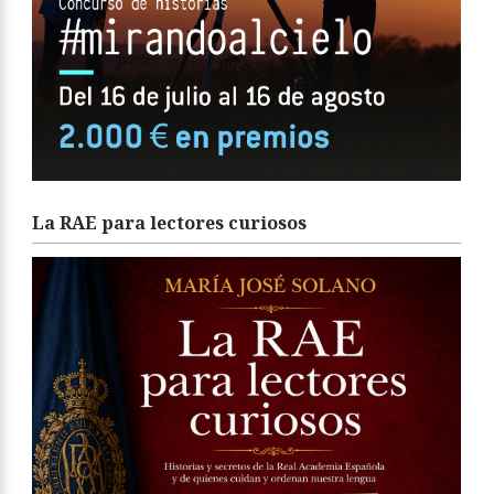
La RAE para lectores curiosos