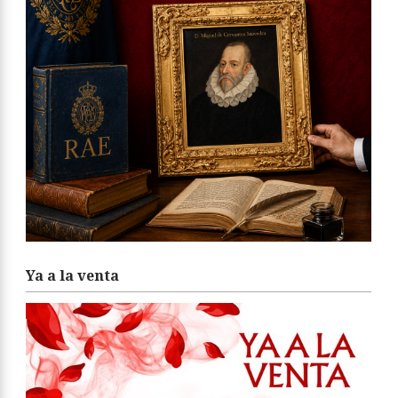
Ya a la venta