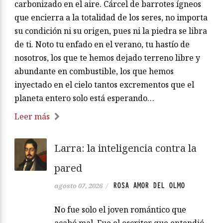
carbonizado en el aire. Cárcel de barrotes ígneos
que encierra a la totalidad de los seres, no importa
su condición ni su origen, pues ni la piedra se libra
de ti. Noto tu enfado en el verano, tu hastío de
nosotros, los que te hemos dejado terreno libre y
abundante en combustible, los que hemos
inyectado en el cielo tantos excrementos que el
planeta entero solo está esperando…
Leer más
Larra: la inteligencia contra la
pared
ROSA AMOR DEL OLMO
agosto 07, 2026
/
No fue solo el joven romántico que