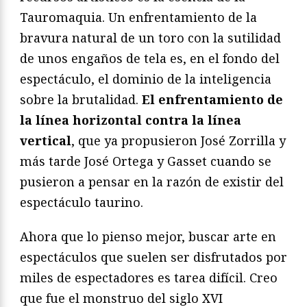
Tauromaquia. Un enfrentamiento de la
bravura natural de un toro con la sutilidad
de unos engaños de tela es, en el fondo del
espectáculo, el dominio de la inteligencia
sobre la brutalidad.
El enfrentamiento de
la línea horizontal contra la línea
vertical
, que ya propusieron José Zorrilla y
más tarde José Ortega y Gasset cuando se
pusieron a pensar en la razón de existir del
espectáculo taurino.
Ahora que lo pienso mejor, buscar arte en
espectáculos que suelen ser disfrutados por
miles de espectadores es tarea difícil. Creo
que fue el monstruo del siglo XVI