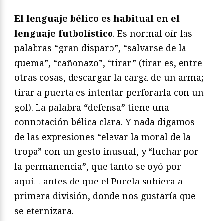
El lenguaje bélico es habitual en el
lenguaje futbolístico
. Es normal oír las
palabras “gran disparo”, “salvarse de la
quema”, “cañonazo”, “tirar” (tirar es, entre
otras cosas, descargar la carga de un arma;
tirar a puerta es intentar perforarla con un
gol). La palabra “defensa” tiene una
connotación bélica clara. Y nada digamos
de las expresiones “elevar la moral de la
tropa” con un gesto inusual, y “luchar por
la permanencia”, que tanto se oyó por
aquí… antes de que el Pucela subiera a
primera división, donde nos gustaría que
se eternizara.