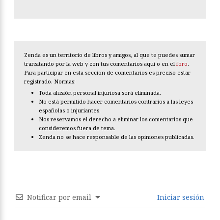
Zenda es un territorio de libros y amigos, al que te puedes sumar
transitando por la web y con tus comentarios aquí o en el
foro
.
Para participar en esta sección de comentarios es preciso estar
registrado. Normas:
Toda alusión personal injuriosa será eliminada.
No está permitido hacer comentarios contrarios a las leyes
españolas o injuriantes.
Nos reservamos el derecho a eliminar los comentarios que
consideremos fuera de tema.
Zenda no se hace responsable de las opiniones publicadas.
Notificar por email
Iniciar sesión