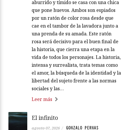
aburrido y tímido se casa con una chica
que pone huevos. Ambos son espiados
por un ratón de color rosa desde que
cae en el tambor de la lavadora junto a
una prenda de su amada. Este ratón
rosa será decisivo para el buen final de
la historia, que cierra una etapa en la
vida de todos los personajes. La historia,
intensa y surrealista, trata temas como
el amor, la búsqueda de la identidad y la
libertad del sujeto frente a las normas
sociales y las…
Leer más
El infinito
GONZALO PERNAS
agosto 07, 2026
/