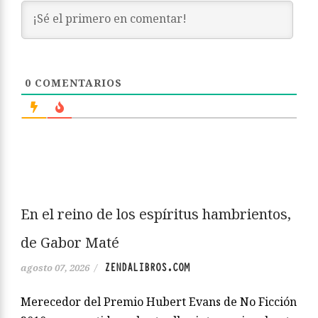
0
COMENTARIOS
En el reino de los espíritus hambrientos,
de Gabor Maté
ZENDALIBROS.COM
agosto 07, 2026
/
Merecedor del Premio Hubert Evans de No Ficción