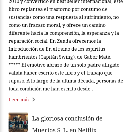
2010 y convertido en best seller internacional, este
libro replantea el trastorno por consumo de
sustancias como una respuesta al sufrimiento, no
como un fracaso moral, y ofrece un camino
diferente hacia la comprensión, la esperanza y la
reparación social. En Zenda ofrecemos la
Introducción de En el reino de los espíritus
hambrientos (Capitán Swing), de Gabor Maté.
***** El emotivo abrazo de un solo padre afligido
valida haber escrito este libro y el trabajo que
supuso. A lo largo de la última década, personas de
toda condición me han escrito desde…
Leer más
La gloriosa conclusión de
Muertos S. L. en Netflix