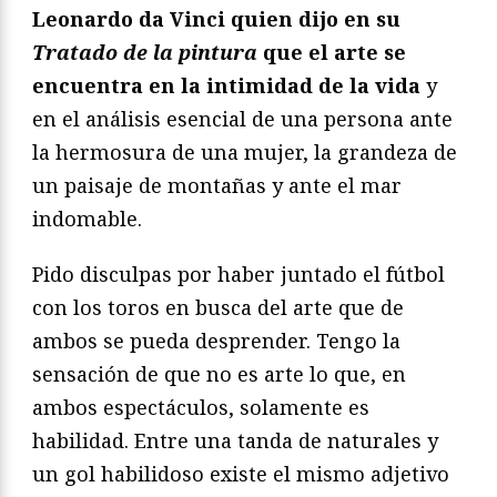
Leonardo da Vinci quien dijo en su
Tratado de la pintura
que el arte se
encuentra en la intimidad de la vida
y
en el análisis esencial de una persona ante
la hermosura de una mujer, la grandeza de
un paisaje de montañas y ante el mar
indomable.
Pido disculpas por haber juntado el fútbol
con los toros en busca del arte que de
ambos se pueda desprender. Tengo la
sensación de que no es arte lo que, en
ambos espectáculos, solamente es
habilidad. Entre una tanda de naturales y
un gol habilidoso existe el mismo adjetivo