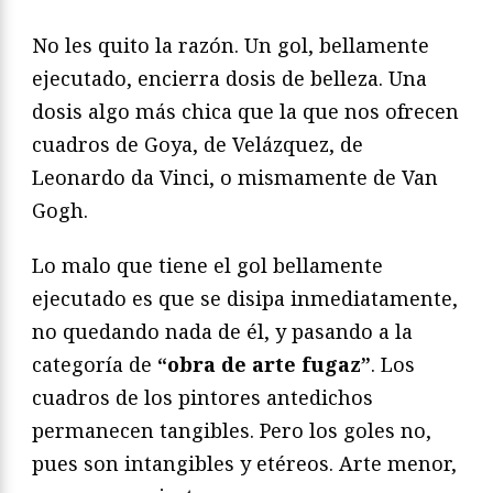
No les quito la razón. Un gol, bellamente
ejecutado, encierra dosis de belleza. Una
dosis algo más chica que la que nos ofrecen
cuadros de Goya, de Velázquez, de
Leonardo da Vinci, o mismamente de Van
Gogh.
Lo malo que tiene el gol bellamente
ejecutado es que se disipa inmediatamente,
no quedando nada de él, y pasando a la
categoría de
“obra de arte fugaz”
. Los
cuadros de los pintores antedichos
permanecen tangibles. Pero los goles no,
pues son intangibles y etéreos. Arte menor,