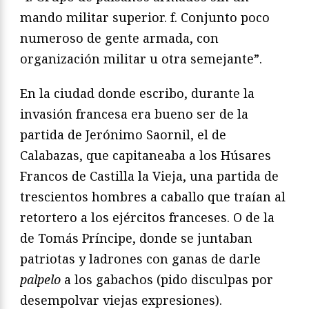
mando militar superior. f. Conjunto poco
numeroso de gente armada, con
organización militar u otra semejante”.
En la ciudad donde escribo, durante la
invasión francesa era bueno ser de la
partida de Jerónimo Saornil, el de
Calabazas, que capitaneaba a los Húsares
Francos de Castilla la Vieja, una partida de
trescientos hombres a caballo que traían al
retortero a los ejércitos franceses. O de la
de Tomás Príncipe, donde se juntaban
patriotas y ladrones con ganas de darle
palpelo
a los gabachos (pido disculpas por
desempolvar viejas expresiones).