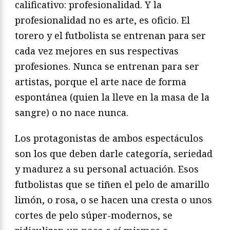
calificativo: profesionalidad. Y la
profesionalidad no es arte, es oficio. El
torero y el futbolista se entrenan para ser
cada vez mejores en sus respectivas
profesiones. Nunca se entrenan para ser
artistas, porque el arte nace de forma
espontánea (quien la lleve en la masa de la
sangre) o no nace nunca.
Los protagonistas de ambos espectáculos
son los que deben darle categoría, seriedad
y madurez a su personal actuación. Esos
futbolistas que se tiñen el pelo de amarillo
limón, o rosa, o se hacen una cresta o unos
cortes de pelo súper-modernos, se