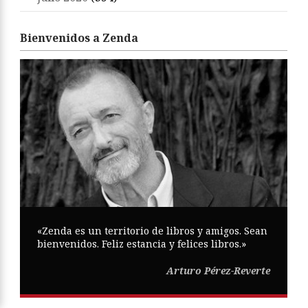
Bienvenidos a Zenda
«Zenda es un territorio de libros y amigos. Sean
bienvenidos. Feliz estancia y felices libros.»
Arturo Pérez-Reverte