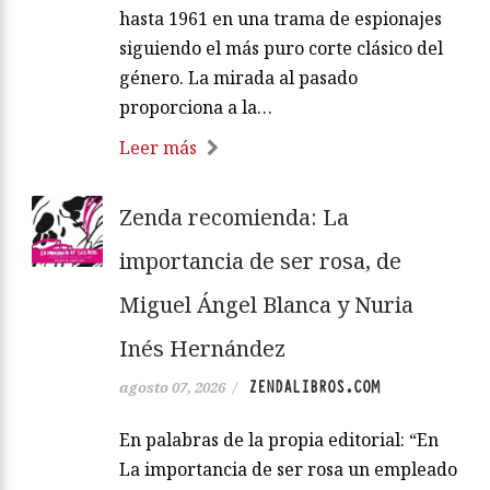
hasta 1961 en una trama de espionajes
siguiendo el más puro corte clásico del
género. La mirada al pasado
proporciona a la…
Leer más
Zenda recomienda: La
importancia de ser rosa, de
Miguel Ángel Blanca y Nuria
Inés Hernández
ZENDALIBROS.COM
agosto 07, 2026
/
En palabras de la propia editorial: “En
La importancia de ser rosa un empleado