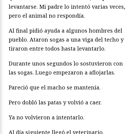
levantarse. Mi padre lo intentó varias veces,
pero el animal no respondía.
Al final pidió ayuda a algunos hombres del
pueblo. Ataron sogas a una viga del techo y
tiraron entre todos hasta levantarlo.
Durante unos segundos lo sostuvieron con
las sogas. Luego empezaron a aflojarlas.
Pareció que el macho se mantenía.
Pero dobló las patas y volvió a caer.
Ya no volvieron a intentarlo.
Al día siguiente llegó el veterinario.