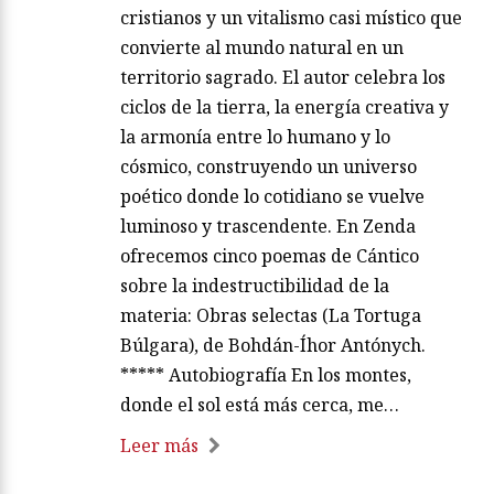
cristianos y un vitalismo casi místico que
convierte al mundo natural en un
territorio sagrado. El autor celebra los
ciclos de la tierra, la energía creativa y
la armonía entre lo humano y lo
cósmico, construyendo un universo
poético donde lo cotidiano se vuelve
luminoso y trascendente. En Zenda
ofrecemos cinco poemas de Cántico
sobre la indestructibilidad de la
materia: Obras selectas (La Tortuga
Búlgara), de Bohdán-Íhor Antónych.
***** Autobiografía En los montes,
donde el sol está más cerca, me…
Leer más