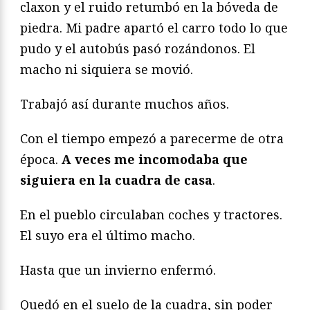
claxon y el ruido retumbó en la bóveda de
piedra. Mi padre apartó el carro todo lo que
pudo y el autobús pasó rozándonos. El
macho ni siquiera se movió.
Trabajó así durante muchos años.
Con el tiempo empezó a parecerme de otra
época.
A veces me incomodaba que
siguiera en la cuadra de casa
.
En el pueblo circulaban coches y tractores.
El suyo era el último macho.
Hasta que un invierno enfermó.
Quedó en el suelo de la cuadra, sin poder