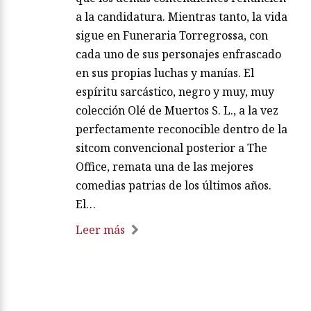
a la candidatura. Mientras tanto, la vida
sigue en Funeraria Torregrossa, con
cada uno de sus personajes enfrascado
en sus propias luchas y manías. El
espíritu sarcástico, negro y muy, muy
colección Olé de Muertos S. L., a la vez
perfectamente reconocible dentro de la
sitcom convencional posterior a The
Office, remata una de las mejores
comedias patrias de los últimos años.
El…
Leer más