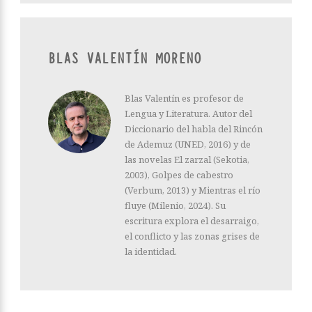
BLAS VALENTÍN MORENO
Blas Valentín es profesor de
Lengua y Literatura. Autor del
Diccionario del habla del Rincón
de Ademuz (UNED, 2016) y de
las novelas El zarzal (Sekotia,
2003), Golpes de cabestro
(Verbum, 2013) y Mientras el río
fluye (Milenio, 2024). Su
escritura explora el desarraigo,
el conflicto y las zonas grises de
la identidad.