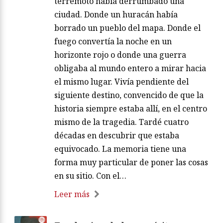
terremoto había derrumbado una
ciudad. Donde un huracán había
borrado un pueblo del mapa. Donde el
fuego convertía la noche en un
horizonte rojo o donde una guerra
obligaba al mundo entero a mirar hacia
el mismo lugar. Vivía pendiente del
siguiente destino, convencido de que la
historia siempre estaba allí, en el centro
mismo de la tragedia. Tardé cuatro
décadas en descubrir que estaba
equivocado. La memoria tiene una
forma muy particular de poner las cosas
en su sitio. Con el…
Leer más