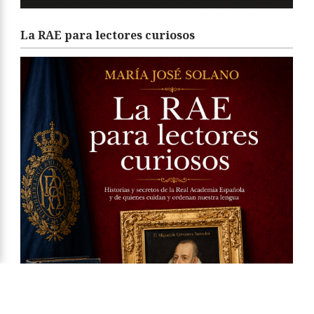
La RAE para lectores curiosos