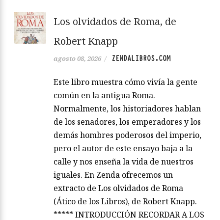
Los olvidados de Roma, de
Robert Knapp
ZENDALIBROS.COM
agosto 08, 2026
/
Este libro muestra cómo vivía la gente
común en la antigua Roma.
Normalmente, los historiadores hablan
de los senadores, los emperadores y los
demás hombres poderosos del imperio,
pero el autor de este ensayo baja a la
calle y nos enseña la vida de nuestros
iguales. En Zenda ofrecemos un
extracto de Los olvidados de Roma
(Ático de los Libros), de Robert Knapp.
***** INTRODUCCIÓN RECORDAR A LOS