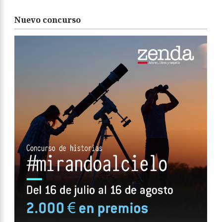
Nuevo concurso