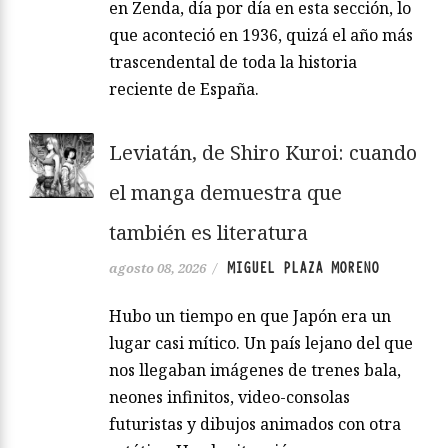
en Zenda, día por día en esta sección, lo
que aconteció en 1936, quizá el año más
trascendental de toda la historia
reciente de España.
Leviatán, de Shiro Kuroi: cuando
el manga demuestra que
también es literatura
MIGUEL PLAZA MORENO
agosto 08, 2026
/
Hubo un tiempo en que Japón era un
lugar casi mítico. Un país lejano del que
nos llegaban imágenes de trenes bala,
neones infinitos, video-consolas
futuristas y dibujos animados con otra