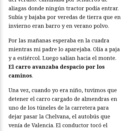
aliagas donde ningún tractor podía entrar.
Subía y bajaba por veredas de tierra que en
invierno eran barro y en verano polvo.
Por las mañanas esperaba en la cuadra
mientras mi padre lo aparejaba. Olía a paja
y a estiércol. Luego salían hacia el monte.
El carro avanzaba despacio por los
caminos
.
Una vez, cuando yo era niño, tuvimos que
detener el carro cargado de almendras en
uno de los túneles de la carretera para
dejar pasar la Chelvana, el autobús que
venía de Valencia. El conductor tocó el