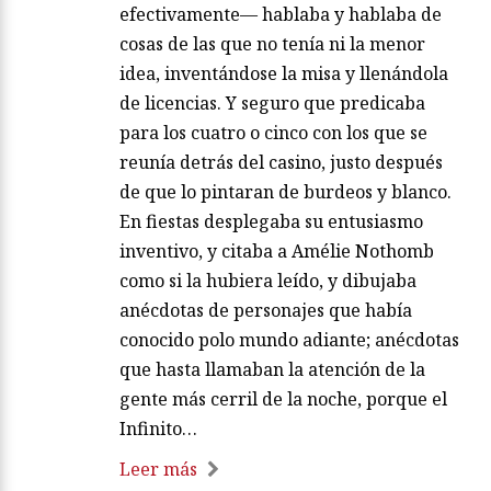
efectivamente— hablaba y hablaba de
cosas de las que no tenía ni la menor
idea, inventándose la misa y llenándola
de licencias. Y seguro que predicaba
para los cuatro o cinco con los que se
reunía detrás del casino, justo después
de que lo pintaran de burdeos y blanco.
En fiestas desplegaba su entusiasmo
inventivo, y citaba a Amélie Nothomb
como si la hubiera leído, y dibujaba
anécdotas de personajes que había
conocido polo mundo adiante; anécdotas
que hasta llamaban la atención de la
gente más cerril de la noche, porque el
Infinito…
Leer más