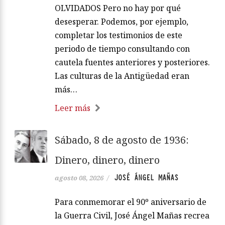
OLVIDADOS Pero no hay por qué
desesperar. Podemos, por ejemplo,
completar los testimonios de este
periodo de tiempo consultando con
cautela fuentes anteriores y posteriores.
Las culturas de la Antigüedad eran
más…
Leer más
Sábado, 8 de agosto de 1936:
Dinero, dinero, dinero
JOSÉ ÁNGEL MAÑAS
agosto 08, 2026
/
Para conmemorar el 90º aniversario de
la Guerra Civil, José Ángel Mañas recrea