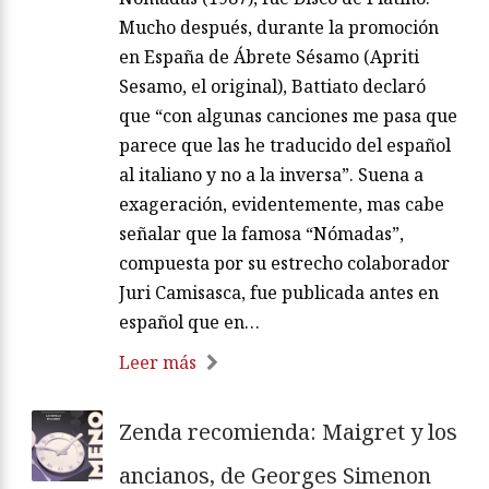
Mucho después, durante la promoción
en España de Ábrete Sésamo (Apriti
Sesamo, el original), Battiato declaró
que “con algunas canciones me pasa que
parece que las he traducido del español
al italiano y no a la inversa”. Suena a
exageración, evidentemente, mas cabe
señalar que la famosa “Nómadas”,
compuesta por su estrecho colaborador
Juri Camisasca, fue publicada antes en
español que en…
Leer más
Zenda recomienda: Maigret y los
ancianos, de Georges Simenon