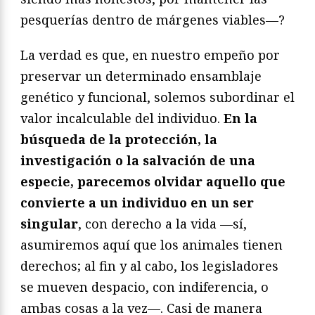
pesquerías dentro de márgenes viables—?
La verdad es que, en nuestro empeño por
preservar un determinado ensamblaje
genético y funcional, solemos subordinar el
valor incalculable del individuo.
En la
búsqueda de la protección, la
investigación o la salvación de una
especie, parecemos olvidar aquello que
convierte a un individuo en un ser
singular
, con derecho a la vida —sí,
asumiremos aquí que los animales tienen
derechos; al fin y al cabo, los legisladores
se mueven despacio, con indiferencia, o
ambas cosas a la vez—. Casi de manera