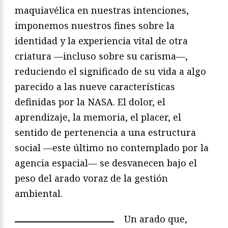
maquiavélica en nuestras intenciones,
imponemos nuestros fines sobre la
identidad y la experiencia vital de otra
criatura —incluso sobre su carisma—,
reduciendo el significado de su vida a algo
parecido a las nueve características
definidas por la NASA. El dolor, el
aprendizaje, la memoria, el placer, el
sentido de pertenencia a una estructura
social —este último no contemplado por la
agencia espacial— se desvanecen bajo el
peso del arado voraz de la gestión
ambiental.
Un arado que,