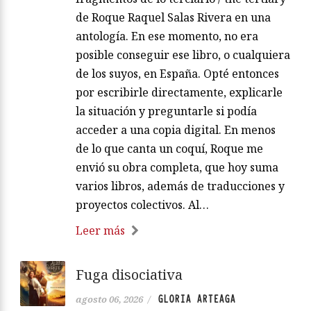
de Roque Raquel Salas Rivera en una
antología. En ese momento, no era
posible conseguir ese libro, o cualquiera
de los suyos, en España. Opté entonces
por escribirle directamente, explicarle
la situación y preguntarle si podía
acceder a una copia digital. En menos
de lo que canta un coquí, Roque me
envió su obra completa, que hoy suma
varios libros, además de traducciones y
proyectos colectivos. Al…
Leer más
Fuga disociativa
GLORIA ARTEAGA
agosto 06, 2026
/