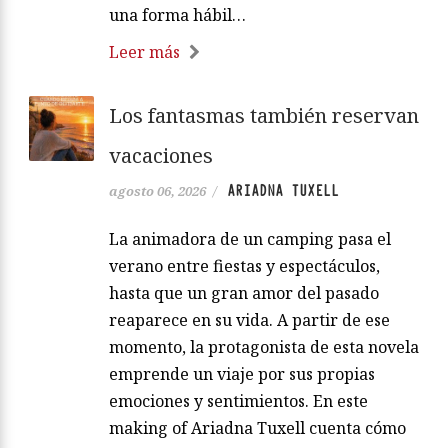
una forma hábil…
Leer más
Los fantasmas también reservan
vacaciones
ARIADNA TUXELL
agosto 06, 2026
/
La animadora de un camping pasa el
verano entre fiestas y espectáculos,
hasta que un gran amor del pasado
reaparece en su vida. A partir de ese
momento, la protagonista de esta novela
emprende un viaje por sus propias
emociones y sentimientos. En este
making of Ariadna Tuxell cuenta cómo