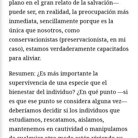
plano en el gran relato de la salvación—
puede ser, en realidad, la preocupación más
inmediata, sencillamente porque es la
única que nosotros, como
conservacionistas (preservacionista, en mi
caso), estamos verdaderamente capacitados
para aliviar.
Resumen: ¿Es más importante la
supervivencia de una especie que el
bienestar del individuo? ¿En qué punto —si
es que ese punto se considera alguna vez—
deberíamos decidir si los individuos que
estudiamos, rescatamos, aislamos,
mantenemos en cautividad o manipulamos