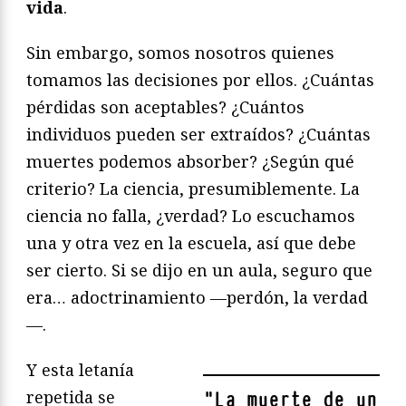
vida
.
Sin embargo, somos nosotros quienes
tomamos las decisiones por ellos. ¿Cuántas
pérdidas son aceptables? ¿Cuántos
individuos pueden ser extraídos? ¿Cuántas
muertes podemos absorber? ¿Según qué
criterio? La ciencia, presumiblemente. La
ciencia no falla, ¿verdad? Lo escuchamos
una y otra vez en la escuela, así que debe
ser cierto. Si se dijo en un aula, seguro que
era… adoctrinamiento —perdón, la verdad
—.
Y esta letanía
repetida se
"
La muerte de un