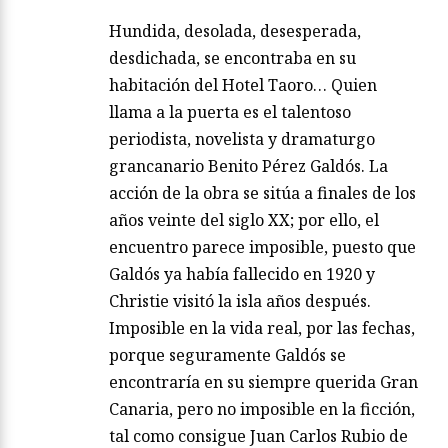
Hundida, desolada, desesperada,
desdichada, se encontraba en su
habitación del Hotel Taoro… Quien
llama a la puerta es el talentoso
periodista, novelista y dramaturgo
grancanario Benito Pérez Galdós. La
acción de la obra se sitúa a finales de los
años veinte del siglo XX; por ello, el
encuentro parece imposible, puesto que
Galdós ya había fallecido en 1920 y
Christie visitó la isla años después.
Imposible en la vida real, por las fechas,
porque seguramente Galdós se
encontraría en su siempre querida Gran
Canaria, pero no imposible en la ficción,
tal como consigue Juan Carlos Rubio de