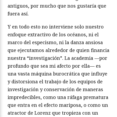
antiguos, por mucho que nos gustaría que
fuera así.
Y en todo esto no interviene solo nuestro
enfoque extractivo de los océanos, ni el
marco del especismo, ni la danza ansiosa
que ejecutamos alrededor de quien financia
nuestra “investigación”. La academia —por
profundo que sea mi afecto por ella— es
una vasta máquina burocrática que influye
y distorsiona el trabajo de los equipos de
investigación y conservación de maneras
impredecibles, como una ráfaga prematura
que entra en el efecto mariposa, o como un
atractor de Lorenz que tropieza con un