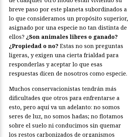
de cualquier otro modo están viviendo su
breve paso por este planeta subordinados a
lo que consideramos un propósito superior,
asignado por una especie no tan distinta de
ellos?
¿Son animales libres o ganado?
¿Propiedad o no?
Estas no son preguntas
ligeras, y exigen una cierta frialdad para
responderlas y aceptar lo que esas
respuestas dicen de nosotros como especie.
Muchos conservacionistas tendrán más
dificultades que otros para enfrentarse a
esto, pero aquí va un adelanto: no somos
seres de luz, no somos hadas; no flotamos
sobre el suelo ni conducimos sin quemar
los restos carbonizados de organismos