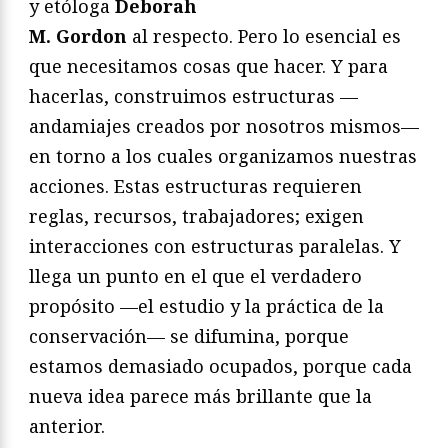
y etóloga
Deborah
M. Gordon
al respecto. Pero lo esencial es
que necesitamos cosas que hacer. Y para
hacerlas, construimos estructuras —
andamiajes creados por nosotros mismos—
en torno a los cuales organizamos nuestras
acciones. Estas estructuras requieren
reglas, recursos, trabajadores; exigen
interacciones con estructuras paralelas. Y
llega un punto en el que el verdadero
propósito —el estudio y la práctica de la
conservación— se difumina, porque
estamos demasiado ocupados, porque cada
nueva idea parece más brillante que la
anterior.