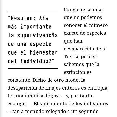
Conviene señalar
que no podemos
"
Resumen: ¿Es
conocer el número
más importante
exacto de especies
la supervivencia
que han
de una especie
desaparecido de la
que el bienestar
Tierra, pero sí
del individuo?
"
sabemos que la
extinción es
constante. Dicho de otro modo, la
desaparición de linajes enteros es entropía,
termodinámica, lógica —y, por tanto,
ecología—. El sufrimiento de los individuos
—tan a menudo relegado a un segundo