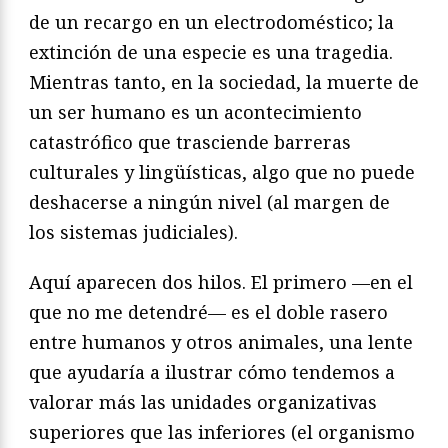
de un recargo en un electrodoméstico; la
extinción de una especie es una tragedia.
Mientras tanto, en la sociedad, la muerte de
un ser humano es un acontecimiento
catastrófico que trasciende barreras
culturales y lingüísticas, algo que no puede
deshacerse a ningún nivel (al margen de
los sistemas judiciales).
Aquí aparecen dos hilos. El primero —en el
que no me detendré— es el doble rasero
entre humanos y otros animales, una lente
que ayudaría a ilustrar cómo tendemos a
valorar más las unidades organizativas
superiores que las inferiores (el organismo