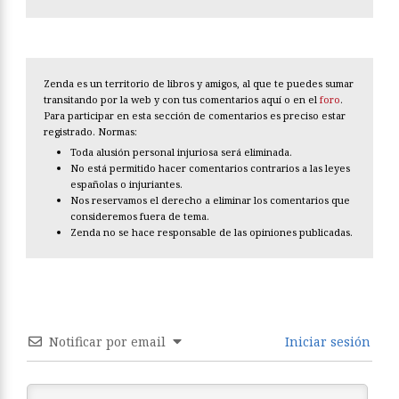
Zenda es un territorio de libros y amigos, al que te puedes sumar
transitando por la web y con tus comentarios aquí o en el
foro
.
Para participar en esta sección de comentarios es preciso estar
registrado. Normas:
Toda alusión personal injuriosa será eliminada.
No está permitido hacer comentarios contrarios a las leyes
españolas o injuriantes.
Nos reservamos el derecho a eliminar los comentarios que
consideremos fuera de tema.
Zenda no se hace responsable de las opiniones publicadas.
Notificar por email
Iniciar sesión