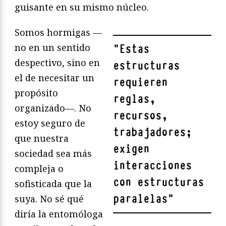
guisante en su mismo núcleo.
Somos hormigas —
no en un sentido
"
Estas
despectivo, sino en
estructuras
el de necesitar un
requieren
propósito
reglas,
organizado—. No
recursos,
estoy seguro de
trabajadores;
que nuestra
exigen
sociedad sea más
interacciones
compleja o
con estructuras
sofisticada que la
paralelas
"
suya. No sé qué
diría la entomóloga