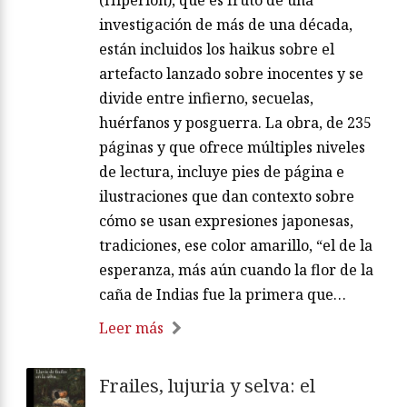
investigación de más de una década,
están incluidos los haikus sobre el
artefacto lanzado sobre inocentes y se
divide entre infierno, secuelas,
huérfanos y posguerra. La obra, de 235
páginas y que ofrece múltiples niveles
de lectura, incluye pies de página e
ilustraciones que dan contexto sobre
cómo se usan expresiones japonesas,
tradiciones, ese color amarillo, “el de la
esperanza, más aún cuando la flor de la
caña de Indias fue la primera que…
Leer más
Frailes, lujuria y selva: el