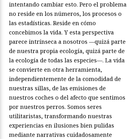
intentando cambiar esto. Pero el problema
no reside en los números, los procesos o
las estadísticas. Reside en cómo
concebimos la vida. Y esta perspectiva
parece intrínseca a nosotros —quizá parte
de nuestra propia ecología, quizá parte de
la ecología de todas las especies—. La vida
se convierte en otra herramienta,
independientemente de la comodidad de
nuestras sillas, de las emisiones de
nuestros coches o del afecto que sentimos
por nuestros perros. Somos seres
utilitaristas, transformando nuestras
experiencias en ilusiones bien pulidas
mediante narrativas cuidadosamente