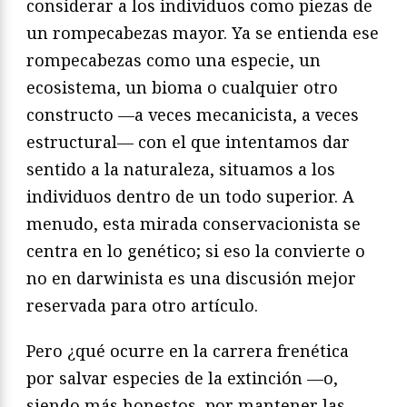
considerar a los individuos como piezas de
un rompecabezas mayor. Ya se entienda ese
rompecabezas como una especie, un
ecosistema, un bioma o cualquier otro
constructo —a veces mecanicista, a veces
estructural— con el que intentamos dar
sentido a la naturaleza, situamos a los
individuos dentro de un todo superior. A
menudo, esta mirada conservacionista se
centra en lo genético; si eso la convierte o
no en darwinista es una discusión mejor
reservada para otro artículo.
Pero ¿qué ocurre en la carrera frenética
por salvar especies de la extinción —o,
siendo más honestos, por mantener las