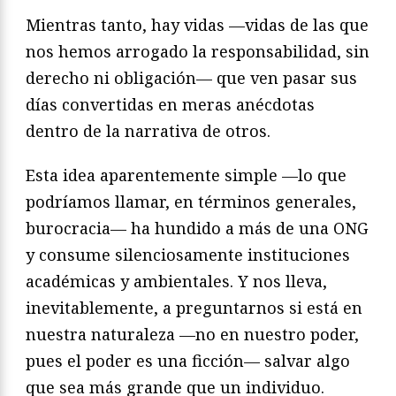
Mientras tanto, hay vidas —vidas de las que
nos hemos arrogado la responsabilidad, sin
derecho ni obligación— que ven pasar sus
días convertidas en meras anécdotas
dentro de la narrativa de otros.
Esta idea aparentemente simple —lo que
podríamos llamar, en términos generales,
burocracia— ha hundido a más de una ONG
y consume silenciosamente instituciones
académicas y ambientales. Y nos lleva,
inevitablemente, a preguntarnos si está en
nuestra naturaleza —no en nuestro poder,
pues el poder es una ficción— salvar algo
que sea más grande que un individuo.