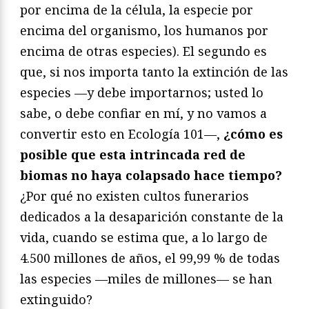
por encima de la célula, la especie por
encima del organismo, los humanos por
encima de otras especies). El segundo es
que, si nos importa tanto la extinción de las
especies —y debe importarnos; usted lo
sabe, o debe confiar en mí, y no vamos a
convertir esto en Ecología 101—,
¿cómo es
posible que esta intrincada red de
biomas no haya colapsado hace tiempo?
¿Por qué no existen cultos funerarios
dedicados a la desaparición constante de la
vida, cuando se estima que, a lo largo de
4.500 millones de años, el 99,99 % de todas
las especies —miles de millones— se han
extinguido?