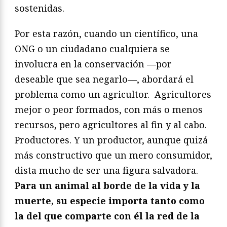
sostenidas.
Por esta razón, cuando un científico, una
ONG o un ciudadano cualquiera se
involucra en la conservación —por
deseable que sea negarlo—, abordará el
problema como un agricultor. Agricultores
mejor o peor formados, con más o menos
recursos, pero agricultores al fin y al cabo.
Productores. Y un productor, aunque quizá
más constructivo que un mero consumidor,
dista mucho de ser una figura salvadora.
Para un animal al borde de la vida y la
muerte, su especie importa tanto como
la del que comparte con él la red de la