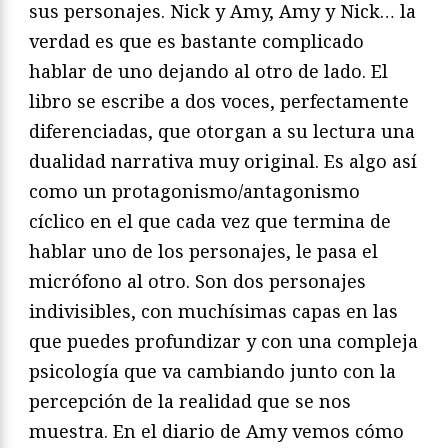
sus personajes. Nick y Amy, Amy y Nick… la
verdad es que es bastante complicado
hablar de uno dejando al otro de lado. El
libro se escribe a dos voces, perfectamente
diferenciadas, que otorgan a su lectura una
dualidad narrativa muy original. Es algo así
como un protagonismo/antagonismo
cíclico en el que cada vez que termina de
hablar uno de los personajes, le pasa el
micrófono al otro. Son dos personajes
indivisibles, con muchísimas capas en las
que puedes profundizar y con una compleja
psicología que va cambiando junto con la
percepción de la realidad que se nos
muestra. En el diario de Amy vemos cómo