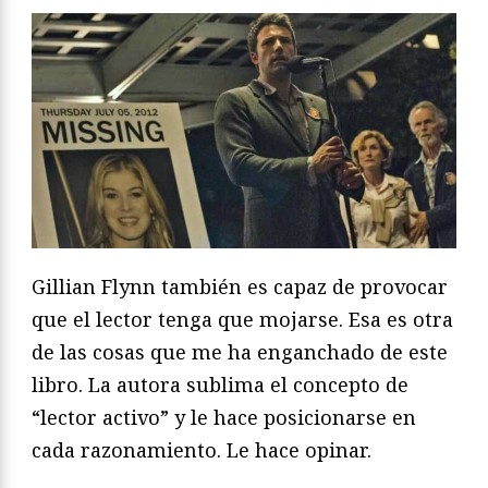
Gillian Flynn también es capaz de provocar
que el lector tenga que mojarse. Esa es otra
de las cosas que me ha enganchado de este
libro. La autora sublima el concepto de
“lector activo” y le hace posicionarse en
cada razonamiento. Le hace opinar.