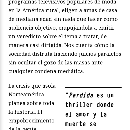
programas televisivos populares de moda
en la América rural, eligen a amas de casa
de mediana edad sin nada que hacer como
audiencia objetivo, empujándola a emitir
un veredicto sobre el tema a tratar, de
manera casi dirigida. Nos cuenta cómo la
sociedad disfruta haciendo juicios paralelos
sin ocultar el gozo de las masas ante
cualquier condena mediática.
La crisis que asola
Norteamérica
"
Perdida
es un
planea sobre toda
thriller donde
la historia. El
el amor y la
empobrecimiento
muerte se
de la gente,