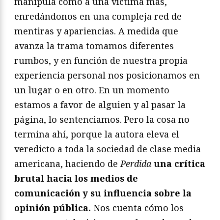
manipula como a una víctima más,
enredándonos en una compleja red de
mentiras y apariencias. A medida que
avanza la trama tomamos diferentes
rumbos, y en función de nuestra propia
experiencia personal nos posicionamos en
un lugar o en otro. En un momento
estamos a favor de alguien y al pasar la
página, lo sentenciamos. Pero la cosa no
termina ahí, porque la autora eleva el
veredicto a toda la sociedad de clase media
americana, haciendo de
Perdida
una crítica
brutal hacia los medios de
comunicación y su influencia sobre la
opinión pública.
Nos cuenta cómo los