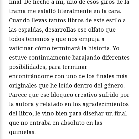
final. De hecho a mí, uno de esos giros de la
trama me estalló literalmente en la cara.
Cuando llevas tantos libros de este estilo a
las espaldas, desarrollas ese olfato que
todos tenemos y que nos empuja a
vaticinar cómo terminará la historia. Yo
estuve continuamente barajando diferentes
posibilidades, para terminar
encontrándome con uno de los finales más
originales que he leído dentro del género.
Parece que ese bloqueo creativo sufrido por
la autora y relatado en los agradecimientos
del libro, le vino bien para diseñar un final
que no entraba en absoluto en las
quinielas.