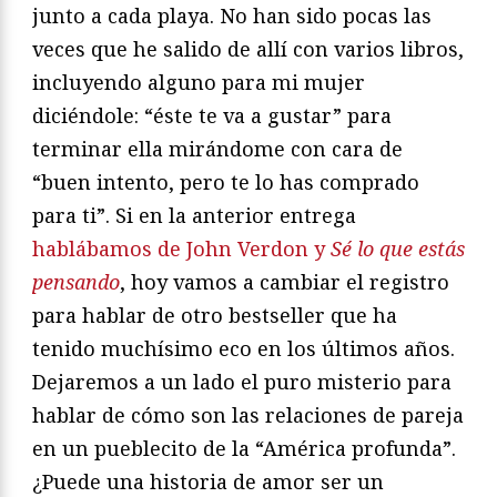
junto a cada playa. No han sido pocas las
veces que he salido de allí con varios libros,
incluyendo alguno para mi mujer
diciéndole: “éste te va a gustar” para
terminar ella mirándome con cara de
“buen intento, pero te lo has comprado
para ti”. Si en la anterior entrega
hablábamos de John Verdon y
Sé lo que estás
pensando
, hoy vamos a cambiar el registro
para hablar de otro bestseller que ha
tenido muchísimo eco en los últimos años.
Dejaremos a un lado el puro misterio para
hablar de cómo son las relaciones de pareja
en un pueblecito de la “América profunda”.
¿Puede una historia de amor ser un