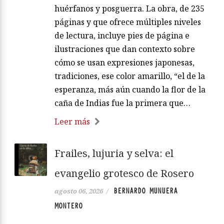
huérfanos y posguerra. La obra, de 235
páginas y que ofrece múltiples niveles
de lectura, incluye pies de página e
ilustraciones que dan contexto sobre
cómo se usan expresiones japonesas,
tradiciones, ese color amarillo, “el de la
esperanza, más aún cuando la flor de la
caña de Indias fue la primera que…
Leer más
Frailes, lujuria y selva: el
evangelio grotesco de Rosero
BERNARDO MUNUERA
agosto 06, 2026
/
MONTERO