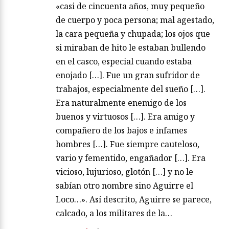
«casi de cincuenta años, muy pequeño
de cuerpo y poca persona; mal agestado,
la cara pequeña y chupada; los ojos que
si miraban de hito le estaban bullendo
en el casco, especial cuando estaba
enojado […]. Fue un gran sufridor de
trabajos, especialmente del sueño […].
Era naturalmente enemigo de los
buenos y virtuosos […]. Era amigo y
compañero de los bajos e infames
hombres […]. Fue siempre cauteloso,
vario y fementido, engañador […]. Era
vicioso, lujurioso, glotón […] y no le
sabían otro nombre sino Aguirre el
Loco…». Así descrito, Aguirre se parece,
calcado, a los militares de la…