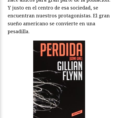
Y justo en el centro de esa sociedad, se
encuentran nuestros protagonistas. El gran
sueño americano se convierte en una
pesadilla.