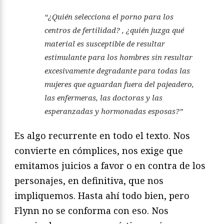
“¿Quién selecciona el porno para los
centros de fertilidad? , ¿quién juzga qué
material es susceptible de resultar
estimulante para los hombres sin resultar
excesivamente degradante para todas las
mujeres que aguardan fuera del pajeadero,
las enfermeras, las doctoras y las
esperanzadas y hormonadas esposas?”
Es algo recurrente en todo el texto. Nos
convierte en cómplices, nos exige que
emitamos juicios a favor o en contra de los
personajes, en definitiva, que nos
impliquemos. Hasta ahí todo bien, pero
Flynn no se conforma con eso. Nos