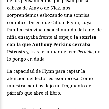
de los pensamientos que pasan por la
cabeza de Amy o de Nick, nos
sorprendemos esbozando una sonrisa
cómplice. Dicen que Gillian Flynn, cuya
familia está vinculada al mundo del cine, de
niña ensayaba frente al espejo
la sonrisa
con la que Anthony Perkins cerraba
Psicosis
y, tras terminar de leer
Perdida
, no
lo pongo en duda.
La capacidad de Flynn para captar la
atención del lector es asombrosa. Como
muestra, aquí os dejo un fragmento del
párrafo que abre el libro.