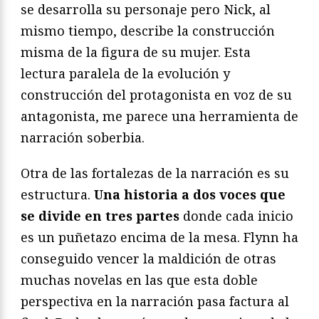
se desarrolla su personaje pero Nick, al
mismo tiempo, describe la construcción
misma de la figura de su mujer. Esta
lectura paralela de la evolución y
construcción del protagonista en voz de su
antagonista, me parece una herramienta de
narración soberbia.
Otra de las fortalezas de la narración es su
estructura.
Una historia a dos voces que
se divide en tres partes
donde cada inicio
es un puñetazo encima de la mesa. Flynn ha
conseguido vencer la maldición de otras
muchas novelas en las que esta doble
perspectiva en la narración pasa factura al