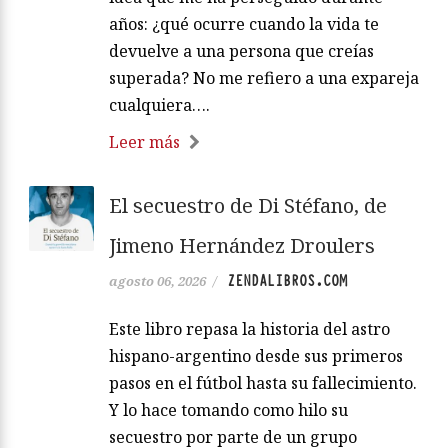
años: ¿qué ocurre cuando la vida te
devuelve a una persona que creías
superada? No me refiero a una expareja
cualquiera….
Leer más
El secuestro de Di Stéfano, de
Jimeno Hernández Droulers
ZENDALIBROS.COM
agosto 06, 2026
/
Este libro repasa la historia del astro
hispano-argentino desde sus primeros
pasos en el fútbol hasta su fallecimiento.
Y lo hace tomando como hilo su
secuestro por parte de un grupo