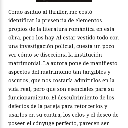
Como asiduo al thriller, me costó
identificar la presencia de elementos
propios de la literatura romántica en esta
obra, pero los hay. Al estar vestido todo con
una investigación policial, cuesta un poco
ver cómo se disecciona la institución
matrimonial. La autora pone de manifiesto
aspectos del matrimonio tan tangibles y
oscuros, que nos costaría admitirlos en la
vida real, pero que son esenciales para su
funcionamiento. El descubrimiento de los
defectos de la pareja para retorcerlos y
usarlos en su contra, los celos y el deseo de
poseer el cónyuge perfecto, parecen ser