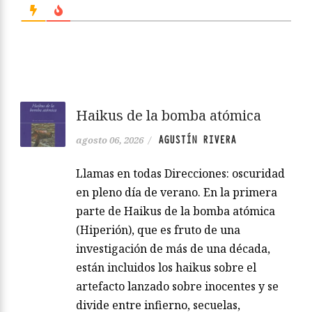
Haikus de la bomba atómica
AGUSTÍN RIVERA
agosto 06, 2026
/
Llamas en todas Direcciones: oscuridad
en pleno día de verano. En la primera
parte de Haikus de la bomba atómica
(Hiperión), que es fruto de una
investigación de más de una década,
están incluidos los haikus sobre el
artefacto lanzado sobre inocentes y se
divide entre infierno, secuelas,