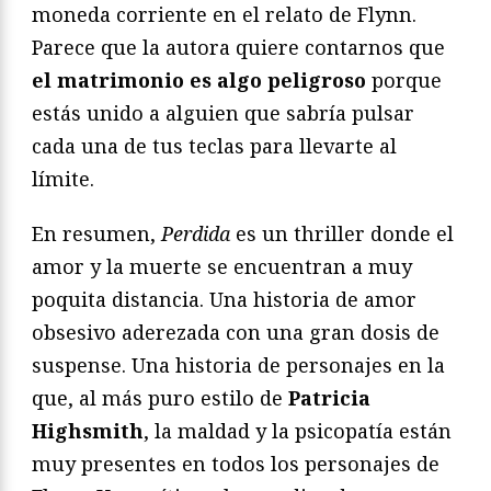
moneda corriente en el relato de Flynn.
Parece que la autora quiere contarnos que
el matrimonio es algo peligroso
porque
estás unido a alguien que sabría pulsar
cada una de tus teclas para llevarte al
límite.
En resumen,
Perdida
es un thriller donde el
amor y la muerte se encuentran a muy
poquita distancia. Una historia de amor
obsesivo aderezada con una gran dosis de
suspense. Una historia de personajes en la
que, al más puro estilo de
Patricia
Highsmith
, la maldad y la psicopatía están
muy presentes en todos los personajes de