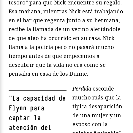
tesoro” para que Nick encuentre su regalo.
Esa mañana, mientras Nick está trabajando
en el bar que regenta junto a su hermana,
recibe la llamada de un vecino alertándole
de que algo ha ocurrido en su casa. Nick
llama a la policía pero no pasará mucho
tiempo antes de que empecemos a
descubrir que la vida no era como se
pensaba en casa de los Dunne.
Perdida
esconde
mucho más que la
"
La capacidad de
típica desaparición
Flynn para
de una mujer y un
captar la
esposo con la
atención del