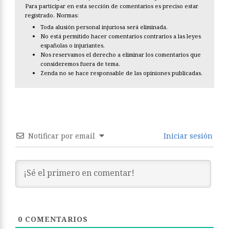
Para participar en esta sección de comentarios es preciso estar
registrado. Normas:
Toda alusión personal injuriosa será eliminada.
No está permitido hacer comentarios contrarios a las leyes
españolas o injuriantes.
Nos reservamos el derecho a eliminar los comentarios que
consideremos fuera de tema.
Zenda no se hace responsable de las opiniones publicadas.
Notificar por email
Iniciar sesión
0
COMENTARIOS