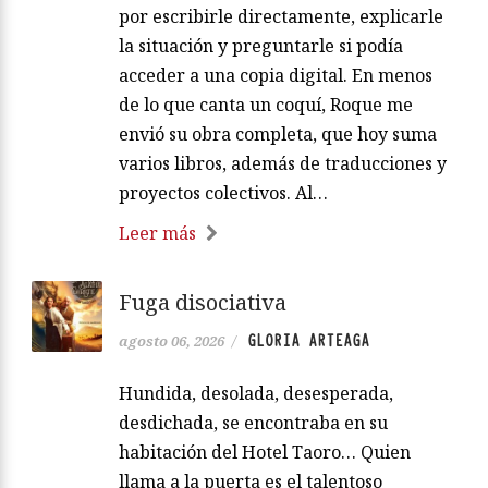
por escribirle directamente, explicarle
la situación y preguntarle si podía
acceder a una copia digital. En menos
de lo que canta un coquí, Roque me
envió su obra completa, que hoy suma
varios libros, además de traducciones y
proyectos colectivos. Al…
Leer más
Fuga disociativa
GLORIA ARTEAGA
agosto 06, 2026
/
Hundida, desolada, desesperada,
desdichada, se encontraba en su
habitación del Hotel Taoro… Quien
llama a la puerta es el talentoso