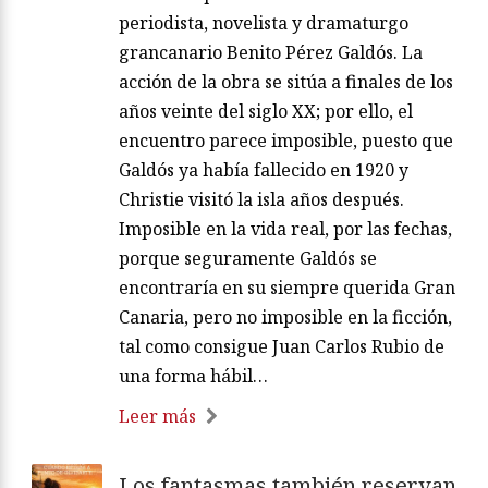
periodista, novelista y dramaturgo
grancanario Benito Pérez Galdós. La
acción de la obra se sitúa a finales de los
años veinte del siglo XX; por ello, el
encuentro parece imposible, puesto que
Galdós ya había fallecido en 1920 y
Christie visitó la isla años después.
Imposible en la vida real, por las fechas,
porque seguramente Galdós se
encontraría en su siempre querida Gran
Canaria, pero no imposible en la ficción,
tal como consigue Juan Carlos Rubio de
una forma hábil…
Leer más
Los fantasmas también reservan