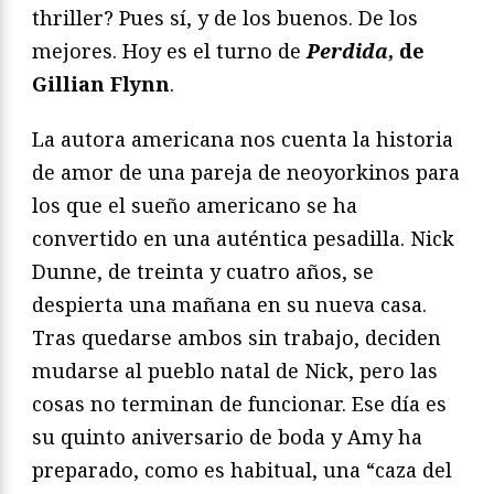
thriller? Pues sí, y de los buenos. De los
mejores. Hoy es el turno de
Perdida
, de
Gillian Flynn
.
La autora americana nos cuenta la historia
de amor de una pareja de neoyorkinos para
los que el sueño americano se ha
convertido en una auténtica pesadilla. Nick
Dunne, de treinta y cuatro años, se
despierta una mañana en su nueva casa.
Tras quedarse ambos sin trabajo, deciden
mudarse al pueblo natal de Nick, pero las
cosas no terminan de funcionar. Ese día es
su quinto aniversario de boda y Amy ha
preparado, como es habitual, una “caza del