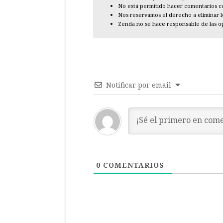
No está permitido hacer comentarios con
Nos reservamos el derecho a eliminar 
Zenda no se hace responsable de las o
Notificar por email
0
COMENTARIOS