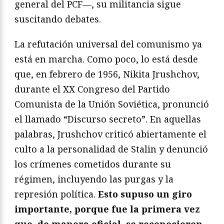
general del PCF—, su militancia sigue
suscitando debates.
La refutación universal del comunismo ya
está en marcha. Como poco, lo está desde
que, en febrero de 1956, Nikita Jrushchov,
durante el XX Congreso del Partido
Comunista de la Unión Soviética, pronunció
el llamado “Discurso secreto”. En aquellas
palabras, Jrushchov criticó abiertamente el
culto a la personalidad de Stalin y denunció
los crímenes cometidos durante su
régimen, incluyendo las purgas y la
represión política.
Esto supuso un giro
importante, porque fue la primera vez