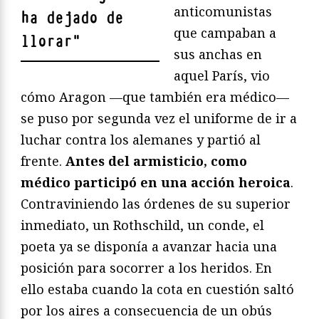
anticomunistas
ha dejado de
que campaban a
llorar
"
sus anchas en
aquel París, vio
cómo Aragon —que también era médico—
se puso por segunda vez el uniforme de ir a
luchar contra los alemanes y partió al
frente.
Antes del armisticio, como
médico participó en una acción heroica
.
Contraviniendo las órdenes de su superior
inmediato, un Rothschild, un conde, el
poeta ya se disponía a avanzar hacia una
posición para socorrer a los heridos. En
ello estaba cuando la cota en cuestión saltó
por los aires a consecuencia de un obús