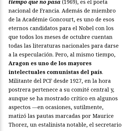
tiempo que no pasa
(1969), es el poeta
nacional de Francia. Además de miembro
de la Académie Goncourt, es uno de esos
eternos candidatos para el Nobel con los
que todos los meses de octubre cuentan
todas las literaturas nacionales para darse
a la especulación. Pero, al mismo tiempo,
Aragon es uno de los mayores
intelectuales comunistas del país
.
Militante del PCF desde 1927, en la hora
postrera pertenece a su comité central y,
aunque se ha mostrado crítico en algunos
aspectos —en ocasiones, sutilmente,
matizó las pautas marcadas por Maurice
Thorez, un estalinista notable, el secretario