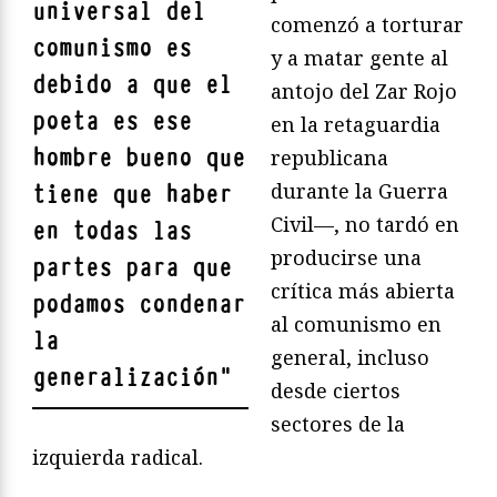
universal del
comenzó a torturar
comunismo es
y a matar gente al
debido a que el
antojo del Zar Rojo
poeta es ese
en la retaguardia
hombre bueno que
republicana
durante la Guerra
tiene que haber
Civil—, no tardó en
en todas las
producirse una
partes para que
crítica más abierta
podamos condenar
al comunismo en
la
general, incluso
generalización
"
desde ciertos
sectores de la
izquierda radical.