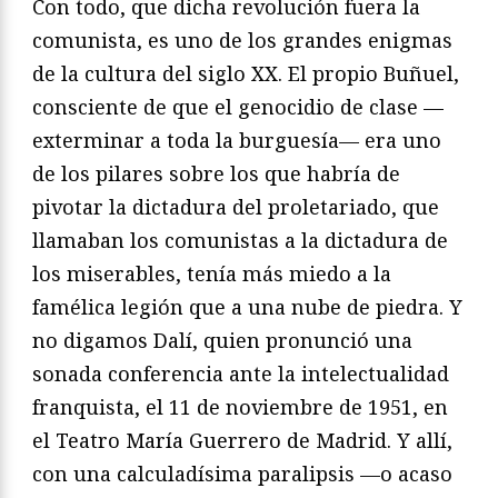
Con todo, que dicha revolución fuera la
comunista, es uno de los grandes enigmas
de la cultura del siglo XX. El propio Buñuel,
consciente de que el genocidio de clase —
exterminar a toda la burguesía— era uno
de los pilares sobre los que habría de
pivotar la dictadura del proletariado, que
llamaban los comunistas a la dictadura de
los miserables, tenía más miedo a la
famélica legión que a una nube de piedra. Y
no digamos Dalí, quien pronunció una
sonada conferencia ante la intelectualidad
franquista, el 11 de noviembre de 1951, en
el Teatro María Guerrero de Madrid. Y allí,
con una calculadísima paralipsis —o acaso