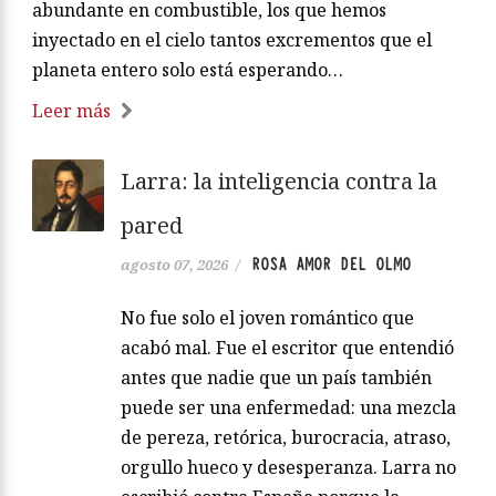
abundante en combustible, los que hemos
inyectado en el cielo tantos excrementos que el
planeta entero solo está esperando…
Leer más
Larra: la inteligencia contra la
pared
ROSA AMOR DEL OLMO
agosto 07, 2026
/
No fue solo el joven romántico que
acabó mal. Fue el escritor que entendió
antes que nadie que un país también
puede ser una enfermedad: una mezcla
de pereza, retórica, burocracia, atraso,
orgullo hueco y desesperanza. Larra no