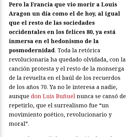
Pero la Francia que vio morir a Louis
Aragon un día como el de hoy, al igual
que el resto de las sociedades
occidentales en los felices 80, ya está
inmersa en el hedonismo de la
posmodernidad
. Toda la retórica
revolucionaria ha quedado olvidada, con la
canción protesta y el resto de la monserga
de la revuelta en el baúl de los recuerdos
de los años 70. Ya no le interesa a nadie,
aunque
don Luis Buñuel
nunca se cansó de
repetirlo, que el surrealismo fue “un
movimiento poético, revolucionario y
moral”.