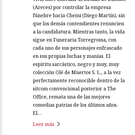
(Areces) por controlar la empresa
fúnebre hacia Chemi (Diego Martín), sin
que los demás contendientes renuncien
a la candidatura. Mientras tanto, la vida
sigue en Funeraria Torregrossa, con
cada uno de sus personajes enfrascado
en sus propias luchas y manías. El
espíritu sarcástico, negro y muy, muy
colección Olé de Muertos S. L., a la vez
perfectamente reconocible dentro de la
sitcom convencional posterior a The
Office, remata una de las mejores
comedias patrias de los últimos años.
El…
Leer más