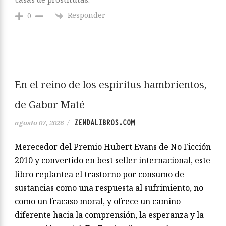
Responder
0
En el reino de los espíritus hambrientos,
de Gabor Maté
ZENDALIBROS.COM
agosto 07, 2026
/
Merecedor del Premio Hubert Evans de No Ficción
2010 y convertido en best seller internacional, este
libro replantea el trastorno por consumo de
sustancias como una respuesta al sufrimiento, no
como un fracaso moral, y ofrece un camino
diferente hacia la comprensión, la esperanza y la