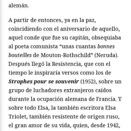
alemán.
A partir de entonces, ya en la paz,
coincidiendo con el aniversario de aquello,
aquel conde que fue su capitán, obsequiaba
al poeta comunista “unas cuantas
bonnes
bouteilles
de Mouton-Rothschild” (Neruda).
Después llegó la Resistencia, que con el
tiempo le inspiraría versos como los de
Strophes pour se souvenir
(1952), sobre un
grupo de luchadores extranjeros caídos
durante la ocupación alemana de Francia. Y
sobre todo Elsa, la también escritora Elsa
Triolet, también resistente de origen ruso,
el gran amor de su vida, quien, desde 1942,