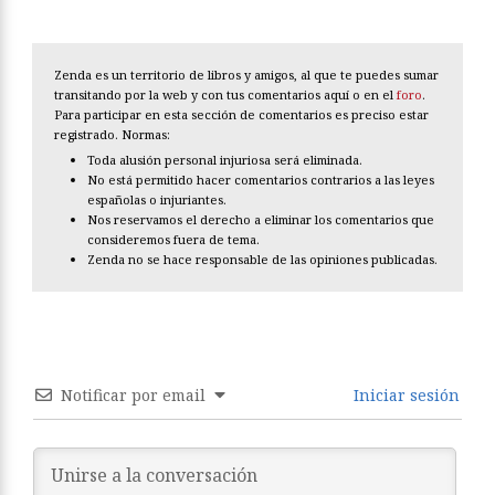
Zenda es un territorio de libros y amigos, al que te puedes sumar
transitando por la web y con tus comentarios aquí o en el
foro
.
Para participar en esta sección de comentarios es preciso estar
registrado. Normas:
Toda alusión personal injuriosa será eliminada.
No está permitido hacer comentarios contrarios a las leyes
españolas o injuriantes.
Nos reservamos el derecho a eliminar los comentarios que
consideremos fuera de tema.
Zenda no se hace responsable de las opiniones publicadas.
Notificar por email
Iniciar sesión