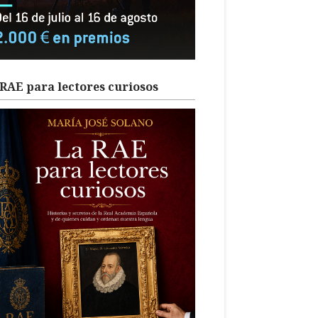
RAE para lectores curiosos