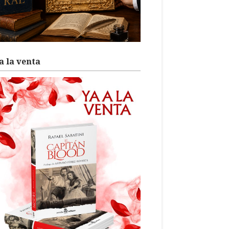
a la venta