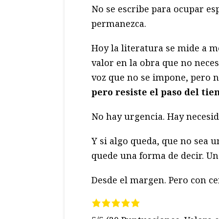
No se escribe para ocupar esp
permanezca.
Hoy la literatura se mide a 
valor en la obra que no neces
voz que no se impone, pero n
pero resiste el paso del ti
No hay urgencia. Hay necesid
Y si algo queda, que no sea un
quede una forma de decir. U
Desde el margen. Pero con ce