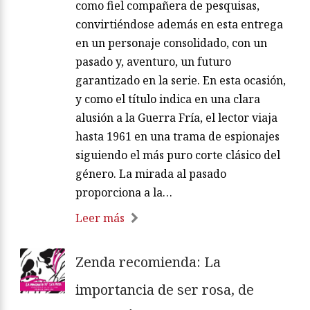
como fiel compañera de pesquisas,
convirtiéndose además en esta entrega
en un personaje consolidado, con un
pasado y, aventuro, un futuro
garantizado en la serie. En esta ocasión,
y como el título indica en una clara
alusión a la Guerra Fría, el lector viaja
hasta 1961 en una trama de espionajes
siguiendo el más puro corte clásico del
género. La mirada al pasado
proporciona a la…
Leer más
Zenda recomienda: La
importancia de ser rosa, de