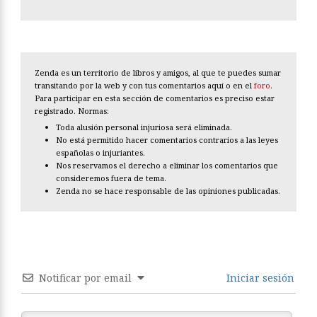
Zenda es un territorio de libros y amigos, al que te puedes sumar
transitando por la web y con tus comentarios aquí o en el
foro
.
Para participar en esta sección de comentarios es preciso estar
registrado. Normas:
Toda alusión personal injuriosa será eliminada.
No está permitido hacer comentarios contrarios a las leyes
españolas o injuriantes.
Nos reservamos el derecho a eliminar los comentarios que
consideremos fuera de tema.
Zenda no se hace responsable de las opiniones publicadas.
Notificar por email
Iniciar sesión