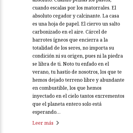
cuando escalas por los matorrales. El
absoluto cegador y calcinante. La casa
es una hoja de papel. El ciervo un salto
carbonizado en el aire. Cárcel de
barrotes ígneos que encierra a la
totalidad de los seres, no importa su
condición ni su origen, pues ni la piedra
se libra de ti. Noto tu enfado en el
verano, tu hastío de nosotros, los que te
hemos dejado terreno libre y abundante
en combustible, los que hemos
inyectado en el cielo tantos excrementos
que el planeta entero solo está
esperando…
Leer más