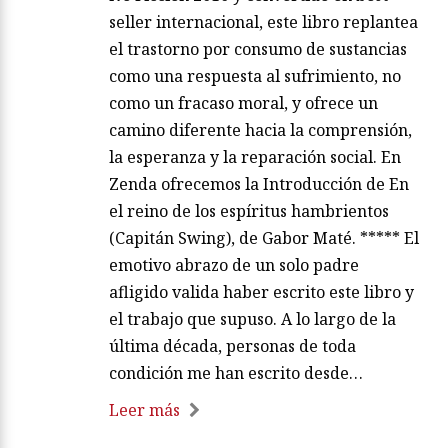
seller internacional, este libro replantea
el trastorno por consumo de sustancias
como una respuesta al sufrimiento, no
como un fracaso moral, y ofrece un
camino diferente hacia la comprensión,
la esperanza y la reparación social. En
Zenda ofrecemos la Introducción de En
el reino de los espíritus hambrientos
(Capitán Swing), de Gabor Maté. ***** El
emotivo abrazo de un solo padre
afligido valida haber escrito este libro y
el trabajo que supuso. A lo largo de la
última década, personas de toda
condición me han escrito desde…
Leer más