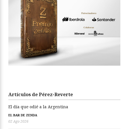
Artículos de Pérez-Reverte
El día que odié a la Argentina
EL BAR DE ZENDA
02 Ago 2026