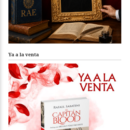
Ya a la venta