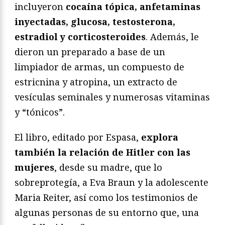
incluyeron
cocaína tópica, anfetaminas
inyectadas, glucosa, testosterona,
estradiol y corticosteroides
. Además, le
dieron un preparado a base de un
limpiador de armas, un compuesto de
estricnina y atropina, un extracto de
vesículas seminales y numerosas vitaminas
y “tónicos”.
El libro, editado por Espasa,
explora
también la relación de Hitler con las
mujeres
, desde su madre, que lo
sobreprotegía, a Eva Braun y la adolescente
Maria Reiter, así como los testimonios de
algunas personas de su entorno que, una