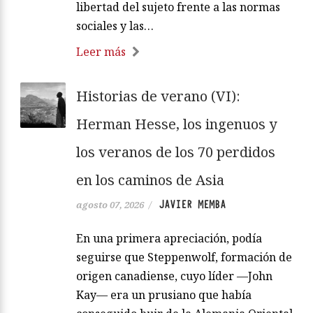
libertad del sujeto frente a las normas
sociales y las…
Leer más
Historias de verano (VI):
Herman Hesse, los ingenuos y
los veranos de los 70 perdidos
en los caminos de Asia
JAVIER MEMBA
agosto 07, 2026
/
En una primera apreciación, podía
seguirse que Steppenwolf, formación de
origen canadiense, cuyo líder —John
Kay— era un prusiano que había