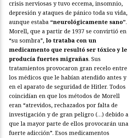
crisis nerviosas y tuvo eccema, insomnio,
depresión y ataques de pánico toda su vida,
aunque estaba
“neurológicamente sano”
.
Morell, que a partir de 1937 se convirtió en
“su sombra”,
lo trataba con un
medicamento que resultó ser tóxico y le
producía fuertes migrañas
. Sus
tratamientos provocaron gran recelo entre
los médicos que le habían atendido antes y
en el aparato de seguridad de Hitler. Todos
coincidían en que los métodos de Morell
eran “atrevidos, rechazados por falta de
investigación y de gran peligro (…) debido a
que la mayor parte de ellos provocarán una
fuerte adicción”. Esos medicamentos