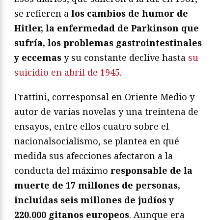
se refieren a
los cambios de humor de
Hitler, la enfermedad de Parkinson que
sufría, los problemas gastrointestinales
y eccemas
y su constante declive hasta
su
suicidio en abril de 1945
.
Frattini, corresponsal en Oriente Medio y
autor de varias novelas y una treintena de
ensayos, entre ellos cuatro sobre el
nacionalsocialismo, se plantea en qué
medida sus afecciones afectaron a la
conducta del máximo
responsable de la
muerte de 17 millones de personas,
incluidas seis millones de judíos y
220.000 gitanos europeos
. Aunque era