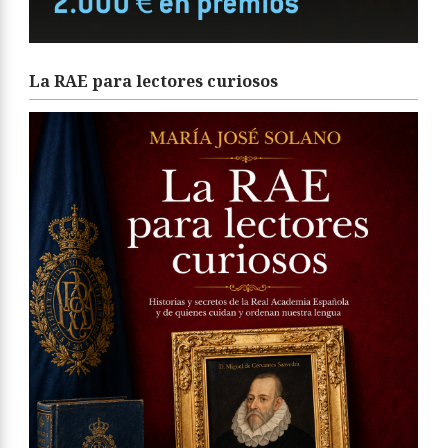
La RAE para lectores curiosos