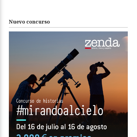
Nuevo concurso