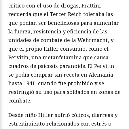
crítico con el uso de drogas, Frattini
recuerda que el Tercer Reich toleraba las
que podían ser beneficiosas para aumentar
la fuerza, resistencia y eficiencia de las
unidades de combate de la Wehrmacht, y
que el propio Hitler consumió, como el
Pervitin, una metanfetamina que causa
cuadros de psicosis paranoide. El Pervitin
se podía comprar sin receta en Alemania
hasta 1941, cuando fue prohibido y se
restringió su uso para soldados en zonas de
combate.
Desde niño Hitler sufrió cólicos, diarreas y
estreñimiento relacionados con estrés o