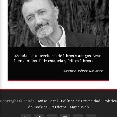
«Zenda es un territorio de libros y amigos. Sean
bienvenidos. Feliz estancia y felices libros.»
Arturo Pérez-Reverte
Copyright © Zenda ·
Aviso Legal
·
Política de Privacidad
·
Política
de Cookies
·
Participa
·
Mapa Web