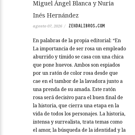
Miguel Ángel Blanca y Nuria
Inés Hernández
ZENDALIBROS.COM
agosto 07, 2026
/
En palabras de la propia editorial: “En
La importancia de ser rosa un empleado
aburrido y tímido se casa con una chica
que pone huevos. Ambos son espiados
por un ratón de color rosa desde que
cae en el tambor de la lavadora junto a
una prenda de su amada. Este ratón
rosa será decisivo para el buen final de
la historia, que cierra una etapa en la
vida de todos los personajes. La historia,
intensa y surrealista, trata temas como
el amor, la búsqueda de la identidad y la