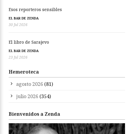
Esos reporteros sensibles
EL BAR DE ZENDA
30 Jul 2026
El libro de Sarajevo
EL BAR DE ZENDA
23 Jul 2026
Hemeroteca
agosto 2026
(81)
julio 2026
(354)
Bienvenidos a Zenda