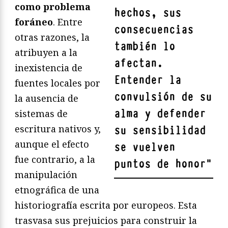
como problema
hechos, sus
foráneo
. Entre
consecuencias
otras razones, la
también lo
atribuyen a la
afectan.
inexistencia de
Entender la
fuentes locales por
convulsión de su
la ausencia de
alma y defender
sistemas de
escritura nativos y,
su sensibilidad
aunque el efecto
se vuelven
fue contrario, a la
puntos de honor
"
manipulación
etnográfica de una
historiografía escrita por europeos. Esta
trasvasa sus prejuicios para construir la