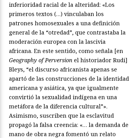
inferioridad racial de la alteridad: «Los
primeros textos (…) vinculaban los
patrones homosexuales a una definición
general de la “otredad”, que contrastaba la
moderación europea con la lascivia
africana. En este sentido, como señala [en
Geography of Perversion
el historiador Rudi]
Bleys, “el discurso africanista apenas se
apartó de las construcciones de la identidad
americana y asiática, ya que igualmente
convirtió la sexualidad indígena en una
metáfora de la diferencia cultural”».
Asimismo, suscriben que la esclavitud
propagó la falsa creencia: «… la demanda de
mano de obra negra fomentó un relato