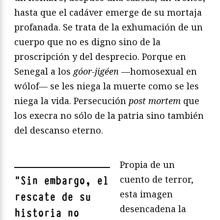
hasta que el cadáver emerge de su mortaja
profanada. Se trata de la exhumación de un
cuerpo que no es digno sino de la
proscripción y del desprecio. Porque en
Senegal a los
góor-jigéen
—homosexual en
wólof— se les niega la muerte como se les
niega la vida. Persecución
post mortem
que
los execra no sólo de la patria sino también
del descanso eterno.
Propia de un
cuento de terror,
"
Sin embargo, el
esta imagen
rescate de su
desencadena la
historia no