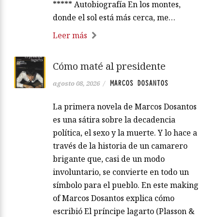
***** Autobiografía En los montes,
donde el sol está más cerca, me…
Leer más
Cómo maté al presidente
MARCOS DOSANTOS
agosto 08, 2026
/
La primera novela de Marcos Dosantos
es una sátira sobre la decadencia
política, el sexo y la muerte. Y lo hace a
través de la historia de un camarero
brigante que, casi de un modo
involuntario, se convierte en todo un
símbolo para el pueblo. En este making
of Marcos Dosantos explica cómo
escribió El príncipe lagarto (Plasson &