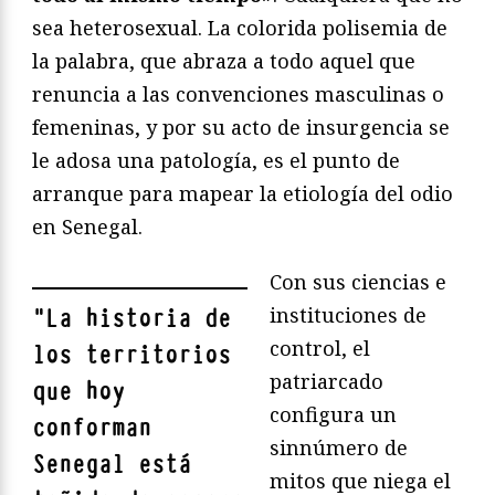
sea heterosexual. La colorida polisemia de
la palabra, que abraza a todo aquel que
renuncia a las convenciones masculinas o
femeninas, y por su acto de insurgencia se
le adosa una patología, es el punto de
arranque para mapear la etiología del odio
en Senegal.
Con sus ciencias e
instituciones de
"
La historia de
control, el
los territorios
patriarcado
que hoy
configura un
conforman
sinnúmero de
Senegal está
mitos que niega el