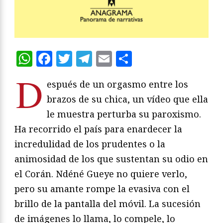
WhatsApp
Facebook
Twitter
Telegram
Email
Compartir
D
espués de un orgasmo entre los
brazos de su chica, un vídeo que ella
le muestra perturba su paroxismo.
Ha recorrido el país para enardecer la
incredulidad de los prudentes o la
animosidad de los que sustentan su odio en
el Corán. Ndéné Gueye no quiere verlo,
pero su amante rompe la evasiva con el
brillo de la pantalla del móvil. La sucesión
de imágenes lo llama, lo compele, lo