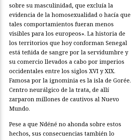
sobre su masculinidad, que excluía la
evidencia de la homosexualidad o hacía que
tales comportamientos fueran menos
visibles para los europeos». La historia de
los territorios que hoy conforman Senegal
está teñida de sangre por la servidumbre y
su comercio llevados a cabo por imperios
occidentales entre los siglos XVI y XIX.
Famosa por la ignominia es la isla de Gorée.
Centro neurálgico de la trata, de allí
zarparon millones de cautivos al Nuevo
Mundo.
Pese a que Ndéné no ahonda sobre estos
hechos, sus consecuencias también lo