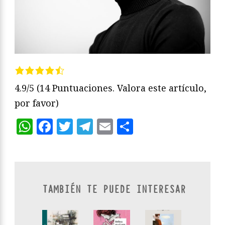
4.9/5
(14 Puntuaciones. Valora este artículo,
por favor)
WhatsApp
Facebook
Twitter
Telegram
Email
Compartir
TAMBIÉN TE PUEDE INTERESAR