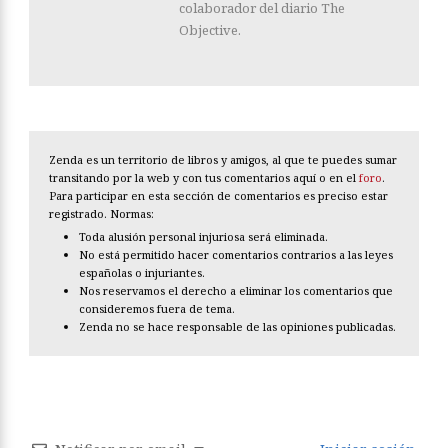
colaborador del diario The
Objective.
Zenda es un territorio de libros y amigos, al que te puedes sumar
transitando por la web y con tus comentarios aquí o en el
foro
.
Para participar en esta sección de comentarios es preciso estar
registrado. Normas:
Toda alusión personal injuriosa será eliminada.
No está permitido hacer comentarios contrarios a las leyes
españolas o injuriantes.
Nos reservamos el derecho a eliminar los comentarios que
consideremos fuera de tema.
Zenda no se hace responsable de las opiniones publicadas.