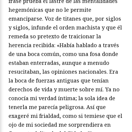
frase prueba el lastre de las mentalidades
hegemónicas que no le permite
emanciparse. Voz de titanes que, por siglos
y siglos, infunde el orden machista y que él
remeda so pretexto de traicionar la
herencia recibida: «Había hablado a través
de una boca común, como una fosa donde
estaban enterradas, aunque a menudo
resucitaban, las opiniones nacionales. Era
la boca de fuerzas antiguas que tenían
derechos de vida y muerte sobre mí. Ya no
conocía mi verdad íntima; la sola idea de
tenerla me parecía peligrosa. Así que
exageré mi frialdad, como si temiese que el
ojo de mi sociedad me sorprendiera en