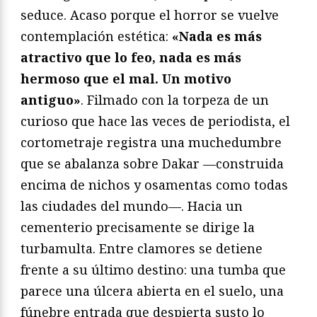
seduce. Acaso porque el horror se vuelve
contemplación estética:
«Nada es más
atractivo que lo feo, nada es más
hermoso que el mal. Un motivo
antiguo»
. Filmado con la torpeza de un
curioso que hace las veces de periodista, el
cortometraje registra una muchedumbre
que se abalanza sobre Dakar —construida
encima de nichos y osamentas como todas
las ciudades del mundo—. Hacia un
cementerio precisamente se dirige la
turbamulta. Entre clamores se detiene
frente a su último destino: una tumba que
parece una úlcera abierta en el suelo, una
fúnebre entrada que despierta susto lo