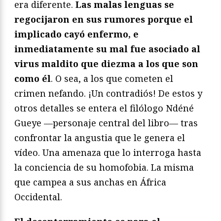
era diferente.
Las malas lenguas se
regocijaron en sus rumores porque el
implicado cayó enfermo, e
inmediatamente su mal fue asociado al
virus maldito que diezma a los que son
como él
. O sea, a los que cometen el
crimen nefando. ¡Un contradiós! De estos y
otros detalles se entera el filólogo Ndéné
Gueye —personaje central del libro— tras
confrontar la angustia que le genera el
vídeo. Una amenaza que lo interroga hasta
la conciencia de su homofobia. La misma
que campea a sus anchas en África
Occidental.