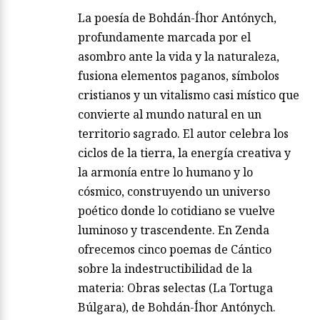
La poesía de Bohdán-Íhor Antónych,
profundamente marcada por el
asombro ante la vida y la naturaleza,
fusiona elementos paganos, símbolos
cristianos y un vitalismo casi místico que
convierte al mundo natural en un
territorio sagrado. El autor celebra los
ciclos de la tierra, la energía creativa y
la armonía entre lo humano y lo
cósmico, construyendo un universo
poético donde lo cotidiano se vuelve
luminoso y trascendente. En Zenda
ofrecemos cinco poemas de Cántico
sobre la indestructibilidad de la
materia: Obras selectas (La Tortuga
Búlgara), de Bohdán-Íhor Antónych.