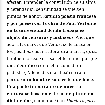
afectan. Entender la convulsión de su alma
y defender su sensibilidad se vuelven
puntos de honor.
Estudió poesía francesa
y por preservar la obra de Paul Verlaine
en la universidad donde trabaja es
objeto de censuras y bisbiseos
. A él, que
adora las curvas de Venus, se le acusa en
los pasillos: enseña literatura marica, quizá
también lo sea. Sin usar el término, porque
un catedrático como él lo consideraría
pedestre, Ndéné desafía al patriarcado
porque
«un hombre solo es lo que hace.
Una parte importante de nuestra
cultura se basa en este principio de no
distinción»
, comenta. Si los
Hombres puros