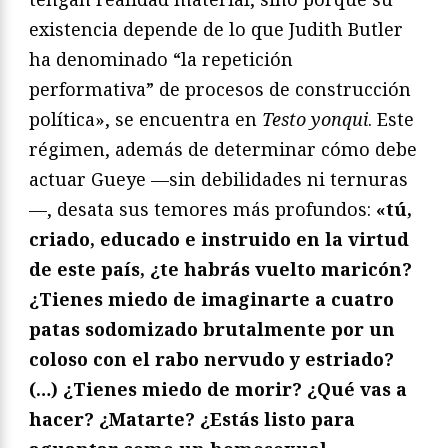
existencia depende de lo que Judith Butler
ha denominado “la repetición
performativa” de procesos de construcción
política», se encuentra en
Testo yonqui
. Este
régimen, además de determinar cómo debe
actuar Gueye —sin debilidades ni ternuras
—, desata sus temores más profundos:
«tú,
criado, educado e instruido en la virtud
de este país, ¿te habrás vuelto maricón?
¿Tienes miedo de imaginarte a cuatro
patas sodomizado brutalmente por un
coloso con el rabo nervudo y estriado?
(…) ¿Tienes miedo de morir? ¿Qué vas a
hacer? ¿Matarte? ¿Estás listo para