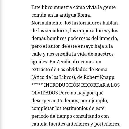
Este libro muestra cómo vivía la gente
común en la antigua Roma.
Normalmente, los historiadores hablan
de los senadores, los emperadores y los
demás hombres poderosos del imperio,
pero el autor de este ensayo baja a la
calle y nos enseña la vida de nuestros
iguales. En Zenda ofrecemos un
extracto de Los olvidados de Roma
(Ático de los Libros), de Robert Knapp.
***** INTRODUCCIÓN RECORDAR A LOS
OLVIDADOS Pero no hay por qué
desesperar. Podemos, por ejemplo,
completar los testimonios de este
periodo de tiempo consultando con
cautela fuentes anteriores y posteriores.