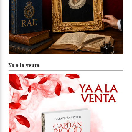
Ya a la venta