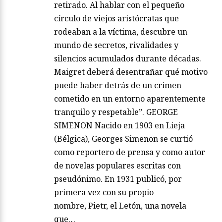
retirado. Al hablar con el pequeño
círculo de viejos aristócratas que
rodeaban a la víctima, descubre un
mundo de secretos, rivalidades y
silencios acumulados durante décadas.
Maigret deberá desentrañar qué motivo
puede haber detrás de un crimen
cometido en un entorno aparentemente
tranquilo y respetable”. GEORGE
SIMENON Nacido en 1903 en Lieja
(Bélgica), Georges Simenon se curtió
como reportero de prensa y como autor
de novelas populares escritas con
pseudónimo. En 1931 publicó, por
primera vez con su propio
nombre, Pietr, el Letón, una novela
que…