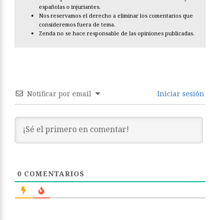
españolas o injuriantes.
Nos reservamos el derecho a eliminar los comentarios que
consideremos fuera de tema.
Zenda no se hace responsable de las opiniones publicadas.
Notificar por email
Iniciar sesión
0
COMENTARIOS