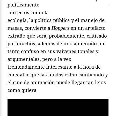
políticamente
correctos como la
ecología, la política pública y el manejo de
masas, convierte a
Hoppers
en un artefacto
extraño que será, probablemente, criticado
por muchos, además de uno a menudo un
tanto confuso en sus vaivenes tonales y
argumentales, pero a la vez
tremendamente interesante a la hora de
constatar que las modas están cambiando y
el cine de animación puede llegar tan lejos
como quiera.