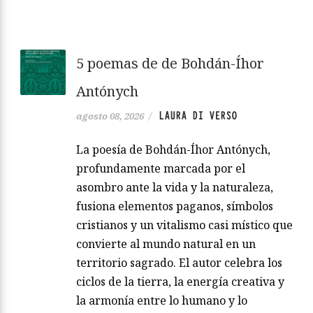
5 poemas de de Bohdán-Íhor
Antónych
LAURA DI VERSO
agosto 08, 2026
/
La poesía de Bohdán-Íhor Antónych,
profundamente marcada por el
asombro ante la vida y la naturaleza,
fusiona elementos paganos, símbolos
cristianos y un vitalismo casi místico que
convierte al mundo natural en un
territorio sagrado. El autor celebra los
ciclos de la tierra, la energía creativa y
la armonía entre lo humano y lo