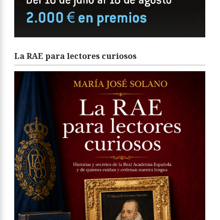
La RAE para lectores curiosos