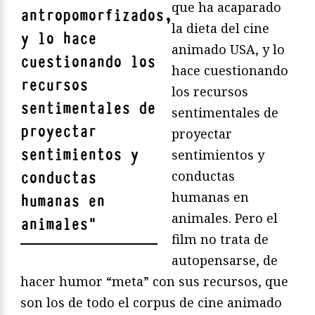
que ha acaparado
antropomorfizados,
la dieta del cine
y lo hace
animado USA, y lo
cuestionando los
hace cuestionando
recursos
los recursos
sentimentales de
sentimentales de
proyectar
proyectar
sentimientos y
sentimientos y
conductas
conductas
humanas en
humanas en
animales. Pero el
animales
"
film no trata de
autopensarse, de
hacer humor “meta” con sus recursos, que
son los de todo el corpus de cine animado