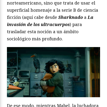
norteamericano, sino que trata de usar el
superficial homenaje a la serie B de ciencia
ficción (aquí cabe desde
Sharknado
a
La
invasión de los ultracuerpos
) para
trasladar esta noción a un ámbito
sociológico más profundo.
De ese modo, mientras Mabel, la luchadora