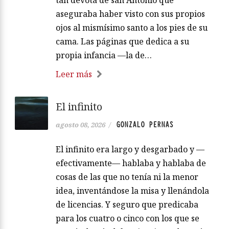
aseguraba haber visto con sus propios
ojos al mismísimo santo a los pies de su
cama. Las páginas que dedica a su
propia infancia —la de…
Leer más
El infinito
GONZALO PERNAS
agosto 08, 2026
/
El infinito era largo y desgarbado y —
efectivamente— hablaba y hablaba de
cosas de las que no tenía ni la menor
idea, inventándose la misa y llenándola
de licencias. Y seguro que predicaba
para los cuatro o cinco con los que se