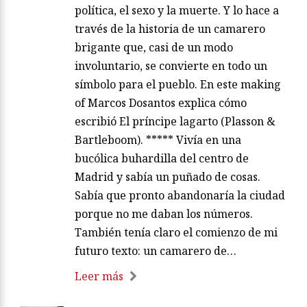
política, el sexo y la muerte. Y lo hace a
través de la historia de un camarero
brigante que, casi de un modo
involuntario, se convierte en todo un
símbolo para el pueblo. En este making
of Marcos Dosantos explica cómo
escribió El príncipe lagarto (Plasson &
Bartleboom). ***** Vivía en una
bucólica buhardilla del centro de
Madrid y sabía un puñado de cosas.
Sabía que pronto abandonaría la ciudad
porque no me daban los números.
También tenía claro el comienzo de mi
futuro texto: un camarero de…
Leer más