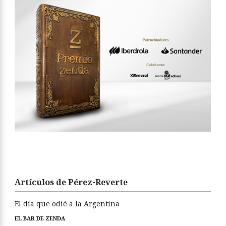
Artículos de Pérez-Reverte
El día que odié a la Argentina
EL BAR DE ZENDA