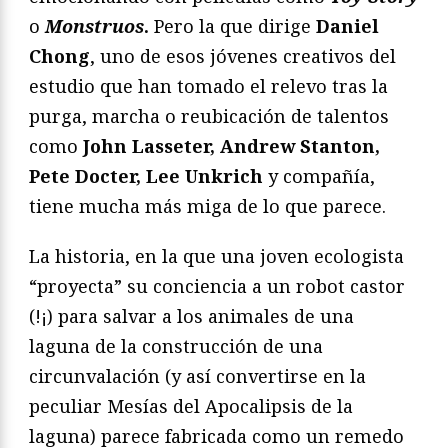
o
Monstruos
.
Pero la que dirige
Daniel
Chong
, uno de esos jóvenes creativos del
estudio que han tomado el relevo tras la
purga, marcha o reubicación de talentos
como
John Lasseter, Andrew Stanton,
Pete Docter, Lee Unkrich
y compañía,
tiene mucha más miga de lo que parece.
La historia, en la que una joven ecologista
“proyecta” su conciencia a un robot castor
(!¡) para salvar a los animales de una
laguna de la construcción de una
circunvalación (y así convertirse en la
peculiar Mesías del Apocalipsis de la
laguna) parece fabricada como un remedo