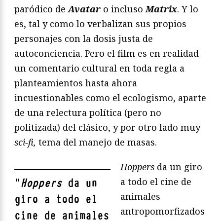
paródico de
Avatar
o incluso
Matrix
. Y lo
es, tal y como lo verbalizan sus propios
personajes con la dosis justa de
autoconciencia. Pero el film es en realidad
un comentario cultural en toda regla a
planteamientos hasta ahora
incuestionables como el ecologismo, aparte
de una relectura política (pero no
politizada) del clásico, y por otro lado muy
sci-fi,
tema del manejo de masas.
Hoppers
da un giro
a todo el cine de
"
Hoppers
da un
animales
giro a todo el
antropomorfizados
cine de animales