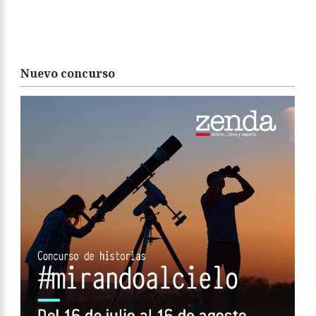
Nuevo concurso