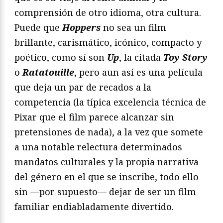
comprensión de otro idioma, otra cultura.
Puede que
Hoppers
no sea un film
brillante, carismático, icónico, compacto y
poético, como sí son
Up
, la citada
Toy Story
o
Ratatouille
, pero aun así es una película
que deja un par de recados a la
competencia (la típica excelencia técnica de
Pixar que el film parece alcanzar sin
pretensiones de nada), a la vez que somete
a una notable relectura determinados
mandatos culturales y la propia narrativa
del género en el que se inscribe, todo ello
sin —por supuesto— dejar de ser un film
familiar endiabladamente divertido.