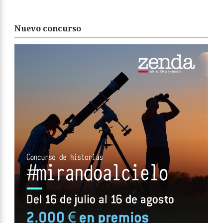
Nuevo concurso