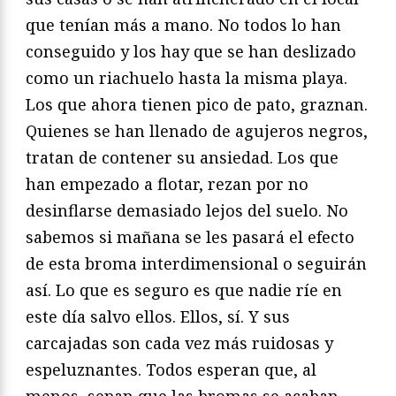
que tenían más a mano. No todos lo han
conseguido y los hay que se han deslizado
como un riachuelo hasta la misma playa.
Los que ahora tienen pico de pato, graznan.
Quienes se han llenado de agujeros negros,
tratan de contener su ansiedad. Los que
han empezado a flotar, rezan por no
desinflarse demasiado lejos del suelo. No
sabemos si mañana se les pasará el efecto
de esta broma interdimensional o seguirán
así. Lo que es seguro es que nadie ríe en
este día salvo ellos. Ellos, sí. Y sus
carcajadas son cada vez más ruidosas y
espeluznantes. Todos esperan que, al
menos, sepan que las bromas se acaban