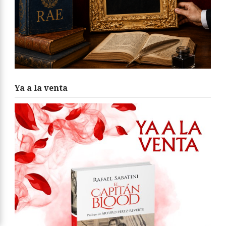
Ya a la venta