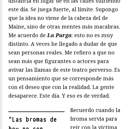
distancia en lugar de en las calles sufriendo
este día. Se juega fuerte, al límite. Supongo
que la idea no viene de la cabeza del de
Maine, sino de otras mentes más macabras.
Me acuerdo de
La Purga
: esto no es muy
distinto. A veces he llegado a dudar de que
sean personas reales. Me refiero a que no
sean más que figurantes o actores para
avivar las llamas de este teatro perverso. Es
un pensamiento que se corresponde más
con el deseo que con la realidad. La gente
desaparece. Este día. Y eso es de verdad.
Recuerdo cuando la
broma servía para
"
Las bromas de
reír con la víctima