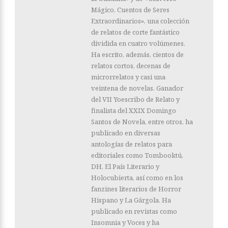
Mágico. Cuentos de Seres
Extraordinarios», una colección
de relatos de corte fantástico
dividida en cuatro volúmenes.
Ha escrito, además, cientos de
relatos cortos, decenas de
microrrelatos y casi una
veintena de novelas. Ganador
del VII Yoescribo de Relato y
finalista del XXIX Domingo
Santos de Novela, entre otros, ha
publicado en diversas
antologías de relatos para
editoriales como Tombooktú,
DH, El País Literario y
Holocubierta, así como en los
fanzines literarios de Horror
Hispano y La Gárgola. Ha
publicado en revistas como
Insomnia y Voces y ha