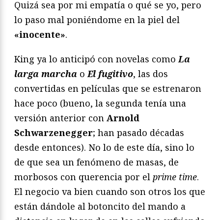
Quizá sea por mi empatía o qué se yo, pero
lo paso mal poniéndome en la piel del
«inocente»
.
King ya lo anticipó con novelas como
La
larga marcha
o
El fugitivo
, las dos
convertidas en películas que se estrenaron
hace poco (bueno, la segunda tenía una
versión anterior con
Arnold
Schwarzenegger
; han pasado décadas
desde entonces). No lo de este día, sino lo
de que sea un fenómeno de masas, de
morbosos con querencia por el
prime time
.
El negocio va bien cuando son otros los que
están dándole al botoncito del mando a