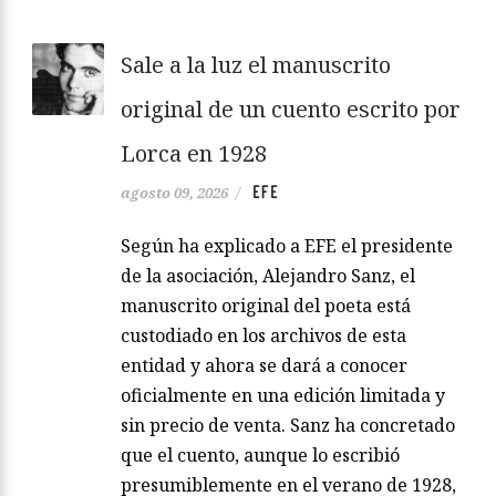
Sale a la luz el manuscrito
original de un cuento escrito por
Lorca en 1928
EFE
agosto 09, 2026
/
Según ha explicado a EFE el presidente
de la asociación, Alejandro Sanz, el
manuscrito original del poeta está
custodiado en los archivos de esta
entidad y ahora se dará a conocer
oficialmente en una edición limitada y
sin precio de venta. Sanz ha concretado
que el cuento, aunque lo escribió
presumiblemente en el verano de 1928,