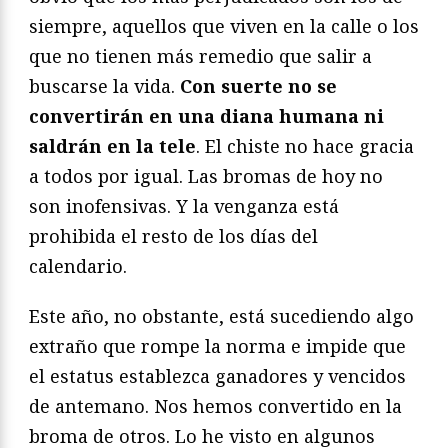
siempre, aquellos que viven en la calle o los
que no tienen más remedio que salir a
buscarse la vida.
Con suerte no se
convertirán en una diana humana ni
saldrán en la tele
. El chiste no hace gracia
a todos por igual. Las bromas de hoy no
son inofensivas. Y la venganza está
prohibida el resto de los días del
calendario.
Este año, no obstante, está sucediendo algo
extraño que rompe la norma e impide que
el estatus establezca ganadores y vencidos
de antemano. Nos hemos convertido en la
broma de otros. Lo he visto en algunos