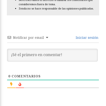
consideremos fuera de tema.
Zenda no se hace responsable de las opiniones publicadas.
Notificar por email
Iniciar sesión
0
COMENTARIOS