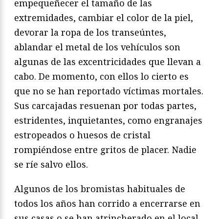
empequeñecer el tamaño de las
extremidades, cambiar el color de la piel,
devorar la ropa de los transeúntes,
ablandar el metal de los vehículos son
algunas de las excentricidades que llevan a
cabo. De momento, con ellos lo cierto es
que no se han reportado víctimas mortales.
Sus carcajadas resuenan por todas partes,
estridentes, inquietantes, como engranajes
estropeados o huesos de cristal
rompiéndose entre gritos de placer. Nadie
se ríe salvo ellos.
Algunos de los bromistas habituales de
todos los años han corrido a encerrarse en
sus casas o se han atrincherado en el local