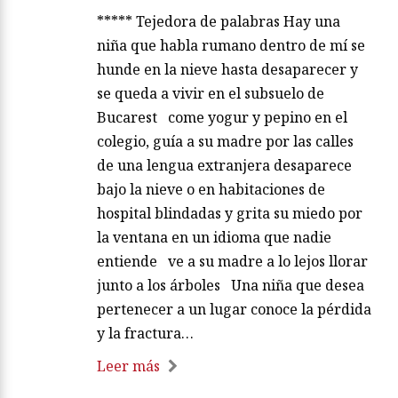
***** Tejedora de palabras Hay una
niña que habla rumano dentro de mí se
hunde en la nieve hasta desaparecer y
se queda a vivir en el subsuelo de
Bucarest come yogur y pepino en el
colegio, guía a su madre por las calles
de una lengua extranjera desaparece
bajo la nieve o en habitaciones de
hospital blindadas y grita su miedo por
la ventana en un idioma que nadie
entiende ve a su madre a lo lejos llorar
junto a los árboles Una niña que desea
pertenecer a un lugar conoce la pérdida
y la fractura…
Leer más