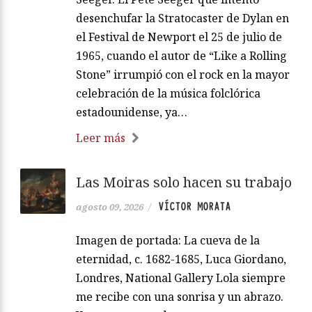
desenchufar la Stratocaster de Dylan en
el Festival de Newport el 25 de julio de
1965, cuando el autor de “Like a Rolling
Stone” irrumpió con el rock en la mayor
celebración de la música folclórica
estadounidense, ya…
Leer más
Las Moiras solo hacen su trabajo
VÍCTOR MORATA
agosto 09, 2026
/
Imagen de portada: La cueva de la
eternidad, c. 1682-1685, Luca Giordano,
Londres, National Gallery Lola siempre
me recibe con una sonrisa y un abrazo.