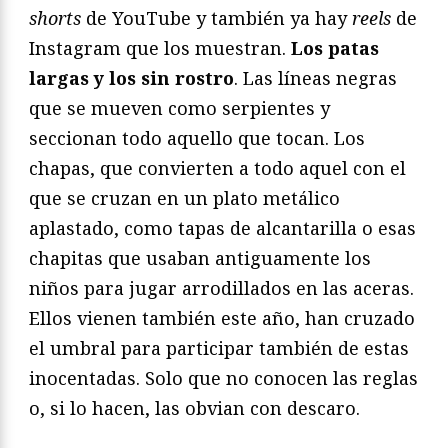
shorts
de YouTube y también ya hay
reels
de
Instagram que los muestran.
Los patas
largas y los sin rostro
. Las líneas negras
que se mueven como serpientes y
seccionan todo aquello que tocan. Los
chapas, que convierten a todo aquel con el
que se cruzan en un plato metálico
aplastado, como tapas de alcantarilla o esas
chapitas que usaban antiguamente los
niños para jugar arrodillados en las aceras.
Ellos vienen también este año, han cruzado
el umbral para participar también de estas
inocentadas. Solo que no conocen las reglas
o, si lo hacen, las obvian con descaro.