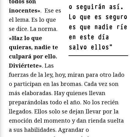
todos son
o seguirán así.
inocentes»
. Ese es
Lo que es seguro
el lema. Es lo que
es que nadie ríe
se dice. La norma.
en este día
«Haz lo que
salvo ellos
"
quieras, nadie te
culpará por ello.
Diviértete»
. Las
fuerzas de la ley, hoy, miran para otro lado
o participan en las bromas. Cada vez son
más elaboradas. Hay quienes llevan
preparándolas todo el año. No los recién
llegados. Ellos solo se dejan llevar por la
emoción del momento y dan rienda suelta
a sus habilidades. Agrandar o