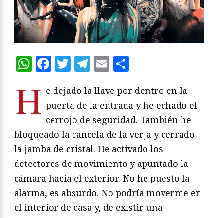
WhatsApp
Facebook
Twitter
Telegram
Email
Compartir
H
e dejado la llave por dentro en la
puerta de la entrada y he echado el
cerrojo de seguridad. También he
bloqueado la cancela de la verja y cerrado
la jamba de cristal. He activado los
detectores de movimiento y apuntado la
cámara hacia el exterior. No he puesto la
alarma, es absurdo. No podría moverme en
el interior de casa y, de existir una