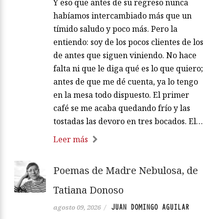
Y eso que antes de su regreso nunca
habíamos intercambiado más que un
tímido saludo y poco más. Pero la
entiendo: soy de los pocos clientes de los
de antes que siguen viniendo. No hace
falta ni que le diga qué es lo que quiero;
antes de que me dé cuenta, ya lo tengo
en la mesa todo dispuesto. El primer
café se me acaba quedando frío y las
tostadas las devoro en tres bocados. El…
Leer más
Poemas de Madre Nebulosa, de
Tatiana Donoso
JUAN DOMINGO AGUILAR
agosto 09, 2026
/