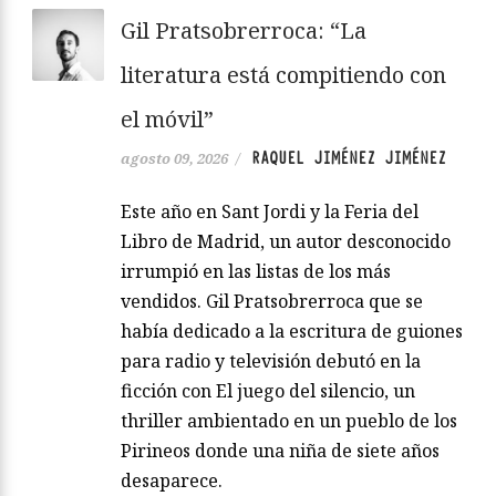
Gil Pratsobrerroca: “La
literatura está compitiendo con
el móvil”
RAQUEL JIMÉNEZ JIMÉNEZ
agosto 09, 2026
/
Este año en Sant Jordi y la Feria del
Libro de Madrid, un autor desconocido
irrumpió en las listas de los más
vendidos. Gil Pratsobrerroca que se
había dedicado a la escritura de guiones
para radio y televisión debutó en la
ficción con El juego del silencio, un
thriller ambientado en un pueblo de los
Pirineos donde una niña de siete años
desaparece.