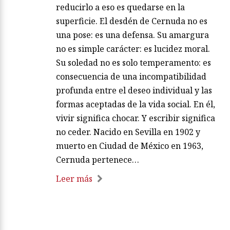
reducirlo a eso es quedarse en la
superficie. El desdén de Cernuda no es
una pose: es una defensa. Su amargura
no es simple carácter: es lucidez moral.
Su soledad no es solo temperamento: es
consecuencia de una incompatibilidad
profunda entre el deseo individual y las
formas aceptadas de la vida social. En él,
vivir significa chocar. Y escribir significa
no ceder. Nacido en Sevilla en 1902 y
muerto en Ciudad de México en 1963,
Cernuda pertenece…
Leer más