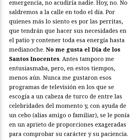
emergencia, no acudiría nadie. Hoy, no. No
saldremos a la calle en todo el día. Por
quienes más lo siento es por las perritas,
que tendrán que hacer sus necesidades en
el patio y contener toda esa energía hasta
medianoche.
No me gusta el Día de los
Santos Inocentes
. Antes tampoco me
entusiasmaba, pero, en estos tiempos,
menos aún. Nunca me gustaron esos
programas de televisión en los que se
escogía a un cabeza de turco de entre las
celebridades del momento y, con ayuda de
un cebo (alias amigo o familiar), se le ponía
en un aprieto de proporciones exageradas
para comprobar su carácter y su paciencia.