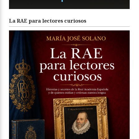
La RAE para lectores curiosos