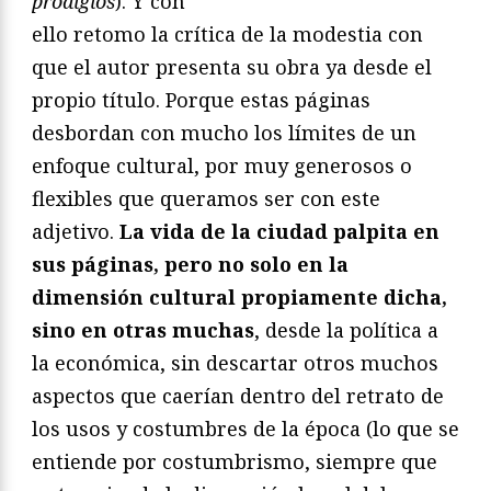
prodigios
). Y con
ello retomo la crítica de la modestia con
que el autor presenta su obra ya desde el
propio título. Porque estas páginas
desbordan con mucho los límites de un
enfoque cultural, por muy generosos o
flexibles que queramos ser con este
adjetivo.
La vida de la ciudad palpita en
sus páginas, pero no solo en la
dimensión cultural propiamente dicha,
sino en otras muchas
, desde la política a
la económica, sin descartar otros muchos
aspectos que caerían dentro del retrato de
los usos y costumbres de la época (lo que se
entiende por costumbrismo, siempre que