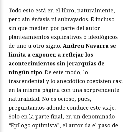
Todo esto está en el libro, naturalmente,
pero sin énfasis ni subrayados. E incluso
sin que medien por parte del autor
planteamientos explicativos o ideológicos
de uno u otro signo.
Andreu Navarra se
limita a exponer, a reflejar los
acontecimientos sin jerarquías de
ningún tipo
. De este modo, lo
trascendental y lo anecdótico coexisten casi
en la misma página con una sorprendente
naturalidad. No es ocioso, pues,
preguntarnos adonde conduce este viaje.
Solo en la parte final, en un denominado
“Epílogo optimista”, el autor da el paso de