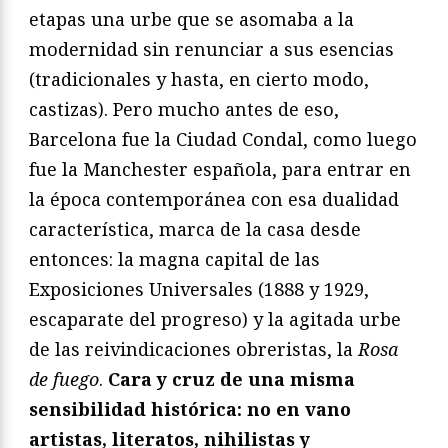
etapas una urbe que se asomaba a la
modernidad sin renunciar a sus esencias
(tradicionales y hasta, en cierto modo,
castizas). Pero mucho antes de eso,
Barcelona fue la Ciudad Condal, como luego
fue la Manchester española, para entrar en
la época contemporánea con esa dualidad
característica, marca de la casa desde
entonces: la magna capital de las
Exposiciones Universales (1888 y 1929,
escaparate del progreso) y la agitada urbe
de las reivindicaciones obreristas, la
Rosa
de fuego
.
Cara y cruz de una misma
sensibilidad histórica: no en vano
artistas, literatos, nihilistas y