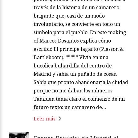
través de la historia de un camarero
brigante que, casi de un modo
involuntario, se convierte en todo un
símbolo para el pueblo. En este making
of Marcos Dosantos explica cómo
escribió El príncipe lagarto (Plasson &
Bartleboom). ***** Vivía en una
bucólica buhardilla del centro de
Madrid y sabía un puñado de cosas.
Sabía que pronto abandonaría la ciudad
porque no me daban los números.
También tenía claro el comienzo de mi
futuro texto: un camarero de…
Leer más