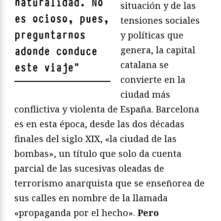
naturalidad. No
situación y de las
es ocioso, pues,
tensiones sociales
preguntarnos
y políticas que
genera, la capital
adonde conduce
catalana se
este viaje
"
convierte en la
ciudad más
conflictiva y violenta de España. Barcelona
es en esta época, desde las dos décadas
finales del siglo XIX, «la ciudad de las
bombas», un título que solo da cuenta
parcial de las sucesivas oleadas de
terrorismo anarquista que se enseñorea de
sus calles en nombre de la llamada
«propaganda por el hecho».
Pero