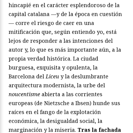
hincapié en el carácter esplendoroso de la
capital catalana —y de la época en cuestión
— corre el riesgo de caer en una
mitificación que, según entiendo yo, está
lejos de responder a las intenciones del
autor y, lo que es más importante aún, a la
propia verdad histórica. La ciudad
burguesa, exquisita y opulenta, la
Barcelona del
Liceu
y la deslumbrante
arquitectura modernista, la urbe del
noucentisme
abierta a las corrientes
europeas (de Nietzsche a Ibsen) hunde sus
raíces en el fango de la explotación
económica, la desigualdad social, la
marginación y la miseria.
Tras la fachada