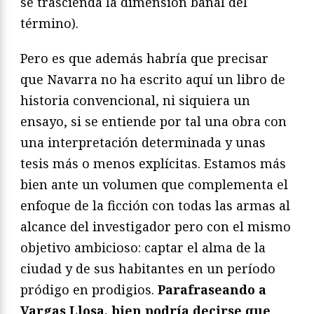
se trascienda la dimensión banal del
término).
Pero es que además habría que precisar
que Navarra no ha escrito aquí un libro de
historia convencional, ni siquiera un
ensayo, si se entiende por tal una obra con
una interpretación determinada y unas
tesis más o menos explícitas. Estamos más
bien ante un volumen que complementa el
enfoque de la ficción con todas las armas al
alcance del investigador pero con el mismo
objetivo ambicioso: captar el alma de la
ciudad y de sus habitantes en un período
pródigo en prodigios.
Parafraseando a
Vargas Llosa, bien podría decirse que