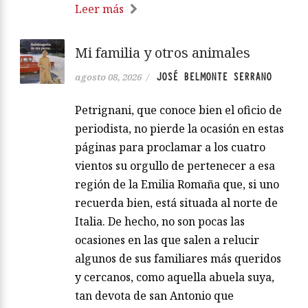
Leer más
Mi familia y otros animales
JOSÉ BELMONTE SERRANO
agosto 08, 2026
/
Petrignani, que conoce bien el oficio de
periodista, no pierde la ocasión en estas
páginas para proclamar a los cuatro
vientos su orgullo de pertenecer a esa
región de la Emilia Romaña que, si uno
recuerda bien, está situada al norte de
Italia. De hecho, no son pocas las
ocasiones en las que salen a relucir
algunos de sus familiares más queridos
y cercanos, como aquella abuela suya,
tan devota de san Antonio que