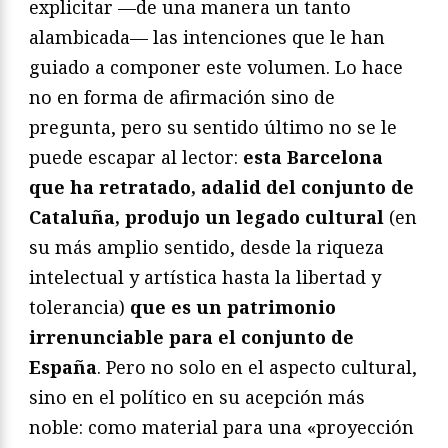
explicitar —de una manera un tanto
alambicada— las intenciones que le han
guiado a componer este volumen. Lo hace
no en forma de afirmación sino de
pregunta, pero su sentido último no se le
puede escapar al lector:
esta Barcelona
que ha retratado, adalid del conjunto de
Cataluña, produjo un legado cultural
(en
su más amplio sentido, desde la riqueza
intelectual y artística hasta la libertad y
tolerancia)
que es un patrimonio
irrenunciable para el conjunto de
España
. Pero no solo en el aspecto cultural,
sino en el político en su acepción más
noble: como material para una «proyección