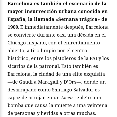
Barcelona es también el escenario de la
mayor insurrección urbana conocida en
España, la llamada «Semana trágica» de
1909
. E inmediatamente después, Barcelona
se convierte durante casi una década en el
Chicago hispano, con el enfrentamiento
abierto, a tiro limpio por el centro
histórico, entre los pistoleros de la FAI y los
sicarios de la patronal. Esto también es
Barcelona, la ciudad de una elite exquisita
—de Gaudí a Maragall y D’Ors—, donde un
desarrapado como Santiago Salvador es
capaz de arrojar en un
Liceu
repleto una
bomba que causa la muerte a una veintena
de personas y heridas a otras muchas.