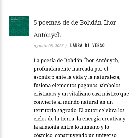
5 poemas de de Bohdán-Íhor
Antónych
LAURA DI VERSO
agosto 08, 2026
/
La poesía de Bohdán-Íhor Antónych,
profundamente marcada por el
asombro ante la vida y la naturaleza,
fusiona elementos paganos, símbolos
cristianos y un vitalismo casi místico que
convierte al mundo natural en un
territorio sagrado. El autor celebra los
ciclos de la tierra, la energía creativa y
la armonía entre lo humano y lo
cósmico, construyendo un universo