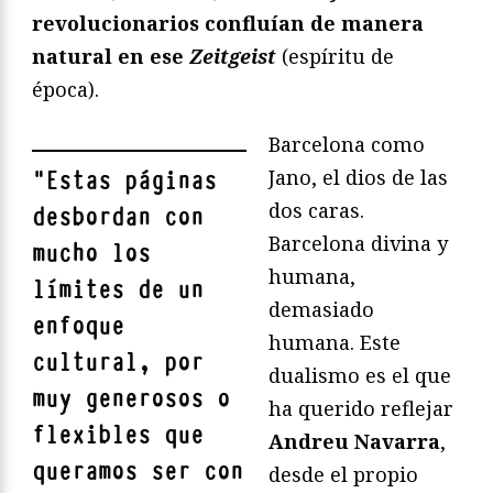
revolucionarios confluían de manera
natural en ese
Zeitgeist
(espíritu de
época).
Barcelona como
Jano, el dios de las
"
Estas páginas
dos caras.
desbordan con
Barcelona divina y
mucho los
humana,
límites de un
demasiado
enfoque
humana. Este
cultural, por
dualismo es el que
muy generosos o
ha querido reflejar
flexibles que
Andreu Navarra
,
queramos ser con
desde el propio