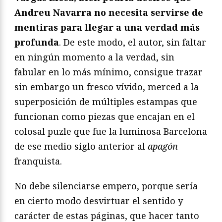
Andreu Navarra no necesita servirse de
mentiras para llegar a una verdad más
profunda
. De este modo, el autor, sin faltar
en ningún momento a la verdad, sin
fabular en lo más mínimo, consigue trazar
sin embargo un fresco vívido, merced a la
superposición de múltiples estampas que
funcionan como piezas que encajan en el
colosal puzle que fue la luminosa Barcelona
de ese medio siglo anterior al
apagón
franquista.
No debe silenciarse empero, porque sería
en cierto modo desvirtuar el sentido y
carácter de estas páginas, que hacer tanto