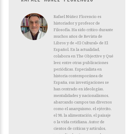
Rafael Núñez Florencio es
historiador y profesor de
Filosofía. Ha sido crítico durante
muchos años de Revista de
Libros y de «El Cultural» de El
Español. En la actualidad,
colabora en The Objective y Qué
leer, entre otras publicaciones
periódicas. Especialista en
historia contemporánea de
España, sus investigaciones se
han centrado en ideologías,
mentalidades y nacionalismos,
abarcando campos tan diversos
como el anarquismo, el ejército,
el 98, la alimentación, el paisaje
o la vida cotidiana. Autor de
cientos de críticas y artículos,