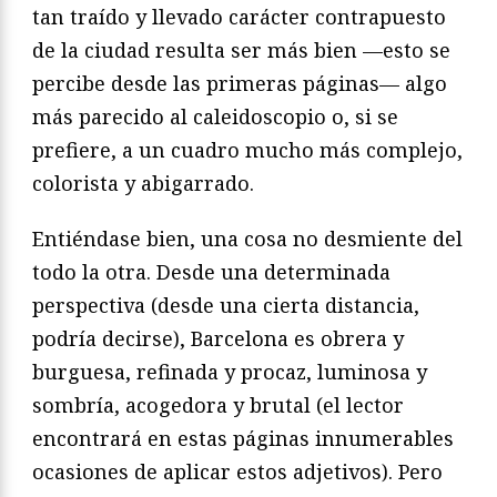
tan traído y llevado carácter contrapuesto
de la ciudad resulta ser más bien —esto se
percibe desde las primeras páginas— algo
más parecido al caleidoscopio o, si se
prefiere, a un cuadro mucho más complejo,
colorista y abigarrado.
Entiéndase bien, una cosa no desmiente del
todo la otra. Desde una determinada
perspectiva (desde una cierta distancia,
podría decirse), Barcelona es obrera y
burguesa, refinada y procaz, luminosa y
sombría, acogedora y brutal (el lector
encontrará en estas páginas innumerables
ocasiones de aplicar estos adjetivos). Pero