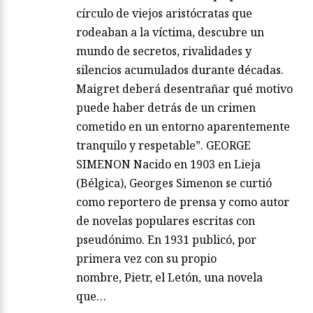
círculo de viejos aristócratas que
rodeaban a la víctima, descubre un
mundo de secretos, rivalidades y
silencios acumulados durante décadas.
Maigret deberá desentrañar qué motivo
puede haber detrás de un crimen
cometido en un entorno aparentemente
tranquilo y respetable”. GEORGE
SIMENON Nacido en 1903 en Lieja
(Bélgica), Georges Simenon se curtió
como reportero de prensa y como autor
de novelas populares escritas con
pseudónimo. En 1931 publicó, por
primera vez con su propio
nombre, Pietr, el Letón, una novela
que…