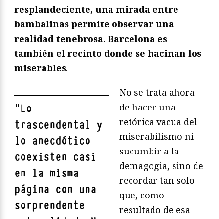
resplandeciente, una mirada entre
bambalinas permite observar una
realidad tenebrosa. Barcelona es
también el recinto donde se hacinan los
miserables
.
No se trata ahora
de hacer una
"
Lo
retórica vacua del
trascendental y
miserabilismo ni
lo anecdótico
sucumbir a la
coexisten casi
demagogia, sino de
en la misma
recordar tan solo
página con una
que, como
sorprendente
resultado de esa