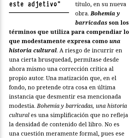
este adjetivo
"
título, en su nueva
obra.
Bohemia y
barricadas
son los
términos que utiliza para compendiar lo
que modestamente expresa como
una
historia cultural
. A riesgo de incurrir en
una cierta brusquedad, permítase desde
ahora mismo una corrección crítica al
propio autor. Una matización que, en el
fondo, no pretende otra cosa en última
instancia que desmentir esa mencionada
modestia.
Bohemia y barricadas, una historia
cultural
es una simplificación que no refleja
la densidad de contenido del libro. No es
una cuestión meramente formal, pues ese