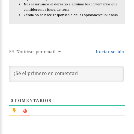
Nos reservamos el derecho a eliminar los comentarios que
consideremos fuera de tema.
Zenda no se hace responsable de las opiniones publicadas.
Notificar por email
Iniciar sesión
0
COMENTARIOS