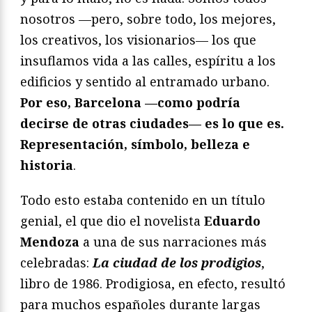
nosotros —pero, sobre todo, los mejores,
los creativos, los visionarios— los que
insuflamos vida a las calles, espíritu a los
edificios y sentido al entramado urbano.
Por eso, Barcelona —como podría
decirse de otras ciudades— es lo que es.
Representación, símbolo, belleza e
historia
.
Todo esto estaba contenido en un título
genial, el que dio el novelista
Eduardo
Mendoza
a una de sus narraciones más
celebradas:
La ciudad de los prodigios
,
libro de 1986. Prodigiosa, en efecto, resultó
para muchos españoles durante largas