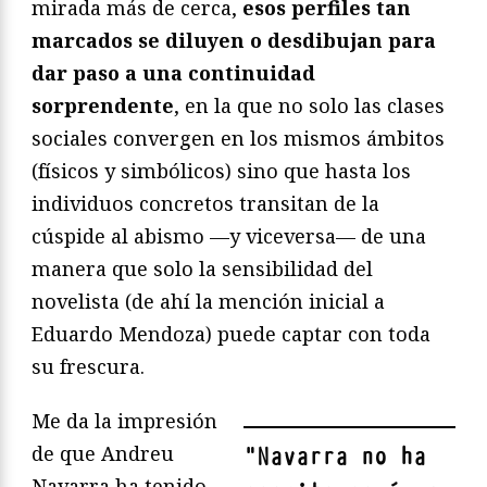
mirada más de cerca,
esos perfiles tan
marcados se diluyen o desdibujan para
dar paso a una continuidad
sorprendente
, en la que no solo las clases
sociales convergen en los mismos ámbitos
(físicos y simbólicos) sino que hasta los
individuos concretos transitan de la
cúspide al abismo —y viceversa— de una
manera que solo la sensibilidad del
novelista (de ahí la mención inicial a
Eduardo Mendoza) puede captar con toda
su frescura.
Me da la impresión
de que Andreu
"
Navarra no ha
Navarra ha tenido