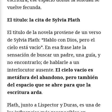
vuelve fecunda.
El título: la cita de Sylvia Plath
El título de la novela proviene de un verso
de Sylvia Plath: “Hablo con Dios, pero el
cielo está vacío”. En esa frase late la
sensación de buscar un padre, una guía, y
no encontrarlo; de hablarle a un
interlocutor ausente.
El cielo vacío es
metáfora del abandono, pero también
del espacio que se abre para que la
escritura arda
.
Plath, junto a Lispector y Duras, es una de