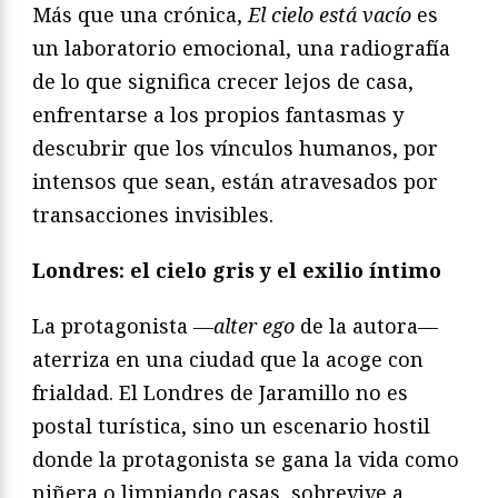
Más que una crónica,
El cielo está vacío
es
un laboratorio emocional, una radiografía
de lo que significa crecer lejos de casa,
enfrentarse a los propios fantasmas y
descubrir que los vínculos humanos, por
intensos que sean, están atravesados por
transacciones invisibles.
Londres: el cielo gris y el exilio íntimo
La protagonista
—alter ego
de la autora—
aterriza en una ciudad que la acoge con
frialdad. El Londres de Jaramillo no es
postal turística, sino un escenario hostil
donde la protagonista se gana la vida como
niñera o limpiando casas, sobrevive a