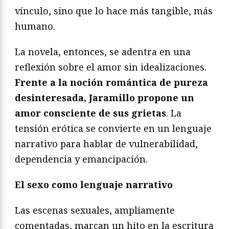
vínculo, sino que lo hace más tangible, más
humano.
La novela, entonces, se adentra en una
reflexión sobre el amor sin idealizaciones.
Frente a la noción romántica de pureza
desinteresada, Jaramillo propone un
amor consciente de sus grietas
. La
tensión erótica se convierte en un lenguaje
narrativo para hablar de vulnerabilidad,
dependencia y emancipación.
El sexo como lenguaje narrativo
Las escenas sexuales, ampliamente
comentadas, marcan un hito en la escritura