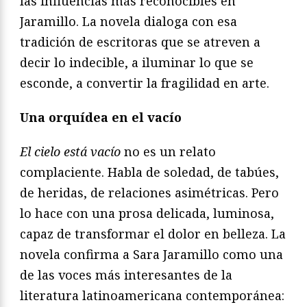
las influencias más reconocibles en
Jaramillo. La novela dialoga con esa
tradición de escritoras que se atreven a
decir lo indecible, a iluminar lo que se
esconde, a convertir la fragilidad en arte.
Una orquídea en el vacío
El cielo está vacío
no es un relato
complaciente. Habla de soledad, de tabúes,
de heridas, de relaciones asimétricas. Pero
lo hace con una prosa delicada, luminosa,
capaz de transformar el dolor en belleza. La
novela confirma a Sara Jaramillo como una
de las voces más interesantes de la
literatura latinoamericana contemporánea: