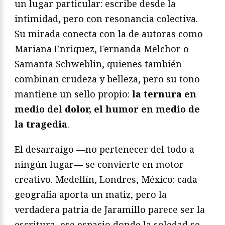
un lugar particular: escribe desde la
intimidad, pero con resonancia colectiva.
Su mirada conecta con la de autoras como
Mariana Enriquez, Fernanda Melchor o
Samanta Schweblin, quienes también
combinan crudeza y belleza, pero su tono
mantiene un sello propio:
la ternura en
medio del dolor, el humor en medio de
la tragedia
.
El desarraigo —no pertenecer del todo a
ningún lugar— se convierte en motor
creativo. Medellín, Londres, México: cada
geografía aporta un matiz, pero la
verdadera patria de Jaramillo parece ser la
escritura, ese espacio donde la soledad se