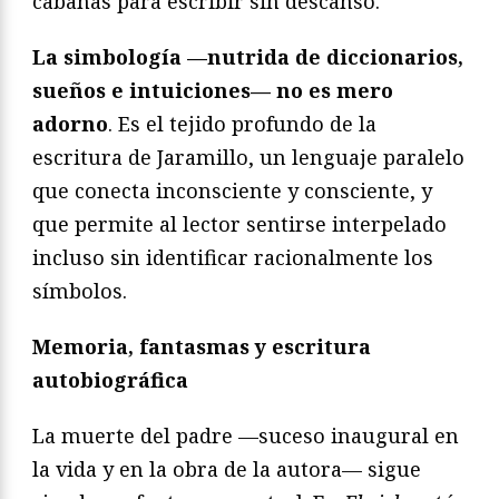
cabañas para escribir sin descanso.
La simbología —nutrida de diccionarios,
sueños e intuiciones— no es mero
adorno
. Es el tejido profundo de la
escritura de Jaramillo, un lenguaje paralelo
que conecta inconsciente y consciente, y
que permite al lector sentirse interpelado
incluso sin identificar racionalmente los
símbolos.
Memoria, fantasmas y escritura
autobiográfica
La muerte del padre —suceso inaugural en
la vida y en la obra de la autora— sigue