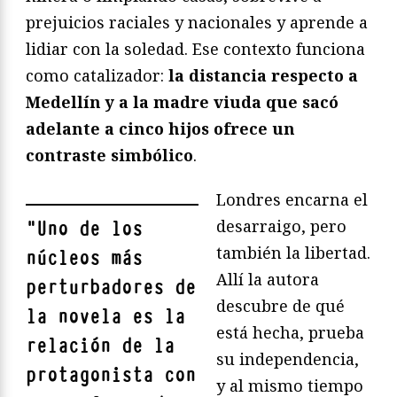
prejuicios raciales y nacionales y aprende a
lidiar con la soledad. Ese contexto funciona
como catalizador:
la distancia respecto a
Medellín y a la madre viuda que sacó
adelante a cinco hijos ofrece un
contraste simbólico
.
Londres encarna el
desarraigo, pero
"
Uno de los
también la libertad.
núcleos más
Allí la autora
perturbadores de
descubre de qué
la novela es la
está hecha, prueba
relación de la
su independencia,
protagonista con
y al mismo tiempo