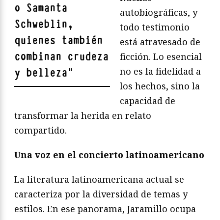
o Samanta
autobiográficas, y
Schweblin,
todo testimonio
quienes también
está atravesado de
combinan crudeza
ficción. Lo esencial
no es la fidelidad a
y belleza
"
los hechos, sino la
capacidad de
transformar la herida en relato
compartido.
Una voz en el concierto latinoamericano
La literatura latinoamericana actual se
caracteriza por la diversidad de temas y
estilos. En ese panorama, Jaramillo ocupa