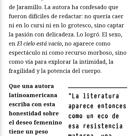
de Jaramillo. La autora ha confesado que
fueron difíciles de redactar: no quería caer
ni en lo cursi ni en lo grotesco, sino captar
la pasión con delicadeza. Lo logró. El sexo,
en
El cielo está vacío
, no aparece como
espectáculo ni como recurso morboso, sino
como vía para explorar la intimidad, la
fragilidad y la potencia del cuerpo.
Que una autora
latinoamericana
"
La literatura
escriba con esta
aparece entonces
honestidad sobre
como un eco de
el deseo femenino
esa resistencia
tiene un peso