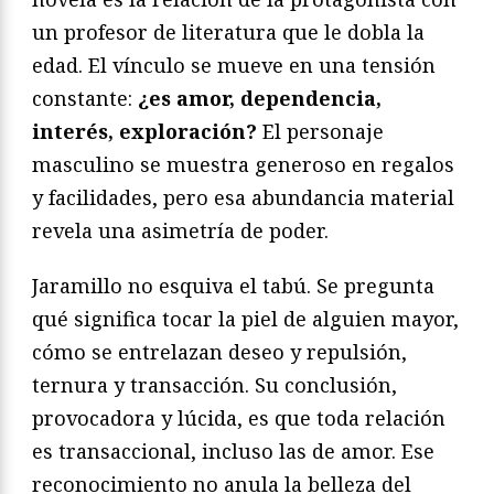
un profesor de literatura que le dobla la
edad. El vínculo se mueve en una tensión
constante:
¿es amor, dependencia,
interés, exploración?
El personaje
masculino se muestra generoso en regalos
y facilidades, pero esa abundancia material
revela una asimetría de poder.
Jaramillo no esquiva el tabú. Se pregunta
qué significa tocar la piel de alguien mayor,
cómo se entrelazan deseo y repulsión,
ternura y transacción. Su conclusión,
provocadora y lúcida, es que toda relación
es transaccional, incluso las de amor. Ese
reconocimiento no anula la belleza del