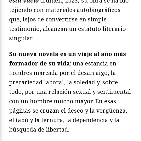
está vacío
(Lumen, 2023) su obra se ha ido
tejiendo con materiales autobiográficos
que, lejos de convertirse en simple
testimonio, alcanzan un estatuto literario
singular.
Su nueva novela es un viaje al año más
formador de su vida
: una estancia en
Londres marcada por el desarraigo, la
precariedad laboral, la soledad y, sobre
todo, por una relación sexual y sentimental
con un hombre mucho mayor. En esas
páginas se cruzan el deseo y la vergüenza,
el tabú y la ternura, la dependencia y la
búsqueda de libertad.