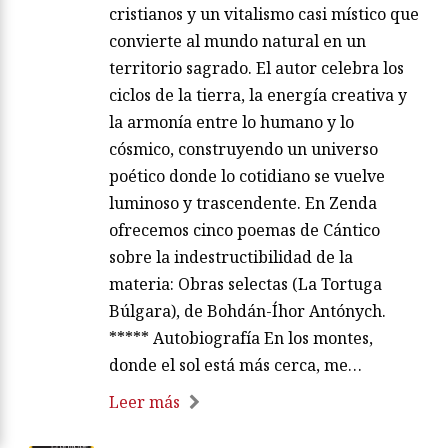
cristianos y un vitalismo casi místico que
convierte al mundo natural en un
territorio sagrado. El autor celebra los
ciclos de la tierra, la energía creativa y
la armonía entre lo humano y lo
cósmico, construyendo un universo
poético donde lo cotidiano se vuelve
luminoso y trascendente. En Zenda
ofrecemos cinco poemas de Cántico
sobre la indestructibilidad de la
materia: Obras selectas (La Tortuga
Búlgara), de Bohdán-Íhor Antónych.
***** Autobiografía En los montes,
donde el sol está más cerca, me…
Leer más