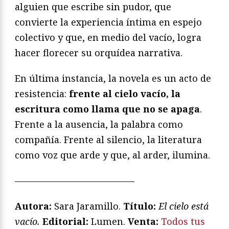
alguien que escribe sin pudor, que
convierte la experiencia íntima en espejo
colectivo y que, en medio del vacío, logra
hacer florecer su orquídea narrativa.
En última instancia, la novela es un acto de
resistencia:
frente al cielo vacío, la
escritura como llama que no se apaga
.
Frente a la ausencia, la palabra como
compañía. Frente al silencio, la literatura
como voz que arde y que, al arder, ilumina.
—————————————
Autora:
Sara Jaramillo.
Título:
El cielo está
vacío.
Editorial:
Lumen.
Venta:
Todos tus