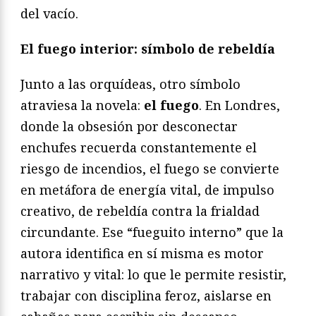
del vacío.
El fuego interior: símbolo de rebeldía
Junto a las orquídeas, otro símbolo
atraviesa la novela:
el fuego
. En Londres,
donde la obsesión por desconectar
enchufes recuerda constantemente el
riesgo de incendios, el fuego se convierte
en metáfora de energía vital, de impulso
creativo, de rebeldía contra la frialdad
circundante. Ese “fueguito interno” que la
autora identifica en sí misma es motor
narrativo y vital: lo que le permite resistir,
trabajar con disciplina feroz, aislarse en