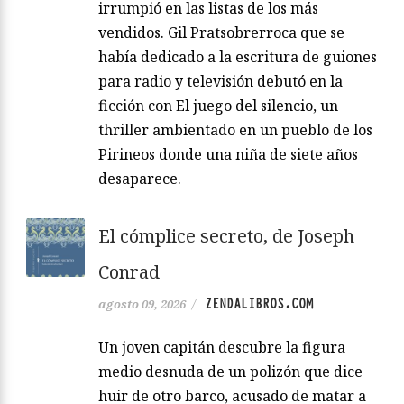
irrumpió en las listas de los más
vendidos. Gil Pratsobrerroca que se
había dedicado a la escritura de guiones
para radio y televisión debutó en la
ficción con El juego del silencio, un
thriller ambientado en un pueblo de los
Pirineos donde una niña de siete años
desaparece.
El cómplice secreto, de Joseph
Conrad
ZENDALIBROS.COM
agosto 09, 2026
/
Un joven capitán descubre la figura
medio desnuda de un polizón que dice
huir de otro barco, acusado de matar a