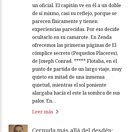
un oficial. El capitán ve en él a un doble
de sí mismo, casi su reflejo, porque se
parecen físicamente y tienen
experiencias parecidas. Por eso decide
ocultarlo en su camarote. En Zenda
ofrecemos las primeras páginas de El
cómplice secreto (Pequeños Placeres),
de Joseph Conrad. ***** Flotaba, en el
punto de partida de un largo viaje, muy
quieto en mitad de una inmensa
quietud, mientras el sol poniente
alargaba hacia el este la sombra de sus
palos. En…
Leer más
Cernuda más allá del desdén: