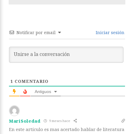
Notificar por email
Iniciar sesión
1
COMENTARIO
Antiguos
MariSoledad
9 meses hace
En este artículo es mas acertado hablar de literatura