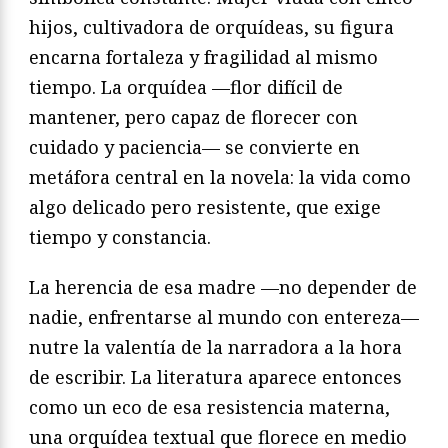
hijos, cultivadora de orquídeas, su figura
encarna fortaleza y fragilidad al mismo
tiempo. La orquídea —flor difícil de
mantener, pero capaz de florecer con
cuidado y paciencia— se convierte en
metáfora central en la novela: la vida como
algo delicado pero resistente, que exige
tiempo y constancia.
La herencia de esa madre —no depender de
nadie, enfrentarse al mundo con entereza—
nutre la valentía de la narradora a la hora
de escribir. La literatura aparece entonces
como un eco de esa resistencia materna,
una orquídea textual que florece en medio