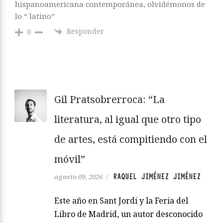
hispanoamericana contemporánea, olvidémonos de
lo “ latino”
Responder
0
Gil Pratsobrerroca: “La
literatura, al igual que otro tipo
de artes, está compitiendo con el
móvil”
RAQUEL JIMÉNEZ JIMÉNEZ
agosto 09, 2026
/
Este año en Sant Jordi y la Feria del
Libro de Madrid, un autor desconocido