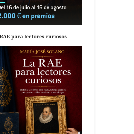
RAE para lectores curiosos