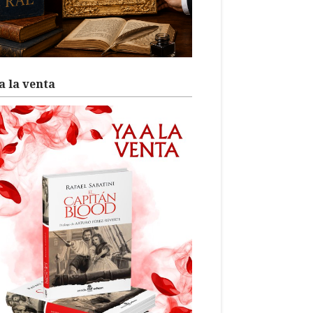
a la venta