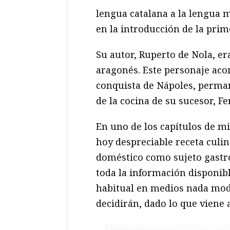
lengua catalana a la lengua 
en la introducción de la prim
Su autor, Ruperto de Nola, er
aragonés. Este personaje aco
conquista de Nápoles, perman
de la cocina de su sucesor, Fe
En uno de los capítulos de mi
hoy despreciable receta culin
doméstico como sujeto gastro
toda la información disponibl
habitual en medios nada mod
decidirán, dado lo que viene 