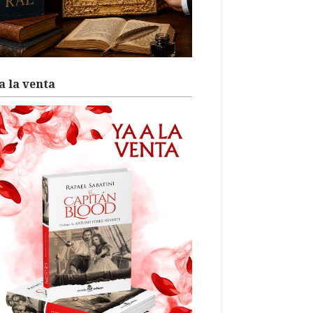
a la venta