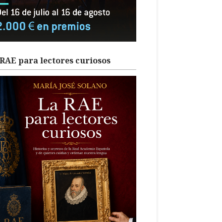
RAE para lectores curiosos