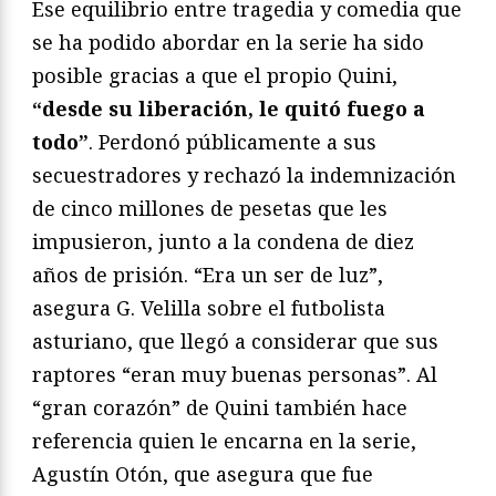
Ese equilibrio entre tragedia y comedia que
se ha podido abordar en la serie ha sido
posible gracias a que el propio Quini,
“desde su liberación, le quitó fuego a
todo”
. Perdonó públicamente a sus
secuestradores y rechazó la indemnización
de cinco millones de pesetas que les
impusieron, junto a la condena de diez
años de prisión. “Era un ser de luz”,
asegura G. Velilla sobre el futbolista
asturiano, que llegó a considerar que sus
raptores “eran muy buenas personas”. Al
“gran corazón” de Quini también hace
referencia quien le encarna en la serie,
Agustín Otón, que asegura que fue