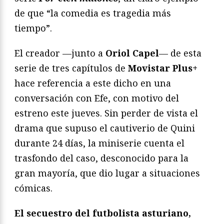
de que “la comedia es tragedia más
tiempo”.
El creador —junto a
Oriol Capel
— de esta
serie de tres capítulos de
Movistar Plus+
hace referencia a este dicho en una
conversación con Efe, con motivo del
estreno este jueves. Sin perder de vista el
drama que supuso el cautiverio de Quini
durante 24 días, la miniserie cuenta el
trasfondo del caso, desconocido para la
gran mayoría, que dio lugar a situaciones
cómicas.
El secuestro del futbolista asturiano,