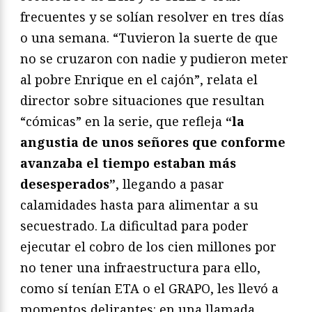
frecuentes y se solían resolver en tres días
o una semana. “Tuvieron la suerte de que
no se cruzaron con nadie y pudieron meter
al pobre Enrique en el cajón”, relata el
director sobre situaciones que resultan
“cómicas” en la serie, que refleja
“la
angustia de unos señores que conforme
avanzaba el tiempo estaban más
desesperados”
, llegando a pasar
calamidades hasta para alimentar a su
secuestrado. La dificultad para poder
ejecutar el cobro de los cien millones por
no tener una infraestructura para ello,
como sí tenían ETA o el GRAPO, les llevó a
momentos delirantes: en una llamada