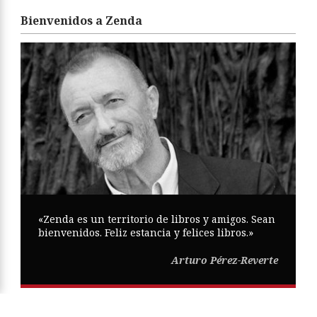
Bienvenidos a Zenda
«Zenda es un territorio de libros y amigos. Sean
bienvenidos. Feliz estancia y felices libros.»
Arturo Pérez-Reverte