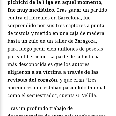
pichichi de la Liga en aquel momento,
fue muy mediático
. Tras ganar un partido
contra el Hércules en Barcelona, fue
sorprendido por sus tres captores a punta
de pistola y metido en una caja de madera
hasta un zulo en un taller de Zaragoza,
para luego pedir cien millones de pesetas
por su liberación. La parte de la historia
más desconocida es que los autores
eligieron a su víctima a través de las
revistas del corazón
, y que eran “tres
aprendices que estaban pasándolo tan mal
como el secuestrado”, cuenta G. Velilla.
Tras un profundo trabajo de
documentación de entre seis y ocho meses,