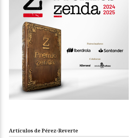
Artículos de Pérez-Reverte