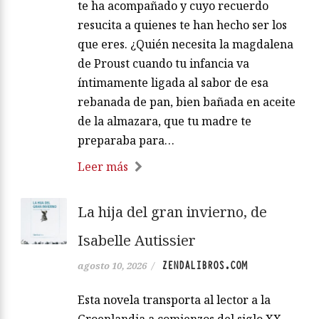
te ha acompañado y cuyo recuerdo
resucita a quienes te han hecho ser los
que eres. ¿Quién necesita la magdalena
de Proust cuando tu infancia va
íntimamente ligada al sabor de esa
rebanada de pan, bien bañada en aceite
de la almazara, que tu madre te
preparaba para…
Leer más
La hija del gran invierno, de
Isabelle Autissier
ZENDALIBROS.COM
agosto 10, 2026
/
Esta novela transporta al lector a la