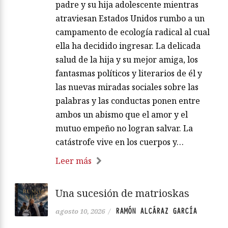
padre y su hija adolescente mientras
atraviesan Estados Unidos rumbo a un
campamento de ecología radical al cual
ella ha decidido ingresar. La delicada
salud de la hija y su mejor amiga, los
fantasmas políticos y literarios de él y
las nuevas miradas sociales sobre las
palabras y las conductas ponen entre
ambos un abismo que el amor y el
mutuo empeño no logran salvar. La
catástrofe vive en los cuerpos y…
Leer más
Una sucesión de matrioskas
RAMÓN ALCÁRAZ GARCÍA
agosto 10, 2026
/