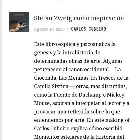
Stefan Zweig como inspiración
CARLOS CUBEIRO
agosto 10, 2026
/
Este libro explica y psicoanaliza la
génesis y la intrahistoria de
determinadas obras de arte. Algunas
pertenecen al canon occidental —La
Gioconda, Las Meninas, los frescos de la
Capilla Sixtina—; otras, más discutidas,
como la Fuente de Duchamp o Mickey
Mouse, aspiran a interpelar al lector y a
provocar una reflexión sobre lo que
entendemos por arte. En este making of
Carlos Cubeiro explica cómo escribió
Momentos estelares de la Historia del