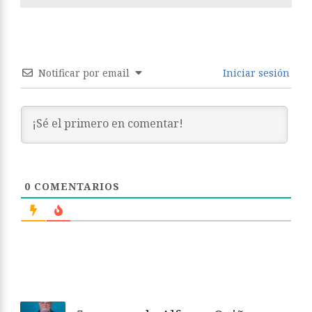
Notificar por email
Iniciar sesión
0
COMENTARIOS