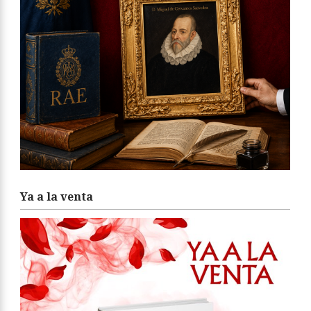
Ya a la venta