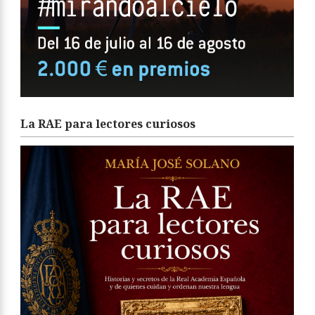
La RAE para lectores curiosos