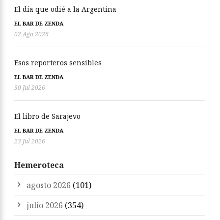
El día que odié a la Argentina
EL BAR DE ZENDA
02 Ago 2026
Esos reporteros sensibles
EL BAR DE ZENDA
30 Jul 2026
El libro de Sarajevo
EL BAR DE ZENDA
23 Jul 2026
Hemeroteca
agosto 2026
(101)
julio 2026
(354)