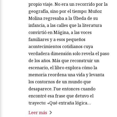
propio viaje. No era un recorrido por la
geografía, sino por el tiempo: Muñoz
Molina regresaba a la Úbeda de su
infancia, a las calles que la literatura
convirtió en Mágina, a las voces
familiares y a esos pequeños
acontecimientos cotidianos cuya
verdadera dimensión solo revela el paso
de los años. Más que reconstruir un
escenario, el libro explora cómo la
memoria reordena una vida y levanta
los contornos de un mundo que
desaparece. Fue entonces cuando
encontré esa frase que detuvo el
trayecto: «Qué extraña lógica…
Leer más