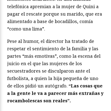
telefónica apremian a la mujer de Quini a
pagar el rescate porque su marido, que era
alimentado a base de bocadillos, comía
“como una lima”.
Pese al humor, el director ha tratado de
respetar el sentimiento de la familia y las
partes “más emotivas”, como la escena del
juicio en el que las mujeres de los
secuestradores se disculparon ante el
futbolista, a quien la hija pequeña de uno
de ellos pidió un autógrafo.
“Las cosas que
a la gente le va a parecer más extrañas y
rocambolescas son reales”.