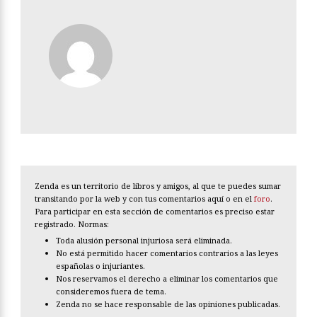
Zenda es un territorio de libros y amigos, al que te puedes sumar
transitando por la web y con tus comentarios aquí o en el
foro
.
Para participar en esta sección de comentarios es preciso estar
registrado. Normas:
Toda alusión personal injuriosa será eliminada.
No está permitido hacer comentarios contrarios a las leyes
españolas o injuriantes.
Nos reservamos el derecho a eliminar los comentarios que
consideremos fuera de tema.
Zenda no se hace responsable de las opiniones publicadas.