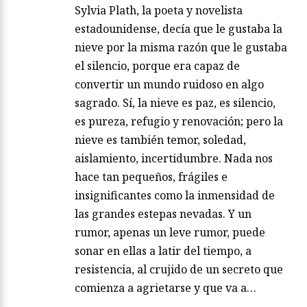
Sylvia Plath, la poeta y novelista
estadounidense, decía que le gustaba la
nieve por la misma razón que le gustaba
el silencio, porque era capaz de
convertir un mundo ruidoso en algo
sagrado. Sí, la nieve es paz, es silencio,
es pureza, refugio y renovación; pero la
nieve es también temor, soledad,
aislamiento, incertidumbre. Nada nos
hace tan pequeños, frágiles e
insignificantes como la inmensidad de
las grandes estepas nevadas. Y un
rumor, apenas un leve rumor, puede
sonar en ellas a latir del tiempo, a
resistencia, al crujido de un secreto que
comienza a agrietarse y que va a…