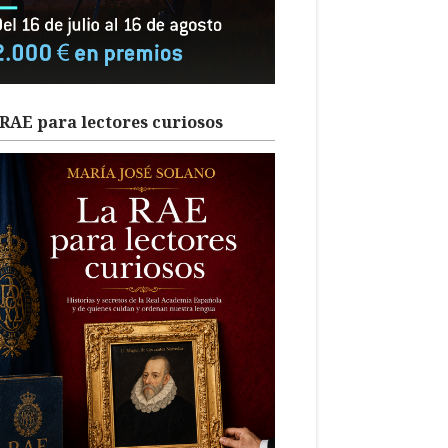
RAE para lectores curiosos