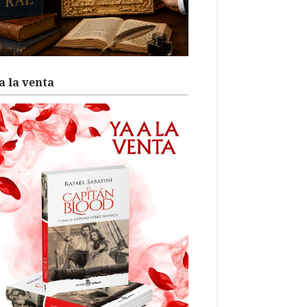
a la venta