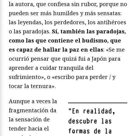
la autora, que confiesa sin rubor, porque no
pueden ser más humildes y más sensatas:
las leyendas, los perdedores, los antihéroes
o las paradojas.
Sí, también las paradojas,
como las que contiene el budismo, que
es capaz de hallar la paz en ellas
: «Se me
ocurrió pensar que quizá fui a Japón para
aprender a cuidar tranquila del
sufrimiento», o «escribo para perder / y
tocar la ternura».
Aunque a veces la
fragmentación da
"
En realidad,
la sensación de
descubre las
tender hacia el
formas de la