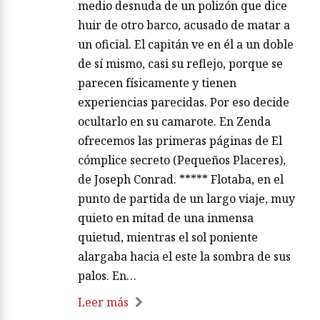
medio desnuda de un polizón que dice
huir de otro barco, acusado de matar a
un oficial. El capitán ve en él a un doble
de sí mismo, casi su reflejo, porque se
parecen físicamente y tienen
experiencias parecidas. Por eso decide
ocultarlo en su camarote. En Zenda
ofrecemos las primeras páginas de El
cómplice secreto (Pequeños Placeres),
de Joseph Conrad. ***** Flotaba, en el
punto de partida de un largo viaje, muy
quieto en mitad de una inmensa
quietud, mientras el sol poniente
alargaba hacia el este la sombra de sus
palos. En…
Leer más