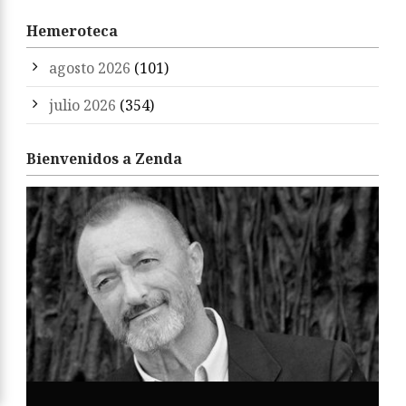
Hemeroteca
agosto 2026
(101)
julio 2026
(354)
Bienvenidos a Zenda