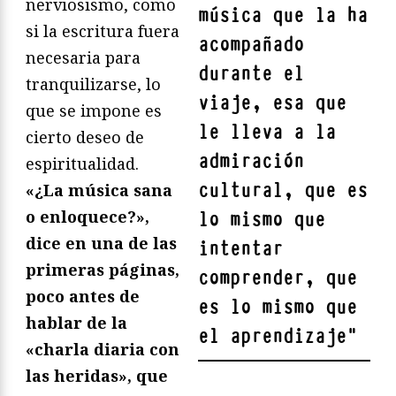
nerviosismo, como
música que la ha
si la escritura fuera
acompañado
necesaria para
durante el
tranquilizarse, lo
viaje, esa que
que se impone es
le lleva a la
cierto deseo de
admiración
espiritualidad.
cultural, que es
«¿La música sana
o enloquece?»,
lo mismo que
dice en una de las
intentar
primeras páginas,
comprender, que
poco antes de
es lo mismo que
hablar de la
el aprendizaje
"
«charla diaria con
las heridas», que