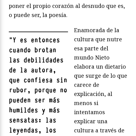
poner el propio corazón al desnudo que es,
o puede ser, la poesía.
Enamorada de la
cultura que nutre
"
Y es entonces
esa parte del
cuando brotan
mundo Nieto
las debilidades
elabora un dietario
de la autora,
que surge de lo que
que confiesa sin
carece de
rubor, porque no
explicación, al
pueden ser más
menos si
humildes y más
intentamos
sensatas: las
explicar una
leyendas, los
cultura a través de