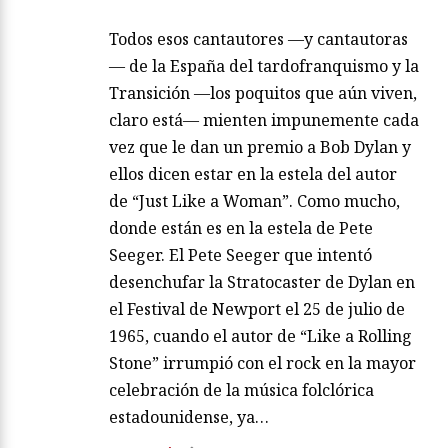
Todos esos cantautores —y cantautoras
— de la España del tardofranquismo y la
Transición —los poquitos que aún viven,
claro está— mienten impunemente cada
vez que le dan un premio a Bob Dylan y
ellos dicen estar en la estela del autor
de “Just Like a Woman”. Como mucho,
donde están es en la estela de Pete
Seeger. El Pete Seeger que intentó
desenchufar la Stratocaster de Dylan en
el Festival de Newport el 25 de julio de
1965, cuando el autor de “Like a Rolling
Stone” irrumpió con el rock en la mayor
celebración de la música folclórica
estadounidense, ya…