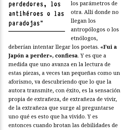
los parámetros de
perdedores, los
otra. Allí donde no
antihéroes o las
llegan los
paradojas
"
antropólogos o los
etnólogos,
deberían intentar llegar los poetas.
«Fui a
Japón a perder», confiesa
. Y es que a
medida que uno avanza en la lectura de
estas piezas, a veces tan pequeñas como un
aforismo, va descubriendo que lo que la
autora transmite, con éxito, es la sensación
propia de extrañeza, de extrañeza de vivir,
de la extrañeza que surge al preguntarse
uno qué es esto que ha vivido. Y es
entonces cuando brotan las debilidades de