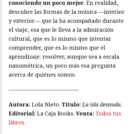
conociendo un poco mejor
. En realidad,
descubre las formas de la música —interior
y exterior— que la ha acompañado durante
el viaje, esa que le lleva a la admiración
cultural, que es lo mismo que intentar
comprender, que es lo mismo que el
aprendizaje: resolver, aunque sea a escala
nanométrica, un poco más esa pregunta
acerca de quiénes somos.
—————————————
Autora:
Lola Nieto.
Título:
La isla desnuda.
Editorial:
La Caja Books.
Venta:
Todos tus
libros
.