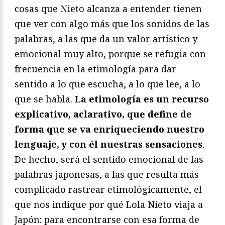
cosas que Nieto alcanza a entender tienen
que ver con algo más que los sonidos de las
palabras, a las que da un valor artístico y
emocional muy alto, porque se refugia con
frecuencia en la etimología para dar
sentido a lo que escucha, a lo que lee, a lo
que se habla.
La etimología es un recurso
explicativo, aclarativo, que define de
forma que se va enriqueciendo nuestro
lenguaje, y con él nuestras sensaciones
.
De hecho, será el sentido emocional de las
palabras japonesas, a las que resulta más
complicado rastrear etimológicamente, el
que nos indique por qué Lola Nieto viaja a
Japón: para encontrarse con esa forma de