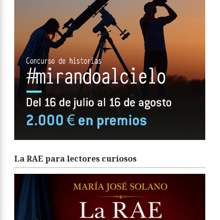
La RAE para lectores curiosos