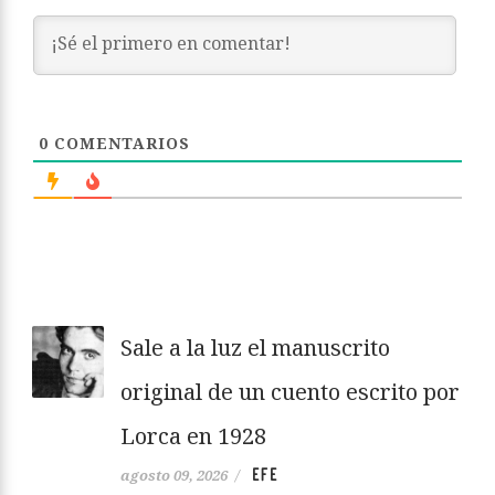
0
COMENTARIOS
Sale a la luz el manuscrito
original de un cuento escrito por
Lorca en 1928
EFE
agosto 09, 2026
/