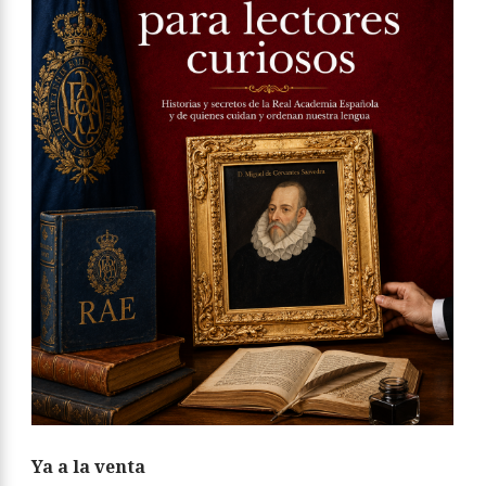
Ya a la venta