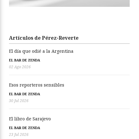
Artículos de Pérez-Reverte
El día que odié a la Argentina
EL BAR DE ZENDA
02 Ago 2026
Esos reporteros sensibles
EL BAR DE ZENDA
30 Jul 2026
El libro de Sarajevo
EL BAR DE ZENDA
23 Jul 2026