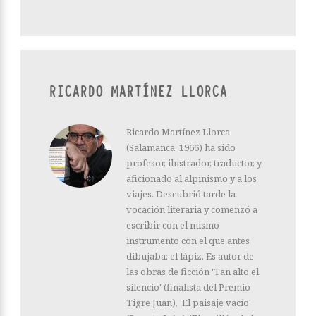
RICARDO MARTÍNEZ LLORCA
Ricardo Martínez Llorca
(Salamanca, 1966) ha sido
profesor, ilustrador, traductor, y
aficionado al alpinismo y a los
viajes. Descubrió tarde la
vocación literaria y comenzó a
escribir con el mismo
instrumento con el que antes
dibujaba: el lápiz. Es autor de
las obras de ficción 'Tan alto el
silencio' (finalista del Premio
Tigre Juan), 'El paisaje vacío'