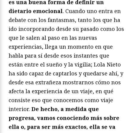
es una buena forma de definir un
dietario emocional
. Cuando uno entra en
debate con los fantasmas, tanto los que ha
ido incorporando desde su pasado como los
que le salen al paso en las nuevas
experiencias, llega un momento en que
habla para sí desde esos instantes que
están entre el sueño y la vigilia; Lola Nieto
ha sido capaz de captarlos y quedarse ahí, y
desde esa extrañeza mostrarnos cómo nos
afecta la experiencia de un viaje, en qué
consiste eso que conocemos como viaje
interior.
De hecho, a medida que
progresa, vamos conociendo más sobre
ella o, para ser más exactos, ella se va