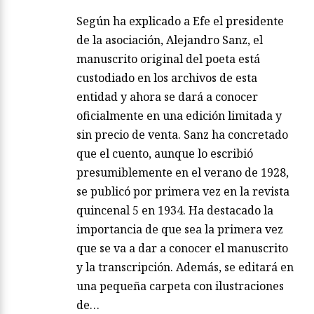
Según ha explicado a Efe el presidente
de la asociación, Alejandro Sanz, el
manuscrito original del poeta está
custodiado en los archivos de esta
entidad y ahora se dará a conocer
oficialmente en una edición limitada y
sin precio de venta. Sanz ha concretado
que el cuento, aunque lo escribió
presumiblemente en el verano de 1928,
se publicó por primera vez en la revista
quincenal 5 en 1934. Ha destacado la
importancia de que sea la primera vez
que se va a dar a conocer el manuscrito
y la transcripción. Además, se editará en
una pequeña carpeta con ilustraciones
de…