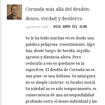
Cernuda más allá del desdén:
deseo, verdad y destierro
ROSA AMOR DEL OLMO
agosto 09, 2026
/
Se le ha leído muchas veces desde una
palabra peligrosa: resentimiento. Algo
hay, desde luego, de herida, orgullo,
agravio y distancia altiva. Pero
reducirlo a eso es quedarse en la
superficie. El desdén de Cernuda no es
una pose: es una defensa. Su amargura
no es simple carácter: es lucidez moral.
Su soledad no es solo temperamento: es
consecuencia de una incompatibilidad
profunda entre el deseo individual y las