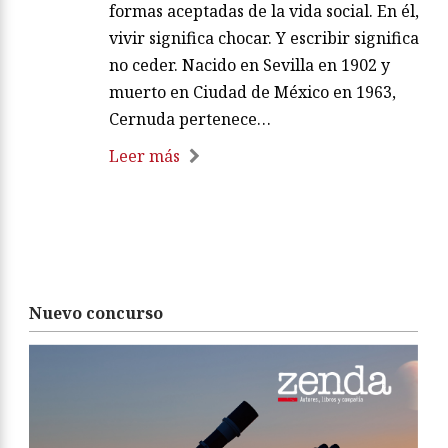
formas aceptadas de la vida social. En él,
vivir significa chocar. Y escribir significa
no ceder. Nacido en Sevilla en 1902 y
muerto en Ciudad de México en 1963,
Cernuda pertenece…
Leer más
Nuevo concurso