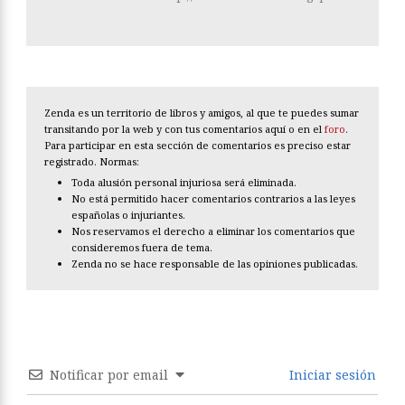
Zenda es un territorio de libros y amigos, al que te puedes sumar
transitando por la web y con tus comentarios aquí o en el
foro
.
Para participar en esta sección de comentarios es preciso estar
registrado. Normas:
Toda alusión personal injuriosa será eliminada.
No está permitido hacer comentarios contrarios a las leyes
españolas o injuriantes.
Nos reservamos el derecho a eliminar los comentarios que
consideremos fuera de tema.
Zenda no se hace responsable de las opiniones publicadas.
Notificar por email
Iniciar sesión