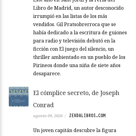
Libro de Madrid, un autor desconocido
irrumpió en las listas de los más
vendidos. Gil Pratsobrerroca que se
había dedicado a la escritura de guiones
para radio y televisión debutó en la
ficción con El juego del silencio, un
thriller ambientado en un pueblo de los
Pirineos donde una niña de siete años
desaparece.
El cómplice secreto, de Joseph
Conrad
ZENDALIBROS.COM
agosto 09, 2026
/
Un joven capitán descubre la figura