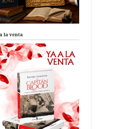
a la venta