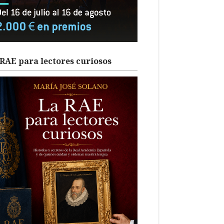
RAE para lectores curiosos