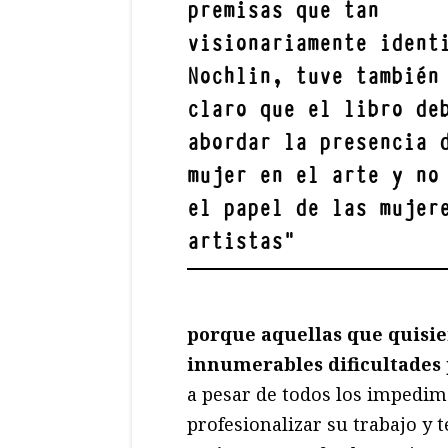
premisas que tan
visionariamente ident
Nochlin, tuve también
claro que el libro de
abordar la presencia 
mujer en el arte y no
el papel de las mujer
artistas
"
porque aquellas que quisie
innumerables dificultades
a pesar de todos los impedi
profesionalizar su trabajo y 