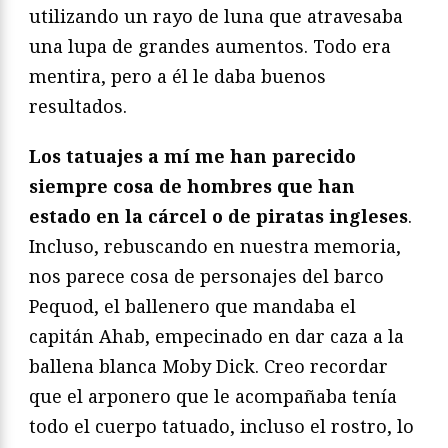
utilizando un rayo de luna que atravesaba
una lupa de grandes aumentos. Todo era
mentira, pero a él le daba buenos
resultados.
Los tatuajes a mí me han parecido
siempre cosa de hombres que han
estado en la cárcel o de piratas ingleses
.
Incluso, rebuscando en nuestra memoria,
nos parece cosa de personajes del barco
Pequod, el ballenero que mandaba el
capitán Ahab, empecinado en dar caza a la
ballena blanca Moby Dick. Creo recordar
que el arponero que le acompañaba tenía
todo el cuerpo tatuado, incluso el rostro, lo