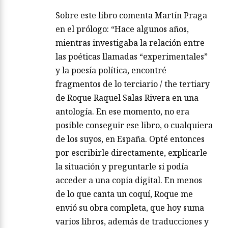
Sobre este libro comenta Martín Praga
en el prólogo: “Hace algunos años,
mientras investigaba la relación entre
las poéticas llamadas “experimentales”
y la poesía política, encontré
fragmentos de lo terciario / the tertiary
de Roque Raquel Salas Rivera en una
antología. En ese momento, no era
posible conseguir ese libro, o cualquiera
de los suyos, en España. Opté entonces
por escribirle directamente, explicarle
la situación y preguntarle si podía
acceder a una copia digital. En menos
de lo que canta un coquí, Roque me
envió su obra completa, que hoy suma
varios libros, además de traducciones y