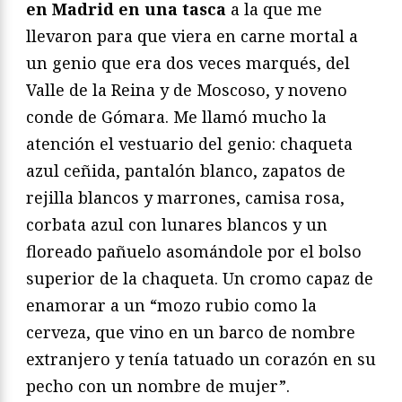
en Madrid en una tasca
a la que me
llevaron para que viera en carne mortal a
un genio que era dos veces marqués, del
Valle de la Reina y de Moscoso, y noveno
conde de Gómara. Me llamó mucho la
atención el vestuario del genio: chaqueta
azul ceñida, pantalón blanco, zapatos de
rejilla blancos y marrones, camisa rosa,
corbata azul con lunares blancos y un
floreado pañuelo asomándole por el bolso
superior de la chaqueta. Un cromo capaz de
enamorar a un “mozo rubio como la
cerveza, que vino en un barco de nombre
extranjero y tenía tatuado un corazón en su
pecho con un nombre de mujer”.