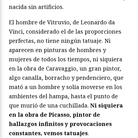
nacida sin artificios.
El hombre de Vitruvio, de Leonardo da
Vinci, considerado el de las proporciones
perfectas, no tiene ningún tatuaje. Ni
aparecen en pinturas de hombres y
mujeres de todos los tiempos, ni siquiera
en la obra de Caravaggio, un gran pintor,
algo canalla, borracho y pendenciero, que
mató a un hombre y solía moverse en los
ambientes del hampa, hasta el punto de
que murió de una cuchillada.
Ni siquiera
en la obra de Picasso, pintor de
hallazgos infinitos y provocaciones
constantes, vemos tatuajes
.