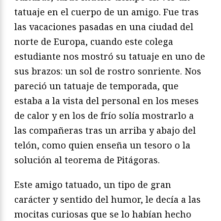
tatuaje en el cuerpo de un amigo. Fue tras
las vacaciones pasadas en una ciudad del
norte de Europa, cuando este colega
estudiante nos mostró su tatuaje en uno de
sus brazos: un sol de rostro sonriente. Nos
pareció un tatuaje de temporada, que
estaba a la vista del personal en los meses
de calor y en los de frío solía mostrarlo a
las compañeras tras un arriba y abajo del
telón, como quien enseña un tesoro o la
solución al teorema de Pitágoras.
Este amigo tatuado, un tipo de gran
carácter y sentido del humor, le decía a las
mocitas curiosas que se lo habían hecho