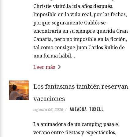
Christie visitó la isla años después.
Imposible en la vida real, por las fechas,
porque seguramente Galdós se
encontraría en su siempre querida Gran
Canaria, pero no imposible en la ficción,
tal como consigue Juan Carlos Rubio de
una forma hábil…
Leer más
Los fantasmas también reservan
vacaciones
ARIADNA TUXELL
agosto 06, 2026
/
La animadora de un camping pasa el
verano entre fiestas y espectáculos,