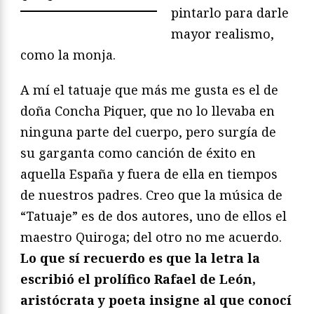
pintarlo para darle
mayor realismo,
como la monja.
A mí el tatuaje que más me gusta es el de
doña Concha Piquer, que no lo llevaba en
ninguna parte del cuerpo, pero surgía de
su garganta como canción de éxito en
aquella España y fuera de ella en tiempos
de nuestros padres. Creo que la música de
“Tatuaje” es de dos autores, uno de ellos el
maestro Quiroga; del otro no me acuerdo.
Lo que sí recuerdo es que la letra la
escribió el prolífico Rafael de León,
aristócrata y poeta insigne al que conocí