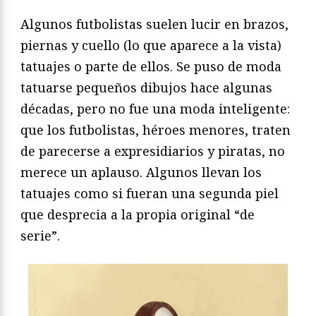
Algunos futbolistas suelen lucir en brazos,
piernas y cuello (lo que aparece a la vista)
tatuajes o parte de ellos. Se puso de moda
tatuarse pequeños dibujos hace algunas
décadas, pero no fue una moda inteligente:
que los futbolistas, héroes menores, traten
de parecerse a expresidiarios y piratas, no
merece un aplauso. Algunos llevan los
tatuajes como si fueran una segunda piel
que desprecia a la propia original “de
serie”.