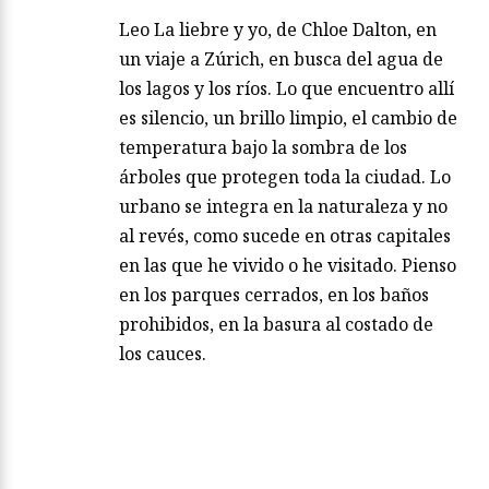
Leo La liebre y yo, de Chloe Dalton, en
un viaje a Zúrich, en busca del agua de
los lagos y los ríos. Lo que encuentro allí
es silencio, un brillo limpio, el cambio de
temperatura bajo la sombra de los
árboles que protegen toda la ciudad. Lo
urbano se integra en la naturaleza y no
al revés, como sucede en otras capitales
en las que he vivido o he visitado. Pienso
en los parques cerrados, en los baños
prohibidos, en la basura al costado de
los cauces.