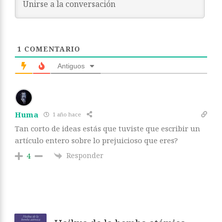
1
COMENTARIO
Antiguos
Huma
1 año hace
Tan corto de ideas estás que tuviste que escribir un
artículo entero sobre lo prejuicioso que eres?
Responder
4