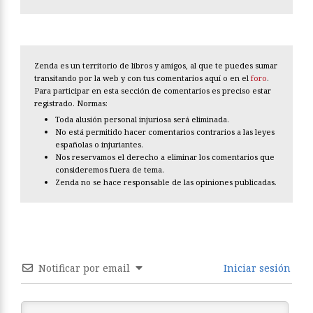
Zenda es un territorio de libros y amigos, al que te puedes sumar
transitando por la web y con tus comentarios aquí o en el
foro
.
Para participar en esta sección de comentarios es preciso estar
registrado. Normas:
Toda alusión personal injuriosa será eliminada.
No está permitido hacer comentarios contrarios a las leyes
españolas o injuriantes.
Nos reservamos el derecho a eliminar los comentarios que
consideremos fuera de tema.
Zenda no se hace responsable de las opiniones publicadas.
Notificar por email
Iniciar sesión