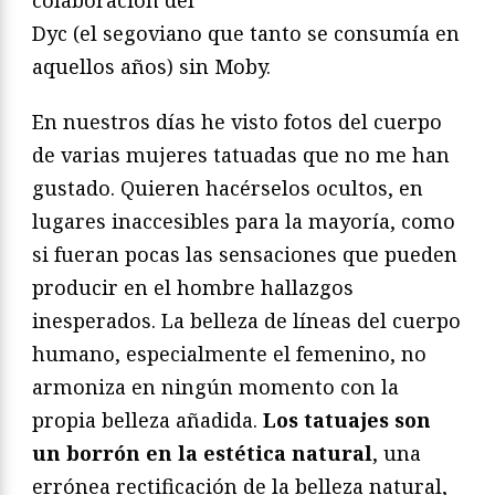
Dyc (el segoviano que tanto se consumía en
aquellos años) sin Moby.
En nuestros días he visto fotos del cuerpo
de varias mujeres tatuadas que no me han
gustado. Quieren hacérselos ocultos, en
lugares inaccesibles para la mayoría, como
si fueran pocas las sensaciones que pueden
producir en el hombre hallazgos
inesperados. La belleza de líneas del cuerpo
humano, especialmente el femenino, no
armoniza en ningún momento con la
propia belleza añadida.
Los tatuajes son
un borrón en la estética natural
, una
errónea rectificación de la belleza natural,