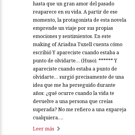
hasta que un gran amor del pasado
reaparece en su vida. A partir de ese
momento, la protagonista de esta novela
emprende un viaje por sus propias
emociones y sentimientos. En este
making of Ariadna Tuxell cuenta cómo
escribió Y apareciste cuando estaba a
punto de olvidarte… (Huso). ****** Y
apareciste cuando estaba a punto de
olvidarte… surgió precisamente de una
idea que me ha perseguido durante
años: ¿qué ocurre cuando la vida te
devuelve a una persona que creías
superada? No me refiero a una expareja
cualquiera….
Leer más