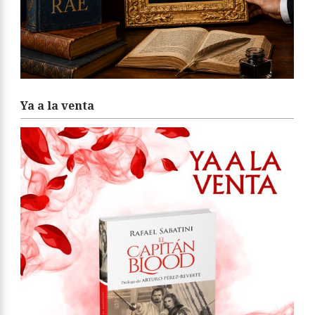
Ya a la venta