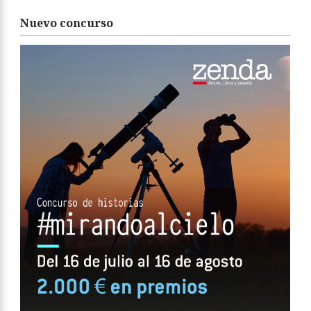
Nuevo concurso