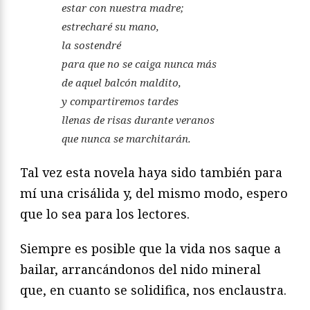
estar con nuestra madre;
estrecharé su mano,
la sostendré
para que no se caiga nunca más
de aquel balcón maldito,
y compartiremos tardes
llenas de risas durante veranos
que nunca se marchitarán.
Tal vez esta novela haya sido también para
mí una crisálida y, del mismo modo, espero
que lo sea para los lectores.
Siempre es posible que la vida nos saque a
bailar, arrancándonos del nido mineral
que, en cuanto se solidifica, nos enclaustra.