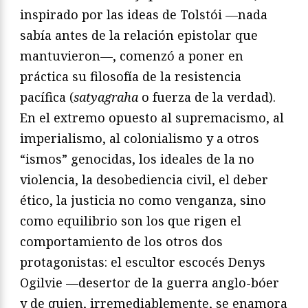
inspirado por las ideas de Tolstói —nada
sabía antes de la relación epistolar que
mantuvieron—, comenzó a poner en
práctica su filosofía de la resistencia
pacífica (
satyagraha
o fuerza de la verdad).
En el extremo opuesto al supremacismo, al
imperialismo, al colonialismo y a otros
“ismos” genocidas, los ideales de la no
violencia, la desobediencia civil, el deber
ético, la justicia no como venganza, sino
como equilibrio son los que rigen el
comportamiento de los otros dos
protagonistas: el escultor escocés Denys
Ogilvie —desertor de la guerra anglo-bóer
y de quien, irremediablemente, se enamora