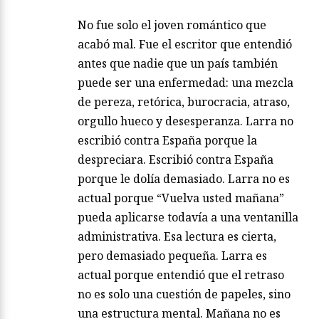
No fue solo el joven romántico que
acabó mal. Fue el escritor que entendió
antes que nadie que un país también
puede ser una enfermedad: una mezcla
de pereza, retórica, burocracia, atraso,
orgullo hueco y desesperanza. Larra no
escribió contra España porque la
despreciara. Escribió contra España
porque le dolía demasiado. Larra no es
actual porque “Vuelva usted mañana”
pueda aplicarse todavía a una ventanilla
administrativa. Esa lectura es cierta,
pero demasiado pequeña. Larra es
actual porque entendió que el retraso
no es solo una cuestión de papeles, sino
una estructura mental. Mañana no es