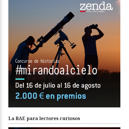
La RAE para lectores curiosos