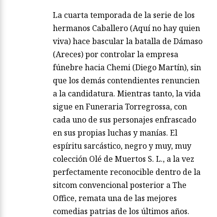
La cuarta temporada de la serie de los
hermanos Caballero (Aquí no hay quien
viva) hace bascular la batalla de Dámaso
(Areces) por controlar la empresa
fúnebre hacia Chemi (Diego Martín), sin
que los demás contendientes renuncien
a la candidatura. Mientras tanto, la vida
sigue en Funeraria Torregrossa, con
cada uno de sus personajes enfrascado
en sus propias luchas y manías. El
espíritu sarcástico, negro y muy, muy
colección Olé de Muertos S. L., a la vez
perfectamente reconocible dentro de la
sitcom convencional posterior a The
Office, remata una de las mejores
comedias patrias de los últimos años.