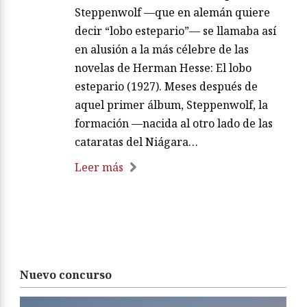
Steppenwolf —que en alemán quiere
decir “lobo estepario”— se llamaba así
en alusión a la más célebre de las
novelas de Herman Hesse: El lobo
estepario (1927). Meses después de
aquel primer álbum, Steppenwolf, la
formación —nacida al otro lado de las
cataratas del Niágara…
Leer más
Nuevo concurso