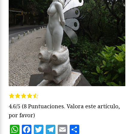
4.6/5
(8 Puntuaciones. Valora este artículo,
por favor)
WhatsApp
Facebook
Twitter
Telegram
Email
Compartir