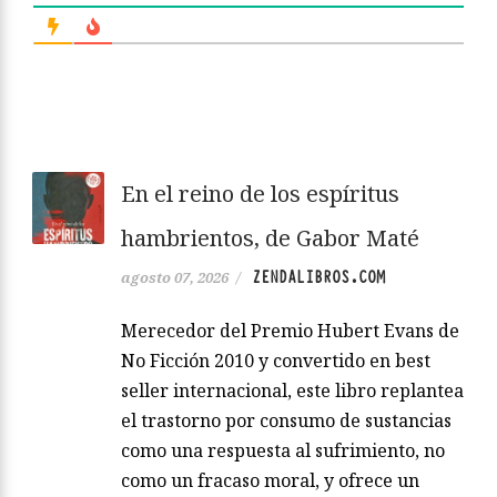
En el reino de los espíritus
hambrientos, de Gabor Maté
ZENDALIBROS.COM
agosto 07, 2026
/
Merecedor del Premio Hubert Evans de
No Ficción 2010 y convertido en best
seller internacional, este libro replantea
el trastorno por consumo de sustancias
como una respuesta al sufrimiento, no
como un fracaso moral, y ofrece un