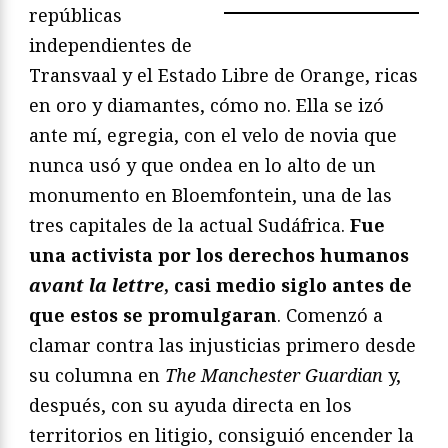
repúblicas
independientes de
Transvaal y el Estado Libre de Orange, ricas
en oro y diamantes, cómo no. Ella se izó
ante mí, egregia, con el velo de novia que
nunca usó y que ondea en lo alto de un
monumento en Bloemfontein, una de las
tres capitales de la actual Sudáfrica.
Fue
una activista por los derechos humanos
avant la lettre
, casi medio siglo antes de
que estos se promulgaran
. Comenzó a
clamar contra las injusticias primero desde
su columna en
The Manchester Guardian
y,
después, con su ayuda directa en los
territorios en litigio, consiguió encender la