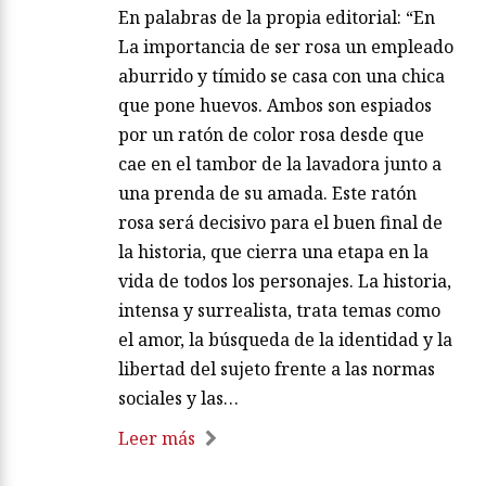
En palabras de la propia editorial: “En
La importancia de ser rosa un empleado
aburrido y tímido se casa con una chica
que pone huevos. Ambos son espiados
por un ratón de color rosa desde que
cae en el tambor de la lavadora junto a
una prenda de su amada. Este ratón
rosa será decisivo para el buen final de
la historia, que cierra una etapa en la
vida de todos los personajes. La historia,
intensa y surrealista, trata temas como
el amor, la búsqueda de la identidad y la
libertad del sujeto frente a las normas
sociales y las…
Leer más