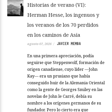
Historias de verano (VI):
Herman Hesse, los ingenuos y
los veranos de los 70 perdidos
en los caminos de Asia
JAVIER MEMBA
agosto 07, 2026
/
En una primera apreciación, podía
seguirse que Steppenwolf, formación de
origen canadiense, cuyo líder —John
Kay— era un prusiano que había
conseguido huir de la Alemania Oriental
como la gente de Georges Smiley en las
novelas de John le Carré, debía su
nombre a los orígenes germanos de su
fundador. Pero lo cierto era que