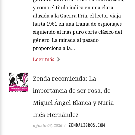
y como el título indica en una clara
alusión a la Guerra Fría, el lector viaja
hasta 1961 en una trama de espionajes
siguiendo el más puro corte clásico del
género. La mirada al pasado
proporciona a la…
Leer más
Zenda recomienda: La
importancia de ser rosa, de
Miguel Ángel Blanca y Nuria
Inés Hernández
ZENDALIBROS.COM
agosto 07, 2026
/