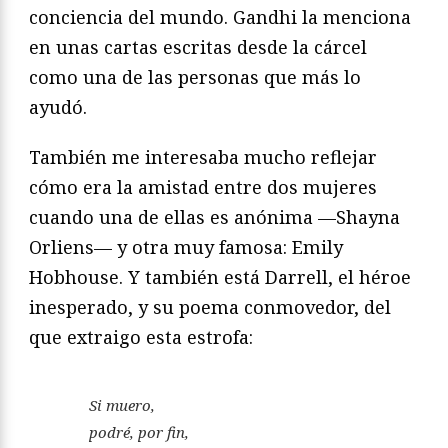
conciencia del mundo. Gandhi la menciona
en unas cartas escritas desde la cárcel
como una de las personas que más lo
ayudó.
También me interesaba mucho reflejar
cómo era la amistad entre dos mujeres
cuando una de ellas es anónima —Shayna
Orliens— y otra muy famosa: Emily
Hobhouse. Y también está Darrell, el héroe
inesperado, y su poema conmovedor, del
que extraigo esta estrofa:
Si muero,
podré, por fin,