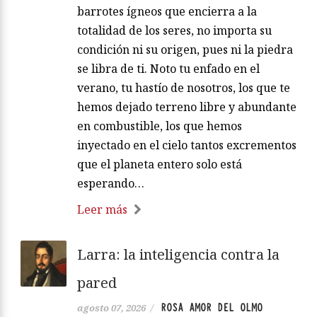
barrotes ígneos que encierra a la
totalidad de los seres, no importa su
condición ni su origen, pues ni la piedra
se libra de ti. Noto tu enfado en el
verano, tu hastío de nosotros, los que te
hemos dejado terreno libre y abundante
en combustible, los que hemos
inyectado en el cielo tantos excrementos
que el planeta entero solo está
esperando…
Leer más
Larra: la inteligencia contra la
pared
ROSA AMOR DEL OLMO
agosto 07, 2026
/