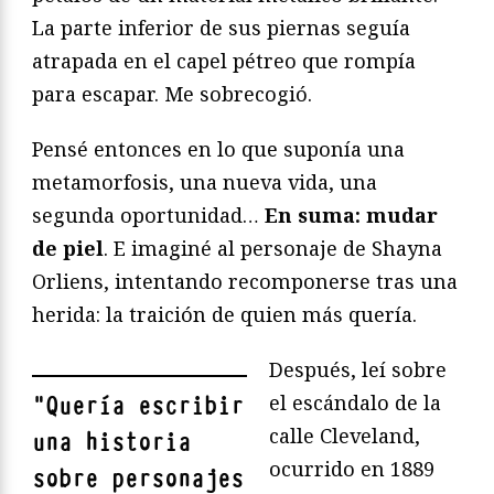
La parte inferior de sus piernas seguía
atrapada en el capel pétreo que rompía
para escapar. Me sobrecogió.
Pensé entonces en lo que suponía una
metamorfosis, una nueva vida, una
segunda oportunidad…
En suma: mudar
de piel
. E imaginé al personaje de Shayna
Orliens, intentando recomponerse tras una
herida: la traición de quien más quería.
Después, leí sobre
el escándalo de la
"
Quería escribir
calle Cleveland,
una historia
ocurrido en 1889
sobre personajes