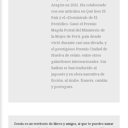
Aragón en 2021. Ha colaborado
con sus artículos en Qué leer, El
País y el «Dominical» de El
Periódico. Ganó el Premio
Magda Portal del Ministerio de
la Mujer de Perú, país donde
vivió durante casi una década, y
el prestigioso Premio Ciudad de
Huelva de relato, entre otros
galardones internacionales. Sus
haikus se han traducido al
japonés y su obra narrativa de
ficción, al árabe, francés, catalán
y portugués.
Zenda es un territorio de libros y amigos, al que te puedes sumar