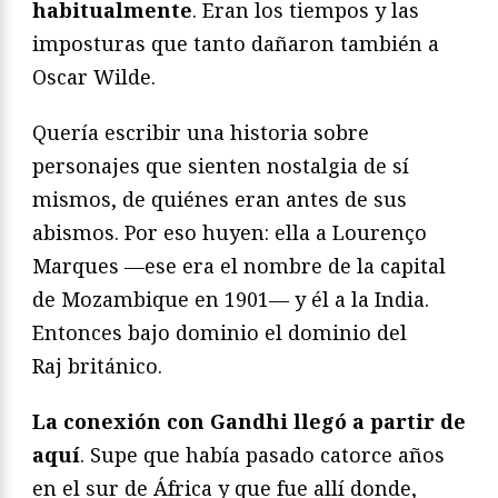
habitualmente
. Eran los tiempos y las
imposturas que tanto dañaron también a
Oscar Wilde.
Quería escribir una historia sobre
personajes que sienten nostalgia de sí
mismos, de quiénes eran antes de sus
abismos. Por eso huyen: ella a Lourenço
Marques —ese era el nombre de la capital
de Mozambique en 1901— y él a la India.
Entonces bajo dominio el dominio del
Raj británico.
La conexión con Gandhi llegó a partir de
aquí
. Supe que había pasado catorce años
en el sur de África y que fue allí donde,