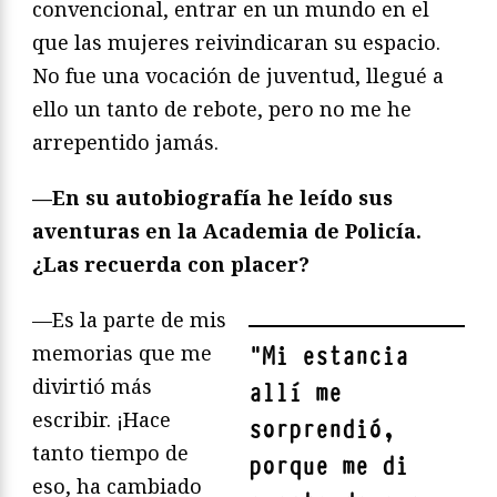
convencional, entrar en un mundo en el
que las mujeres reivindicaran su espacio.
No fue una vocación de juventud, llegué a
ello un tanto de rebote, pero no me he
arrepentido jamás.
—En su autobiografía he leído sus
aventuras en la Academia de Policía.
¿Las recuerda con placer?
—Es la parte de mis
memorias que me
"
Mi estancia
divirtió más
allí me
escribir. ¡Hace
sorprendió,
tanto tiempo de
porque me di
eso, ha cambiado