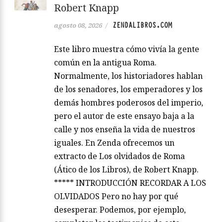
Robert Knapp
ZENDALIBROS.COM
agosto 08, 2026
/
Este libro muestra cómo vivía la gente
común en la antigua Roma.
Normalmente, los historiadores hablan
de los senadores, los emperadores y los
demás hombres poderosos del imperio,
pero el autor de este ensayo baja a la
calle y nos enseña la vida de nuestros
iguales. En Zenda ofrecemos un
extracto de Los olvidados de Roma
(Ático de los Libros), de Robert Knapp.
***** INTRODUCCIÓN RECORDAR A LOS
OLVIDADOS Pero no hay por qué
desesperar. Podemos, por ejemplo,