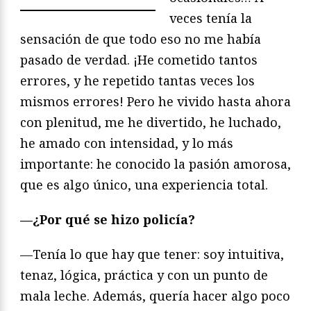
veces tenía la
sensación de que todo eso no me había
pasado de verdad. ¡He cometido tantos
errores, y he repetido tantas veces los
mismos errores! Pero he vivido hasta ahora
con plenitud, me he divertido, he luchado,
he amado con intensidad, y lo más
importante: he conocido la pasión amorosa,
que es algo único, una experiencia total.
—¿Por qué se hizo policía?
—Tenía lo que hay que tener: soy intuitiva,
tenaz, lógica, práctica y con un punto de
mala leche. Además, quería hacer algo poco