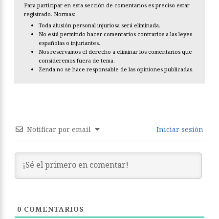
Para participar en esta sección de comentarios es preciso estar
registrado. Normas:
Toda alusión personal injuriosa será eliminada.
No está permitido hacer comentarios contrarios a las leyes
españolas o injuriantes.
Nos reservamos el derecho a eliminar los comentarios que
consideremos fuera de tema.
Zenda no se hace responsable de las opiniones publicadas.
Notificar por email
Iniciar sesión
0
COMENTARIOS