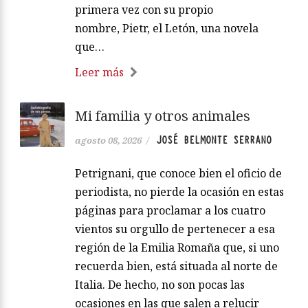
primera vez con su propio
nombre, Pietr, el Letón, una novela
que…
Leer más
Mi familia y otros animales
JOSÉ BELMONTE SERRANO
agosto 08, 2026
/
Petrignani, que conoce bien el oficio de
periodista, no pierde la ocasión en estas
páginas para proclamar a los cuatro
vientos su orgullo de pertenecer a esa
región de la Emilia Romaña que, si uno
recuerda bien, está situada al norte de
Italia. De hecho, no son pocas las
ocasiones en las que salen a relucir