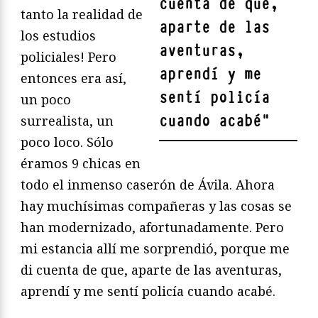
cuenta de que,
tanto la realidad de
aparte de las
los estudios
aventuras,
policiales! Pero
aprendí y me
entonces era así,
sentí policía
un poco
cuando acabé
"
surrealista, un
poco loco. Sólo
éramos 9 chicas en
todo el inmenso caserón de Ávila. Ahora
hay muchísimas compañeras y las cosas se
han modernizado, afortunadamente. Pero
mi estancia allí me sorprendió, porque me
di cuenta de que, aparte de las aventuras,
aprendí y me sentí policía cuando acabé.