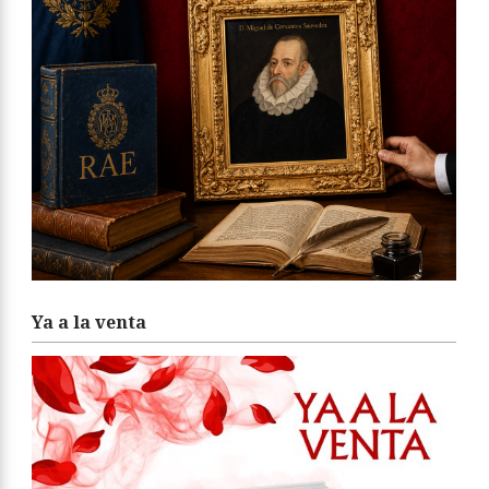
Ya a la venta