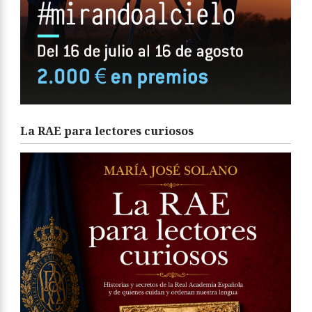
La RAE para lectores curiosos