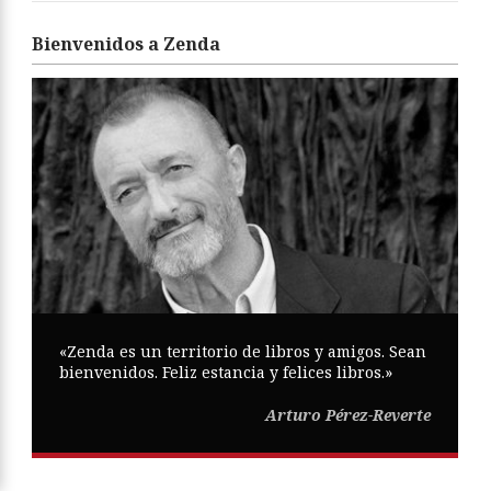
Bienvenidos a Zenda
«Zenda es un territorio de libros y amigos. Sean
bienvenidos. Feliz estancia y felices libros.»
Arturo Pérez-Reverte