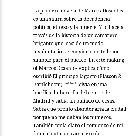
La primera novela de Marcos Dosantos
es una sátira sobre la decadencia
política, el sexo y la muerte. Y lo hace a
través de la historia de un camarero
brigante que, casi de un modo
involuntario, se convierte en todo un
símbolo para el pueblo. En este making
of Marcos Dosantos explica cómo
escribió El príncipe lagarto (Plasson &
Bartleboom). ***** Vivía en una
bucólica buhardilla del centro de
Madrid y sabía un puñado de cosas.
Sabía que pronto abandonaría la ciudad
porque no me daban los números.
También tenía claro el comienzo de mi
futuro texto: un camarero de…