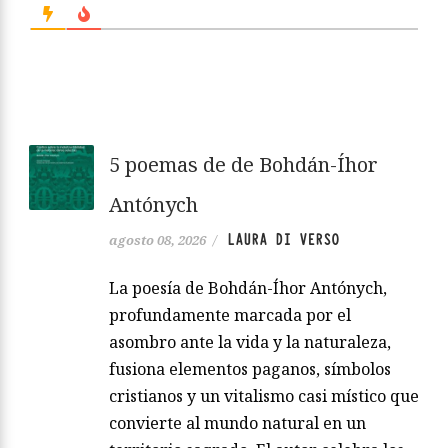
5 poemas de de Bohdán-Íhor
Antónych
LAURA DI VERSO
agosto 08, 2026
/
La poesía de Bohdán-Íhor Antónych,
profundamente marcada por el
asombro ante la vida y la naturaleza,
fusiona elementos paganos, símbolos
cristianos y un vitalismo casi místico que
convierte al mundo natural en un