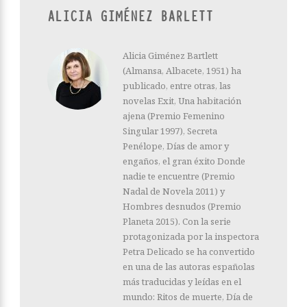
ALICIA GIMÉNEZ BARLETT
Alicia Giménez Bartlett
(Almansa, Albacete, 1951) ha
publicado, entre otras, las
novelas Exit, Una habitación
ajena (Premio Femenino
Singular 1997), Secreta
Penélope, Días de amor y
engaños, el gran éxito Donde
nadie te encuentre (Premio
Nadal de Novela 2011) y
Hombres desnudos (Premio
Planeta 2015). Con la serie
protagonizada por la inspectora
Petra Delicado se ha convertido
en una de las autoras españolas
más traducidas y leídas en el
mundo: Ritos de muerte, Día de