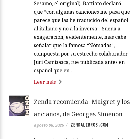
Sesamo, el original), Battiato declaró
que “con algunas canciones me pasa que
parece que las he traducido del español
al italiano y no a la inversa”. Suena a
exageración, evidentemente, mas cabe
señalar que la famosa “Nómadas”,
compuesta por su estrecho colaborador
Juri Camisasca, fue publicada antes en
español que en…
Leer más
Zenda recomienda: Maigret y los
ancianos, de Georges Simenon
ZENDALIBROS.COM
agosto 08, 2026
/