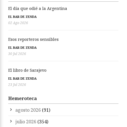
El día que odié a la Argentina
EL BAR DE ZENDA
02 Ago 2026
Esos reporteros sensibles
EL BAR DE ZENDA
30 Jul 2026
El libro de Sarajevo
EL BAR DE ZENDA
23 Jul 2026
Hemeroteca
agosto 2026
(91)
julio 2026
(354)