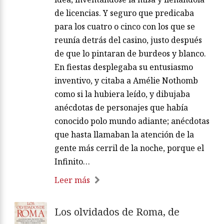
de licencias. Y seguro que predicaba
para los cuatro o cinco con los que se
reunía detrás del casino, justo después
de que lo pintaran de burdeos y blanco.
En fiestas desplegaba su entusiasmo
inventivo, y citaba a Amélie Nothomb
como si la hubiera leído, y dibujaba
anécdotas de personajes que había
conocido polo mundo adiante; anécdotas
que hasta llamaban la atención de la
gente más cerril de la noche, porque el
Infinito…
Leer más
Los olvidados de Roma, de