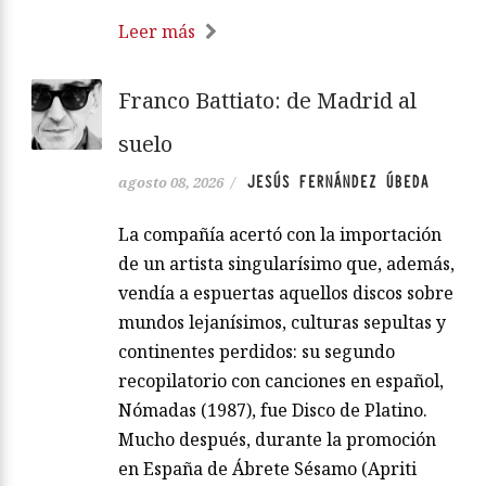
Leer más
Franco Battiato: de Madrid al
suelo
JESÚS FERNÁNDEZ ÚBEDA
agosto 08, 2026
/
La compañía acertó con la importación
de un artista singularísimo que, además,
vendía a espuertas aquellos discos sobre
mundos lejanísimos, culturas sepultas y
continentes perdidos: su segundo
recopilatorio con canciones en español,
Nómadas (1987), fue Disco de Platino.
Mucho después, durante la promoción
en España de Ábrete Sésamo (Apriti