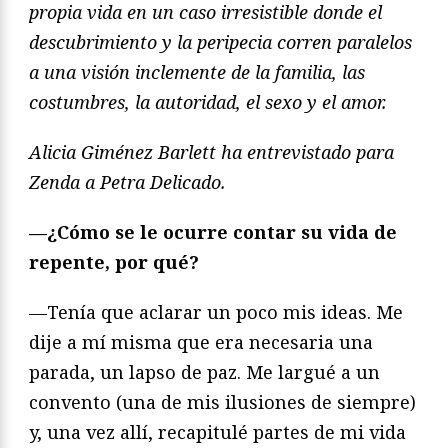
propia vida en un caso irresistible donde el
descubrimiento y la peripecia corren paralelos
a una visión inclemente de la familia, las
costumbres, la autoridad, el sexo y el amor.
Alicia Giménez Barlett ha entrevistado para
Zenda a Petra Delicado.
—
¿Cómo se le ocurre contar su vida de
repente, por qué?
—Tenía que aclarar un poco mis ideas. Me
dije a mí misma que era necesaria una
parada, un lapso de paz. Me largué a un
convento (una de mis ilusiones de siempre)
y, una vez allí, recapitulé partes de mi vida