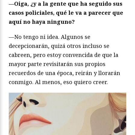
—Oiga, ¿y a la gente que ha seguido sus
casos policiales, qué le va a parecer que
aquí no haya ninguno?
—No tengo ni idea. Algunos se
decepcionarán, quizá otros incluso se
cabreen, pero estoy convencida de que la
mayor parte revisitarán sus propios
recuerdos de una época, reirán y llorarán
conmigo. Al menos, eso quiero creer.