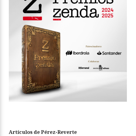
Artículos de Pérez-Reverte