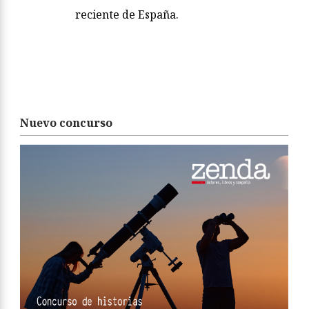
reciente de España.
Nuevo concurso