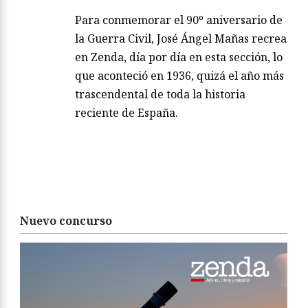
Para conmemorar el 90º aniversario de
la Guerra Civil, José Ángel Mañas recrea
en Zenda, día por día en esta sección, lo
que aconteció en 1936, quizá el año más
trascendental de toda la historia
reciente de España.
Nuevo concurso