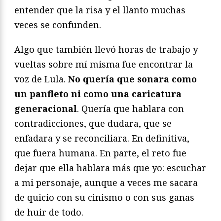
entender que la risa y el llanto muchas
veces se confunden.
Algo que también llevó horas de trabajo y
vueltas sobre mí misma fue encontrar la
voz de Lula.
No quería que sonara como
un panfleto ni como una caricatura
generacional
. Quería que hablara con
contradicciones, que dudara, que se
enfadara y se reconciliara. En definitiva,
que fuera humana. En parte, el reto fue
dejar que ella hablara más que yo: escuchar
a mi personaje, aunque a veces me sacara
de quicio con su cinismo o con sus ganas
de huir de todo.