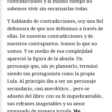
contradicciones y al mismo tiempo no
sabemos vivir sin encarnarlas todas.
Y hablando de contradicciones, soy una fiel
defensora de que nos definimos a través de
ellas. De nuestras contradicciones y de
nuestros contrapuntos. Somos lo que no
somos. Y en medio de esa complejidad
apareció la figura de la abuela. Un
personaje que, sin yo planearlo, terminó
siendo tan protagonista como la propia
Lula. Al principio iba a ser un personaje
secundario, casi anecdótico… pero se
adueñó del libro: con su fe inquebrantable,
sus refranes inagotables y su amor
expresado de manera tozuda.
Me