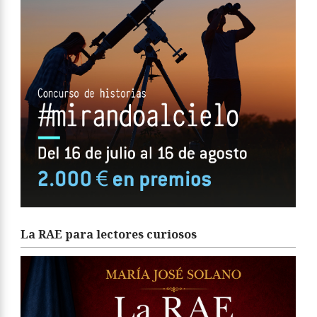
La RAE para lectores curiosos