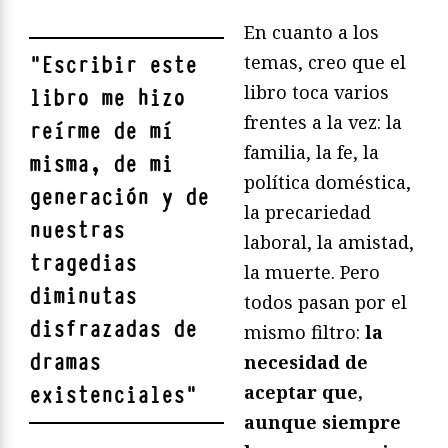
En cuanto a los
temas, creo que el
"
Escribir este
libro toca varios
libro me hizo
frentes a la vez: la
reírme de mí
familia, la fe, la
misma, de mi
política doméstica,
generación y de
la precariedad
nuestras
laboral, la amistad,
tragedias
la muerte. Pero
diminutas
todos pasan por el
disfrazadas de
mismo filtro:
la
dramas
necesidad de
aceptar que,
existenciales
"
aunque siempre