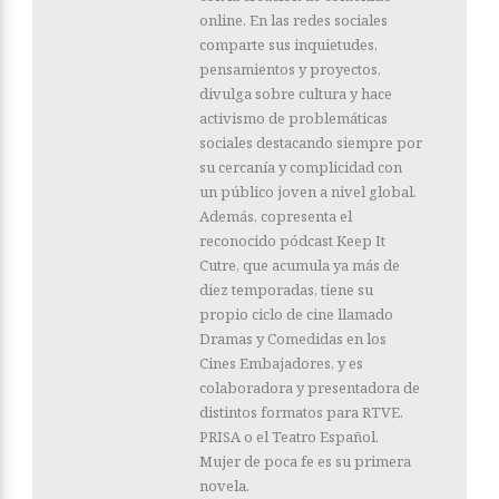
online. En las redes sociales
comparte sus inquietudes,
pensamientos y proyectos,
divulga sobre cultura y hace
activismo de problemáticas
sociales destacando siempre por
su cercanía y complicidad con
un público joven a nivel global.
Además, copresenta el
reconocido pódcast Keep It
Cutre, que acumula ya más de
diez temporadas, tiene su
propio ciclo de cine llamado
Dramas y Comedidas en los
Cines Embajadores, y es
colaboradora y presentadora de
distintos formatos para RTVE,
PRISA o el Teatro Español.
Mujer de poca fe es su primera
novela.