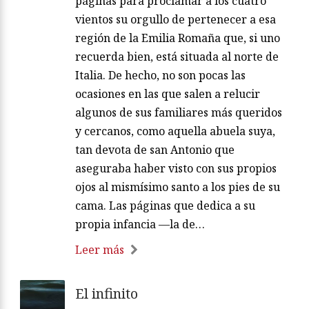
páginas para proclamar a los cuatro
vientos su orgullo de pertenecer a esa
región de la Emilia Romaña que, si uno
recuerda bien, está situada al norte de
Italia. De hecho, no son pocas las
ocasiones en las que salen a relucir
algunos de sus familiares más queridos
y cercanos, como aquella abuela suya,
tan devota de san Antonio que
aseguraba haber visto con sus propios
ojos al mismísimo santo a los pies de su
cama. Las páginas que dedica a su
propia infancia —la de…
Leer más
El infinito