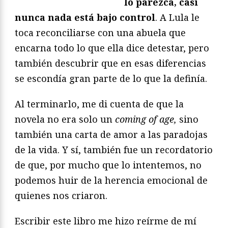
lo parezca, casi
nunca nada está bajo control
. A Lula le
toca reconciliarse con una abuela que
encarna todo lo que ella dice detestar, pero
también descubrir que en esas diferencias
se escondía gran parte de lo que la definía.
Al terminarlo, me di cuenta de que la
novela no era solo un
coming of age,
sino
también una carta de amor a las paradojas
de la vida. Y sí, también fue un recordatorio
de que, por mucho que lo intentemos, no
podemos huir de la herencia emocional de
quienes nos criaron.
Escribir este libro me hizo reírme de mí