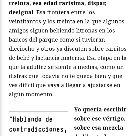
treinta, esa edad rarísima, dispar,
desigual
. Esa frontera entre los
veintitantos y los treinta en la que algunos
amigos siguen bebiendo litronas en los
bancos del parque como si tuvieran
dieciocho y otros ya discuten sobre carritos
de bebé y lactancia materna. Esa etapa en la
que la adultez se siente a medias, como un
disfraz que todavía no te queda bien y que
ves difícil que vaya a llegar a ajustarse en
algún momento.
Yo quería escribir
sobre ese vértigo,
"
Hablando de
sobre esa mezcla
contradicciones,