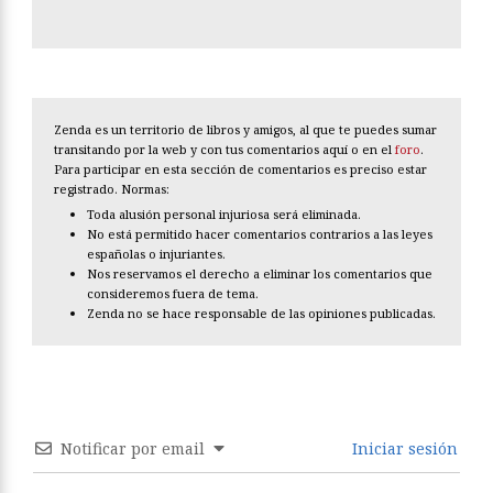
Zenda es un territorio de libros y amigos, al que te puedes sumar
transitando por la web y con tus comentarios aquí o en el
foro
.
Para participar en esta sección de comentarios es preciso estar
registrado. Normas:
Toda alusión personal injuriosa será eliminada.
No está permitido hacer comentarios contrarios a las leyes
españolas o injuriantes.
Nos reservamos el derecho a eliminar los comentarios que
consideremos fuera de tema.
Zenda no se hace responsable de las opiniones publicadas.
Notificar por email
Iniciar sesión