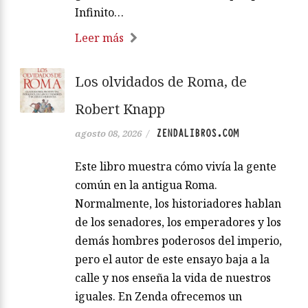
Infinito…
Leer más
Los olvidados de Roma, de
Robert Knapp
ZENDALIBROS.COM
agosto 08, 2026
/
Este libro muestra cómo vivía la gente
común en la antigua Roma.
Normalmente, los historiadores hablan
de los senadores, los emperadores y los
demás hombres poderosos del imperio,
pero el autor de este ensayo baja a la
calle y nos enseña la vida de nuestros
iguales. En Zenda ofrecemos un