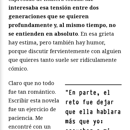
interesaba esa tensión entre dos
generaciones que se quieren
profundamente y, al mismo tiempo, no
se entienden en absoluto
. En esa grieta
hay estima, pero también hay humor,
porque discutir fervientemente con alguien
que quieres tanto suele ser ridículamente
cómico.
Claro que no todo
fue tan romántico.
"
En parte, el
Escribir esta novela
reto fue dejar
fue un ejercicio de
que ella hablara
paciencia. Me
más que yo:
encontré con un