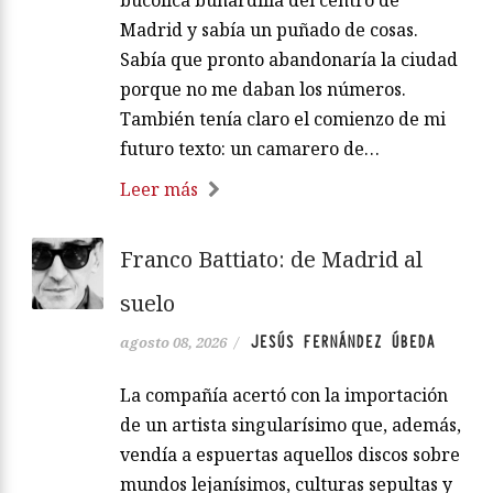
Madrid y sabía un puñado de cosas.
Sabía que pronto abandonaría la ciudad
porque no me daban los números.
También tenía claro el comienzo de mi
futuro texto: un camarero de…
Leer más
Franco Battiato: de Madrid al
suelo
JESÚS FERNÁNDEZ ÚBEDA
agosto 08, 2026
/
La compañía acertó con la importación
de un artista singularísimo que, además,
vendía a espuertas aquellos discos sobre
mundos lejanísimos, culturas sepultas y