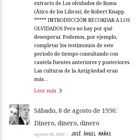
extracto de Los olvidados de Roma
(Ático de los Libros), de Robert Knapp.
***** INTRODUCCIÓN RECORDAR A LOS
OLVIDADOS Pero no hay por qué
desesperar. Podemos, por ejemplo,
completar los testimonios de este
periodo de tiempo consultando con
cautela fuentes anteriores y posteriores.
Las culturas de la Antigüedad eran
más…
Leer más
Sábado, 8 de agosto de 1936:
Dinero, dinero, dinero
JOSÉ ÁNGEL MAÑAS
agosto 08, 2026
/