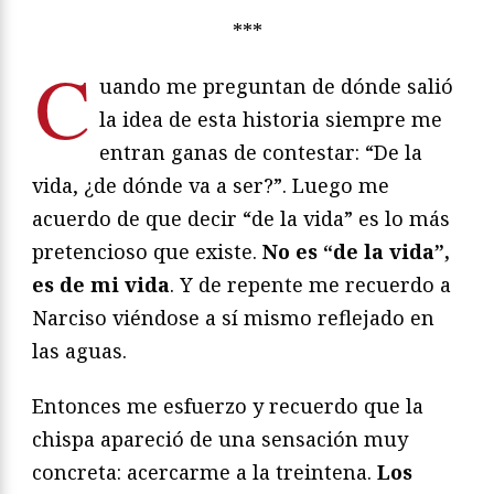
***
C
uando me preguntan de dónde salió
la idea de esta historia siempre me
entran ganas de contestar: “De la
vida, ¿de dónde va a ser?”. Luego me
acuerdo de que decir “de la vida” es lo más
pretencioso que existe.
No es “de la vida”,
es de mi vida
. Y de repente me recuerdo a
Narciso viéndose a sí mismo reflejado en
las aguas.
Entonces me esfuerzo y recuerdo que la
chispa apareció de una sensación muy
concreta: acercarme a la treintena.
Los