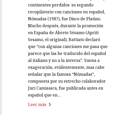
continentes perdidos: su segundo
recopilatorio con canciones en español,
Nómadas (1987), fue Disco de Platino.
Mucho después, durante la promoción
en España de Ábrete Sésamo (Apriti
Sesamo, el original), Battiato declaró
que “con algunas canciones me pasa que
parece que las he traducido del español
al italiano y no a la inversa”. Suena a
exageración, evidentemente, mas cabe
señalar que la famosa “Nómadas”,
compuesta por su estrecho colaborador
Juri Camisasca, fue publicada antes en
español que en…
Leer más