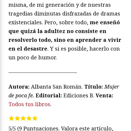
misma, de mi generación y de nuestras
tragedias diminutas disfrazadas de dramas
existenciales. Pero, sobre todo,
me enseñó
que quizá la adultez no consiste en
resolverlo todo, sino en aprender a vivir
en el desastre
. Y si es posible, hacerlo con
un poco de humor.
—————————————
Autora:
Albanta San Román.
Título:
Mujer
de poca fe.
Editorial:
Ediciones B.
Venta:
Todos tus libros
.
5/5
(9 Puntuaciones. Valora este artículo,