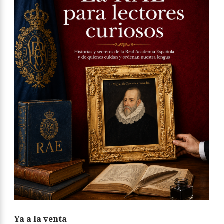
Ya a la venta