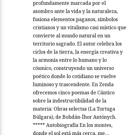
profundamente marcada por el
asombro ante la vida y la naturaleza,
fusiona elementos paganos, símbolos
cristianos y un vitalismo casi místico que
convierte al mundo natural en un
territorio sagrado. El autor celebra los
ciclos de la tierra, la energía creativa y
la armonía entre lo humano y lo
cósmico, construyendo un universo
poético donde lo cotidiano se vuelve
luminoso y trascendente. En Zenda
ofrecemos cinco poemas de Cántico
sobre la indestructibilidad de la
materia: Obras selectas (La Tortuga
Búlgara), de Bohdán-Íhor Antónych.
***** Autobiografía En los montes,
donde el sol está más cerca, me…