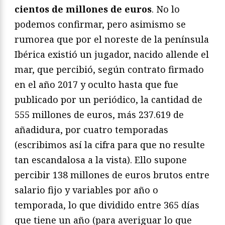
cientos de millones de euros
. No lo
podemos confirmar, pero asimismo se
rumorea que por el noreste de la península
Ibérica existió un jugador, nacido allende el
mar, que percibió, según contrato firmado
en el año 2017 y oculto hasta que fue
publicado por un periódico, la cantidad de
555 millones de euros, más 237.619 de
añadidura, por cuatro temporadas
(escribimos así la cifra para que no resulte
tan escandalosa a la vista). Ello supone
percibir 138 millones de euros brutos entre
salario fijo y variables por año o
temporada, lo que dividido entre 365 días
que tiene un año (para averiguar lo que