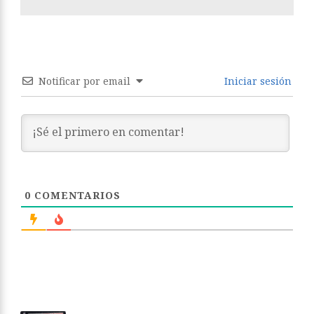
Notificar por email
Iniciar sesión
0
COMENTARIOS