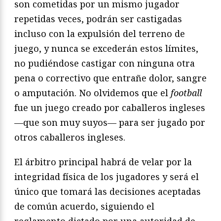
son cometidas por un mismo jugador
repetidas veces, podrán ser castigadas
incluso con la expulsión del terreno de
juego, y nunca se excederán estos límites,
no pudiéndose castigar con ninguna otra
pena o correctivo que entrañe dolor, sangre
o amputación. No olvidemos que el
football
fue un juego creado por caballeros ingleses
—que son muy suyos— para ser jugado por
otros caballeros ingleses.
El árbitro principal habrá de velar por la
integridad física de los jugadores y será el
único que tomará las decisiones aceptadas
de común acuerdo, siguiendo el