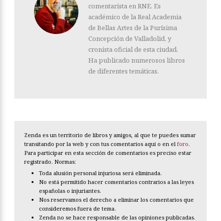
comentarista en RNE. Es
académico de la Real Academia
de Bellas Artes de la Purísima
Concepción de Valladolid, y
cronista oficial de esta ciudad.
Ha publicado numerosos libros
de diferentes temáticas.
Zenda es un territorio de libros y amigos, al que te puedes sumar
transitando por la web y con tus comentarios aquí o en el
foro
.
Para participar en esta sección de comentarios es preciso estar
registrado. Normas:
Toda alusión personal injuriosa será eliminada.
No está permitido hacer comentarios contrarios a las leyes
españolas o injuriantes.
Nos reservamos el derecho a eliminar los comentarios que
consideremos fuera de tema.
Zenda no se hace responsable de las opiniones publicadas.