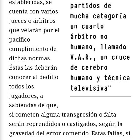
establecidas, se
partidos de
cuenta con varios
mucha categoría
jueces o árbitros
un cuarto
que velarán por el
árbitro no
pacífico
humano, llamado
cumplimiento de
V.A.R., un cruce
dichas normas.
de cerebro
Éstas las deberán
conocer al dedillo
humano y técnica
todos los
televisiva
"
jugadores, a
sabiendas de que,
si cometen alguna transgresión o falta
serán reprendidos o castigados, según la
gravedad del error cometido. Estas faltas, si