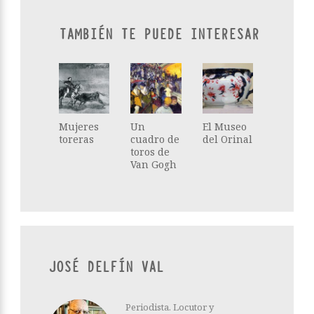
TAMBIÉN TE PUEDE INTERESAR
Mujeres
Un
El Museo
toreras
cuadro de
del Orinal
toros de
Van Gogh
JOSÉ DELFÍN VAL
Periodista. Locutor y