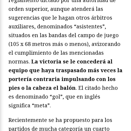
reglamento dictado por una autoridad de
orden superior, aunque atenderá las
sugerencias que le hagan otros árbitros
auxiliares, denominados “asistentes”,
situados en las bandas del campo de juego
(105 x 68 metros más o menos), avizorando
el cumplimiento de las mencionadas
normas.
La victoria se le concederá al
equipo que haya traspasado más veces la
portería contraria impulsando con los
pies o la cabeza el balón
. El citado hecho
es denominado “gol”, que en inglés
significa “meta”.
Recientemente se ha propuesto para los
partidos de mucha categoría un cuarto