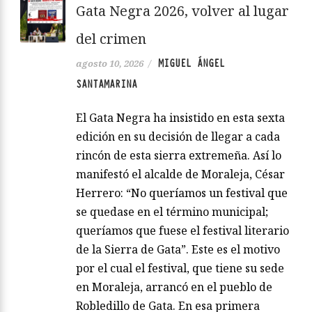
Gata Negra 2026, volver al lugar
del crimen
MIGUEL ÁNGEL
agosto 10, 2026
/
SANTAMARINA
El Gata Negra ha insistido en esta sexta
edición en su decisión de llegar a cada
rincón de esta sierra extremeña. Así lo
manifestó el alcalde de Moraleja, César
Herrero: “No queríamos un festival que
se quedase en el término municipal;
queríamos que fuese el festival literario
de la Sierra de Gata”. Este es el motivo
por el cual el festival, que tiene su sede
en Moraleja, arrancó en el pueblo de
Robledillo de Gata. En esa primera