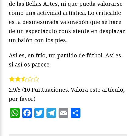
de las Bellas Artes, ni que pueda valorarse
como una actividad artística. Lo criticable
es la desmesurada valoración que se hace
de un espectáculo consistente en desplazar
un balón con los pies.
Así es, en frío, un partido de fútbol. Así es,
si así os parece.
2.9/5
(10 Puntuaciones. Valora este artículo,
por favor)
WhatsApp
Facebook
Twitter
Telegram
Email
Compartir