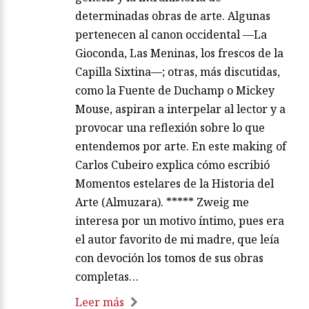
determinadas obras de arte. Algunas
pertenecen al canon occidental —La
Gioconda, Las Meninas, los frescos de la
Capilla Sixtina—; otras, más discutidas,
como la Fuente de Duchamp o Mickey
Mouse, aspiran a interpelar al lector y a
provocar una reflexión sobre lo que
entendemos por arte. En este making of
Carlos Cubeiro explica cómo escribió
Momentos estelares de la Historia del
Arte (Almuzara). ***** Zweig me
interesa por un motivo íntimo, pues era
el autor favorito de mi madre, que leía
con devoción los tomos de sus obras
completas…
Leer más