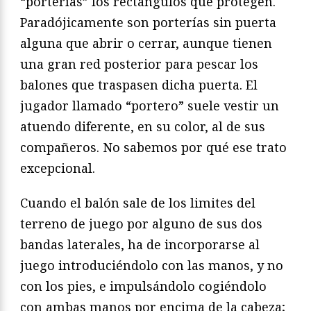
“porterías” los rectángulos que protegen.
Paradójicamente son porterías sin puerta
alguna que abrir o cerrar, aunque tienen
una gran red posterior para pescar los
balones que traspasen dicha puerta. El
jugador llamado “portero” suele vestir un
atuendo diferente, en su color, al de sus
compañeros. No sabemos por qué ese trato
excepcional.
Cuando el balón sale de los limites del
terreno de juego por alguno de sus dos
bandas laterales, ha de incorporarse al
juego introduciéndolo con las manos, y no
con los pies, e impulsándolo cogiéndolo
con ambas manos por encima de la cabeza;