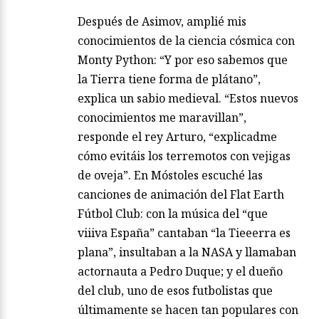
Después de Asimov, amplié mis
conocimientos de la ciencia cósmica con
Monty Python: “Y por eso sabemos que
la Tierra tiene forma de plátano”,
explica un sabio medieval. “Estos nuevos
conocimientos me maravillan”,
responde el rey Arturo, “explicadme
cómo evitáis los terremotos con vejigas
de oveja”. En Móstoles escuché las
canciones de animación del Flat Earth
Fútbol Club: con la música del “que
viiiva España” cantaban “la Tieeerra es
plana”, insultaban a la NASA y llamaban
actornauta a Pedro Duque; y el dueño
del club, uno de esos futbolistas que
últimamente se hacen tan populares con