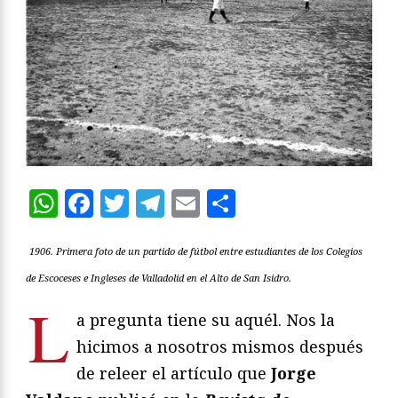
WhatsApp
Facebook
Twitter
Telegram
Email
Compartir
1906. Primera foto de un partido de fútbol entre estudiantes de los Colegios
de Escoceses e Ingleses de Valladolid en el Alto de San Isidro.
L
a pregunta tiene su aquél. Nos la
hicimos a nosotros mismos después
de releer el artículo que
Jorge