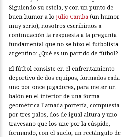
Siguiendo su estela, y con un punto de
buen humor a lo
Julio Camba
(un humor
muy serio), nosotros escribimos a
continuación la respuesta a la pregunta
fundamental que no se hizo el futbolista
argentino: ¿Qué es un partido de fútbol?
El fútbol consiste en el enfrentamiento
deportivo de dos equipos, formados cada
uno por once jugadores, para meter un
balón en el interior de una forma
geométrica llamada portería, compuesta
por tres palos, dos de igual altura y uno
travesaño que los une por la cúspide,
formando, con el suelo, un rectángulo de