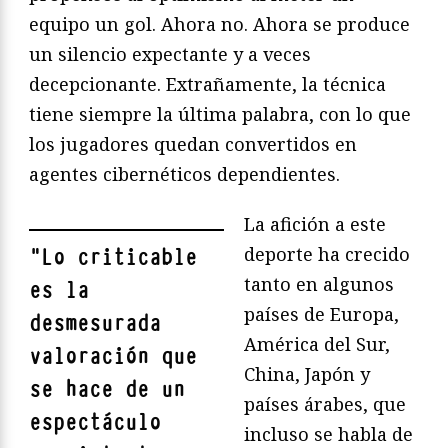
equipo un gol. Ahora no. Ahora se produce
un silencio expectante y a veces
decepcionante. Extrañamente, la técnica
tiene siempre la última palabra, con lo que
los jugadores quedan convertidos en
agentes cibernéticos dependientes.
La afición a este
deporte ha crecido
"
Lo criticable
tanto en algunos
es la
países de Europa,
desmesurada
América del Sur,
valoración que
China, Japón y
se hace de un
países árabes, que
espectáculo
incluso se habla de