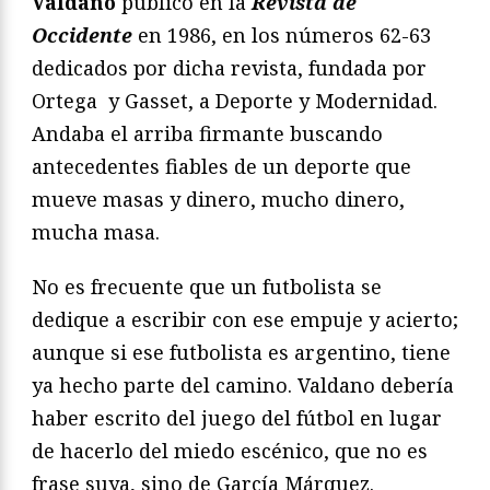
Valdano
publicó en la
Revista de
Occidente
en 1986, en los números 62-63
dedicados por dicha revista, fundada por
Ortega y Gasset, a Deporte y Modernidad.
Andaba el arriba firmante buscando
antecedentes fiables de un deporte que
mueve masas y dinero, mucho dinero,
mucha masa.
No es frecuente que un futbolista se
dedique a escribir con ese empuje y acierto;
aunque si ese futbolista es argentino, tiene
ya hecho parte del camino. Valdano debería
haber escrito del juego del fútbol en lugar
de hacerlo del miedo escénico, que no es
frase suya, sino de García Márquez.