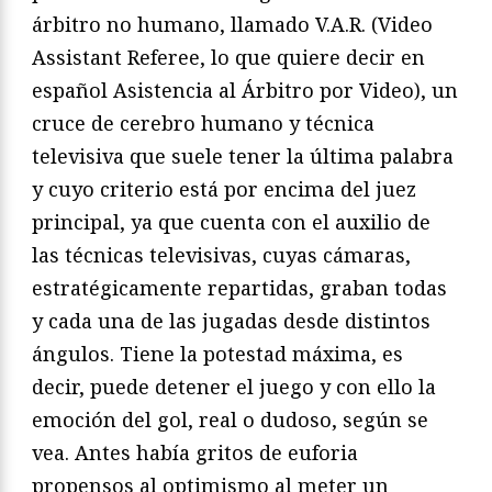
árbitro no humano, llamado V.A.R. (Video
Assistant Referee, lo que quiere decir en
español Asistencia al Árbitro por Video), un
cruce de cerebro humano y técnica
televisiva que suele tener la última palabra
y cuyo criterio está por encima del juez
principal, ya que cuenta con el auxilio de
las técnicas televisivas, cuyas cámaras,
estratégicamente repartidas, graban todas
y cada una de las jugadas desde distintos
ángulos. Tiene la potestad máxima, es
decir, puede detener el juego y con ello la
emoción del gol, real o dudoso, según se
vea. Antes había gritos de euforia
propensos al optimismo al meter un