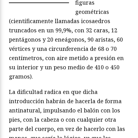
figuras
geométricas
(científicamente llamadas icosaedros
truncados en un 99,9%, con 32 caras, 12
pentágonos y 20 eneágonos, 90 aristas, 60
vértices y una circunferencia de 68 o 70
centímetros, con aire metido a presión en
su interior y un peso medio de 410 o 450
gramos).
La dificultad radica en que dicha
introducción habrán de hacerla de forma
antinatural, impulsando el balón con los
pies, con la cabeza o con cualquier otra
parte del cuerpo, en vez de hacerlo con las