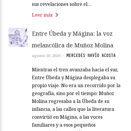
sus revelaciones sobre el…
Leer más
Entre Úbeda y Mágina: la voz
melancólica de Muñoz Molina
MERCEDES NAVÍO ACOSTA
agosto 10, 2026
/
Mientras el tren avanzaba hacia el sur,
Entre Úbeda y Mágina desplegaba su
propio viaje. No era un recorrido por la
geografía, sino por el tiempo: Muñoz
Molina regresaba a la Úbeda de su
infancia, a las calles que la literatura
convirtió en Mágina, a las voces
familiares y a esos pequeños