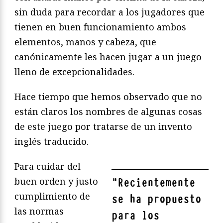
sin duda para recordar a los jugadores que
tienen en buen funcionamiento ambos
elementos, manos y cabeza, que
canónicamente les hacen jugar a un juego
lleno de excepcionalidades.
Hace tiempo que hemos observado que no
están claros los nombres de algunas cosas
de este juego por tratarse de un invento
inglés traducido.
Para cuidar del
buen orden y justo
"
Recientemente
cumplimiento de
se ha propuesto
las normas
para los