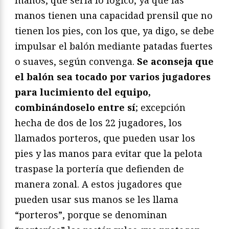
manos, que sería lo lógico, ya que las
manos tienen una capacidad prensil que no
tienen los pies, con los que, ya digo, se debe
impulsar el balón mediante patadas fuertes
o suaves, según convenga.
Se aconseja que
el balón sea tocado por varios jugadores
para lucimiento del equipo,
combinándoselo entre sí
; excepción
hecha de dos de los 22 jugadores, los
llamados porteros, que pueden usar los
pies y las manos para evitar que la pelota
traspase la portería que defienden de
manera zonal. A estos jugadores que
pueden usar sus manos se les llama
“porteros”, porque se denominan