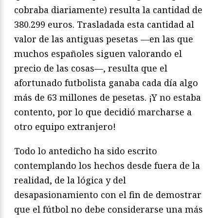
cobraba diariamente) resulta la cantidad de
380.299 euros. Trasladada esta cantidad al
valor de las antiguas pesetas —en las que
muchos españoles siguen valorando el
precio de las cosas—, resulta que el
afortunado futbolista ganaba cada día algo
más de 63 millones de pesetas. ¡Y no estaba
contento, por lo que decidió marcharse a
otro equipo extranjero!
Todo lo antedicho ha sido escrito
contemplando los hechos desde fuera de la
realidad, de la lógica y del
desapasionamiento con el fin de demostrar
que el fútbol no debe considerarse una más