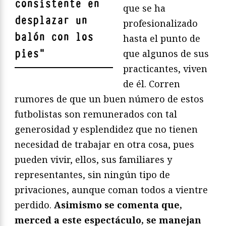
consistente en
que se ha
desplazar un
profesionalizado
balón con los
hasta el punto de
pies
"
que algunos de sus
practicantes, viven
de él. Corren
rumores de que un buen número de estos
futbolistas son remunerados con tal
generosidad y esplendidez que no tienen
necesidad de trabajar en otra cosa, pues
pueden vivir, ellos, sus familiares y
representantes, sin ningún tipo de
privaciones, aunque coman todos a vientre
perdido.
Asimismo se comenta que,
merced a este espectáculo, se manejan