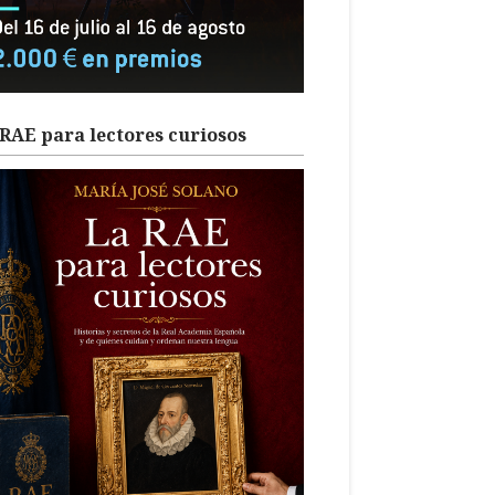
RAE para lectores curiosos