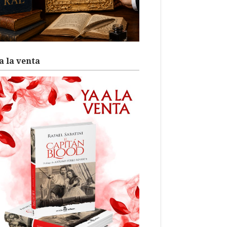
a la venta